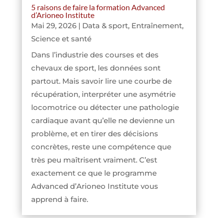
5 raisons de faire la formation Advanced
d’Arioneo Institute
Mai 29, 2026
|
Data & sport
,
Entraînement
,
Science et santé
Dans l’industrie des courses et des
chevaux de sport, les données sont
partout. Mais savoir lire une courbe de
récupération, interpréter une asymétrie
locomotrice ou détecter une pathologie
cardiaque avant qu’elle ne devienne un
problème, et en tirer des décisions
concrètes, reste une compétence que
très peu maîtrisent vraiment. C’est
exactement ce que le programme
Advanced d’Arioneo Institute vous
apprend à faire.