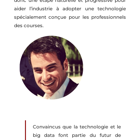
donc une étape naturelle et progressive pour
aider l’industrie à adopter une technologie
spécialement conçue pour les professionnels
des courses.
Convaincus que la technologie et le
big data font partie du futur de