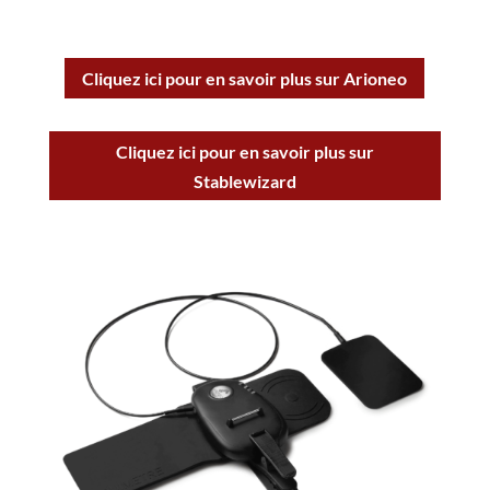
Cliquez ici pour en savoir plus sur Arioneo
Cliquez ici pour en savoir plus sur
Stablewizard