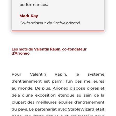
performances.
Mark Kay
Co-fondateur de StableWizard
Les mots de Valentin Rapin, co-fondateur
d’Arioneo
Pour Valentin Rapin, le système
d’entraînement est parmi l’un des meilleures
au monde. De plus, Arioneo dispose d’ores et
déjà d’une exposition étendue au sein de la
plupart des meilleures écuries d’entraînement
du pays. Le partenariat avec StableWizard était