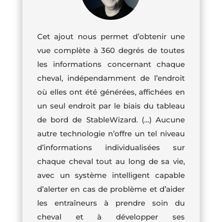
Cet ajout nous permet d’obtenir une
vue complète à 360 degrés de toutes
les informations concernant chaque
cheval, indépendamment de l’endroit
où elles ont été générées, affichées en
un seul endroit par le biais du tableau
de bord de StableWizard. (…) Aucune
autre technologie n’offre un tel niveau
d’informations individualisées sur
chaque cheval tout au long de sa vie,
avec un système intelligent capable
d’alerter en cas de problème et d’aider
les entraîneurs à prendre soin du
cheval et à développer ses