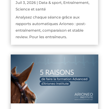
Juil 3, 2026
|
Data & sport
,
Entraînement
,
Science et santé
Analysez chaque séance grâce aux
rapports automatiques Arioneo : post-
entraînement, comparaison et stable
review. Pour les entraîneurs.