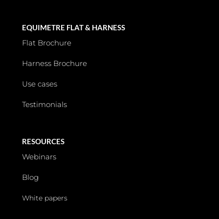
EQUIMETRE FLAT & HARNESS
Flat Brochure
Harness Brochure
Use cases
Testimonials
RESOURCES
Webinars
Blog
White papers