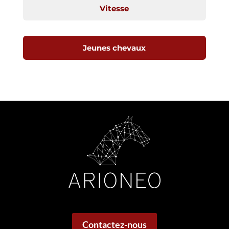
Vitesse
Jeunes chevaux
Contactez-nous