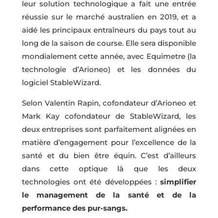
leur solution technologique a fait une entrée
réussie sur le marché australien en 2019, et a
aidé les principaux entraîneurs du pays tout au
long de la saison de course. Elle sera disponible
mondialement cette année, avec Equimetre (la
technologie d’Arioneo) et les données du
logiciel StableWizard.
Selon Valentin Rapin, cofondateur d’Arioneo et
Mark Kay cofondateur de StableWizard, les
deux entreprises sont parfaitement alignées en
matière d’engagement pour l’excellence de la
santé et du bien être équin. C’est d’ailleurs
dans cette optique là que les deux
technologies ont été développées :
simplifier
le management de la santé et de la
performance des pur-sangs.