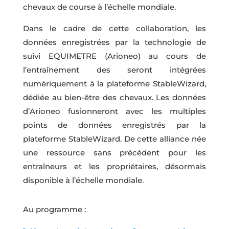
chevaux de course à l’échelle mondiale.
Dans le cadre de cette collaboration, les
données enregistrées par la technologie de
suivi EQUIMETRE (Arioneo) au cours de
l’entraînement des seront intégrées
numériquement à la plateforme StableWizard,
dédiée au bien-être des chevaux. Les données
d’Arioneo fusionneront avec les multiples
points de données enregistrés par la
plateforme StableWizard. De cette alliance née
une ressource sans précédent pour les
entraîneurs et les propriétaires, désormais
disponible à l’échelle mondiale.
Au programme :