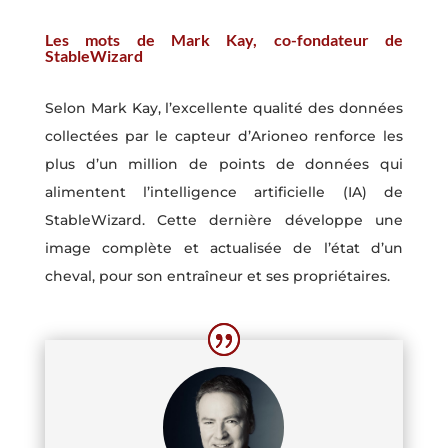
Les mots de Mark Kay, co-fondateur de
StableWizard
Selon Mark Kay, l’excellente qualité des données
collectées par le capteur d’Arioneo renforce les
plus d’un million de points de données qui
alimentent l’intelligence artificielle (IA) de
StableWizard. Cette dernière développe une
image complète et actualisée de l’état d’un
cheval, pour son entraîneur et ses propriétaires.