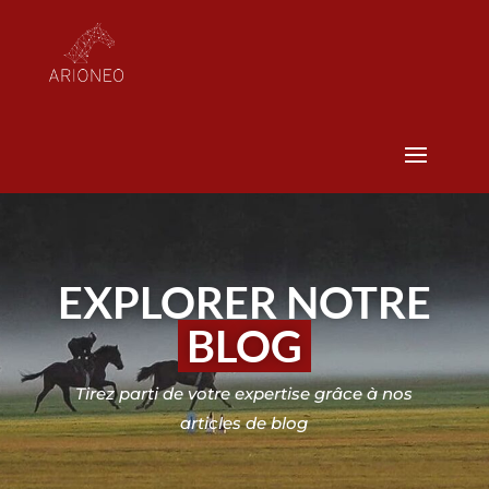
EXPLORER NOTRE
BLOG
Tirez parti de votre expertise grâce à nos
articles de blog