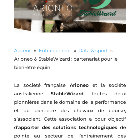
Acceuil
Entraînement
Data & sport
9
9
9
Arioneo & StableWizard : partenariat pour le
bien-être équin
La société française
Arioneo
et la société
australienne
StableWizard
, toutes deux
pionnières dans le domaine de la performance
et du bien-être des chevaux de course,
s’associent. Cette association a pour objectif
d’
apporter des solutions technologiques
de
pointe au secteur de l’entraînement des