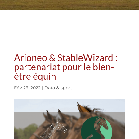
Arioneo & StableWizard :
partenariat pour le bien-
être équin
Fév 23, 2022
|
Data & sport