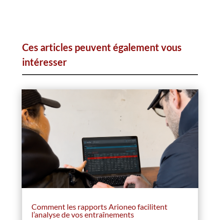
Ces articles peuvent également vous
intéresser
Comment les rapports Arioneo facilitent
l’analyse de vos entraînements