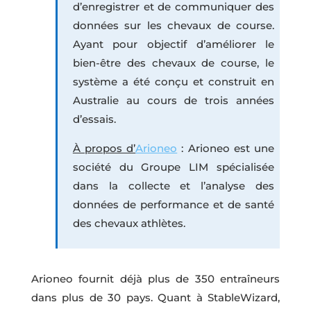
d’enregistrer et de communiquer des
données sur les chevaux de course.
Ayant pour objectif d’améliorer le
bien-être des chevaux de course, le
système a été conçu et construit en
Australie au cours de trois années
d’essais.
À propos d’
Arioneo
: Arioneo est une
société du Groupe LIM spécialisée
dans la collecte et l’analyse des
données de performance et de santé
des chevaux athlètes.
Arioneo fournit déjà plus de 350 entraîneurs
dans plus de 30 pays. Quant à StableWizard,