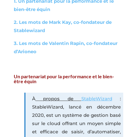
1. Un partenariat pour la performance et le
bien-être équin
2. Les mots de Mark Kay, co-fondateur de
Stablewizard
3. Les mots de Valentin Rapin, co-fondateur
d’Arioneo
Un partenariat pour la performance et le bien-
être équin
À
propos de
StableWizard
:
StableWizard, lancé en décembre
2020, est un système de gestion basé
sur le cloud offrant un moyen simple
et efficace de saisir, d’automatiser,