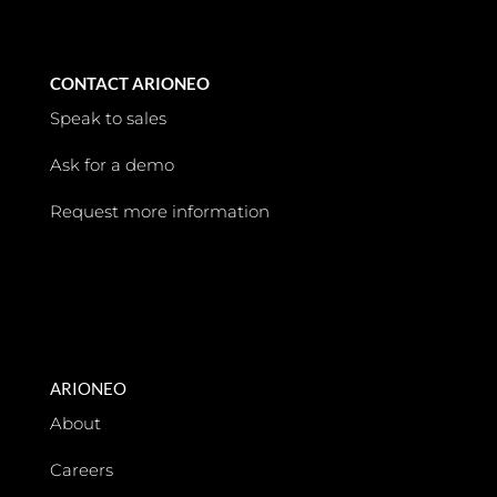
CONTACT ARIONEO
Speak to sales
Ask for a demo
Request more information
ARIONEO
About
Careers