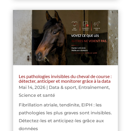
Les pathologies invisibles du cheval de course :
détecter, anticiper et monitorer grâce à la data
Mai 14, 2026
|
Data & sport
,
Entraînement
,
Science et santé
Fibrillation atriale, tendinite, EIPH : les
pathologies les plus graves sont invisibles.
Détectez-les et anticipez-les grâce aux
données