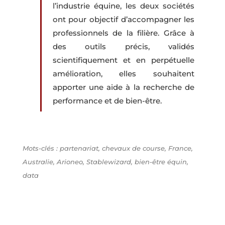
l’industrie équine, les deux sociétés
ont pour objectif d’accompagner les
professionnels de la filière. Grâce à
des outils précis, validés
scientifiquement et en perpétuelle
amélioration, elles souhaitent
apporter une aide à la recherche de
performance et de bien-être.
Mots-clés : partenariat, chevaux de course, France,
Australie, Arioneo, Stablewizard, bien-être équin,
data