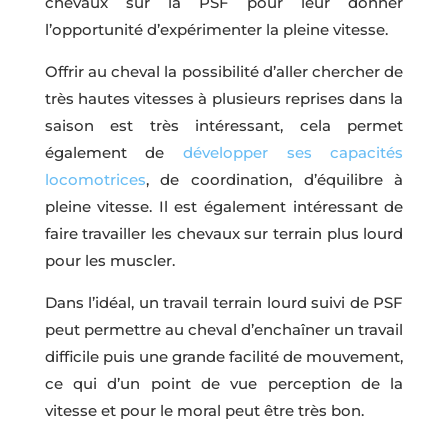
chevaux sur la PSF pour leur donner
l’opportunité d’expérimenter la pleine vitesse.
Offrir au cheval la possibilité d’aller chercher de
très hautes vitesses à plusieurs reprises dans la
saison est très intéressant, cela permet
également de
développer ses capacités
locomotrices
, de coordination, d’équilibre à
pleine vitesse. Il est également intéressant de
faire travailler les chevaux sur terrain plus lourd
pour les muscler.
Dans l’idéal, un travail terrain lourd suivi de PSF
peut permettre au cheval d’enchaîner un travail
difficile puis une grande facilité de mouvement,
ce qui d’un point de vue perception de la
vitesse et pour le moral peut être très bon.