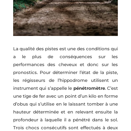
La qualité des pistes est une des conditions qui
a le plus de conséquences sur les
performances des cheveux et donc sur les
pronostics. Pour déterminer l’état de la piste,
les régisseurs de l’hippodrome utilisent un
instrument qui s’appelle le
pénétromètre
. C’est
une tige de fer avec un point d’un kilo en forme
d’obus qui s’utilise en le laissant tomber à une
hauteur déterminée et en relevant ensuite la
profondeur à laquelle il a pénétré dans le sol.
Trois chocs consécutifs sont effectués à deux