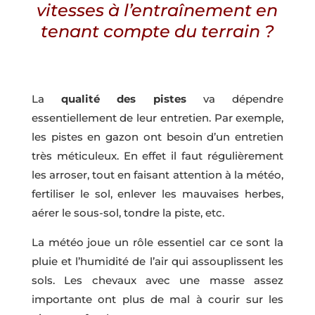
vitesses à l’entraînement en
tenant compte du terrain ?
La
qualité des pistes
va dépendre
essentiellement de leur entretien. Par exemple,
les pistes en gazon ont besoin d’un entretien
très méticuleux. En effet il faut régulièrement
les arroser, tout en faisant attention à la météo,
fertiliser le sol, enlever les mauvaises herbes,
aérer le sous-sol, tondre la piste, etc.
La météo joue un rôle essentiel car ce sont la
pluie et l’humidité de l’air qui assouplissent les
sols. Les chevaux avec une masse assez
importante ont plus de mal à courir sur les