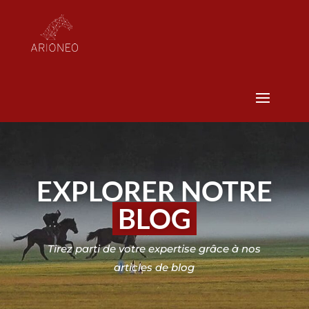
EXPLORER NOTRE
BLOG
Tirez parti de votre expertise grâce à nos
articles de blog