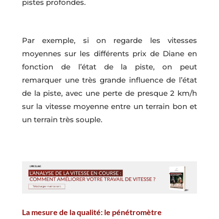
pistes profondes.
Par exemple, si on regarde les vitesses
moyennes sur les différents prix de Diane en
fonction de l’état de la piste, on peut
remarquer une très grande influence de l’état
de la piste, avec une perte de presque 2 km/h
sur la vitesse moyenne entre un terrain bon et
un terrain très souple.
La mesure de la qualité: le pénétromètre