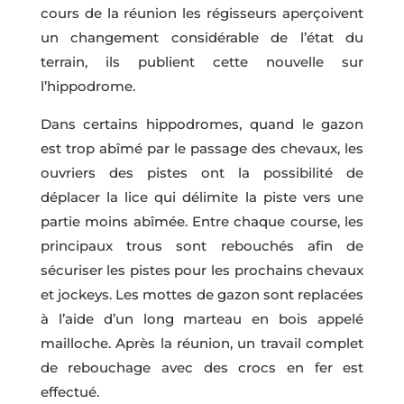
cours de la réunion les régisseurs aperçoivent
un changement considérable de l’état du
terrain, ils publient cette nouvelle sur
l’hippodrome.
Dans certains hippodromes, quand le gazon
est trop abîmé par le passage des chevaux, les
ouvriers des pistes ont la possibilité de
déplacer la lice qui délimite la piste vers une
partie moins abîmée. Entre chaque course, les
principaux trous sont rebouchés afin de
sécuriser les pistes pour les prochains chevaux
et jockeys. Les mottes de gazon sont replacées
à l’aide d’un long marteau en bois appelé
mailloche. Après la réunion, un travail complet
de rebouchage avec des crocs en fer est
effectué.