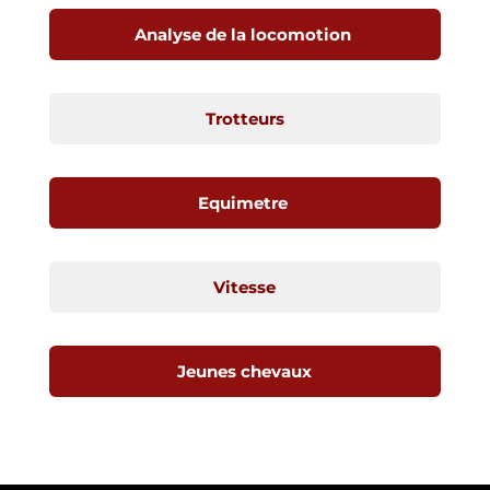
Analyse de la locomotion
Trotteurs
Equimetre
Vitesse
Jeunes chevaux