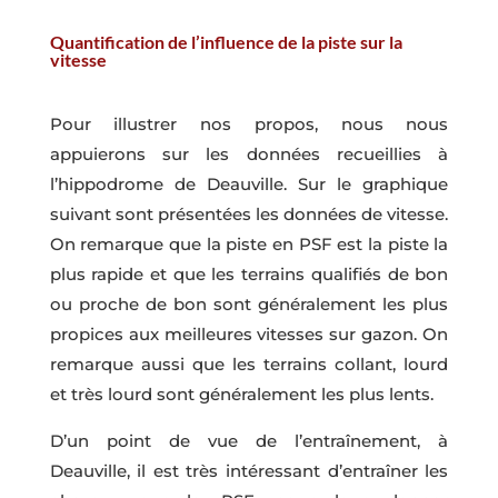
Quantification de l’influence de la piste sur la
vitesse
Pour illustrer nos propos, nous nous
appuierons sur les données recueillies à
l’hippodrome de Deauville. Sur le graphique
suivant sont présentées les données de vitesse.
On remarque que la piste en PSF est la piste la
plus rapide et que les terrains qualifiés de bon
ou proche de bon sont généralement les plus
propices aux meilleures vitesses sur gazon. On
remarque aussi que les terrains collant, lourd
et très lourd sont généralement les plus lents.
D’un point de vue de l’entraînement, à
Deauville, il est très intéressant d’entraîner les