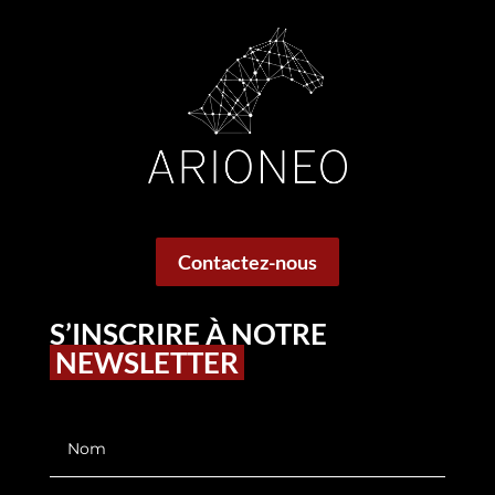
Contactez-nous
S’INSCRIRE À NOTRE
NEWSLETTER