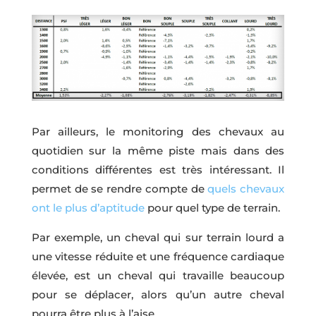
Par ailleurs, le monitoring des chevaux au
quotidien sur la même piste mais dans des
conditions différentes est très intéressant. Il
permet de se rendre compte de
quels chevaux
ont le plus d’aptitude
pour quel type de terrain.
Par exemple, un cheval qui sur terrain lourd a
une vitesse réduite et une fréquence cardiaque
élevée, est un cheval qui travaille beaucoup
pour se déplacer, alors qu’un autre cheval
pourra être plus à l’aise.