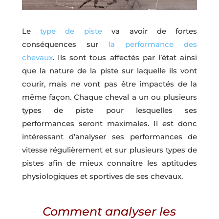
Le
type de piste
va avoir de fortes
conséquences sur
la performance des
chevaux
. Ils sont tous affectés par l’état ainsi
que la nature de la piste sur laquelle ils vont
courir, mais ne vont pas être impactés de la
même façon. Chaque cheval a un ou plusieurs
types de piste pour lesquelles ses
performances seront maximales. Il est donc
intéressant d’analyser ses performances de
vitesse régulièrement et sur plusieurs types de
pistes afin de mieux connaître les aptitudes
physiologiques et sportives de ses chevaux.
Comment analyser les