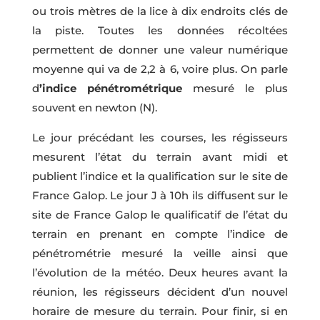
ou trois mètres de la lice à dix endroits clés de
la piste. Toutes les données récoltées
permettent de donner une valeur numérique
moyenne qui va de 2,2 à 6, voire plus. On parle
d
’indice pénétrométrique
mesuré le plus
souvent en newton (N).
Le jour précédant les courses, les régisseurs
mesurent l’état du terrain avant midi et
publient l’indice et la qualification sur le site de
France Galop. Le jour J à 10h ils diffusent sur le
site de France Galop le qualificatif de l’état du
terrain en prenant en compte l’indice de
pénétrométrie mesuré la veille ainsi que
l’évolution de la météo. Deux heures avant la
réunion, les régisseurs décident d’un nouvel
horaire de mesure du terrain. Pour finir, si en