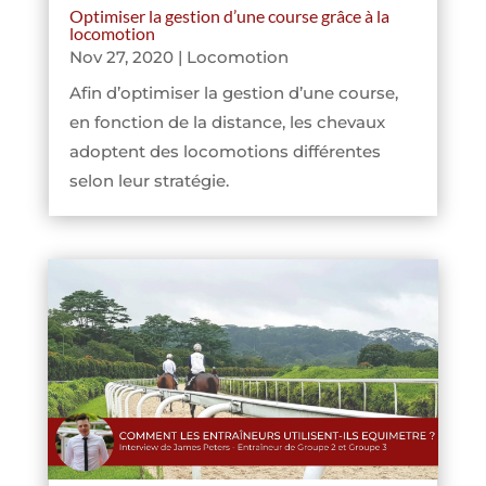
Optimiser la gestion d’une course grâce à la
locomotion
Nov 27, 2020
|
Locomotion
Afin d’optimiser la gestion d’une course,
en fonction de la distance, les chevaux
adoptent des locomotions différentes
selon leur stratégie.