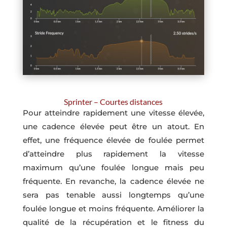
Sprinter – Courtes distances
Pour atteindre rapidement une vitesse élevée,
une cadence élevée peut être un atout. En
effet, une fréquence élevée de foulée permet
d’atteindre plus rapidement la vitesse
maximum qu’une foulée longue mais peu
fréquente. En revanche, la cadence élevée ne
sera pas tenable aussi longtemps qu’une
foulée longue et moins fréquente. Améliorer la
qualité de la récupération et le fitness du