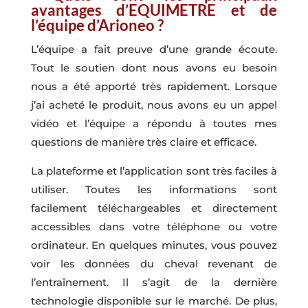
avantages d’EQUIMETRE et de
l’équipe d’Arioneo ?
L’équipe a fait preuve d’une grande écoute.
Tout le soutien dont nous avons eu besoin
nous a été apporté très rapidement. Lorsque
j’ai acheté le produit, nous avons eu un appel
vidéo et l’équipe a répondu à toutes mes
questions de manière très claire et efficace.
La plateforme et l’application sont très faciles à
utiliser. Toutes les informations sont
facilement téléchargeables et directement
accessibles dans votre téléphone ou votre
ordinateur. En quelques minutes, vous pouvez
voir les données du cheval revenant de
l’entraînement. Il s’agit de la dernière
technologie disponible sur le marché. De plus,