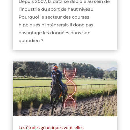
Depuis 2007, la data se déploie au sein de
l’industrie du sport de haut niveau.
Pourquoi le secteur des courses
hippiques n’intégrerait-il donc pas
davantage les données dans son
quotidien ?
Les études génétiques vont-elles