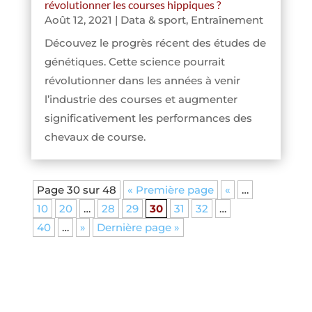
révolutionner les courses hippiques ?
Août 12, 2021
|
Data & sport
,
Entraînement
Découvez le progrès récent des études de
génétiques. Cette science pourrait
révolutionner dans les années à venir
l’industrie des courses et augmenter
significativement les performances des
chevaux de course.
Page 30 sur 48
« Première page
«
…
10
20
…
28
29
30
31
32
…
40
…
»
Dernière page »