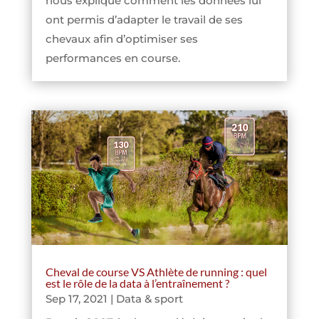
nous explique comment les données lui
ont permis d’adapter le travail de ses
chevaux afin d’optimiser ses
performances en course.
Cheval de course VS Athlète de running : quel
est le rôle de la data à l’entraînement ?
Sep 17, 2021
|
Data & sport