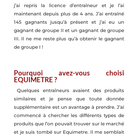
j’ai repris la licence d’entraîneur et je l’ai
maintenant depuis plus de 4 ans. J’ai entraîné
145 gagnants jusqu’à présent et j’ai eu un
gagnant de groupe II et un gagnant de groupe
III. Il ne me reste plus qu’à obtenir le gagnant
de groupe I !
Pourquoi avez-vous choisi
EQUIMETRE ?
Quelques entraîneurs avaient des produits
similaires et je pense que toute donnée
supplémentaire est un avantage à prendre. J’ai
commencé à chercher les différents types de
produits que l’on pouvait trouver sur le marché
et je suis tombé sur Equimetre. Il me semblait