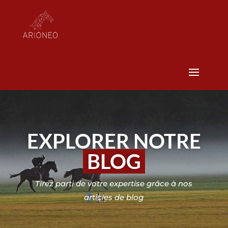
EXPLORER NOTRE
BLOG
Tirez parti de votre expertise grâce à nos
articles de blog