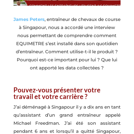
James Peters
, entraîneur de chevaux de course
à Singapour, nous a accordé une interview
nous permettant de comprendre comment
EQUIMETRE s’est installé dans son quotidien
d’entraîneur. Comment utilise-t-il le produit ?
Pourquoi est-ce important pour lui ? Que lui
ont apporté les data collectées ?
Pouvez-vous présenter votre
travail et votre carrière ?
J’ai déménagé à Singapour il y a dix ans en tant
qu’assistant d’un grand entraîneur appelé
Michael Freedman. J’ai été son assistant
pendant 6 ans et lorsqu’il a quitté Singapour,