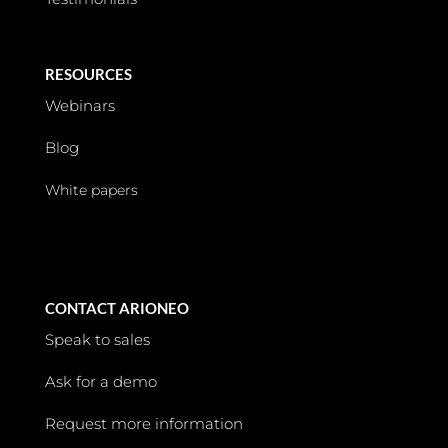
RESOURCES
Webinars
Blog
White papers
CONTACT ARIONEO
Speak to sales
Ask for a demo
Request more information