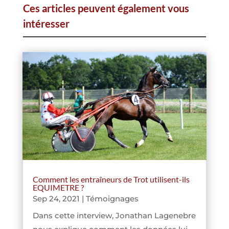
Ces articles peuvent également vous
intéresser
Comment les entraîneurs de Trot utilisent-ils
EQUIMETRE ?
Sep 24, 2021
|
Témoignages
Dans cette interview, Jonathan Lagenebre