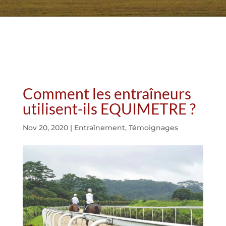
Comment les entraîneurs
utilisent-ils EQUIMETRE ?
Nov 20, 2020
|
Entraînement
,
Témoignages