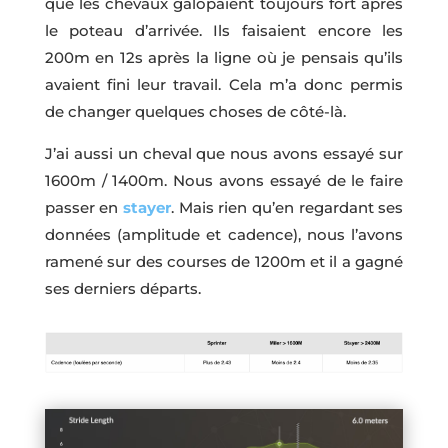
que les chevaux galopaient toujours fort après
le poteau d’arrivée. Ils faisaient encore les
200m en 12s après la ligne où je pensais qu’ils
avaient fini leur travail. Cela m’a donc permis
de changer quelques choses de côté-là.
J’ai aussi un cheval que nous avons essayé sur
1600m / 1400m. Nous avons essayé de le faire
passer en
stayer
. Mais rien qu’en regardant ses
données (amplitude et cadence), nous l’avons
ramené sur des courses de 1200m et il a gagné
ses derniers départs.