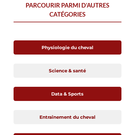
PARCOURIR PARMI D’AUTRES
CATÉGORIES
Physiologie du cheval
Science & santé
Data & Sports
Entraînement du cheval