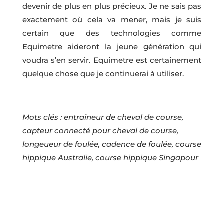
devenir de plus en plus précieux. Je ne sais pas
exactement où cela va mener, mais je suis
certain que des technologies comme
Equimetre aideront la jeune génération qui
voudra s’en servir. Equimetre est certainement
quelque chose que je continuerai à utiliser.
Mots clés : entraineur de cheval de course,
capteur connecté pour cheval de course,
longeueur de foulée, cadence de foulée, course
hippique Australie, course hippique Singapour