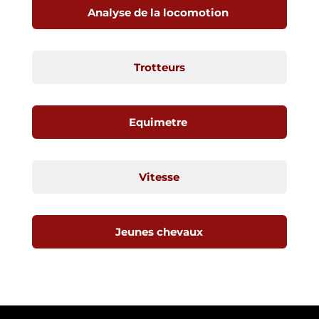
Analyse de la locomotion
Trotteurs
Equimetre
Vitesse
Jeunes chevaux