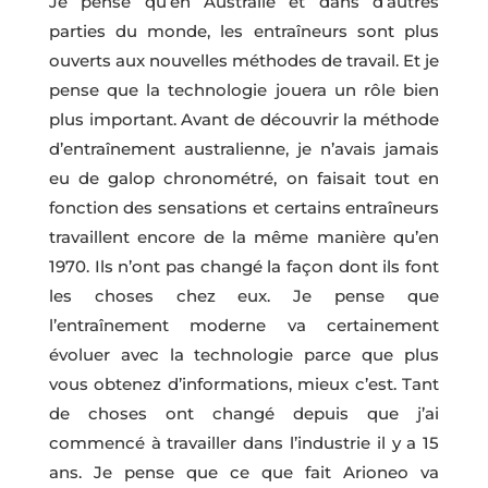
Je pense qu’en Australie et dans d’autres
parties du monde, les entraîneurs sont plus
ouverts aux nouvelles méthodes de travail. Et je
pense que la technologie jouera un rôle bien
plus important. Avant de découvrir la méthode
d’entraînement australienne, je n’avais jamais
eu de galop chronométré, on faisait tout en
fonction des sensations et certains entraîneurs
travaillent encore de la même manière qu’en
1970. Ils n’ont pas changé la façon dont ils font
les choses chez eux. Je pense que
l’entraînement moderne va certainement
évoluer avec la technologie parce que plus
vous obtenez d’informations, mieux c’est. Tant
de choses ont changé depuis que j’ai
commencé à travailler dans l’industrie il y a 15
ans. Je pense que ce que fait Arioneo va