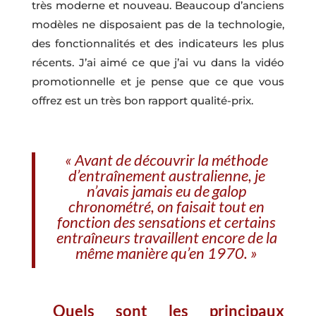
très moderne et nouveau. Beaucoup d’anciens
modèles ne disposaient pas de la technologie,
des fonctionnalités et des indicateurs les plus
récents. J’ai aimé ce que j’ai vu dans la vidéo
promotionnelle et je pense que ce que vous
offrez est un très bon rapport qualité-prix.
« Avant de découvrir la méthode
d’entraînement australienne, je
n’avais jamais eu de galop
chronométré, on faisait tout en
fonction des sensations et certains
entraîneurs travaillent encore de la
même manière qu’en 1970. »
Quels sont les principaux