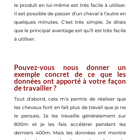
le produit en lui-même est très facile à utiliser.
Il est possible de passer d’un cheval à l’autre en
quelques minutes. C’est très simple. Je dirais
que le principal avantage est qu’il est très facile
à utiliser.
Pouvez-vous nous donner un
exemple concret de ce que les
données ont apporté à votre façon
de travailler ?
Tout d’abord, cela m’a permis de réaliser que
les chevaux font en fait plus de travail que je ne
le pensais. Je les travaille généralement sur
800m et je les fais accélérer pendant les
derniers 400m. Mais les données ont montré