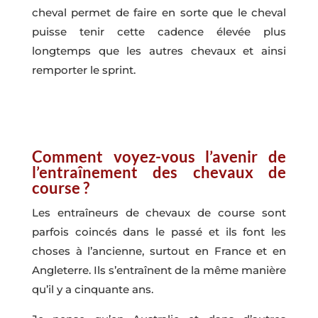
cheval permet de faire en sorte que le cheval
puisse tenir cette cadence élevée plus
longtemps que les autres chevaux et ainsi
remporter le sprint.
Comment voyez-vous l’avenir de
l’entraînement des chevaux de
course ?
Les entraîneurs de chevaux de course sont
parfois coincés dans le passé et ils font les
choses à l’ancienne, surtout en France et en
Angleterre. Ils s’entraînent de la même manière
qu’il y a cinquante ans.