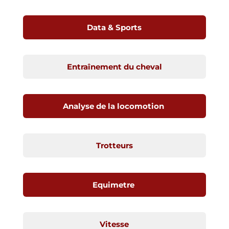
Data & Sports
Entraînement du cheval
Analyse de la locomotion
Trotteurs
Equimetre
Vitesse