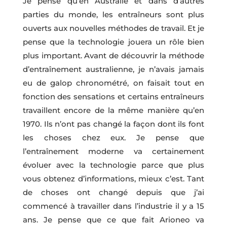
Je pense qu’en Australie et dans d’autres
parties du monde, les entraîneurs sont plus
ouverts aux nouvelles méthodes de travail. Et je
pense que la technologie jouera un rôle bien
plus important. Avant de découvrir la méthode
d’entraînement australienne, je n’avais jamais
eu de galop chronométré, on faisait tout en
fonction des sensations et certains entraîneurs
travaillent encore de la même manière qu’en
1970. Ils n’ont pas changé la façon dont ils font
les choses chez eux. Je pense que
l’entraînement moderne va certainement
évoluer avec la technologie parce que plus
vous obtenez d’informations, mieux c’est. Tant
de choses ont changé depuis que j’ai
commencé à travailler dans l’industrie il y a 15
ans. Je pense que ce que fait Arioneo va