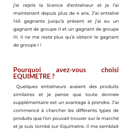
j’ai repris la licence d’entraîneur et je l’ai
maintenant depuis plus de 4 ans. J’ai entraîné
145 gagnants jusqu’à présent et j’ai eu un
gagnant de groupe II et un gagnant de groupe
III. Il ne me reste plus qu’à obtenir le gagnant
de groupe I !
Pourquoi avez-vous choisi
EQUIMETRE ?
Quelques entraîneurs avaient des produits
similaires et je pense que toute donnée
supplémentaire est un avantage à prendre. J’ai
commencé à chercher les différents types de
produits que l’on pouvait trouver sur le marché
et je suis tombé sur Equimetre. Il me semblait