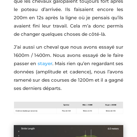
que les chevaux galopaient toujours fort après
le poteau d’arrivée. Ils faisaient encore les
200m en 12s après la ligne où je pensais qu’ils
avaient fini leur travail. Cela m’a donc permis
de changer quelques choses de côté-là.
J’ai aussi un cheval que nous avons essayé sur
1600m / 1400m. Nous avons essayé de le faire
passer en
stayer
. Mais rien qu’en regardant ses
données (amplitude et cadence), nous l’avons
ramené sur des courses de 1200m et il a gagné
ses derniers départs.