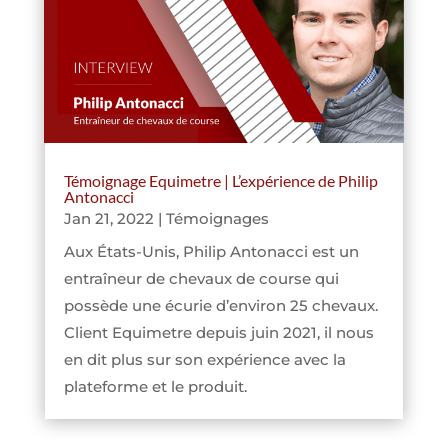
Témoignage Equimetre | L’expérience de Philip
Antonacci
Jan 21, 2022
|
Témoignages
Aux États-Unis, Philip Antonacci est un
entraîneur de chevaux de course qui
possède une écurie d’environ 25 chevaux.
Client Equimetre depuis juin 2021, il nous
en dit plus sur son expérience avec la
plateforme et le produit.