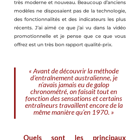
très moderne et nouveau. Beaucoup d’anciens
modèles ne disposaient pas de la technologie,
des fonctionnalités et des indicateurs les plus
récents. J’ai aimé ce que j’ai vu dans la vidéo
promotionnelle et je pense que ce que vous
offrez est un très bon rapport qualité-prix.
« Avant de découvrir la méthode
d’entraînement australienne, je
n’avais jamais eu de galop
chronométré, on faisait tout en
fonction des sensations et certains
entraîneurs travaillent encore de la
même manière qu’en 1970. »
Quels sont les principaux