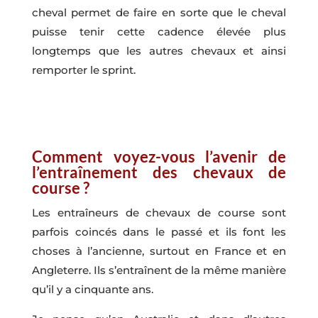
cheval permet de faire en sorte que le cheval
puisse tenir cette cadence élevée plus
longtemps que les autres chevaux et ainsi
remporter le sprint.
Comment voyez-vous l’avenir de
l’entraînement des chevaux de
course ?
Les entraîneurs de chevaux de course sont
parfois coincés dans le passé et ils font les
choses à l’ancienne, surtout en France et en
Angleterre. Ils s’entraînent de la même manière
qu’il y a cinquante ans.