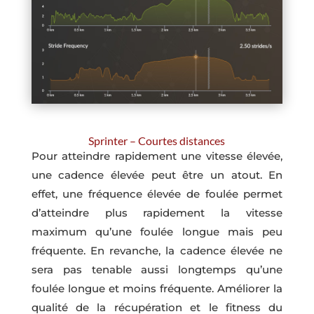
Sprinter – Courtes distances
Pour atteindre rapidement une vitesse élevée,
une cadence élevée peut être un atout. En
effet, une fréquence élevée de foulée permet
d’atteindre plus rapidement la vitesse
maximum qu’une foulée longue mais peu
fréquente. En revanche, la cadence élevée ne
sera pas tenable aussi longtemps qu’une
foulée longue et moins fréquente. Améliorer la
qualité de la récupération et le fitness du