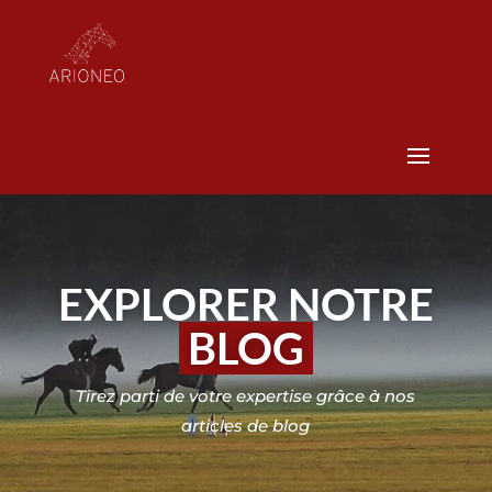
EXPLORER NOTRE
BLOG
Tirez parti de votre expertise grâce à nos
articles de blog