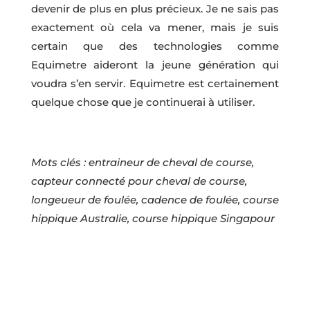
devenir de plus en plus précieux. Je ne sais pas
exactement où cela va mener, mais je suis
certain que des technologies comme
Equimetre aideront la jeune génération qui
voudra s’en servir. Equimetre est certainement
quelque chose que je continuerai à utiliser.
Mots clés : entraineur de cheval de course,
capteur connecté pour cheval de course,
longeueur de foulée, cadence de foulée, course
hippique Australie, course hippique Singapour