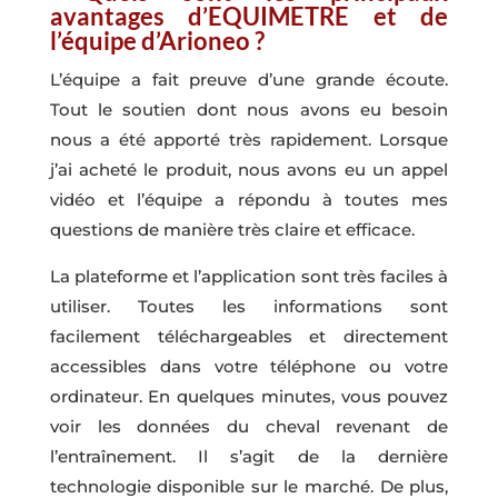
avantages d’EQUIMETRE et de
l’équipe d’Arioneo ?
L’équipe a fait preuve d’une grande écoute.
Tout le soutien dont nous avons eu besoin
nous a été apporté très rapidement. Lorsque
j’ai acheté le produit, nous avons eu un appel
vidéo et l’équipe a répondu à toutes mes
questions de manière très claire et efficace.
La plateforme et l’application sont très faciles à
utiliser. Toutes les informations sont
facilement téléchargeables et directement
accessibles dans votre téléphone ou votre
ordinateur. En quelques minutes, vous pouvez
voir les données du cheval revenant de
l’entraînement. Il s’agit de la dernière
technologie disponible sur le marché. De plus,