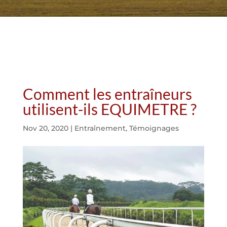
Comment les entraîneurs
utilisent-ils EQUIMETRE ?
Nov 20, 2020
|
Entraînement
,
Témoignages