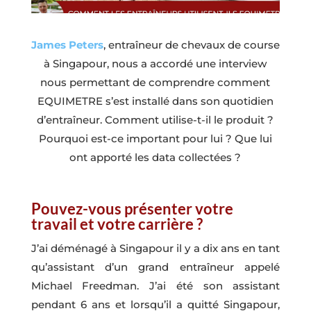
James Peters
, entraîneur de chevaux de course
à Singapour, nous a accordé une interview
nous permettant de comprendre comment
EQUIMETRE s’est installé dans son quotidien
d’entraîneur. Comment utilise-t-il le produit ?
Pourquoi est-ce important pour lui ? Que lui
ont apporté les data collectées ?
Pouvez-vous présenter votre
travail et votre carrière ?
J’ai déménagé à Singapour il y a dix ans en tant
qu’assistant d’un grand entraîneur appelé
Michael Freedman. J’ai été son assistant
pendant 6 ans et lorsqu’il a quitté Singapour,