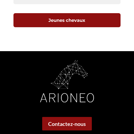
Jeunes chevaux
Contactez-nous