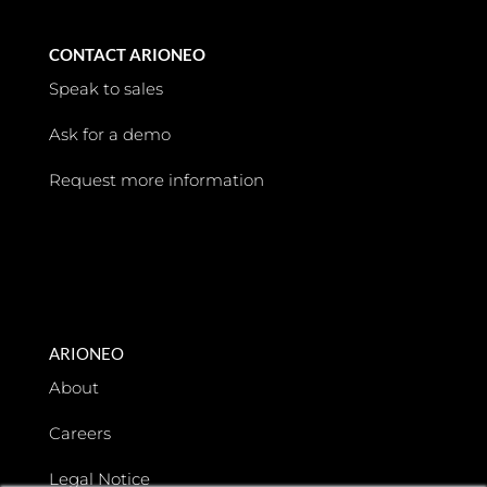
CONTACT ARIONEO
Speak to sales
Ask for a demo
Request more information
ARIONEO
About
Careers
Legal Notice