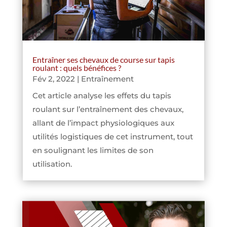
Entraîner ses chevaux de course sur tapis
roulant : quels bénéfices ?
Fév 2, 2022
|
Entraînement
Cet article analyse les effets du tapis
roulant sur l’entraînement des chevaux,
allant de l’impact physiologiques aux
utilités logistiques de cet instrument, tout
en soulignant les limites de son
utilisation.