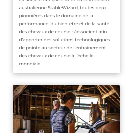
australienne StableWizard, toutes deux
pionnières dans le domaine de la
performance, du bien-être et de la santé
des chevaux de course, s’associent afin
d’apporter des solutions technologiques
de pointe au secteur de l’entraînement
des chevaux de course à l’échelle
mondiale.