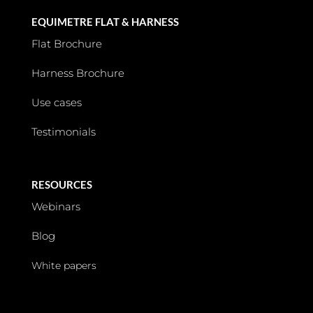
EQUIMETRE FLAT & HARNESS
Flat Brochure
Harness Brochure
Use cases
Testimonials
RESOURCES
Webinars
Blog
White papers