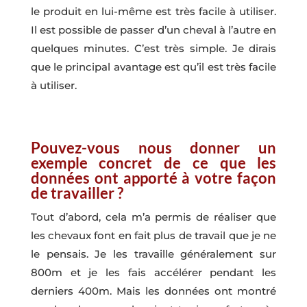
le produit en lui-même est très facile à utiliser.
Il est possible de passer d’un cheval à l’autre en
quelques minutes. C’est très simple. Je dirais
que le principal avantage est qu’il est très facile
à utiliser.
Pouvez-vous nous donner un
exemple concret de ce que les
données ont apporté à votre façon
de travailler ?
Tout d’abord, cela m’a permis de réaliser que
les chevaux font en fait plus de travail que je ne
le pensais. Je les travaille généralement sur
800m et je les fais accélérer pendant les
derniers 400m. Mais les données ont montré