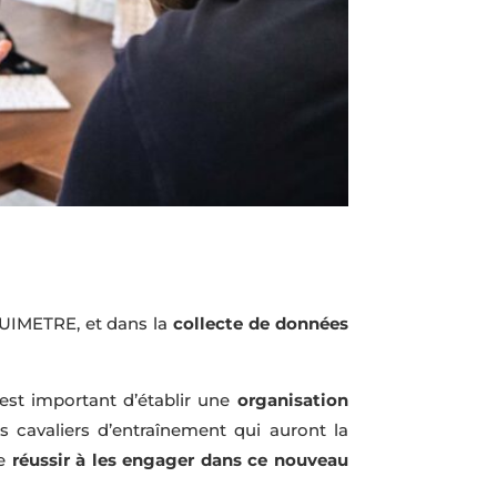
QUIMETRE, et dans la
collecte de données
 est important d’établir une
organisation
s cavaliers d’entraînement qui auront la
de
réussir à les engager dans ce nouveau