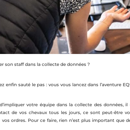
son staff dans la collecte de données ?
ez enfin sauté le pas : vous vous lancez dans l’aventure E
 d’impliquer votre équipe dans la collecte des données, il
ntact de vos chevaux tous les jours, ce sont peut-être vo
on vos ordres. Pour ce faire, rien n’est plus important que 