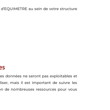
n d’EQUIMETRE au sein de votre structure
es
 les données ne seront pas exploitables et
iser, mais il est important de suivre les
ion de nombreuses ressources pour vous