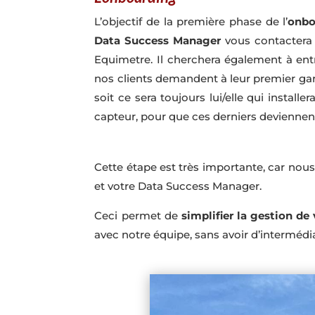
L’objectif de la première phase de l’
onbo
Data Success Manager
vous contactera 
Equimetre. Il cherchera également à ent
nos clients demandent à leur premier garç
soit ce sera toujours lui/elle qui install
capteur, pour que ces derniers deviennen
Cette étape est très importante, car no
et votre Data Success Manager.
Ceci permet de
simplifier la gestion d
avec notre équipe, sans avoir d’intermédia