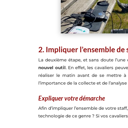
2. Impliquer l’ensemble de s
La deuxième étape, et sans doute l’une 
nouvel outil
. En effet, les cavaliers peu
réaliser le matin avant de se mettre à 
l’importance de la collecte et de l’analys
Expliquer votre démarche
Afin d’impliquer l’ensemble de votre staf
technologie de ce genre ? Si vos cavalier