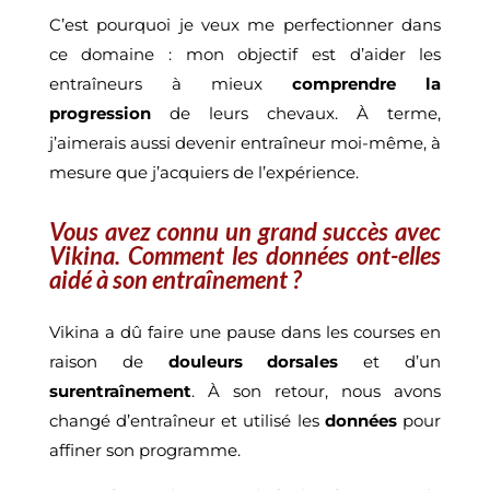
C’est pourquoi je veux me perfectionner dans
ce domaine : mon objectif est d’aider les
entraîneurs à mieux
comprendre la
progression
de leurs chevaux. À terme,
j’aimerais aussi devenir entraîneur moi-même, à
mesure que j’acquiers de l’expérience.
Vous avez connu un grand succès avec
Vikina. Comment les données ont-elles
aidé à son entraînement ?
Vikina a dû faire une pause dans les courses en
raison de
douleurs dorsales
et d’un
surentraînement
. À son retour, nous avons
changé d’entraîneur et utilisé les
données
pour
affiner son programme.