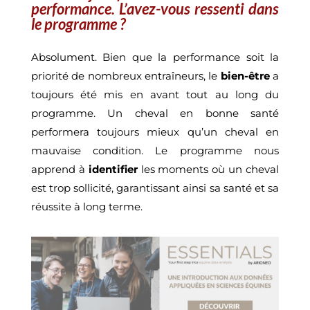
performance. L’avez-vous ressenti dans
le programme ?
Absolument. Bien que la performance soit la
priorité de nombreux entraîneurs, le
bien-être
a
toujours été mis en avant tout au long du
programme. Un cheval en bonne santé
performera toujours mieux qu’un cheval en
mauvaise condition. Le programme nous
apprend à
identifier
les moments où un cheval
est trop sollicité, garantissant ainsi sa santé et sa
réussite à long terme.