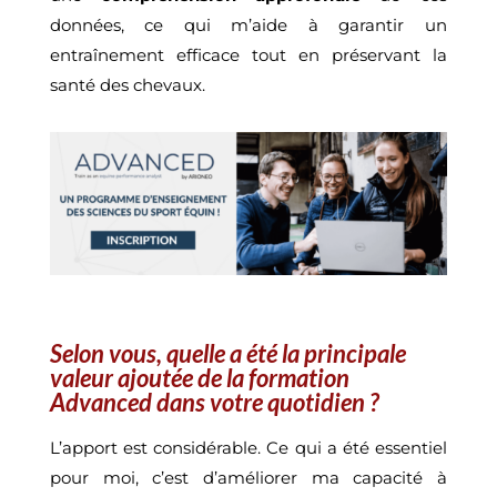
données, ce qui m’aide à garantir un
entraînement efficace tout en préservant la
santé des chevaux.
Selon vous, quelle a été la principale
valeur ajoutée de la formation
Advanced dans votre quotidien ?
L’apport est considérable. Ce qui a été essentiel
pour moi, c’est d’améliorer ma capacité à