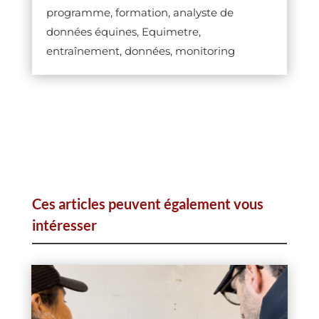
programme, formation, analyste de
données équines, Equimetre,
entraînement, données, monitoring
Ces articles peuvent également vous
intéresser