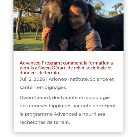
Advanced Program : comment la formation a
permis à Gwen Gérard de relier sociologie et
données de terrain
Juil 2, 2026
|
Arioneo Institute
,
Science et
santé
,
Témoignages
Gwen Gérard, doctorante en sociologie
des courses hippiques, raconte comment
le programme Advanced a nourri ses
recherches de terrain.