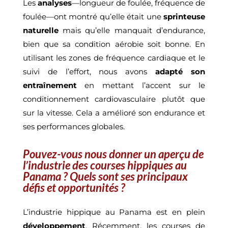
Les
analyses
—longueur de foulée, fréquence de
foulée—ont montré qu’elle était une
sprinteuse
naturelle
mais qu’elle manquait d’endurance,
bien que sa condition aérobie soit bonne. En
utilisant les zones de fréquence cardiaque et le
suivi de l’effort, nous avons
adapté son
entraînement
en mettant l’accent sur le
conditionnement cardiovasculaire plutôt que
sur la vitesse. Cela a amélioré son endurance et
ses performances globales.
Pouvez-vous nous donner un aperçu de
l’industrie des courses hippiques au
Panama ? Quels sont ses principaux
défis et opportunités ?
L’industrie hippique au Panama est en plein
développement
. Récemment, les courses de