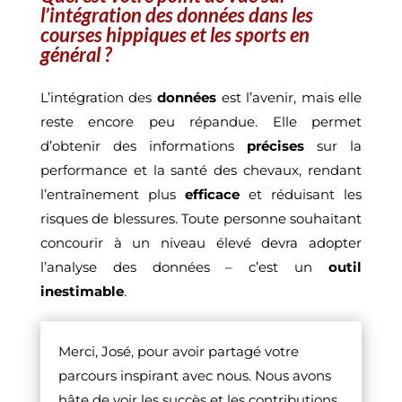
l’intégration des données dans les
courses hippiques et les sports en
général ?
L’intégration des
données
est l’avenir, mais elle
reste encore peu répandue. Elle permet
d’obtenir des informations
précises
sur la
performance et la santé des chevaux, rendant
l’entraînement plus
efficace
et réduisant les
risques de blessures. Toute personne souhaitant
concourir à un niveau élevé devra adopter
l’analyse des données – c’est un
outil
inestimable
.
Merci, José, pour avoir partagé votre
parcours inspirant avec nous. Nous avons
hâte de voir les succès et les contributions