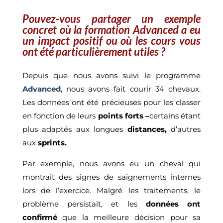
Pouvez-vous partager un exemple
concret où la formation Advanced a eu
un impact positif ou où les cours vous
ont été particulièrement utiles ?
Depuis que nous avons suivi le programme
Advanced
, nous avons fait courir 34 chevaux.
Les données ont été précieuses pour les classer
en fonction de leurs
points forts –
certains étant
plus adaptés aux longues
distances,
d’autres
aux
sprints.
Par exemple, nous avons eu un cheval qui
montrait des signes de saignements internes
lors de l’exercice. Malgré les traitements, le
problème persistait, et les
données ont
confirmé
que la meilleure décision pour sa