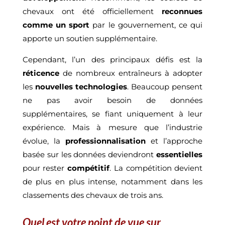
chevaux ont été officiellement
reconnues
comme un sport
par le gouvernement, ce qui
apporte un soutien supplémentaire.
Cependant, l’un des principaux défis est la
réticence
de nombreux entraîneurs à adopter
les
nouvelles technologies
. Beaucoup pensent
ne pas avoir besoin de données
supplémentaires, se fiant uniquement à leur
expérience. Mais à mesure que l’industrie
évolue, la
professionnalisation
et l’approche
basée sur les données deviendront
essentielles
pour rester
compétitif
. La compétition devient
de plus en plus intense, notamment dans les
classements des chevaux de trois ans.
Quel est votre point de vue sur