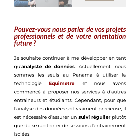
Pouvez-vous nous parler de vos projets
professionnels et de votre orientation
future ?
Je souhaite continuer à me développer en tant
qu’
analyste de données
. Actuellement, nous
sommes les seuls au Panama à utiliser la
technologie
Equimetre
, et nous avons
commencé à proposer nos services à d’autres
entraîneurs et étudiants. Cependant, pour que
l’analyse des données soit vraiment précieuse, il
est nécessaire d’assurer un
suivi régulier
plutôt
que de se contenter de sessions d’entraînement
isolées.