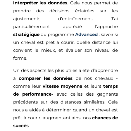
interpréter les données
. Cela nous permet de
prendre des décisions éclairées sur les
ajustements d’entraînement. J’ai
particulièrement apprécié l’approche
stratégique
du programme
Advanced
: savoir si
un cheval est prêt à courir, quelle distance lui
convient le mieux, et évaluer son niveau de
forme.
Un des aspects les plus utiles a été d’apprendre
à
comparer les données
de nos chevaux -
comme leur
vitesse moyenne
et leurs
temps
de performance-
avec celles des gagnants
précédents sur des distances similaires. Cela
nous a aidés à déterminer quand un cheval est
prêt à courir, augmentant ainsi nos
chances de
succès
.