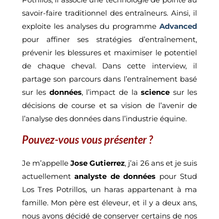
savoir-faire traditionnel des entraîneurs. Ainsi, il
exploite les analyses du programme
Advanced
pour affiner ses stratégies d’entraînement,
prévenir les blessures et maximiser le potentiel
de chaque cheval. Dans cette interview, il
partage son parcours dans l’entraînement basé
sur les
données
, l’impact de la
science
sur les
décisions de course et sa vision de l’avenir de
l’analyse des données dans l’industrie équine.
Pouvez-vous vous présenter ?
Je m’appelle
Jose Gutierrez
, j’ai 26 ans et je suis
actuellement
analyste de données
pour Stud
Los Tres Potrillos, un haras appartenant à ma
famille. Mon père est éleveur, et il y a deux ans,
nous avons décidé de conserver certains de nos