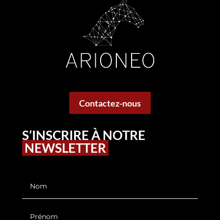
Contactez-nous
S’INSCRIRE À NOTRE
NEWSLETTER