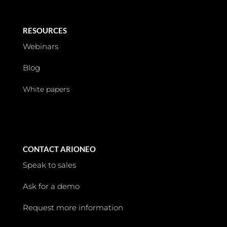
RESOURCES
Webinars
Blog
White papers
CONTACT ARIONEO
Speak to sales
Ask for a demo
Request more information