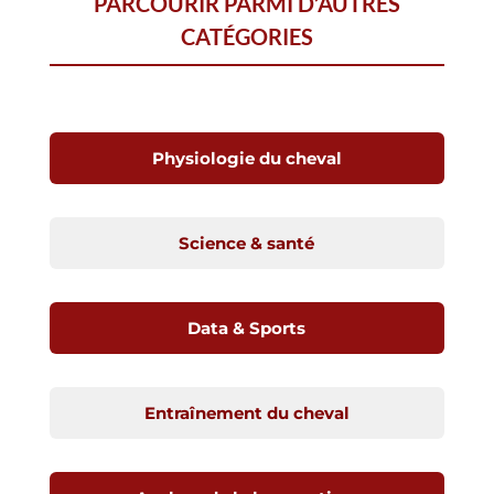
PARCOURIR PARMI D’AUTRES
CATÉGORIES
Physiologie du cheval
Science & santé
Data & Sports
Entraînement du cheval