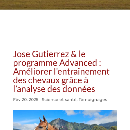
Jose Gutierrez & le
programme Advanced :
Améliorer l’entraînement
des chevaux grâce à
l’analyse des données
Fév 20, 2025
|
Science et santé
,
Témoignages