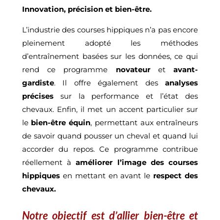
Innovation, précision et bien-être.
L’industrie des courses hippiques n’a pas encore
pleinement adopté les méthodes
d’entraînement basées sur les données, ce qui
rend ce programme
novateur
et
avant-
gardiste
. Il offre également des
analyses
précises
sur la performance et l’état des
chevaux. Enfin, il met un accent particulier sur
le
bien-être équin
, permettant aux entraîneurs
de savoir quand pousser un cheval et quand lui
accorder du repos. Ce programme contribue
réellement à
améliorer l’image des courses
hippiques
en mettant en avant le
respect des
chevaux.
Notre objectif est d’allier bien-être et