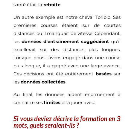
santé était la
retraite
.
Un autre exemple est notre cheval Toribio. Ses
premières courses étaient sur de courtes
distances, où il manquait de vitesse. Cependant,
les
données d’entraînement suggéraient
qu’il
excellerait sur des distances plus longues.
Lorsque nous l’avons engagé dans une course
plus longue, il a gagné avec une large avance.
Ces décisions ont été entièrement
basées
sur
les
données collectées
.
Au final, les données aident énormément à
connaître ses
limites
et à jouer avec.
Si vous deviez décrire la formation en 3
mots, quels seraient-ils ?