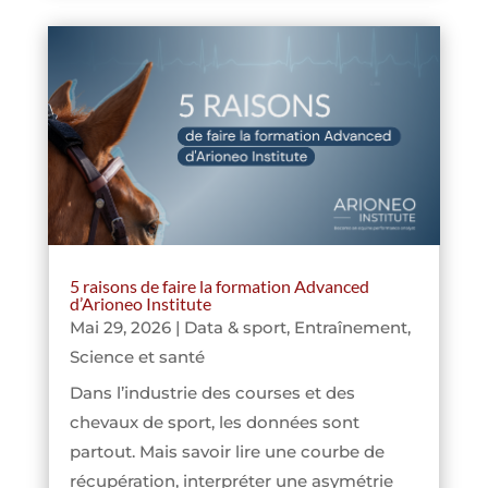
5 raisons de faire la formation Advanced
d’Arioneo Institute
Mai 29, 2026
|
Data & sport
,
Entraînement
,
Science et santé
Dans l’industrie des courses et des
chevaux de sport, les données sont
partout. Mais savoir lire une courbe de
récupération, interpréter une asymétrie