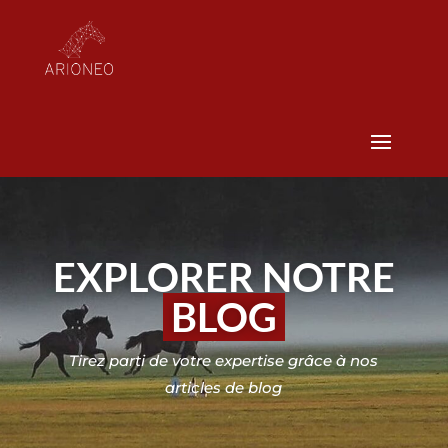
EXPLORER NOTRE
BLOG
Tirez parti de votre expertise grâce à nos
articles de blog