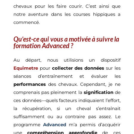
chevaux pour les faire courir. C’est ainsi que
notre aventure dans les courses hippiques a
commencé.
Qu’est-ce qui vous a motivée à suivre la
formation Advanced ?
Au départ, nous utilisions un dispositif
Equimetre
pour
collecter des données
sur les
performances
des chevaux. Cependant, je ne
comprenais pas pleinement la
signification
de
ces données—quels facteurs indiquaient l’effort,
la récupération, si un cheval s’entraînait
suffisamment ou au contraire pas assez. Le
programme
Advanced
m’a permis d’acquérir
une
compréhension approfondie
de ces