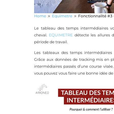
Home
Equimetre
Fonctionnalité #3
9
9
Le tableau des temps intermédiaires v
cheval.
EQUIMETRE
détecte les allures
période de travail.
Les tableaux des temps intermédiaires 
Grâce aux données de tracking mis en p
intermédiaires passés d’une course visée
vous pouvez vous faire une bonne idée de 