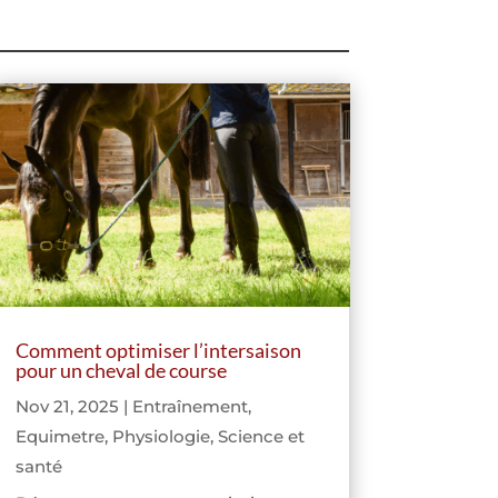
Comment optimiser l’intersaison
pour un cheval de course
Nov 21, 2025
|
Entraînement
,
Equimetre
,
Physiologie
,
Science et
santé