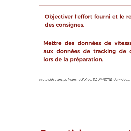
Mots-clés : temps intermédiaires, EQUIMETRE, données,…