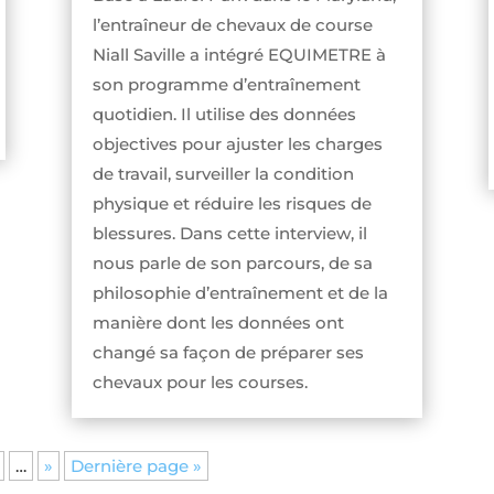
l’entraîneur de chevaux de course
Niall Saville a intégré EQUIMETRE à
son programme d’entraînement
quotidien. Il utilise des données
objectives pour ajuster les charges
de travail, surveiller la condition
physique et réduire les risques de
blessures. Dans cette interview, il
nous parle de son parcours, de sa
philosophie d’entraînement et de la
manière dont les données ont
changé sa façon de préparer ses
chevaux pour les courses.
…
»
Dernière page »