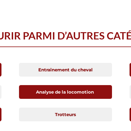
RIR PARMI D’AUTRES CAT
Entraînement du cheval
Analyse de la locomotion
Trotteurs