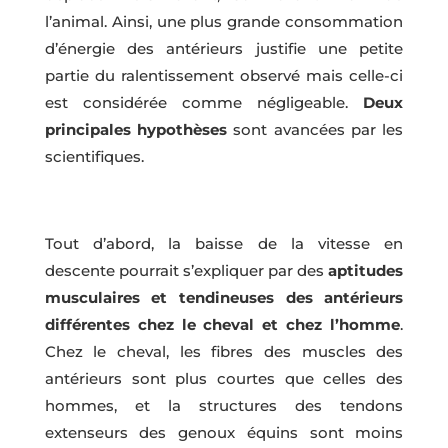
l’animal. Ainsi, une plus grande consommation
d’énergie des antérieurs justifie une petite
partie du ralentissement observé mais celle-ci
est considérée comme négligeable.
Deux
principales hypothèses
sont avancées par les
scientifiques.
Tout d’abord, la baisse de la vitesse en
descente pourrait s’expliquer par des
aptitudes
musculaires et tendineuses des antérieurs
différentes chez le cheval et chez l’homme
.
Chez le cheval, les fibres des muscles des
antérieurs sont plus courtes que celles des
hommes, et la structures des tendons
extenseurs des genoux équins sont moins