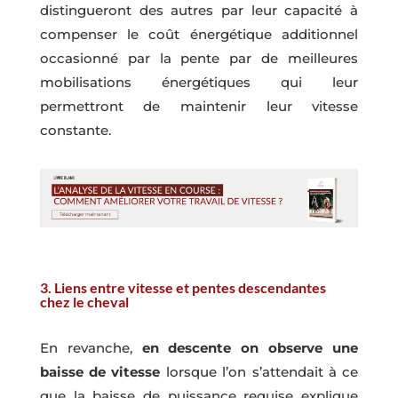
distingueront des autres par leur capacité à
compenser le coût énergétique additionnel
occasionné par la pente par de meilleures
mobilisations énergétiques qui leur
permettront de maintenir leur vitesse
constante.
3. Liens entre vitesse et pentes descendantes
chez le cheval
En revanche,
en descente on observe une
baisse de vitesse
lorsque l’on s’attendait à ce
que la baisse de puissance requise explique