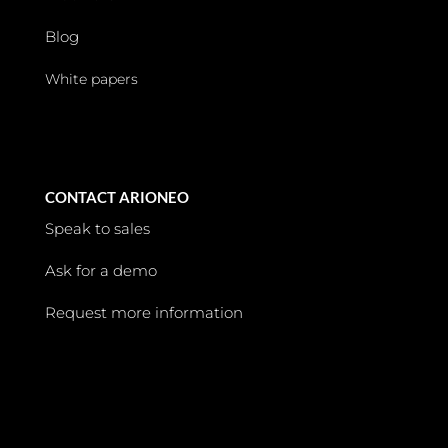
Blog
White papers
CONTACT ARIONEO
Speak to sales
Ask for a demo
Request more information