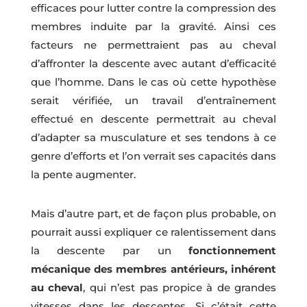
efficaces pour lutter contre la compression des
membres induite par la gravité. Ainsi ces
facteurs ne permettraient pas au cheval
d’affronter la descente avec autant d’efficacité
que l’homme. Dans le cas où cette hypothèse
serait vérifiée, un travail d’entraînement
effectué en descente permettrait au cheval
d’adapter sa musculature et ses tendons à ce
genre d’efforts et l’on verrait ses capacités dans
la pente augmenter.
Mais d’autre part, et de façon plus probable, on
pourrait aussi expliquer ce ralentissement dans
la descente par un
fonctionnement
mécanique des membres antérieurs, inhérent
au cheval
, qui n’est pas propice à de grandes
vitesses dans les descentes. Si c’était cette