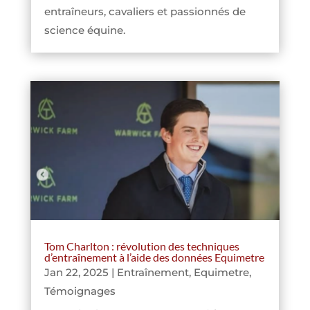
entraîneurs, cavaliers et passionnés de
science équine.
Tom Charlton : révolution des techniques
d’entraînement à l’aide des données Equimetre
Jan 22, 2025
|
Entraînement
,
Equimetre
,
Témoignages