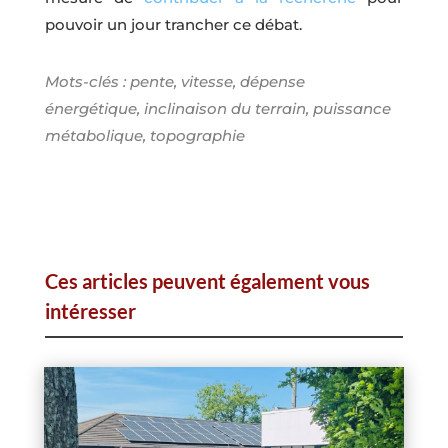
pouvoir un jour trancher ce débat.
Mots-clés : pente, vitesse, dépense
énergétique, inclinaison du terrain, puissance
métabolique, topographie
Ces articles peuvent également vous
intéresser