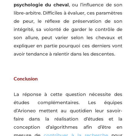
psychologie du cheval
, ou l’influence de son
libre-arbitre. Difficiles à évaluer, ces paramètres
de peur, le réflexe de préservation de son
intégrité, sa volonté de garder le contrôle de
son allure, peut varier selon les chevaux et
expliquer en partie pourquoi ces derniers vont
avoir tendance à ralentir dans les descentes.
Conclusion
La réponse à cette question nécessite des
études complémentaires. Les équipes
d’Arioneo mettent au quotidien leur savoir-
faire dans la réalisation d’études et la
conception d’algorithmes afin d’être en
mesure de
contribuer à la recherche
pour