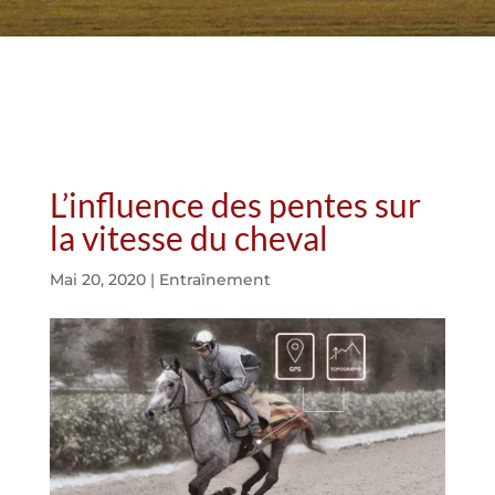
L’influence des pentes sur
la vitesse du cheval
Mai 20, 2020
|
Entraînement