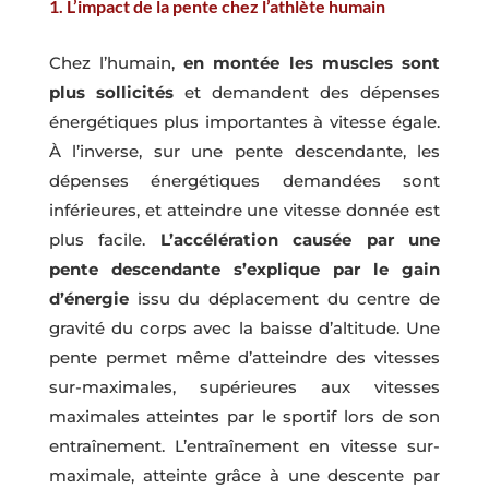
1. L’impact de la pente chez l’athlète humain
Chez l’humain,
en montée les muscles sont
plus sollicités
et demandent des dépenses
énergétiques plus importantes à vitesse égale.
À l’inverse, sur une pente descendante, les
dépenses énergétiques demandées sont
inférieures, et atteindre une vitesse donnée est
plus facile.
L’accélération causée par une
pente descendante s’explique par le gain
d’énergie
issu du déplacement du centre de
gravité du corps avec la baisse d’altitude. Une
pente permet même d’atteindre des vitesses
sur-maximales, supérieures aux vitesses
maximales atteintes par le sportif lors de son
entraînement. L’entraînement en vitesse sur-
maximale, atteinte grâce à une descente par