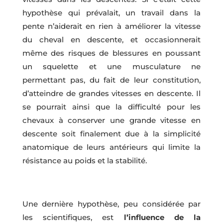
hypothèse qui prévalait, un travail dans la
pente n’aiderait en rien à améliorer la vitesse
du cheval en descente, et occasionnerait
même des risques de blessures en poussant
un squelette et une musculature ne
permettant pas, du fait de leur constitution,
d’atteindre de grandes vitesses en descente. Il
se pourrait ainsi que la difficulté pour les
chevaux à conserver une grande vitesse en
descente soit finalement due à la simplicité
anatomique de leurs antérieurs qui limite la
résistance au poids et la stabilité.
Une dernière hypothèse, peu considérée par
les scientifiques, est
l’influence de la