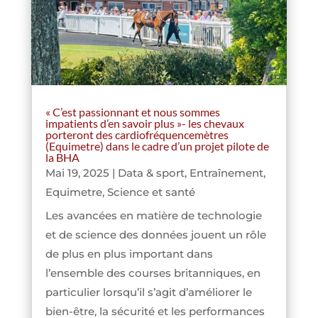
« C’est passionnant et nous sommes
impatients d’en savoir plus »- les chevaux
porteront des cardiofréquencemètres
(Equimetre) dans le cadre d’un projet pilote de
la BHA
Mai 19, 2025
|
Data & sport
,
Entraînement
,
Equimetre
,
Science et santé
Les avancées en matière de technologie
et de science des données jouent un rôle
de plus en plus important dans
l’ensemble des courses britanniques, en
particulier lorsqu’il s’agit d’améliorer le
bien-être, la sécurité et les performances