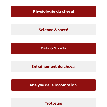
Physiologie du cheval
Science & santé
Data & Sports
Entraînement du cheval
Analyse de la locomotion
Trotteurs