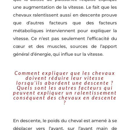
une augmentation de la vitesse. Le fait que les
chevaux ralentissent aussi en descente prouve
que d’autres facteurs que des facteurs
métaboliques interviennent pour expliquer la
vitesse. Ce n’est pas seulement l’efficacité du
cœur et des muscles, sources de l’apport
général d’énergie, qui influe sur la vitesse.
Comment expliquer que les chevaux
doivent réduire leur vitesse
lorsqu’ils abordent une descente ?
Quels sont les autres facteurs qui
peuvent expliquer un ralentissement
conséquent des chevaux en descente
?
En descente, le poids du cheval est amené à se
déplacer vers l’avant, sur l’avant main de