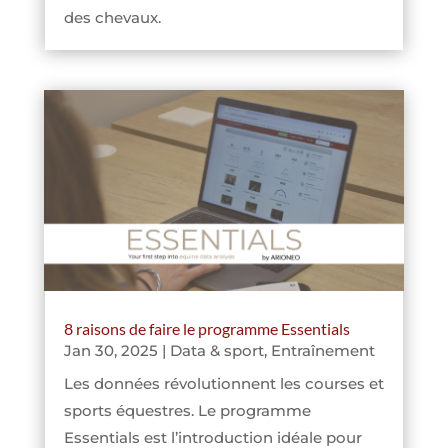
des chevaux.
8 raisons de faire le programme Essentials
Jan 30, 2025
|
Data & sport
,
Entraînement
Les données révolutionnent les courses et
sports équestres. Le programme
Essentials est l’introduction idéale pour