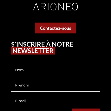
Contactez-nous
S’INSCRIRE À NOTRE
NEWSLETTER