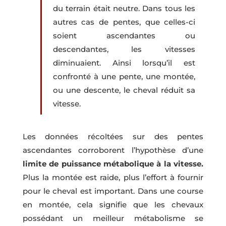
du terrain était neutre. Dans tous les
autres cas de pentes, que celles-ci
soient ascendantes ou
descendantes, les vitesses
diminuaient. Ainsi lorsqu’il est
confronté à une pente, une montée,
ou une descente, le cheval réduit sa
vitesse.
Les données récoltées sur des pentes
ascendantes corroborent l’hypothèse d’une
limite de puissance métabolique à la vitesse.
Plus la montée est raide, plus l’effort à fournir
pour le cheval est important. Dans une course
en montée, cela signifie que les chevaux
possédant un meilleur métabolisme se