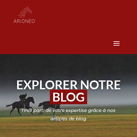
EXPLORER NOTRE
BLOG
Tirez parti de votre expertise grâce à nos
articles de blog