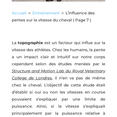
Accueil
Entraînement
L’influence des
9
9
pentes sur la vitesse du cheval
( Page 7 )
La
topographie
est un facteur qui influe sur la
vitesse des athlètes. Chez les humains, la pente
a un impact clair et intuitif sur notre corps
cependant selon des études menées par le
Structure and Motion Lab du Royal Veterinary
College de Londres
, il n’en va pas de même
chez le cheval. L’objectif de cette étude était
d’établir si oui ou non les vitesses en course
pouvaient s’expliquer par une limite de
puissance. Ainsi, si la vitesse s’expliquait
principalement par la puissance relative à