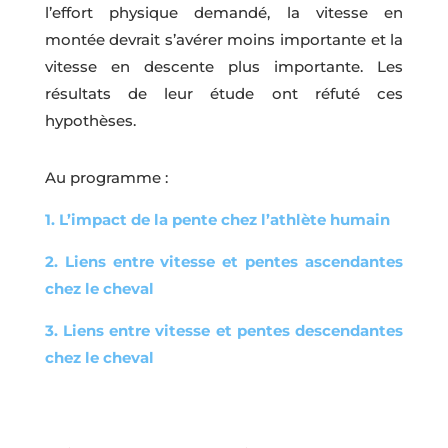
l’effort physique demandé, la vitesse en
montée devrait s’avérer moins importante et la
vitesse en descente plus importante. Les
résultats de leur étude ont réfuté ces
hypothèses.
Au programme :
1. L’impact de la pente chez l’athlète humain
2. Liens entre vitesse et pentes ascendantes
chez le cheval
3. Liens entre vitesse et pentes descendantes
chez le cheval