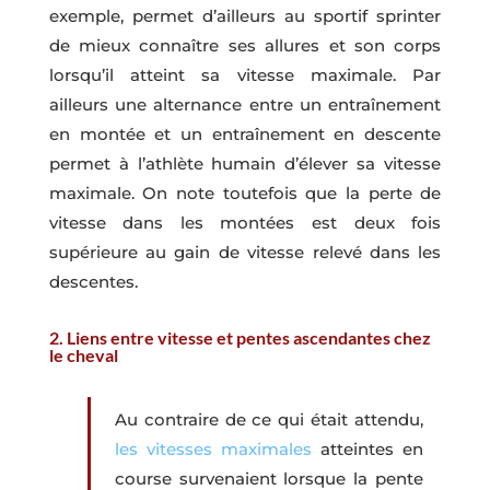
exemple, permet d’ailleurs au sportif sprinter
de mieux connaître ses allures et son corps
lorsqu’il atteint sa vitesse maximale. Par
ailleurs une alternance entre un entraînement
en montée et un entraînement en descente
permet à l’athlète humain d’élever sa vitesse
maximale. On note toutefois que la perte de
vitesse dans les montées est deux fois
supérieure au gain de vitesse relevé dans les
descentes.
2. Liens entre vitesse et pentes ascendantes chez
le cheval
Au contraire de ce qui était attendu,
les vitesses maximales
atteintes en
course survenaient lorsque la pente