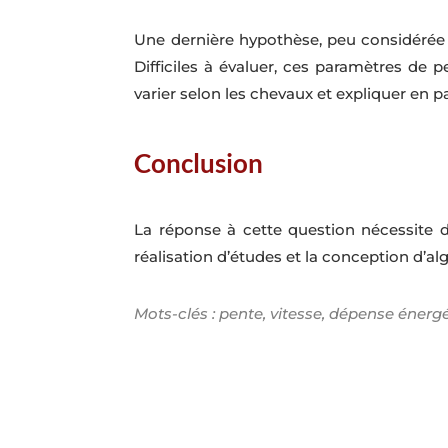
Une dernière hypothèse, peu considérée p
Difficiles à évaluer, ces paramètres de p
varier selon les chevaux et expliquer en p
Conclusion
La réponse à cette question nécessite d
réalisation d’études et la conception d’a
Mots-clés : pente, vitesse, dépense énerg