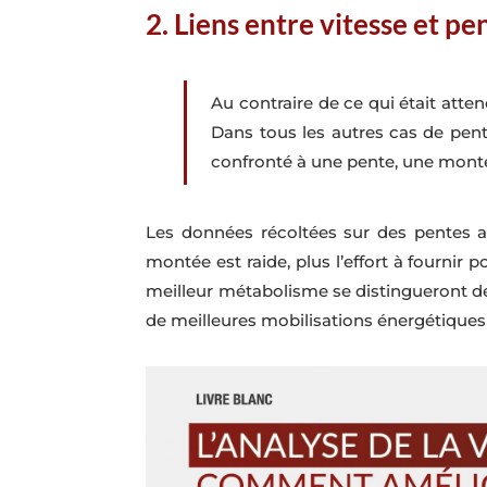
2. Liens entre vitesse et p
Au contraire de ce qui était atte
Dans tous les autres cas de pente
confronté à une pente, une montée
Les données récoltées sur des pentes 
montée est raide, plus l’effort à fournir
meilleur métabolisme se distingueront de
de meilleures mobilisations énergétiques