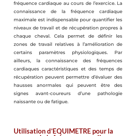
fréquence cardiaque au cours de l’exercice. La
connaissance de la fréquence cardiaque
maximale est indispensable pour quantifier les
niveaux de travail et de récupération propres à
chaque cheval. Cela permet de définir les
zones de travail relatives à l’amélioration de
certains paramètres physiologiques. Par
ailleurs, la connaissance des fréquences
cardiaques caractéristiques et des temps de
récupération peuvent permettre d’évaluer des
hausses anormales qui peuvent être des
signes avant-coureurs d’une pathologie
naissante ou de fatigue.
Utilisation d’EQUIMETRE pour la