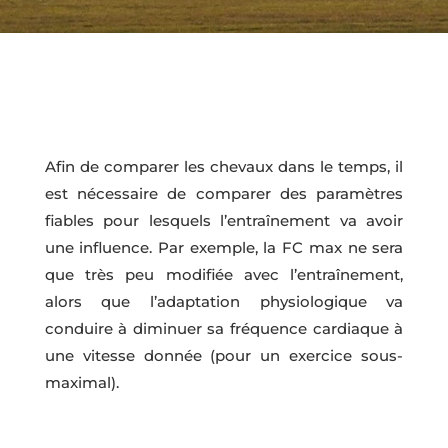
Afin de comparer les chevaux dans le temps, il
est nécessaire de comparer des paramètres
fiables pour lesquels l’entraînement va avoir
une influence. Par exemple, la FC max ne sera
que très peu modifiée avec l’entraînement,
alors que l’adaptation physiologique va
conduire à diminuer sa fréquence cardiaque à
une vitesse donnée (pour un exercice sous-
maximal).