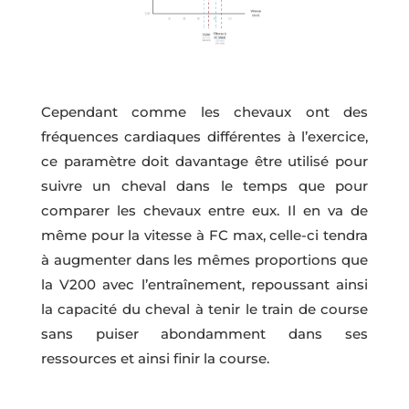
Cependant comme les chevaux ont des
fréquences cardiaques différentes à l’exercice,
ce paramètre doit davantage être utilisé pour
suivre un cheval dans le temps que pour
comparer les chevaux entre eux. Il en va de
même pour la vitesse à FC max, celle-ci tendra
à augmenter dans les mêmes proportions que
la V200 avec l’entraînement, repoussant ainsi
la capacité du cheval à tenir le train de course
sans puiser abondamment dans ses
ressources et ainsi finir la course.