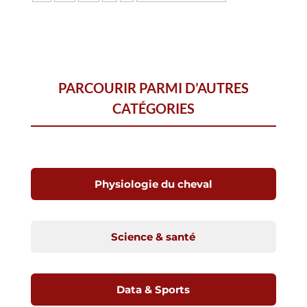
PARCOURIR PARMI D’AUTRES
CATÉGORIES
Physiologie du cheval
Science & santé
Data & Sports