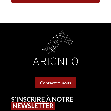
Contactez-nous
S’INSCRIRE À NOTRE
NEWSLETTER