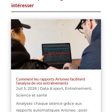
intéresser
Comment les rapports Arioneo facilitent
l’analyse de vos entraînements
Juil 3, 2026
|
Data & sport
,
Entraînement
,
Science et santé
Analysez chaque séance grâce aux
rapports automatiques Arioneo : post-