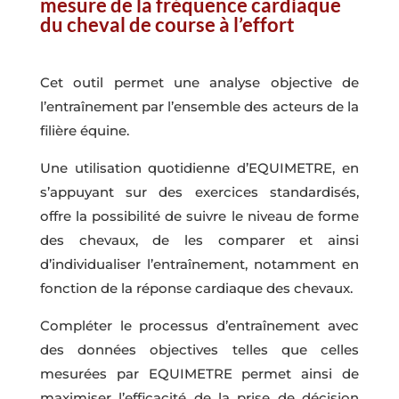
mesure de la fréquence cardiaque
du cheval de course à l’effort
Cet outil permet une analyse objective de
l’entraînement par l’ensemble des acteurs de la
filière équine.
Une utilisation quotidienne d’EQUIMETRE, en
s’appuyant sur des exercices standardisés,
offre la possibilité de suivre le niveau de forme
des chevaux, de les comparer et ainsi
d’individualiser l’entraînement, notamment en
fonction de la réponse cardiaque des chevaux.
Compléter le processus d’entraînement avec
des données objectives telles que celles
mesurées par EQUIMETRE permet ainsi de
maximiser l’efficacité de la prise de décision