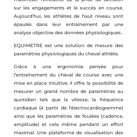
sur les engagements et le succès en course.
Aujourd’hui, les athlètes de haut niveau sont
épaulés dans leur entraînement par une
analyse objective des données physiologiques.
EQUIMETRE est une solution de mesure des
paramètres physiologiques du cheval athlète.
Grâce à une ergonomie pensée pour
l’entraînement du cheval de course avec une
mise en place intuitive, il offre la possibilité de
mesurer un grand nombre de paramètres au
quotidien tels que la vitesse, la fréquence
cardiaque (à partir de l’électrocardiogramme)
ainsi que les paramètres de foulées (cadence,
amplitude) et cela même pendant un effort
maximal. Une plateforme de visualisation des