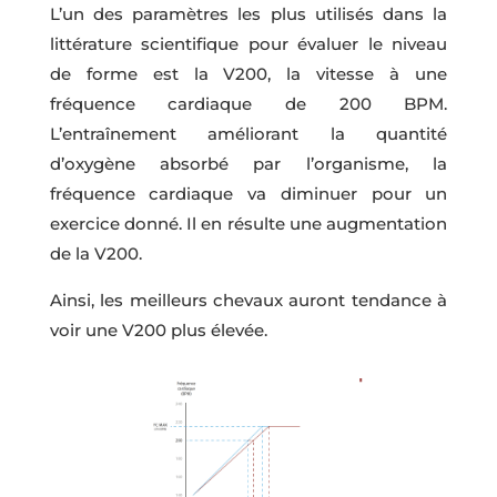
L’un des paramètres les plus utilisés dans la
littérature scientifique pour évaluer le niveau
de forme est la V200, la vitesse à une
fréquence cardiaque de 200 BPM.
L’entraînement améliorant la quantité
d’oxygène absorbé par l’organisme, la
fréquence cardiaque va diminuer pour un
exercice donné. Il en résulte une augmentation
de la V200.
Ainsi, les meilleurs chevaux auront tendance à
voir une V200 plus élevée.