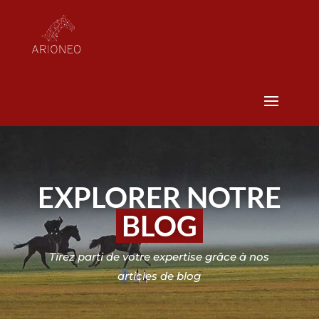
EXPLORER NOTRE
BLOG
Tirez parti de votre expertise grâce à nos
articles de blog