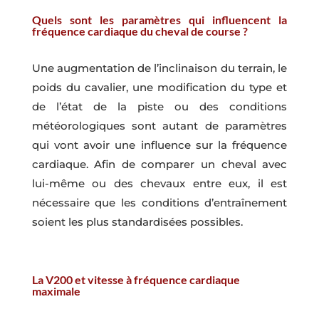
Quels sont les paramètres qui influencent la
fréquence cardiaque du cheval de course ?
Une augmentation de l’inclinaison du terrain, le
poids du cavalier, une modification du type et
de l’état de la piste ou des conditions
météorologiques sont autant de paramètres
qui vont avoir une influence sur la fréquence
cardiaque. Afin de comparer un cheval avec
lui-même ou des chevaux entre eux, il est
nécessaire que les conditions d’entraînement
soient les plus standardisées possibles.
La V200 et vitesse à fréquence cardiaque
maximale