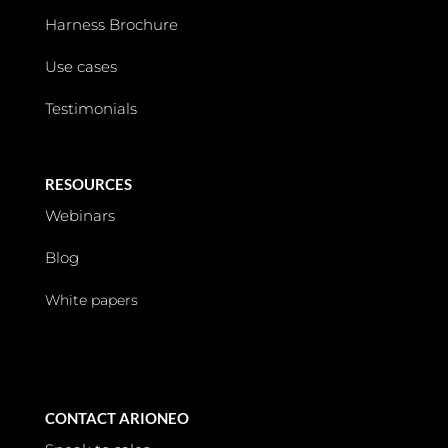
Harness Brochure
Use cases
Testimonials
RESOURCES
Webinars
Blog
White papers
CONTACT ARIONEO