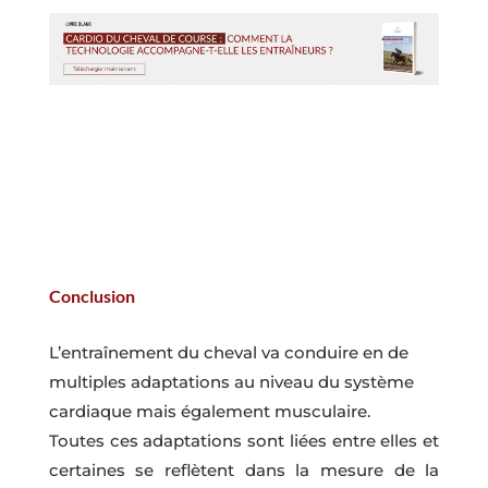
Conclusion
L’entraînement du cheval va conduire en de
multiples adaptations au niveau du système
cardiaque mais également musculaire.
Toutes ces adaptations sont liées entre elles et
certaines se reflètent dans la mesure de la