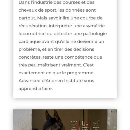
Dans l’industrie des courses et des
chevaux de sport, les données sont
partout. Mais savoir lire une courbe de
récupération, interpréter une asymétrie
locomotrice ou détecter une pathologie
cardiaque avant qu’elle ne devienne un
problème, et en tirer des décisions
concrètes, reste une compétence que
très peu maîtrisent vraiment. C’est
exactement ce que le programme
Advanced d’Arioneo Institute vous
apprend à faire.