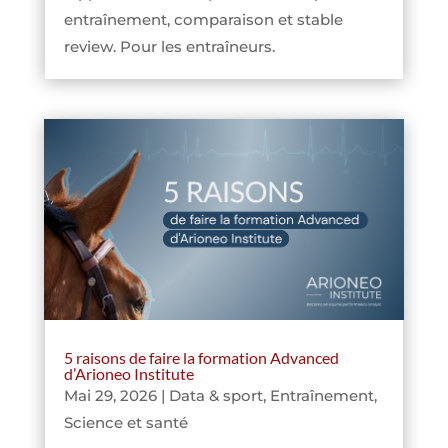
entraînement, comparaison et stable
review. Pour les entraîneurs.
5 raisons de faire la formation Advanced
d’Arioneo Institute
Mai 29, 2026
|
Data & sport
,
Entraînement
,
Science et santé