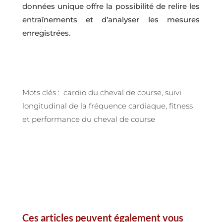
données unique offre la possibilité de relire les
entraînements et d’analyser les mesures
enregistrées.
Mots clés : cardio du cheval de course, suivi
longitudinal de la fréquence cardiaque, fitness
et performance du cheval de course
Ces articles peuvent également vous