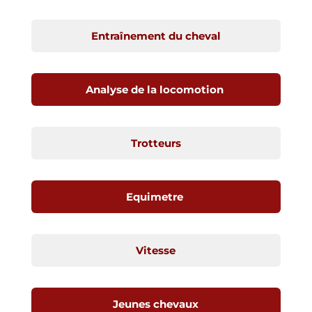
Entraînement du cheval
Analyse de la locomotion
Trotteurs
Equimetre
Vitesse
Jeunes chevaux