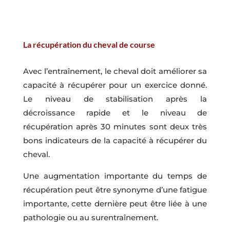
La récupération du cheval de course
Avec l’entraînement, le cheval doit améliorer sa
capacité à récupérer pour un exercice donné.
Le niveau de stabilisation après la
décroissance rapide et le niveau de
récupération après 30 minutes sont deux très
bons indicateurs de la capacité à récupérer du
cheval.
Une augmentation importante du temps de
récupération peut être synonyme d’une fatigue
importante, cette dernière peut être liée à une
pathologie ou au surentraînement.