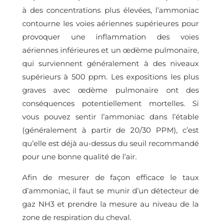
à des concentrations plus élevées, l’ammoniac
contourne les voies aériennes supérieures pour
provoquer une inflammation des voies
aériennes inférieures et un œdème pulmonaire,
qui surviennent généralement à des niveaux
supérieurs à 500 ppm. Les expositions les plus
graves avec œdème pulmonaire ont des
conséquences potentiellement mortelles. Si
vous pouvez sentir l’ammoniac dans l’étable
(généralement à partir de 20/30 PPM), c’est
qu’elle est déjà au-dessus du seuil recommandé
pour une bonne qualité de l’air.
Afin de mesurer de façon efficace le taux
d’ammoniac, il faut se munir d’un détecteur de
gaz NH3 et prendre la mesure au niveau de la
zone de respiration du cheval.