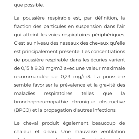
que possible.
La poussière respirable est, par définition, la
fraction des particules en suspension dans l’air
qui atteint les voies respiratoires périphériques.
C’est au niveau des naseaux des chevaux qu’elle
est principalement présente. Les concentrations
de poussière respirable dans les écuries varient
de 0,15 à 9,28 mg/m3 avec une valeur maximale
recommandée de 0,23 mg/m3. La poussière
semble favoriser la prévalence et la gravité des
maladies respiratoires telles que la
bronchopneumopathie chronique obstructive
(BPCO) et la propagation d’autres infections.
Le cheval produit également beaucoup de
chaleur et d’eau. Une mauvaise ventilation