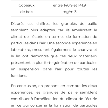
Copeaux
entre 140,9 et 141,9
de bois
mg/m 3
D’après ces chiffres, les granulés de paille
semblent plus adaptés, car ils améliorent le
climat de l’écurie en termes de formation de
particules dans l’air. Une seconde expérience en
laboratoire, mesurant également le chanvre et
le lin ont démontré que ces deux matériaux
présentent la plus forte génération de particules
en suspension dans l’air pour toutes les
fractions.
En conclusion, en prenant en compte les deux
expériences, les granulés de paille semblent
contribuer à l’amélioration du climat de l’écurie
en ce qui concerne la formation de particules