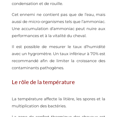
condensation et de rouille.
Cet ennemi ne contient pas que de l’eau, mais
aussi de micro-organismes tels que l’ammoniac.
Une accumulation d’ammoniac peut nuire aux
performances et à la vitalité du cheval.
Il est possible de mesurer le taux d’humidité
avec un hygromètre. Un taux inférieur à 70% est
recommandé afin de limiter la croissance des
contaminants pathogènes.
Le rôle de la température
La température affecte la litière, les spores et la
multiplication des bactéries.
La zone de confort thermique des chevaux est