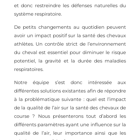
et donc restreindre les défenses naturelles du
système respiratoire.
De petits changements au quotidien peuvent
avoir un impact positif sur la santé des chevaux
athlètes. Un contrôle strict de l’environnement
du cheval est essentiel pour diminuer le risque
potentiel, la gravité et la durée des maladies
respiratoires.
Notre équipe s’est donc intéressée aux
différentes solutions existantes afin de répondre
à la problématique suivante : quel est l’impact
de la qualité de l’air sur la santé des chevaux de
course ? Nous présenterons tout d’abord les
différents paramètres ayant une influence sur la
qualité de l’air, leur importance ainsi que les