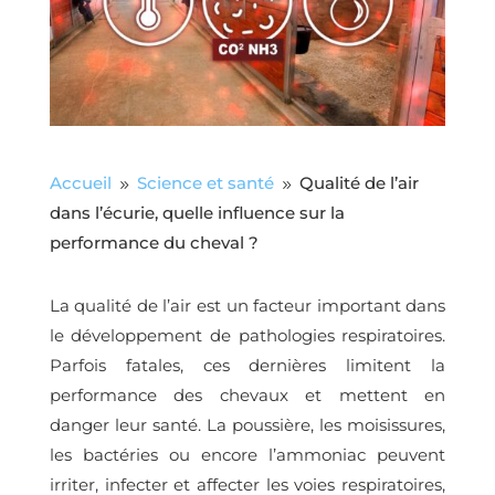
Accueil
Science et santé
Qualité de l’air
9
9
dans l’écurie, quelle influence sur la
performance du cheval ?
La qualité de l’air est un facteur important dans
le développement de pathologies respiratoires.
Parfois fatales, ces dernières limitent la
performance des chevaux et mettent en
danger leur santé. La poussière, les moisissures,
les bactéries ou encore l’ammoniac peuvent
irriter, infecter et affecter les voies respiratoires,