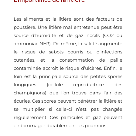
Les aliments et la litière sont des facteurs de
poussière. Une litière mal entretenue peut être
source d’humidité et de gaz nocifs (CO2 ou
ammoniac NH3). De même, la saleté augmente
le risque de sabots pourris ou d’infections
cutanées, et la consommation de paille
contaminée accroît le risque d’ulcères. Enfin, le
foin est la principale source des petites spores
fongiques
(
cellule reproductrice des
champignons)
que l’on trouve dans l’air des
écuries. Ces spores peuvent pénétrer la litière et
se multiplier si celle-ci n’est pas changée
régulièrement. Ces particules et gaz peuvent
endommager durablement les poumons.