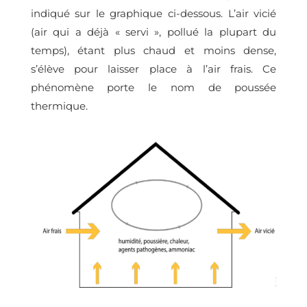
indiqué sur le graphique ci-dessous. L’air vicié
(air qui a déjà « servi », pollué la plupart du
temps), étant plus chaud et moins dense,
s’élève pour laisser place à l’air frais. Ce
phénomène porte le nom de poussée
thermique.