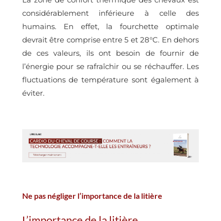
considérablement inférieure à celle des
humains. En effet, la fourchette optimale
devrait être comprise entre 5 et 28°C. En dehors
de ces valeurs, ils ont besoin de fournir de
l’énergie pour se rafraîchir ou se réchauffer. Les
fluctuations de température sont également à
éviter.
Ne pas négliger l’importance de la litière
L’importance de la litière