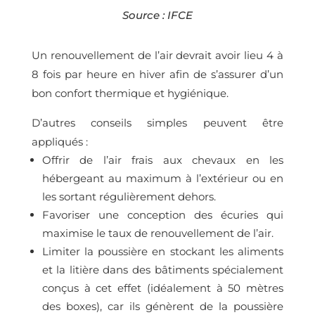
Source : IFCE
Un renouvellement de l’air devrait avoir lieu 4 à
8 fois par heure en hiver afin de s’assurer d’un
bon confort thermique et hygiénique.
D’autres conseils simples peuvent être
appliqués :
Offrir de l’air frais aux chevaux en les
hébergeant au maximum à l’extérieur ou en
les sortant régulièrement dehors.
Favoriser une conception des écuries qui
maximise le taux de renouvellement de l’air.
Limiter la poussière en stockant les aliments
et la litière dans des bâtiments spécialement
conçus à cet effet (idéalement à 50 mètres
des boxes), car ils génèrent de la poussière