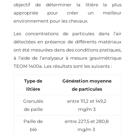
objectif de déterminer la litière la plus
appropriée pour créer un meilleur
environnement pour les chevaux.
Les concentrations de particules dans l’air
détectées en présence de différents matériaux
ont été mesurées dans des conditions pratiques,
à l’aide de l’analyseur à mesure gravimétrique
TEOM 1400a. Les résultats sont les suivants :
Type de
Génération moyenne
litière
de particules
Granulés
entre 111,2 et 149,2
de paille
mg/m 3
Paille de
entre 227,5 et 280,8
blé
mg/m 3