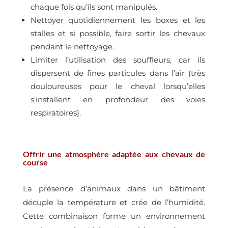
chaque fois qu’ils sont manipulés.
Nettoyer quotidiennement les boxes et les
stalles et si possible, faire sortir les chevaux
pendant le nettoyage.
Limiter l’utilisation des souffleurs, car ils
dispersent de fines particules dans l’air (très
douloureuses pour le cheval lorsqu’elles
s’installent en profondeur des voies
respiratoires).
Offrir une atmosphère adaptée aux chevaux de
course
La présence d’animaux dans un bâtiment
décuple la température et crée de l’humidité.
Cette combinaison forme un environnement