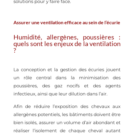
solutions pour y faire face.
Assurer une ventilation efficace au sein de l’écurie
Humidité, allergènes, poussières :
quels sont les enjeux de la ventilation
?
La conception et la gestion des écuries jouent
un rôle central dans la minimisation des
poussières, des gaz nocifs et des agents
infectieux, ainsi que leur dilution dans l’air.
Afin de réduire l’exposition des chevaux aux
allergènes potentiels, les bâtiments doivent être
bien isolés, assurer un volume d’air abondant et
réaliser l’isolement de chaque cheval autant