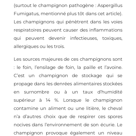
(surtout le champignon pathogène : Aspergillus
Fumigatus, mentionné plus tôt dans cet article).
Les champignons qui pénètrent dans les voies
respiratoires peuvent causer des inflammations
qui peuvent devenir infectieuses, toxiques,
allergiques ou les trois.
Les sources majeures de ces champignons sont
: le foin, l’ensilage de foin, la paille et l’avoine.
C’est un champignon de stockage qui se
propage dans les denrées alimentaires stockées
en surnombre ou à un taux d’humidité
supérieur à 14 %. Lorsque le champignon
contamine un aliment ou une litière, le cheval
n’a d’autres choix que de respirer ces spores
nocives dans l’environnement de son écurie. Le
champignon provoque également un niveau