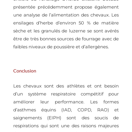
présentée précédemment propose également
une analyse de l’alimentation des chevaux. Les
ensilages d’herbe d’environ 50 % de matière
sèche et les granulés de luzerne se sont avérés
être de très bonnes sources de fourrage avec de
faibles niveaux de poussière et d’allergènes.
Conclusion
Les chevaux sont des athlètes et ont besoin
d’un système respiratoire compétitif pour
améliorer leur performance. Les formes
d’asthmes équins (IAD, COPD, RAO) et
saignements (EIPH) sont des soucis de
respirations qui sont une des raisons majeures