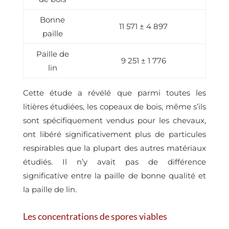
Bonne
11 571 ± 4 897
paille
Paille de
9 251 ± 1 776
lin
Cette étude a révélé que parmi toutes les
litières étudiées, les copeaux de bois, même s’ils
sont spécifiquement vendus pour les chevaux,
ont libéré significativement plus de particules
respirables que la plupart des autres matériaux
étudiés. Il n’y avait pas de différence
significative entre la paille de bonne qualité et
la paille de lin.
Les concentrations de spores viables