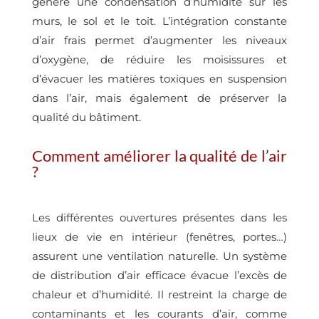
génère une condensation d’humidité sur les
murs, le sol et le toit. L’intégration constante
d’air frais permet d’augmenter les niveaux
d’oxygène, de réduire les moisissures et
d’évacuer les matières toxiques en suspension
dans l’air, mais également de préserver la
qualité du bâtiment.
Comment améliorer la qualité de l’air
?
Les différentes ouvertures présentes dans les
lieux de vie en intérieur (fenêtres, portes…)
assurent une ventilation naturelle. Un système
de distribution d’air efficace évacue l’excès de
chaleur et d’humidité. Il restreint la charge de
contaminants et les courants d’air, comme