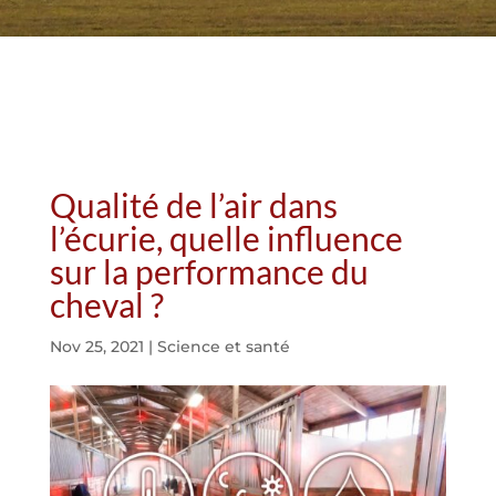
Qualité de l’air dans
l’écurie, quelle influence
sur la performance du
cheval ?
Nov 25, 2021
|
Science et santé