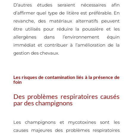
D’autres études seraient nécessaires afin
d’affirmer quel type de litière est préférable. En
revanche, des matériaux alternatifs peuvent
être utilisés pour réduire la poussière et les
allergènes dans l’environnement équin
immédiat et contribuer à l’amélioration de la
gestion des chevaux.
Les risques de contamination liés à la présence de
foin
Des problèmes respiratoires causés
par des champignons
Les champignons et mycotoxines sont les
causes majeures des problèmes respiratoires