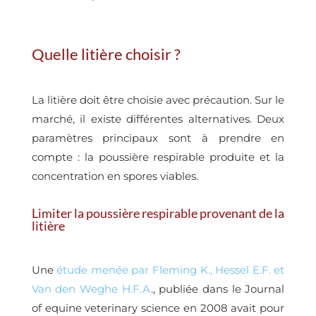
Quelle litière choisir ?
La litière doit être choisie avec précaution. Sur le
marché, il existe différentes alternatives. Deux
paramètres principaux sont à prendre en
compte : la poussière respirable produite et la
concentration en spores viables.
Limiter la poussière respirable provenant de la
litière
Une
étude menée par Fleming K., Hessel E.F. et
Van den Weghe H.F.A
., publiée dans le Journal
of equine veterinary science en 2008 avait pour