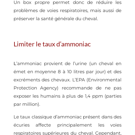
Un box propre permet donc de réduire les
problèmes de voies respiratoires, mais aussi de
préserver la santé générale du cheval.
Limiter le taux d’ammoniac
L
’ammoniac provient de l’urine (un cheval en
émet en moyenne 8 à 10 litres par jour) et des
excréments des chevaux. L’EPA (Environmental
Protection Agency) recommande de ne pas
exposer les humains à plus de 1,4 ppm (parties
par million).
Le taux classique d’ammoniac présent dans des
écuries affecte principalement les voies
respiratoires supérieures du cheval. Cependant,