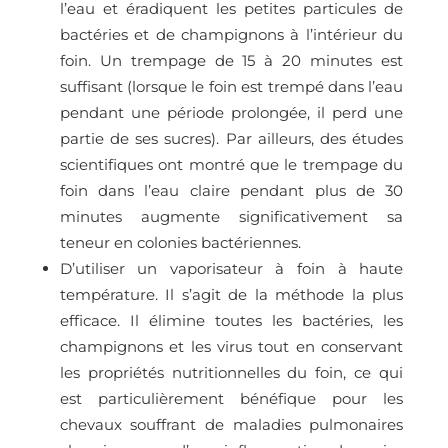
l’eau et éradiquent les petites particules de
bactéries et de champignons à l’intérieur du
foin. Un trempage de 15 à 20 minutes est
suffisant (lorsque le foin est trempé dans l’eau
pendant une période prolongée, il perd une
partie de ses sucres). Par ailleurs, des études
scientifiques ont montré que le trempage du
foin dans l’eau claire pendant plus de 30
minutes augmente significativement sa
teneur en colonies bactériennes.
D’utiliser un vaporisateur à foin à haute
température. Il s’agit de la méthode la plus
efficace. Il élimine toutes les bactéries, les
champignons et les virus tout en conservant
les propriétés nutritionnelles du foin, ce qui
est particulièrement bénéfique pour les
chevaux souffrant de maladies pulmonaires