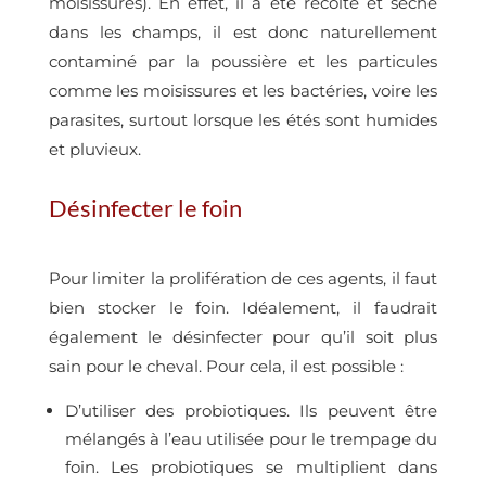
moisissures). En effet, il a été récolté et séché
dans les champs, il est donc naturellement
contaminé par la poussière et les particules
comme les moisissures et les bactéries, voire les
parasites, surtout lorsque les étés sont humides
et pluvieux.
Désinfecter le foin
Pour limiter la prolifération de ces agents, il faut
bien stocker le foin. Idéalement, il faudrait
également le désinfecter pour qu’il soit plus
sain pour le cheval. Pour cela, il est possible :
D’utiliser des probiotiques. Ils peuvent être
mélangés à l’eau utilisée pour le trempage du
foin. Les probiotiques se multiplient dans