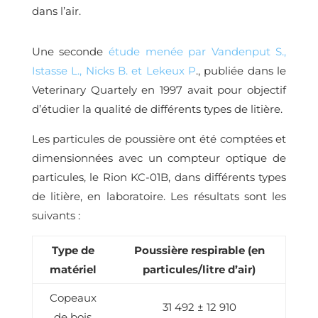
dans l’air.
Une seconde
étude menée par Vandenput S.,
Istasse L., Nicks B. et Lekeux P
., publiée dans le
Veterinary Quartely en 1997 avait pour objectif
d’étudier la qualité de différents types de litière.
Les particules de poussière ont été comptées et
dimensionnées avec un compteur optique de
particules, le Rion KC-01B, dans différents types
de litière, en laboratoire. Les résultats sont les
suivants :
Type de
Poussière respirable (en
matériel
particules/litre d’air)
Copeaux
31 492 ± 12 910
de bois