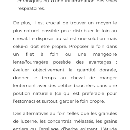
chroniques ou d’une inflammation des voies
respiratoires.
De plus, il est crucial de trouver un moyen le
plus naturel possible pour distribuer le foin au
cheval. Le disposer au sol est une solution mais
celui-ci doit être propre. Proposer le foin dans
un filet à foin ou une mangeoire
lente/fourragère possède des avantages :
évaluer objectivement la quantité donnée,
donner le temps au cheval de manger
lentement avec des petites bouchées, dans une
position naturelle (ce qui est préférable pour
l’estomac) et surtout, garder le foin propre.
Des alternatives au foin telles que les granulés
de luzerne, les concentrés mélassés, les grains
entiers ou l’ensilage d’herbe existent. L’étude