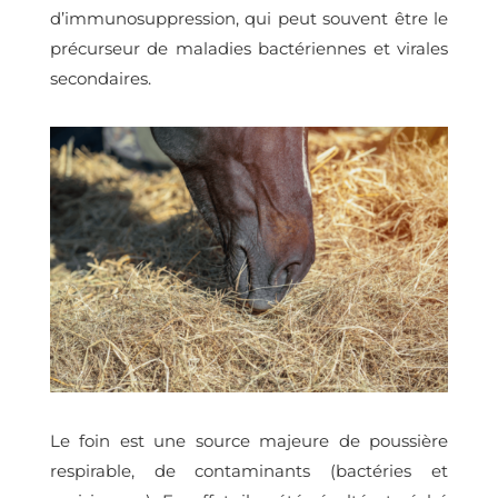
d’immunosuppression, qui peut souvent être le
précurseur de maladies bactériennes et virales
secondaires.
Le foin est une source majeure de poussière
respirable, de contaminants (bactéries et