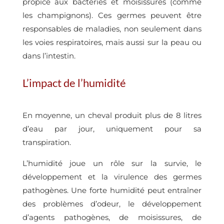
propice aux bactéries et moisissures (comme
les champignons). Ces germes peuvent être
responsables de maladies, non seulement dans
les voies respiratoires, mais aussi sur la peau ou
dans l’intestin.
L’impact de l’humidité
En moyenne, un cheval produit plus de 8 litres
d’eau par jour, uniquement pour sa
transpiration.
L’humidité joue un rôle sur la survie, le
développement et la virulence des germes
pathogènes. Une forte humidité peut entraîner
des problèmes d’odeur, le développement
d’agents pathogènes, de moisissures, de