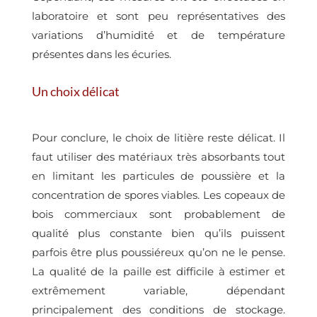
laboratoire et sont peu représentatives des
variations d’humidité et de température
présentes dans les écuries.
Un choix délicat
Pour conclure, le choix de litière reste délicat. Il
faut utiliser des matériaux très absorbants tout
en limitant les particules de poussière et la
concentration de spores viables. Les copeaux de
bois commerciaux sont probablement de
qualité plus constante bien qu’ils puissent
parfois être plus poussiéreux qu’on ne le pense.
La qualité de la paille est difficile à estimer et
extrêmement variable, dépendant
principalement des conditions de stockage.