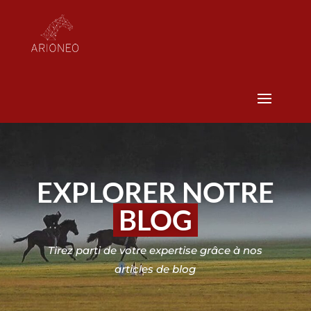
EXPLORER NOTRE
BLOG
Tirez parti de votre expertise grâce à nos
articles de blog