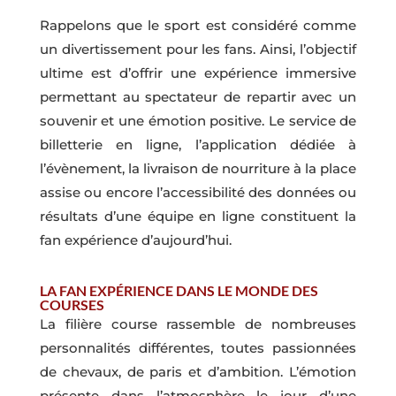
Rappelons que le sport est considéré comme
un divertissement pour les fans. Ainsi, l’objectif
ultime est d’offrir une expérience immersive
permettant au spectateur de repartir avec un
souvenir et une émotion positive. Le service de
billetterie en ligne, l’application dédiée à
l’évènement, la livraison de nourriture à la place
assise ou encore l’accessibilité des données ou
résultats d’une équipe en ligne constituent la
fan expérience d’aujourd’hui.
LA FAN EXPÉRIENCE DANS LE MONDE DES
COURSES
La filière course rassemble de nombreuses
personnalités différentes, toutes passionnées
de chevaux, de paris et d’ambition. L’émotion
présente dans l’atmosphère le jour d’une