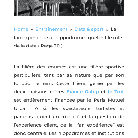
Home
Entraînement
Data & sport
La
9
9
9
fan expérience à l’hippodrome : quel est le rôle
de la data
( Page 20 )
La filière des courses est une filière sportive
particulière, tant par sa nature que par son
fonctionnement. Cette filière, gérée par les
deux maisons mères
France Galop
et
le Trot
est entièrement financée par le Paris Mutuel
Urbain. Ainsi, les spectateurs, turfistes et
parieurs jouent un rôle clé et la question de
l’expérience client, de la “fan expérience” est
donc centrale. Les hippodromes et institutions