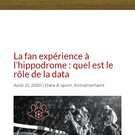
La fan expérience à
l’hippodrome : quel est le
rôle de la data
Août 21, 2020
|
Data & sport
,
Entraînement