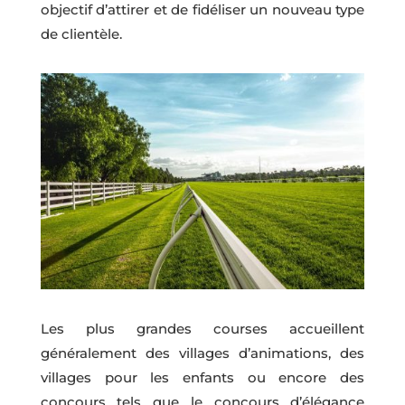
objectif d’attirer et de fidéliser un nouveau type
de clientèle.
Les plus grandes courses accueillent
généralement des villages d’animations, des
villages pour les enfants ou encore des
concours tels que le concours d’élégance