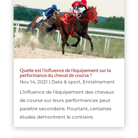
Quelle est l’influence de l’équipement sur la
performance du cheval de course ?
Nov 14, 2021
|
Data & sport
,
Entraînement
L’influence de l’équipement des chevaux
de course sur leurs performances peut
paraître secondaire. Pourtant, certaines
études démontrent le contraire.