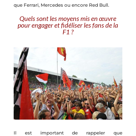
que Ferrari, Mercedes ou encore Red Bull.
Quels sont les moyens mis en œuvre
pour engager et fidéliser les fans de la
F1 ?
Il est important de rappeler que