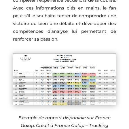
compléter l’expérience vécue lors de la course.
Avec ces informations clés en mains, le fan
peut s’il le souhaite tenter de comprendre une
victoire ou bien une défaite et développer des
compétences d’analyse lui permettant de
renforcer sa passion.
Exemple de rapport disponible sur France
Galop. Crédit à France Galop – Tracking