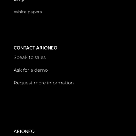
White papers
CONTACT ARIONEO
Speak to sales
Ask for a demo
Request more information
ARIONEO