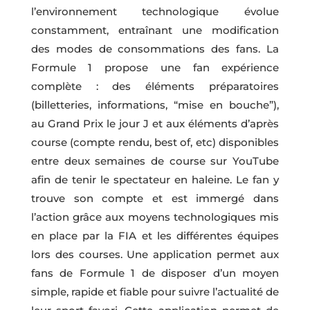
l’environnement technologique évolue
constamment, entraînant une modification
des modes de consommations des fans. La
Formule 1 propose une fan expérience
complète : des éléments préparatoires
(billetteries, informations, “mise en bouche”),
au Grand Prix le jour J et aux éléments d’après
course (compte rendu, best of, etc) disponibles
entre deux semaines de course sur YouTube
afin de tenir le spectateur en haleine. Le fan y
trouve son compte et est immergé dans
l’action grâce aux moyens technologiques mis
en place par la FIA et les différentes équipes
lors des courses. Une application permet aux
fans de Formule 1 de disposer d’un moyen
simple, rapide et fiable pour suivre l’actualité de