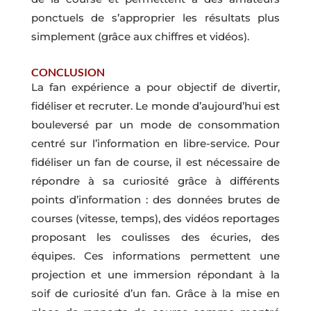
ponctuels de s’approprier les résultats plus
simplement (grâce aux chiffres et vidéos).
CONCLUSION
La fan expérience a pour objectif de divertir,
fidéliser et recruter. Le monde d’aujourd’hui est
bouleversé par un mode de consommation
centré sur l’information en libre-service. Pour
fidéliser un fan de course, il est nécessaire de
répondre à sa curiosité grâce à différents
points d’information : des données brutes de
courses (vitesse, temps), des vidéos reportages
proposant les coulisses des écuries, des
équipes. Ces informations permettent une
projection et une immersion répondant à la
soif de curiosité d’un fan. Grâce à la mise en