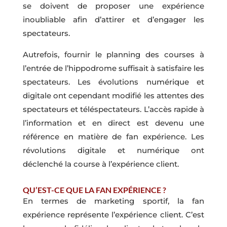
se doivent de proposer une expérience
inoubliable afin d’attirer et d’engager les
spectateurs.
Autrefois, fournir le planning des courses à
l’entrée de l’hippodrome suffisait à satisfaire les
spectateurs. Les évolutions numérique et
digitale ont cependant modifié les attentes des
spectateurs et téléspectateurs. L’accès rapide à
l’information et en direct est devenu une
référence en matière de fan expérience. Les
révolutions digitale et numérique ont
déclenché la course à l’expérience client.
QU’EST-CE QUE LA FAN EXPÉRIENCE ?
En termes de marketing sportif, la fan
expérience représente l’expérience client. C’est