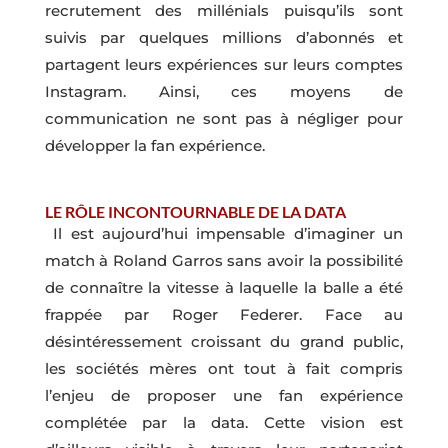
recrutement des millénials puisqu’ils sont
suivis par quelques millions d’abonnés et
partagent leurs expériences sur leurs comptes
Instagram. Ainsi, ces moyens de
communication ne sont pas à négliger pour
développer la fan expérience.
LE RÔLE INCONTOURNABLE DE LA DATA
Il est aujourd’hui impensable d’imaginer un
match à Roland Garros sans avoir la possibilité
de connaître la vitesse à laquelle la balle a été
frappée par Roger Federer. Face au
désintéressement croissant du grand public,
les sociétés mères ont tout à fait compris
l’enjeu de proposer une fan expérience
complétée par la data. Cette vision est