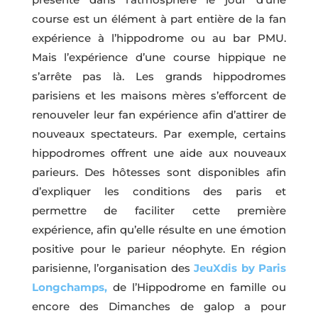
course est un élément à part entière de la fan
expérience à l’hippodrome ou au bar PMU.
Mais l’expérience d’une course hippique ne
s’arrête pas là. Les grands hippodromes
parisiens et les maisons mères s’efforcent de
renouveler leur fan expérience afin d’attirer de
nouveaux spectateurs. Par exemple, certains
hippodromes offrent une aide aux nouveaux
parieurs. Des hôtesses sont disponibles afin
d’expliquer les conditions des paris et
permettre de faciliter cette première
expérience, afin qu’elle résulte en une émotion
positive pour le parieur néophyte. En région
parisienne, l’organisation des
JeuXdis by Paris
Longchamps,
de l’Hippodrome en famille ou
encore des Dimanches de galop a pour