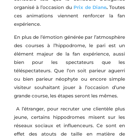
organisé à l’occasion du
Prix de Diane
.
Toutes
ces animations viennent renforcer la fan
expérience.
En plus de l’émotion générée par l’atmosphère
des courses à l’hippodrome, le pari est un
élément majeur de la fan expérience, aussi
bien pour les spectateurs que les
téléspectateurs. Que l’on soit parieur aguerri
ou bien parieur néophyte ou encore simple
visiteur souhaitant jouer à l’occasion d’une
grande course, les étapes seront les mêmes.
A l’étranger, pour recruter une clientèle plus
jeune, certains hippodromes misent sur les
réseaux sociaux et influenceurs. Ce sont en
effet des atouts de taille en matière de