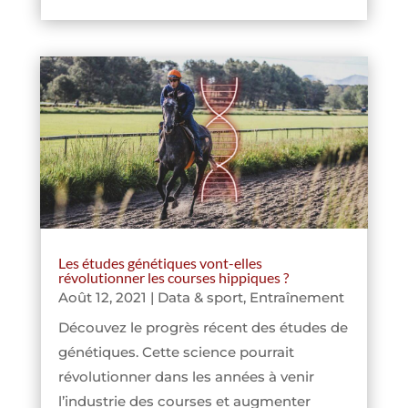
Les études génétiques vont-elles
révolutionner les courses hippiques ?
Août 12, 2021
|
Data & sport
,
Entraînement
Découvez le progrès récent des études de
génétiques. Cette science pourrait
révolutionner dans les années à venir
l’industrie des courses et augmenter