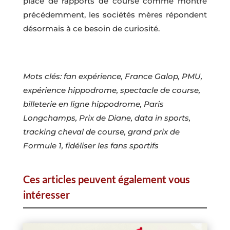
place de rapports de course comme montré
précédemment, les sociétés mères répondent
désormais à ce besoin de curiosité.
Mots clés: fan expérience, France Galop, PMU,
expérience hippodrome, spectacle de course,
billeterie en ligne hippodrome, Paris
Longchamps, Prix de Diane, data in sports,
tracking cheval de course, grand prix de
Formule 1, fidéliser les fans sportifs
Ces articles peuvent également vous
intéresser