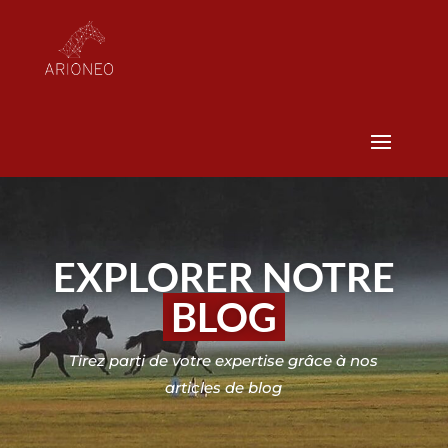
EXPLORER NOTRE
BLOG
Tirez parti de votre expertise grâce à nos
articles de blog