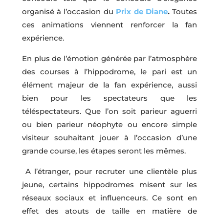
organisé à l’occasion du
Prix de Diane
.
Toutes
ces animations viennent renforcer la fan
expérience.
En plus de l’émotion générée par l’atmosphère
des courses à l’hippodrome, le pari est un
élément majeur de la fan expérience, aussi
bien pour les spectateurs que les
téléspectateurs. Que l’on soit parieur aguerri
ou bien parieur néophyte ou encore simple
visiteur souhaitant jouer à l’occasion d’une
grande course, les étapes seront les mêmes.
A l’étranger, pour recruter une clientèle plus
jeune, certains hippodromes misent sur les
réseaux sociaux et influenceurs. Ce sont en
effet des atouts de taille en matière de