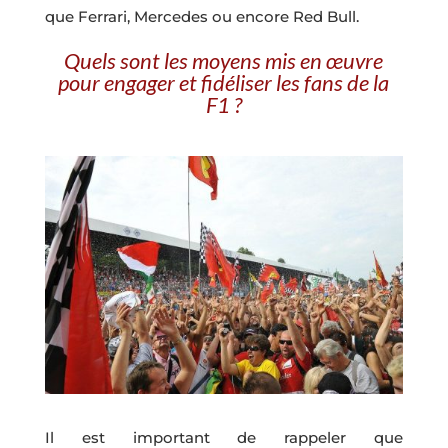
que Ferrari, Mercedes ou encore Red Bull.
Quels sont les moyens mis en œuvre
pour engager et fidéliser les fans de la
F1 ?
Il est important de rappeler que