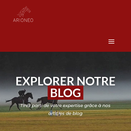
EXPLORER NOTRE
BLOG
Tirez parti de votre expertise grâce à nos
articles de blog