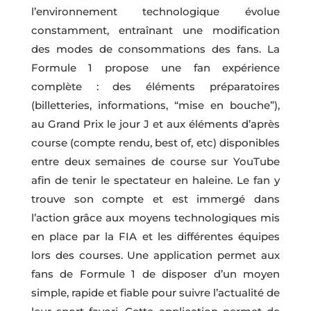
l’environnement technologique évolue
constamment, entraînant une modification
des modes de consommations des fans. La
Formule 1 propose une fan expérience
complète : des éléments préparatoires
(billetteries, informations, “mise en bouche”),
au Grand Prix le jour J et aux éléments d’après
course (compte rendu, best of, etc) disponibles
entre deux semaines de course sur YouTube
afin de tenir le spectateur en haleine. Le fan y
trouve son compte et est immergé dans
l’action grâce aux moyens technologiques mis
en place par la FIA et les différentes équipes
lors des courses. Une application permet aux
fans de Formule 1 de disposer d’un moyen
simple, rapide et fiable pour suivre l’actualité de