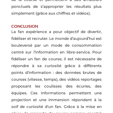
ponctuels de s’approprier les résultats plus
simplement (grâce aux chiffres et vidéos).
CONCLUSION
La fan expérience a pour objectif de divertir,
fidéliser et recruter. Le monde d’aujourd’hui est
bouleversé par un mode de consommation
centré sur l’information en libre-service. Pour
fidéliser un fan de course, il est nécessaire de
répondre à sa curiosité grâce à différents
points d’information : des données brutes de
courses (vitesse, temps), des vidéos reportages
proposant les coulisses des écuries, des
équipes. Ces informations permettent une
projection et une immersion répondant à la
soif de curiosité d’un fan. Grâce à la mise en