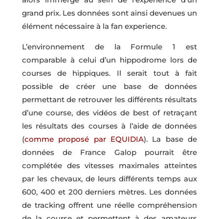
grand prix. Les données sont ainsi devenues un
élément nécessaire à la fan experience.
L’environnement de la Formule 1 est
comparable à celui d’un hippodrome lors de
courses de hippiques. Il serait tout à fait
possible de créer une base de données
permettant de retrouver les différents résultats
d’une course, des vidéos de best of retraçant
les résultats des courses à l’aide de données
(
comme proposé par EQUIDIA
).
La base de
données de France Galop pourrait être
complétée des vitesses maximales atteintes
par les chevaux, de leurs différents temps aux
600, 400 et 200 derniers mètres. Les données
de tracking offrent une réelle compréhension
de la course et permettent à des amateurs