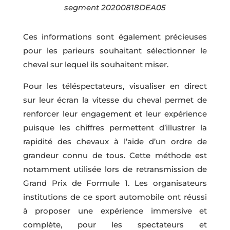
segment 20200818DEA05
Ces informations sont également précieuses
pour les parieurs souhaitant sélectionner le
cheval sur lequel ils souhaitent miser.
Pour les téléspectateurs, visualiser en direct
sur leur écran la vitesse du cheval permet de
renforcer leur engagement et leur expérience
puisque les chiffres permettent d’illustrer la
rapidité des chevaux à l’aide d’un ordre de
grandeur connu de tous. Cette méthode est
notamment utilisée lors de retransmission de
Grand Prix de Formule 1. Les organisateurs
institutions de ce sport automobile ont réussi
à proposer une expérience immersive et
complète, pour les spectateurs et