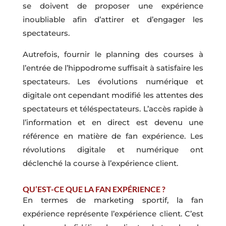
se doivent de proposer une expérience
inoubliable afin d’attirer et d’engager les
spectateurs.
Autrefois, fournir le planning des courses à
l’entrée de l’hippodrome suffisait à satisfaire les
spectateurs. Les évolutions numérique et
digitale ont cependant modifié les attentes des
spectateurs et téléspectateurs. L’accès rapide à
l’information et en direct est devenu une
référence en matière de fan expérience. Les
révolutions digitale et numérique ont
déclenché la course à l’expérience client.
QU’EST-CE QUE LA FAN EXPÉRIENCE ?
En termes de marketing sportif, la fan
expérience représente l’expérience client. C’est