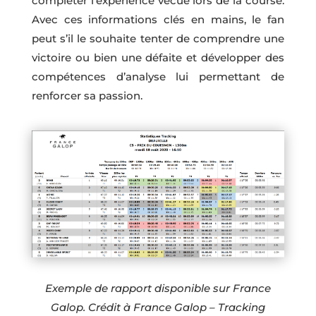
compléter l’expérience vécue lors de la course.
Avec ces informations clés en mains, le fan
peut s’il le souhaite tenter de comprendre une
victoire ou bien une défaite et développer des
compétences d’analyse lui permettant de
renforcer sa passion.
Exemple de rapport disponible sur France
Galop. Crédit à France Galop – Tracking