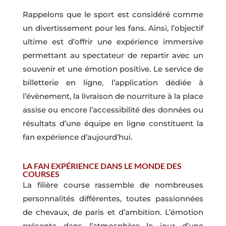
Rappelons que le sport est considéré comme
un divertissement pour les fans. Ainsi, l’objectif
ultime est d’offrir une expérience immersive
permettant au spectateur de repartir avec un
souvenir et une émotion positive. Le service de
billetterie en ligne, l’application dédiée à
l’évènement, la livraison de nourriture à la place
assise ou encore l’accessibilité des données ou
résultats d’une équipe en ligne constituent la
fan expérience d’aujourd’hui.
LA FAN EXPÉRIENCE DANS LE MONDE DES
COURSES
La filière course rassemble de nombreuses
personnalités différentes, toutes passionnées
de chevaux, de paris et d’ambition. L’émotion
présente dans l’atmosphère le jour d’une