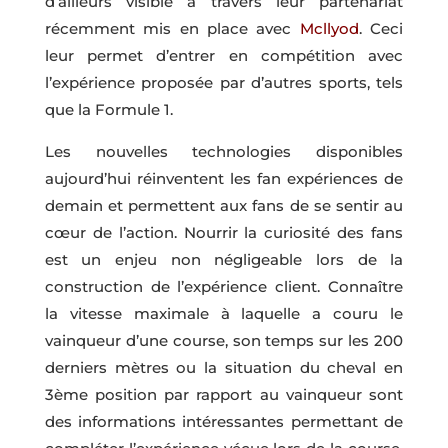
d’ailleurs visible à travers leur partenariat
récemment mis en place avec
Mcllyod
. Ceci
leur permet d’entrer en compétition avec
l’expérience proposée par d’autres sports, tels
que la Formule 1.
Les nouvelles technologies disponibles
aujourd’hui réinventent les fan expériences de
demain et permettent aux fans de se sentir au
cœur de l’action. Nourrir la curiosité des fans
est un enjeu non négligeable lors de la
construction de l’expérience client. Connaître
la vitesse maximale à laquelle a couru le
vainqueur d’une course, son temps sur les 200
derniers mètres ou la situation du cheval en
3ème position par rapport au vainqueur sont
des informations intéressantes permettant de