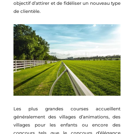
objectif d’attirer et de fidéliser un nouveau type
de clientèle.
Les plus grandes courses accueillent
généralement des villages d’animations, des
villages pour les enfants ou encore des
concours tels que le concours d’élégance