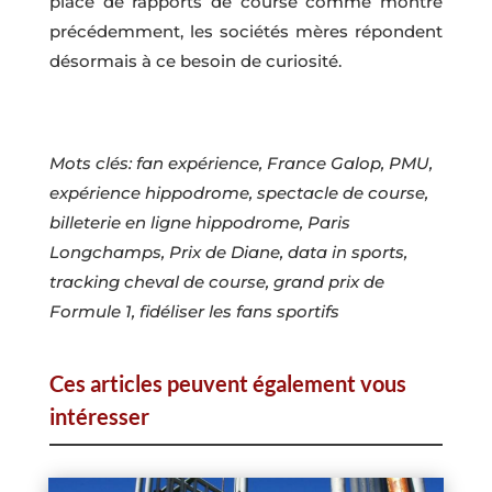
place de rapports de course comme montré
précédemment, les sociétés mères répondent
désormais à ce besoin de curiosité.
Mots clés: fan expérience, France Galop, PMU,
expérience hippodrome, spectacle de course,
billeterie en ligne hippodrome, Paris
Longchamps, Prix de Diane, data in sports,
tracking cheval de course, grand prix de
Formule 1, fidéliser les fans sportifs
Ces articles peuvent également vous
intéresser