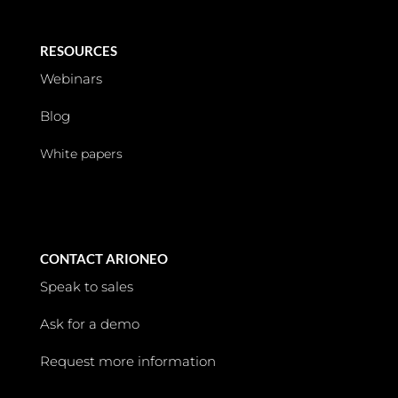
RESOURCES
Webinars
Blog
White papers
CONTACT ARIONEO
Speak to sales
Ask for a demo
Request more information