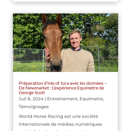
Préparation d’Isle of Jura avec les données –
De Newmarket : L’expérience Equimetre de
George Scott
Juil 8, 2024
|
Entraînement
,
Equimetre
,
Témoignages
World Horse Racing est une société
internationale de médias numériques