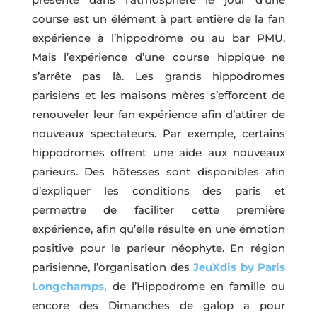
course est un élément à part entière de la fan
expérience à l’hippodrome ou au bar PMU.
Mais l’expérience d’une course hippique ne
s’arrête pas là. Les grands hippodromes
parisiens et les maisons mères s’efforcent de
renouveler leur fan expérience afin d’attirer de
nouveaux spectateurs. Par exemple, certains
hippodromes offrent une aide aux nouveaux
parieurs. Des hôtesses sont disponibles afin
d’expliquer les conditions des paris et
permettre de faciliter cette première
expérience, afin qu’elle résulte en une émotion
positive pour le parieur néophyte. En région
parisienne, l’organisation des
JeuXdis by Paris
Longchamps,
de l’Hippodrome en famille ou
encore des Dimanches de galop a pour