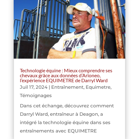
Technologie équine : Mieux comprendre ses
chevaux grâce aux données d’Arioneo,
l’expérience EQUIMETRE de Darryl Ward
Juil 17, 2024
|
Entraînement
,
Equimetre
,
Témoignages
Dans cet échange, découvrez comment
Darryl Ward, entraîneur à Deagon, a
intégré la technologie équine dans ses
entraînements avec EQUIMETRE