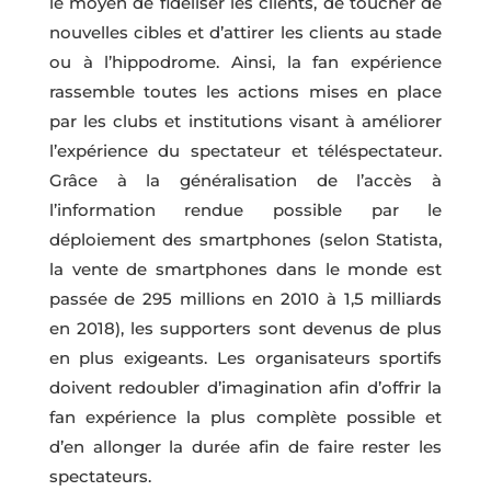
le moyen de fidéliser les clients, de toucher de
nouvelles cibles et d’attirer les clients au stade
ou à l’hippodrome. Ainsi, la fan expérience
rassemble toutes les actions mises en place
par les clubs et institutions visant à améliorer
l’expérience du spectateur et téléspectateur.
Grâce à la généralisation de l’accès à
l’information rendue possible par le
déploiement des smartphones (selon Statista,
la vente de smartphones dans le monde est
passée de 295 millions en 2010 à 1,5 milliards
en 2018), les supporters sont devenus de plus
en plus exigeants. Les organisateurs sportifs
doivent redoubler d’imagination afin d’offrir la
fan expérience la plus complète possible et
d’en allonger la durée afin de faire rester les
spectateurs.