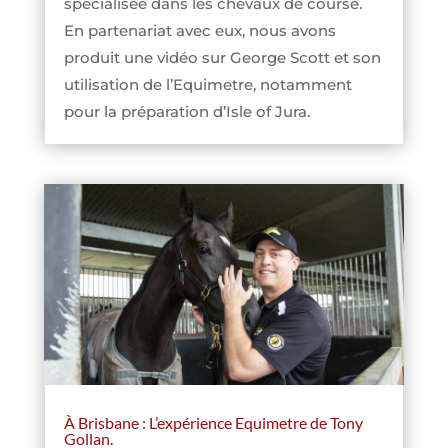
spécialisée dans les chevaux de course.
En partenariat avec eux, nous avons
produit une vidéo sur George Scott et son
utilisation de l’Equimetre, notamment
pour la préparation d’Isle of Jura.
À Brisbane : L’expérience Equimetre de Tony
Gollan.