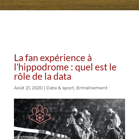
La fan expérience à
l’hippodrome : quel est le
rôle de la data
Août 21, 2020
|
Data & sport
,
Entraînement