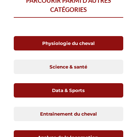
PARCOURIR PARMI D’AUTRES
CATÉGORIES
Physiologie du cheval
Science & santé
Data & Sports
Entraînement du cheval