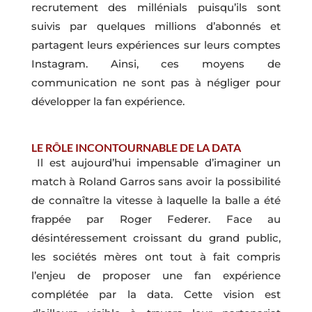
recrutement des millénials puisqu’ils sont
suivis par quelques millions d’abonnés et
partagent leurs expériences sur leurs comptes
Instagram. Ainsi, ces moyens de
communication ne sont pas à négliger pour
développer la fan expérience.
LE RÔLE INCONTOURNABLE DE LA DATA
Il est aujourd’hui impensable d’imaginer un
match à Roland Garros sans avoir la possibilité
de connaître la vitesse à laquelle la balle a été
frappée par Roger Federer. Face au
désintéressement croissant du grand public,
les sociétés mères ont tout à fait compris
l’enjeu de proposer une fan expérience
complétée par la data. Cette vision est