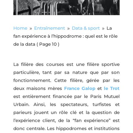
Home
Entraînement
Data & sport
La
9
9
9
fan expérience à l’hippodrome : quel est le rôle
de la data
( Page 10 )
La filière des courses est une filière sportive
particulière, tant par sa nature que par son
fonctionnement. Cette filière, gérée par les
deux maisons mères
France Galop
et
le Trot
est entièrement financée par le Paris Mutuel
Urbain. Ainsi, les spectateurs, turfistes et
parieurs jouent un rôle clé et la question de
l’expérience client, de la “fan expérience” est
donc centrale. Les hippodromes et institutions