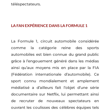
téléspectateurs.
LA FAN EXPÉRIENCE DANS LA FORMULE 1
La Formule 1, circuit automobile considérée
comme la catégorie reine des sports
automobiles est bien connue du grand public
grâce à l’engouement généré dans les médias
ainsi qu’aux moyens mis en place par la FIA
(Fédération internationale d’automobile). Ce
sport connu mondialement et amplement
médiatisé a d’ailleurs fait l’objet d’une série
documentaire sur Netflix, lui permettant ainsi
de recruter de nouveaux spectateurs en
ouvrant les coulisses des célèbres équipes tels