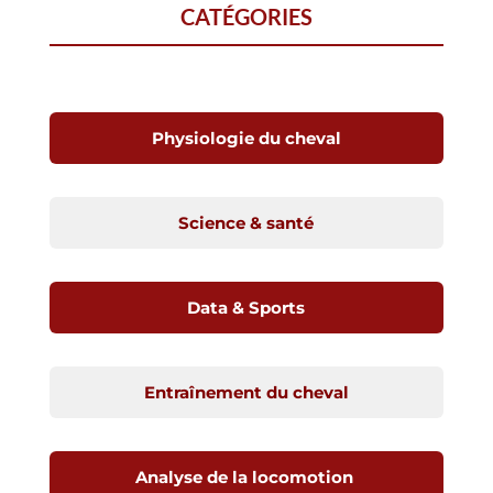
CATÉGORIES
Physiologie du cheval
Science & santé
Data & Sports
Entraînement du cheval
Analyse de la locomotion