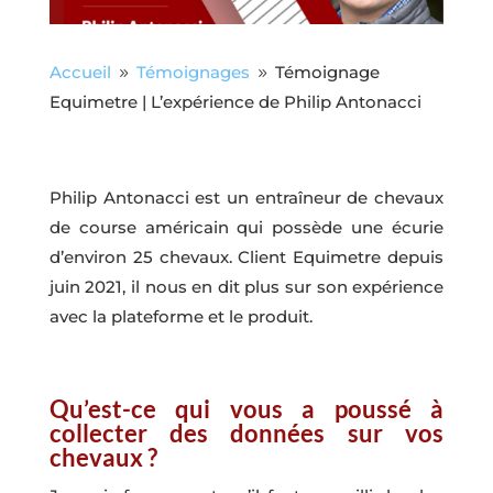
Accueil
Témoignages
Témoignage
9
9
Equimetre | L’expérience de Philip Antonacci
Philip Antonacci est un entraîneur de chevaux
de course américain qui possède une écurie
d’environ 25 chevaux. Client Equimetre depuis
juin 2021, il nous en dit plus sur son expérience
avec la plateforme et le produit.
Qu’est-ce qui vous a poussé à
collecter des données sur vos
chevaux ?