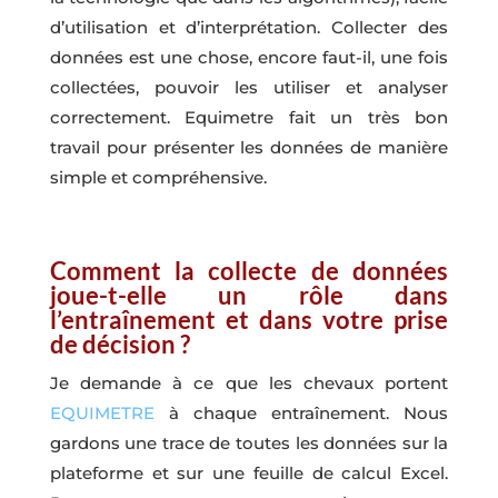
d’utilisation et d’interprétation. Collecter des
données est une chose, encore faut-il, une fois
collectées, pouvoir les utiliser et analyser
correctement. Equimetre fait un très bon
travail pour présenter les données de manière
simple et compréhensive.
Comment la collecte de données
joue-t-elle un rôle dans
l’entraînement et dans votre prise
de décision ?
Je demande à ce que les chevaux portent
EQUIMETRE
à chaque entraînement. Nous
gardons une trace de toutes les données sur la
plateforme et sur une feuille de calcul Excel.