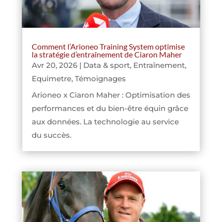
Comment l’Arioneo Training System optimise
la stratégie d’entraînement de Ciaron Maher
Avr 20, 2026
|
Data & sport
,
Entraînement
,
Equimetre
,
Témoignages
Arioneo x Ciaron Maher : Optimisation des
performances et du bien-être équin grâce
aux données. La technologie au service
du succès.