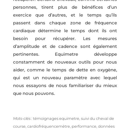
personnes, tirent plus de bénéfices d’un
exercice que d’autres, et le temps qu’ils
passent dans chaque zone de fréquence
cardiaque détermine le temps dont ils ont
besoin pour récupérer. Les mesures
d’amplitude et de cadence sont également
pertinentes. Equimetre développe
constamment de nouveaux outils pour nous
aider, comme le temps de dette en oxygène,
qui est un nouveau paramètre avec lequel
nous essayons de nous familiariser du mieux
que nous pouvons.
Mots-clés :
témoignages equimetre, suivi du cheval de
course, cardiofréquencemètre, performance, données