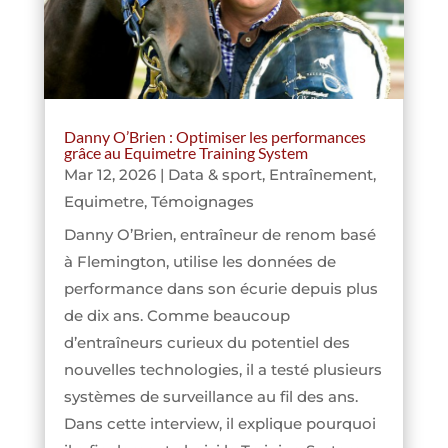
Danny O’Brien : Optimiser les performances
grâce au Equimetre Training System
Mar 12, 2026
|
Data & sport
,
Entraînement
,
Equimetre
,
Témoignages
Danny O’Brien, entraîneur de renom basé
à Flemington, utilise les données de
performance dans son écurie depuis plus
de dix ans. Comme beaucoup
d’entraîneurs curieux du potentiel des
nouvelles technologies, il a testé plusieurs
systèmes de surveillance au fil des ans.
Dans cette interview, il explique pourquoi