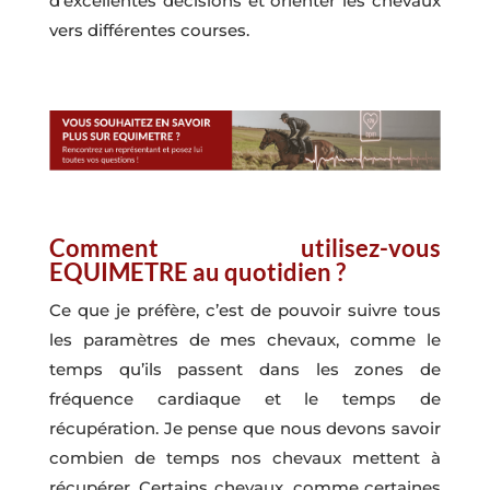
d’excellentes décisions et orienter les chevaux
vers différentes courses.
Comment utilisez-vous
EQUIMETRE au quotidien ?
Ce que je préfère, c’est de pouvoir suivre tous
les paramètres de mes chevaux, comme le
temps qu’ils passent dans les zones de
fréquence cardiaque et le temps de
récupération. Je pense que nous devons savoir
combien de temps nos chevaux mettent à
récupérer. Certains chevaux, comme certaines