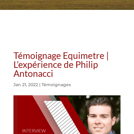
Témoignage Equimetre |
L’expérience de Philip
Antonacci
Jan 21, 2022
|
Témoignages