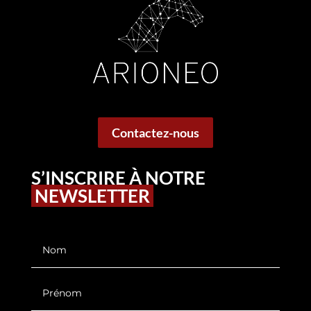
Contactez-nous
S’INSCRIRE À NOTRE
NEWSLETTER