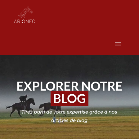
EXPLORER NOTRE
BLOG
Tirez parti de votre expertise grâce à nos
articles de blog