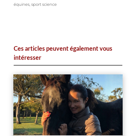
équines, sport science
Ces articles peuvent également vous
intéresser