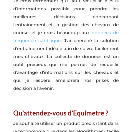
Je crois fermement qu’il faut recueillir le plus
d’informations possible pour prendre les
meilleures décisions concernant
l’entraînement et la gestion des chevaux de
course, et je crois beaucoup aux
données de
fréquence cardiaque
. J’ai cherché la solution
d’entraînement idéale afin de suivre facilement
mes chevaux. La collecte de données est un
outil précieux qui me permet de recueillir
d’avantage d’informations sur les chevaux et
qui, je l’espère, améliorera nos prises de
décision à l’avenir.
Qu’attendez-vous d’Equimetre ?
Je souhaite utiliser un produit précis (tant dans
la technologie que dans les algorithmes), facile