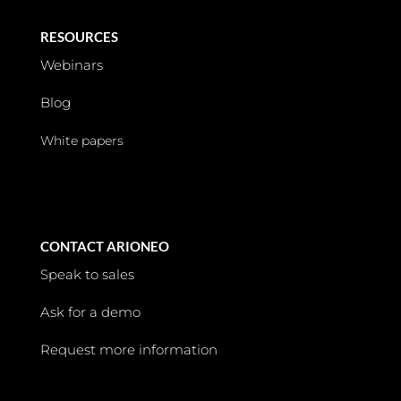
RESOURCES
Webinars
Blog
White papers
CONTACT ARIONEO
Speak to sales
Ask for a demo
Request more information