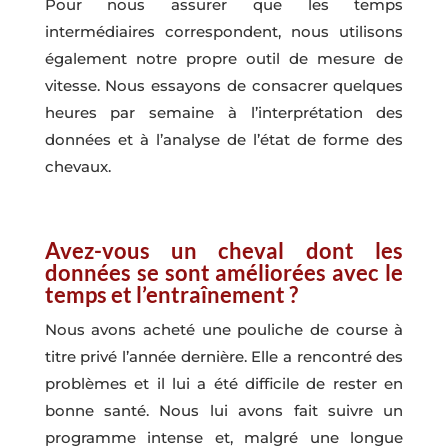
Pour nous assurer que les temps
intermédiaires correspondent, nous utilisons
également notre propre outil de mesure de
vitesse. Nous essayons de consacrer quelques
heures par semaine à l’interprétation des
données et à l’analyse de l’état de forme des
chevaux.
Avez-vous un cheval dont les
données se sont améliorées avec le
temps et l’entraînement ?
Nous avons acheté une pouliche de course à
titre privé l’année dernière. Elle a rencontré des
problèmes et il lui a été difficile de rester en
bonne santé. Nous lui avons fait suivre un
programme intense et, malgré une longue