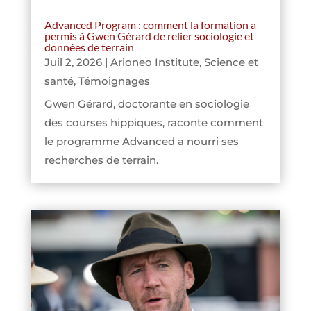
Advanced Program : comment la formation a
permis à Gwen Gérard de relier sociologie et
données de terrain
Juil 2, 2026
|
Arioneo Institute
,
Science et
santé
,
Témoignages
Gwen Gérard, doctorante en sociologie
des courses hippiques, raconte comment
le programme Advanced a nourri ses
recherches de terrain.