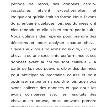
période de repos, ses données cardio-
vasculaires étaient exceptionnelles et
indiquaient qu’elle était en forme. Nous l’avons
donc entraîné quelques fois, ses données ont
bien répondu et elle a bien couru par la suite.
Nous utilisons des repères pour prendre des
décisions et pour analyser chaque cheval.
Grâce à eux, nous pouvons nous dire, « OK, ce
cheval a eu une excellente performance et ses
données avant la course sont celles-là ». À
partir de là, nous pouvons cibler des données
pour anticiper sa prochaine course et pour
optimiser sa performance. Une fois que nous
avons collecté des données et que nous les
avons comparées avec les résultats des
chevaux en course, nous pouvons prendre