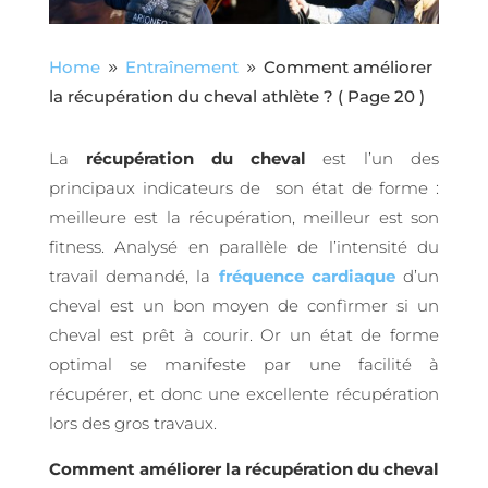
Home
Entraînement
Comment améliorer
9
9
la récupération du cheval athlète ?
( Page 20 )
La
récupération du cheval
est l’un des
principaux indicateurs de son état de forme :
meilleure est la récupération, meilleur est son
fitness. Analysé en parallèle de l’intensité du
travail demandé, la
fréquence cardiaque
d’un
cheval est un bon moyen de confìrmer si un
cheval est prêt à courir. Or un état de forme
optimal se manifeste par une facilité à
récupérer, et donc une excellente récupération
lors des gros travaux.
Comment améliorer la récupération du cheval