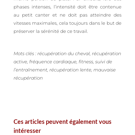
phases intenses, l’intensité doit être contenue
au petit canter et ne doit pas atteindre des
vitesses maximales, cela toujours dans le but de
préserver la sérénité de ce travail.
Mots clés : récupération du cheval, récupération
active, fréquence cardiaque, fitness, suivi de
l’entraînement, récupération lente, mauvaise
récupération
Ces articles peuvent également vous
intéresser