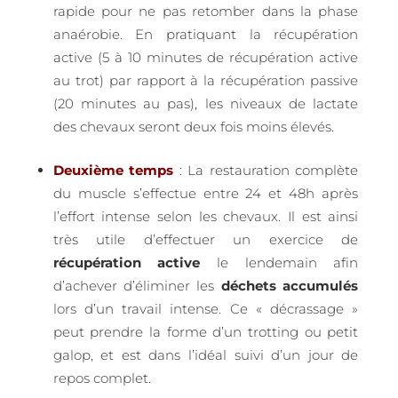
rapide pour ne pas retomber dans la phase
anaérobie. En pratiquant la récupération
active (5 à 10 minutes de récupération active
au trot) par rapport à la récupération passive
(20 minutes au pas), les niveaux de lactate
des chevaux seront deux fois moins élevés.
Deuxième temps
: La restauration complète
du muscle s’effectue entre 24 et 48h après
l’effort intense selon les chevaux. Il est ainsi
très utile d’effectuer un exercice de
récupération active
le lendemain afin
d’achever d’éliminer les
déchets accumulés
lors d’un travail intense. Ce « décrassage »
peut prendre la forme d’un trotting ou petit
galop, et est dans l’idéal suivi d’un jour de
repos complet.