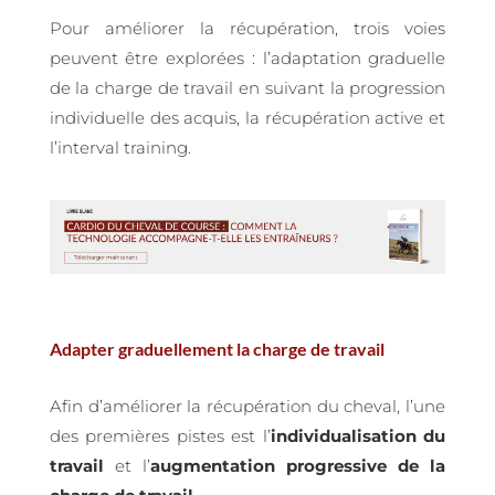
Pour améliorer la récupération, trois voies
peuvent être explorées : l’adaptation graduelle
de la charge de travail en suivant la progression
individuelle des acquis, la récupération active et
l’interval training.
Adapter graduellement la charge de travail
Afin d’améliorer la récupération du cheval, l’une
des premières pistes est l’
individualisation du
travail
et l’
augmentation progressive de la