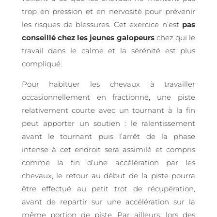
trop en pression et en nervosité pour prévenir
les risques de blessures. Cet exercice n’est
pas
conseillé chez les jeunes galopeurs
chez qui le
travail dans le calme et la sérénité est plus
compliqué.
Pour habituer les chevaux à travailler
occasionnellement en fractionné, une piste
relativement courte avec un tournant à la fin
peut apporter un soutien : le ralentissement
avant le tournant puis l’arrêt de la phase
intense à cet endroit sera assimilé et compris
comme la fin d’une accélération par les
chevaux, le retour au début de la piste pourra
être effectué au petit trot de récupération,
avant de repartir sur une accélération sur la
même portion de piste. Par ailleurs, lors des