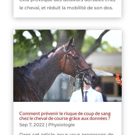
le cheval, et réduit la mobilité de son dos.
Comment prévenir le risque de coup de sang
chez le cheval de course grâce aux données ?
Sep 7, 2022
|
Physiologie
Dans cet article, nous vous proposons de