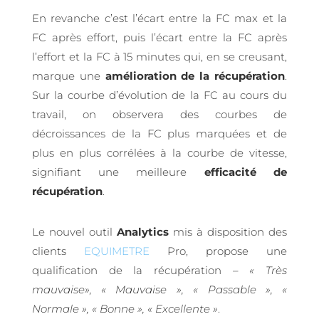
En revanche c’est l’écart entre la FC max et la
FC après effort, puis l’écart entre la FC après
l’effort et la FC à 15 minutes qui, en se creusant,
marque une
amélioration de la récupération
.
Sur la courbe d’évolution de la FC au cours du
travail, on observera des courbes de
décroissances de la FC plus marquées et de
plus en plus corrélées à la courbe de vitesse,
signifiant une meilleure
efficacité
de
récupération
.
Le nouvel outil
Analytics
mis à disposition des
clients
EQUIMETRE
Pro, propose une
qualification de la récupération –
« Très
mauvaise», « Mauvaise », « Passable », «
Normale », « Bonne », « Excellente »
.