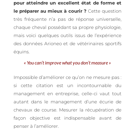
pour atteindre un excellent état de forme et
le préparer au mieux à courir ?
Cette question
très fréquente n’a pas de réponse universelle,
chaque cheval possédant sa propre physiologie,
mais voici quelques outils issus de l’expérience
des données Arioneo et de vétérinaires sportifs
équins.
« You can’t improve what you don’t measure »
Impossible d’améliorer ce qu’on ne mesure pas :
si cette citation est un incontournable du
management en entreprise, celle-ci vaut tout
autant dans le management d’une écurie de
chevaux de course. Mesurer la récupération de
façon objective est indispensable avant de
penser à l’améliorer.