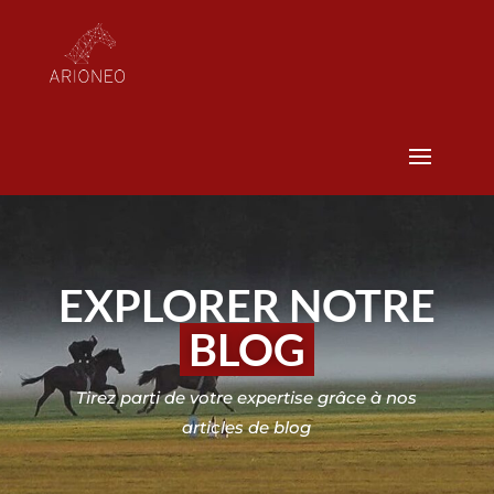
EXPLORER NOTRE
BLOG
Tirez parti de votre expertise grâce à nos
articles de blog