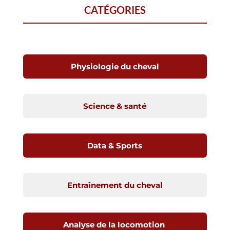
CATÉGORIES
Physiologie du cheval
Science & santé
Data & Sports
Entraînement du cheval
Analyse de la locomotion