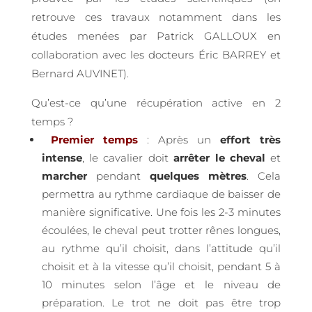
retrouve ces travaux notamment dans les
études menées par Patrick GALLOUX en
collaboration avec les docteurs Éric BARREY et
Bernard AUVINET).
Qu’est-ce qu’une récupération active en 2
temps ?
Premier temps
: Après un
effort
très
intense
, le cavalier doit
arrêter le cheval
et
marcher
pendant
quelques mètres
. Cela
permettra au rythme cardiaque de baisser de
manière significative. Une fois les 2-3 minutes
écoulées, le cheval peut trotter rênes longues,
au rythme qu’il choisit, dans l’attitude qu’il
choisit et à la vitesse qu’il choisit, pendant 5 à
10 minutes selon l’âge et le niveau de
préparation. Le trot ne doit pas être trop