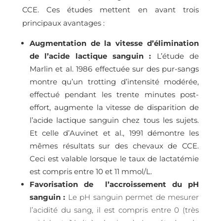
CCE. Ces études mettent en avant trois
principaux avantages :
Augmentation de la vitesse d’élimination
de l’acide lactique sanguin :
L’étude de
Marlin et al. 1986 effectuée sur des pur-sangs
montre qu’un trotting d’intensité modérée,
effectué pendant les trente minutes post-
effort, augmente la vitesse de disparition de
l’acide lactique sanguin chez tous les sujets.
Et celle d’Auvinet et al., 1991 démontre les
mêmes résultats sur des chevaux de CCE.
Ceci est valable lorsque le taux de lactatémie
est compris entre 10 et 11 mmol/L.
Favorisation de l’accroissement du pH
sanguin :
Le pH sanguin permet de mesurer
l’acidité du sang, il est compris entre 0 (très