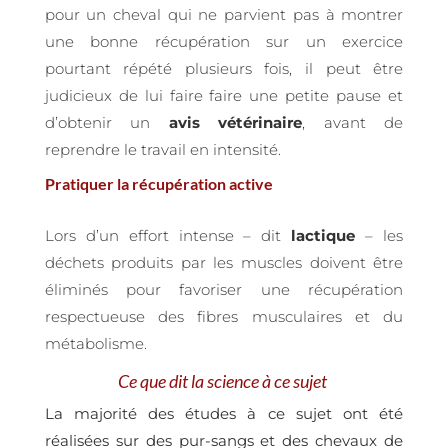
pour un cheval qui ne parvient pas à montrer
une bonne récupération sur un exercice
pourtant répété plusieurs fois, il peut être
judicieux de lui faire faire une petite pause et
d’obtenir un
avis vétérinaire
, avant de
reprendre le travail en intensité.
Pratiquer la récupération active
Lors d’un effort intense – dit
lactique
– les
déchets produits par les muscles doivent être
éliminés pour favoriser une récupération
respectueuse des fibres musculaires et du
métabolisme.
Ce que dit la science à ce sujet
La majorité des études à ce sujet ont été
réalisées sur des pur-sangs et des chevaux de