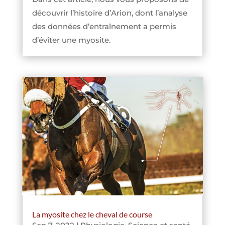
découvrir l’histoire d’Arion, dont l’analyse
des données d’entraînement a permis
d’éviter une myosite.
La myosite chez le cheval de course