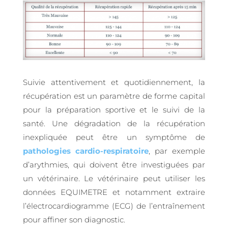
Suivie attentivement et quotidiennement, la
récupération est un paramètre de forme capital
pour la préparation sportive et le suivi de la
santé. Une dégradation de la récupération
inexpliquée peut être un symptôme de
pathologies cardio-respiratoire
, par exemple
d’arythmies, qui doivent être investiguées par
un vétérinaire. Le vétérinaire peut utiliser les
données EQUIMETRE et notamment extraire
l’électrocardiogramme (ECG) de l’entraînement
pour affiner son diagnostic.