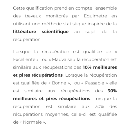
Cette qualification prend en compte l’ensemble
des travaux monitorés par Equimetre en
utilisant une méthode statistique inspirée de la
littérature
scientifique
au sujet de la
récupération.
Lorsque la récupération est qualifiée de «
Excellente », ou « Mauvaise » la récupération est
similaire aux récupérations des
10% meilleures
et
pires
récupérations
. Lorsque la récupération
est qualifiée de « Bonne », ou « Passable » elle
est similaire aux récupérations des
30%
meilleures et
pires récupérations
. Lorsque la
récupération est similaire aux 30% des
récupérations moyennes, celle-ci est qualifiée
de « Normale ».