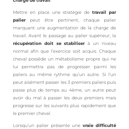
charge de travail
.
Mettre en place une stratégie de
travail par
palier
peut être pertinent, chaque palier
marquant une augmentation de la charge de
travail. Avant le passage au palier supérieur, la
récupération doit se stabiliser
à un niveau
normal afin que l’exercice soit acquis. Chaque
cheval possède un métabolisme propre qui ne
lui permettra pas de progresser parmi les
paliers au même rythme qu’un autre. Si l’un
peut aisément passer les 3 premiers paliers puis
passe plus de temps au 4ème, un autre peut
avoir du mal à passer les deux premiers mais
progresse sur les suivants plus rapidement que
le premier cheval.
Lorsqu’un palier présente une
vraie difficulté