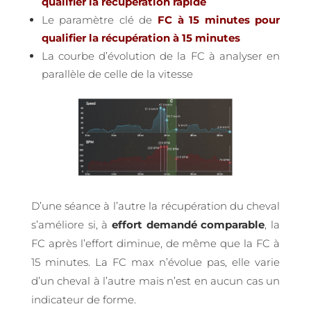
qualifier la récupération rapide
Le paramètre clé de
FC à 15 minutes pour
qualifier la récupération à 15 minutes
La courbe d’évolution de la FC à analyser en
parallèle de celle de la vitesse
D’une séance à l’autre la récupération du cheval
s’améliore si, à
effort
demandé
comparable
, la
FC après l’effort diminue, de même que la FC à
15 minutes. La FC max n’évolue pas, elle varie
d’un cheval à l’autre mais n’est en aucun cas un
indicateur de forme.