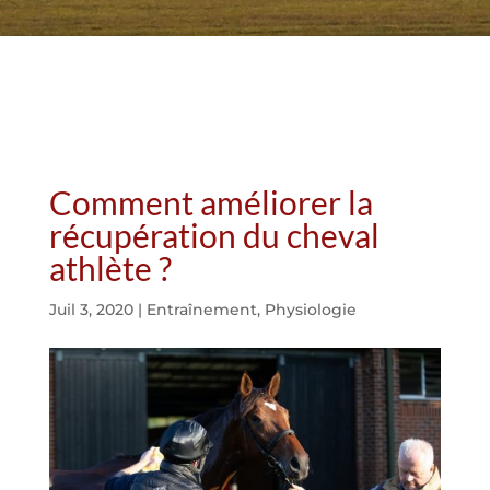
Comment améliorer la
récupération du cheval
athlète ?
Juil 3, 2020
|
Entraînement
,
Physiologie