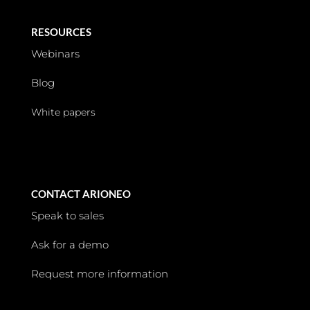
RESOURCES
Webinars
Blog
White papers
CONTACT ARIONEO
Speak to sales
Ask for a demo
Request more information