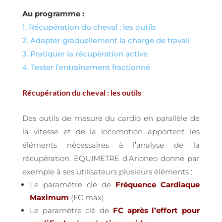
Au programme :
1. Récupération du cheval : les outils
2. Adapter graduellement la charge de travail
3. Pratiquer la récupération active
4. Tester l’entraînement fractionné
Récupération du cheval : les outils
Des outils de mesure du cardio en parallèle de
la vitesse et de la locomotion apportent les
éléments nécessaires à l’analyse de la
récupération. EQUIMETRE d’Arioneo donne par
exemple à ses utilisateurs plusieurs éléments :
Le paramètre clé de
Fréquence Cardiaque
Maximum
(FC max)
Le paramètre clé de
FC après l’effort pour