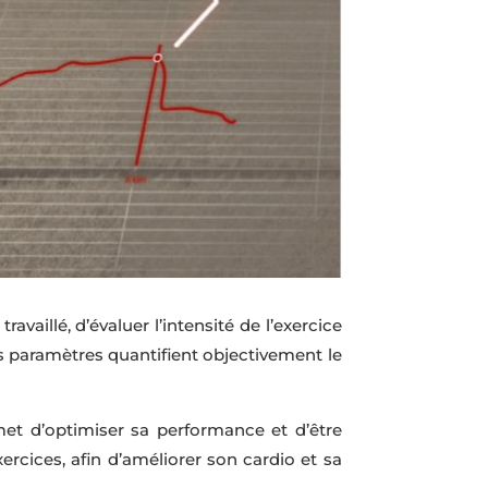
travaillé, d’évaluer l’intensité de l’exercice
Ces paramètres quantifient objectivement le
met d’optimiser sa performance et d’être
rcices, afin d’améliorer son cardio et sa