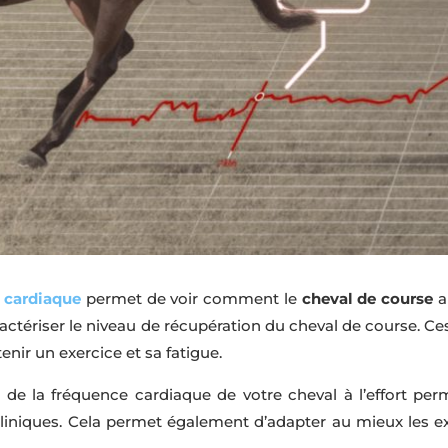
 cardiaque
permet de voir comment le
cheval de course
a 
caractériser le niveau de récupération du cheval de course. 
enir un exercice et sa fatigue.
 de la fréquence cardiaque de votre cheval à l’effort per
cliniques. Cela permet également d’adapter au mieux les exe