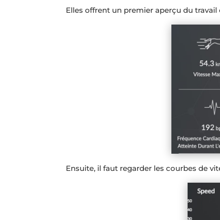
Elles offrent un premier aperçu du travail
Ensuite, il faut regarder les courbes de v