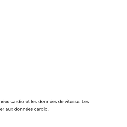
nées cardio et les données de vitesse. Les
arer aux données cardio.