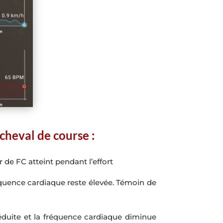
cheval de course :
r de FC atteint pendant l’effort
équence cardiaque reste élevée. Témoin de
réduite et la fréquence cardiaque diminue