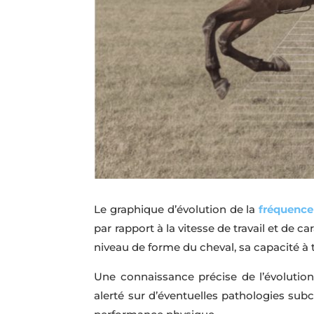
Le graphique d’évolution de la
fréquence
par rapport à la vitesse de travail et de 
niveau de forme du cheval, sa capacité à t
Une connaissance précise de l’évolution
alerté sur d’éventuelles pathologies sub