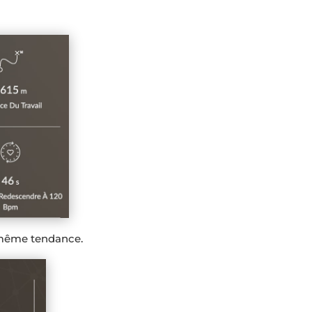
la même tendance.