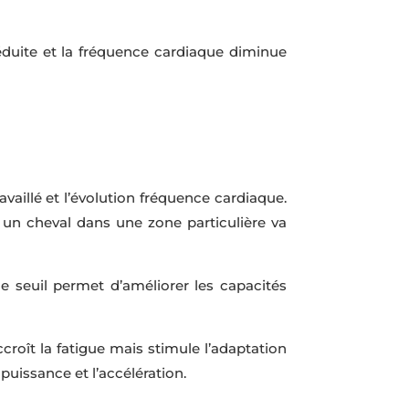
éduite et la fréquence cardiaque diminue
availlé et l’évolution fréquence cardiaque.
r un cheval dans une zone particulière va
ce seuil permet d’améliorer les capacités
croît la fatigue mais stimule l’adaptation
puissance et l’accélération.