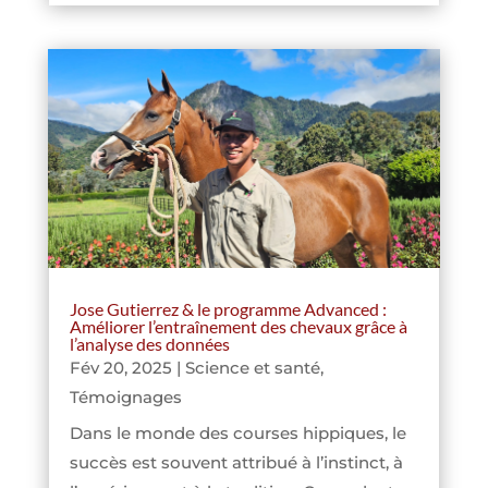
Jose Gutierrez & le programme Advanced :
Améliorer l’entraînement des chevaux grâce à
l’analyse des données
Fév 20, 2025
|
Science et santé
,
Témoignages
Dans le monde des courses hippiques, le
succès est souvent attribué à l’instinct, à