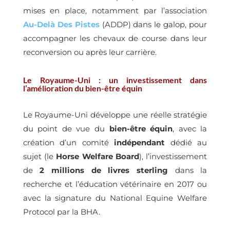
mises en place, notamment par l’association
Au-Delà Des Pistes
(ADDP) dans le galop, pour
accompagner les chevaux de course dans leur
reconversion ou après leur carrière.
Le Royaume-Uni : un investissement dans
l’amélioration du bien-être équin
Le Royaume-Uni développe une réelle stratégie
du point de vue du
bien-être équin
, avec la
création d’un comité
indépendant
dédié au
sujet (le
Horse Welfare Board
), l’investissement
de
2 millions de livres sterling
dans la
recherche et l’éducation vétérinaire en 2017 ou
avec la signature du National Equine Welfare
Protocol par la BHA.