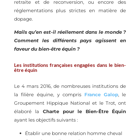
retraite et de reconversion, ou encore des
réglementations plus strictes en matière de
dopage.
Mails qu’en est-il réellement dans le monde ?
Comment les différents pays agissent en
faveur du bien-être équin ?
Les institutions françaises engagées dans le bien-
être équin
Le 4 mars 2016, de nombreuses institutions de
la filière équine, y compris
France Galop
, le
Groupement Hippique National et le Trot, ont
élaboré la
Charte pour le Bien-Être Équin
ayant les objectifs suivants :
Établir une bonne relation homme cheval