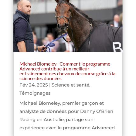
Michael Blomeley : Comment le programme
Advanced contribue à un meilleur
entraînement des chevaux de course grâce à la
science des données
Fév 24, 2025
|
Science et santé
,
Témoignages
Michael Blomeley, premier garçon et
analyste de données pour Danny O’Brien
Racing en Australie, partage son
expérience avec le programme Advanced.