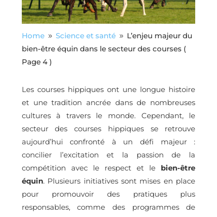
Home
Science et santé
L’enjeu majeur du
9
9
bien-être équin dans le secteur des courses
(
Page 4 )
Les courses hippiques ont une longue histoire
et une tradition ancrée dans de nombreuses
cultures à travers le monde. Cependant, le
secteur des courses hippiques se retrouve
aujourd’hui confronté à un défi majeur :
concilier l’excitation et la passion de la
compétition avec le respect et le
bien-être
équin
. Plusieurs initiatives sont mises en place
pour promouvoir des pratiques plus
responsables, comme des programmes de