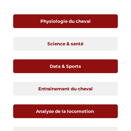
Physiologie du cheval
Science & santé
Data & Sports
Entraînement du cheval
Analyse de la locomotion