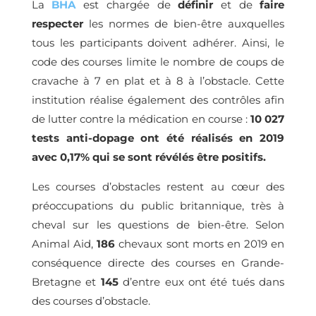
La
BHA
est chargée de
définir
et de
faire
respecter
les normes de bien-être auxquelles
tous les participants doivent adhérer. Ainsi, le
code des courses limite le nombre de coups de
cravache à 7 en plat et à 8 à l’obstacle. Cette
institution réalise également des contrôles afin
de lutter contre la médication en course :
10 027
tests anti-dopage ont été réalisés en 2019
avec 0,17% qui se sont révélés être positifs.
Les courses d’obstacles restent au cœur des
préoccupations du public britannique, très à
cheval sur les questions de bien-être. Selon
Animal Aid,
186
chevaux sont morts en 2019 en
conséquence directe des courses en Grande-
Bretagne et
145
d’entre eux ont été tués dans
des courses d’obstacle.