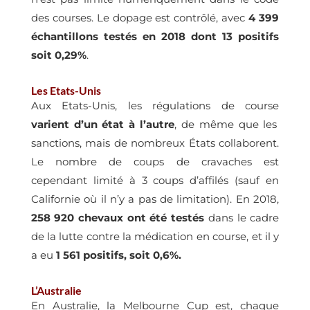
des courses. Le dopage est contrôlé, avec
4 399
échantillons testés en 2018 dont 13 positifs
soit 0,29%
.
Les Etats-Unis
Aux Etats-Unis, les régulations de course
varient d’un état à l’autre
, de même que les
sanctions, mais de nombreux États collaborent.
Le nombre de coups de cravaches est
cependant limité à 3 coups d’affilés (sauf en
Californie où il n’y a pas de limitation). En 2018,
258 920 chevaux ont été testés
dans le cadre
de la lutte contre la médication en course, et il y
a eu
1 561 positifs, soit 0,6%.
L’Australie
En Australie, la Melbourne Cup est, chaque