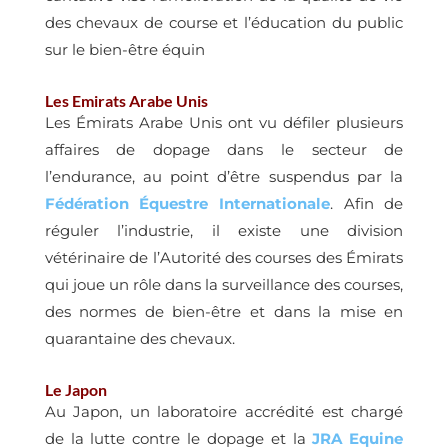
des chevaux de course et l’éducation du public
sur le bien-être équin
Les Emirats Arabe Unis
Les Émirats Arabe Unis ont vu défiler plusieurs
affaires de dopage dans le secteur de
l’endurance, au point d’être suspendus par la
Fédération Équestre Internationale
. Afin de
réguler l’industrie, il existe une division
vétérinaire de l’Autorité des courses des Émirats
qui joue un rôle dans la surveillance des courses,
des normes de bien-être et dans la mise en
quarantaine des chevaux.
Le Japon
Au Japon, un laboratoire accrédité est chargé
de la lutte contre le dopage et la
JRA Equine