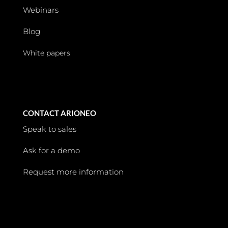
Webinars
Blog
White papers
CONTACT ARIONEO
Speak to sales
Ask for a demo
Request more information