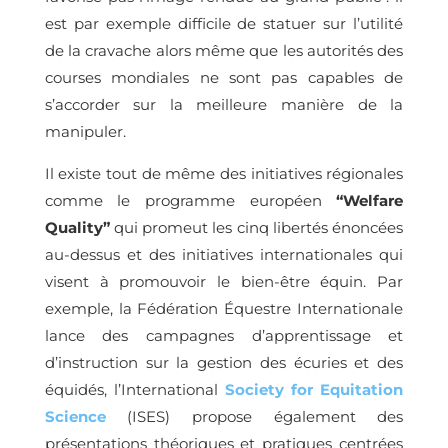
est par exemple difficile de statuer sur l’utilité
de la cravache alors même que les autorités des
courses mondiales ne sont pas capables de
s’accorder sur la meilleure manière de la
manipuler.
Il existe tout de même des initiatives régionales
comme le programme européen
“Welfare
Quality”
qui promeut les cinq libertés énoncées
au-dessus et des initiatives internationales qui
visent à promouvoir le bien-être équin. Par
exemple, la Fédération Équestre Internationale
lance des campagnes d’apprentissage et
d’instruction sur la gestion des écuries et des
équidés, l’International
Society for Equitation
Science
(ISES) propose également des
présentations théoriques et pratiques centrées