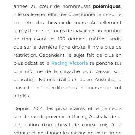
année, au cœur de nombreuses
polémiques
.
Elle soulève en effet des questionnements sur le
bien-être des chevaux de course. Actuellement
le pays limite les coups de cravaches au nombre
de cinq avant les 100 derniers mètres tandis
que sur la dernière ligne droite, il n’y a plus de
restriction. Cependant, le sujet fait de plus en
plus débat et la
Racing Victoria
se penche sur
une réforme de la cravache pour baisser son
utilisation. Notons d’ailleurs qu’en Australie, la
cravache est interdite dans les courses de trot
attelés.
Depuis 2014, les propriétaires et entraîneurs
sont tenus de prévenir la Racing Australia de la
destination d’un cheval de course mis à la
retraite et de donner les raisons de cette fin de