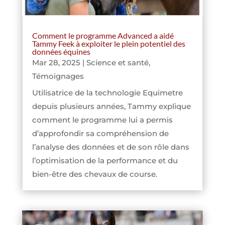
Comment le programme Advanced a aidé
Tammy Feek à exploiter le plein potentiel des
données équines
Mar 28, 2025
|
Science et santé
,
Témoignages
Utilisatrice de la technologie Equimetre
depuis plusieurs années, Tammy explique
comment le programme lui a permis
d’approfondir sa compréhension de
l’analyse des données et de son rôle dans
l’optimisation de la performance et du
bien-être des chevaux de course.