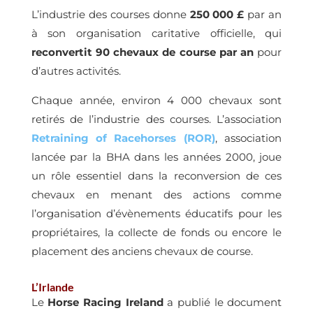
L’industrie des courses donne
250 000 £
par an
à son organisation caritative officielle, qui
reconvertit 90 chevaux de course par an
pour
d’autres activités.
Chaque année, environ 4 000 chevaux sont
retirés de l’industrie des courses. L’association
Retraining of Racehorses (ROR)
, association
lancée par la BHA dans les années 2000, joue
un rôle essentiel dans la reconversion de ces
chevaux en menant des actions comme
l’organisation d’évènements éducatifs pour les
propriétaires, la collecte de fonds ou encore le
placement des anciens chevaux de course.
L’Irlande
Le
Horse Racing Ireland
a publié le document