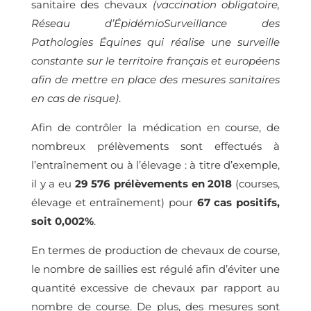
sanitaire des chevaux
(vaccination obligatoire,
Réseau d’ÉpidémioSurveillance des
Pathologies Équines qui réalise une surveille
constante sur le territoire français et européens
afin de mettre en place des mesures sanitaires
en cas de risque)
.
Afin de contrôler la médication en course, de
nombreux prélèvements sont effectués à
l’entraînement ou à l’élevage : à titre d’exemple,
il y a eu
29 576 prélèvements en 2018
(courses,
élevage et entraînement) pour
67 cas positifs,
soit 0,002%
.
En termes de production de chevaux de course,
le nombre de saillies est régulé afin d’éviter une
quantité excessive de chevaux par rapport au
nombre de course. De plus, des mesures sont