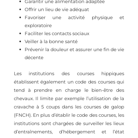
Garantir une alimentation adaptée
Offrir un lieu de vie adéquat
Favoriser une activité physique et
exploratoire
Faciliter les contacts sociaux
Veiller à la bonne santé
Prévenir la douleur et assurer une fin de vie
décente
Les institutions des courses hippiques
établissent également un code des courses qui
tend à prendre en charge le bien-être des
chevaux. Il limite par exemple l’utilisation de la
cravache à 5 coups dans les courses de galop
(FNCH). En plus d’établir le code des courses, les
institutions sont chargées de surveiller les lieux
d’entraînements, d’hébergement et l’état