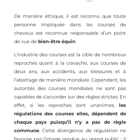
De manière éthique, il est reconnu que toute
personne impliquée dans les courses de
chevaux est reconnue responsable d’un point
de vue de
bien-être équin
.
L’industrie des courses est la cible de nombreux
reproches quant à la cravache, aux courses de
deux ans, aux accidents, aux blessures et à
l’abattage de manière mondiale. Cependant, les
autorités des courses mondiales ne sont pas
capables de s’accorder sur des règles strictes. En
effet, si les reproches sont unanimes,
les
régulations des courses elles, dépendent de
chaque pays puisqu’il n’y a pas de règle
commune
. Cette divergence de régulation ne
favorise pas l’image rendue au grand public : il