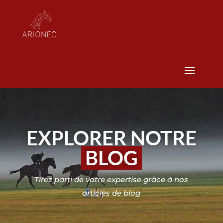
EXPLORER NOTRE
BLOG
Tirez parti de votre expertise grâce à nos
articles de blog