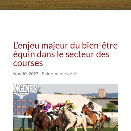
L’enjeu majeur du bien-être
équin dans le secteur des
courses
Nov 10, 2023
|
Science et santé