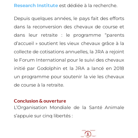
Research Institute
est dédiée à la recherche.
Depuis quelques années, le pays fait des efforts
dans la reconversion des chevaux de course et
dans leur retraite : le programme “parents
d’accueil » soutient les vieux chevaux grâce à la
collecte de cotisations annuelles, la JRA a rejoint
le Forum International pour le suivi des chevaux
initié par Godolphin et la JRA a lancé en 2018
un programme pour soutenir la vie les chevaux
de course à la retraite.
Conclusion & ouverture
L’Organisation Mondiale de la Santé Animale
s’appuie sur cinq libertés :