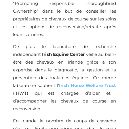
“Promoting Responsible Thoroughbred
Ownership” dans le but de conseiller les
propriétaires de chevaux de course sur les soins
et les options de reconversion/retraite après
leurs carrières.
De plus, le laboratoire de recherche
indépendant
Irish Equine Center
veille au bien-
être des chevaux en Irlande grâce à son
expertise dans le diagnostic, la gestion et la
prévention des maladies équines. Ce même
laboratoire soutient l’
Irish Horse Welfare Trust
(IHWT) qui est chargée d’aider et
d’accompagner les chevaux de course en
reconversion.
En Irlande, le nombre de coups de cravache
n’est pas limité numériquement dans le code