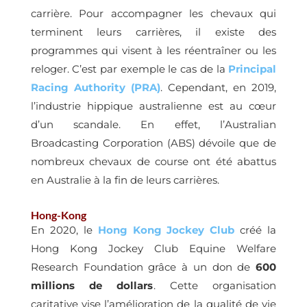
carrière. Pour accompagner les chevaux qui
terminent leurs carrières, il existe des
programmes qui visent à les réentraîner ou les
reloger. C’est par exemple le cas de la
Principal
Racing Authority (PRA)
. Cependant, en 2019,
l’industrie hippique australienne est au cœur
d’un scandale. En effet, l’Australian
Broadcasting Corporation (ABS) dévoile que de
nombreux chevaux de course ont été abattus
en Australie à la fin de leurs carrières.
Hong-Kong
En 2020, le
Hong Kong Jockey Club
créé la
Hong Kong Jockey Club Equine Welfare
Research Foundation grâce à un don de
600
millions de dollars
. Cette organisation
caritative vise l’amélioration de la qualité de vie