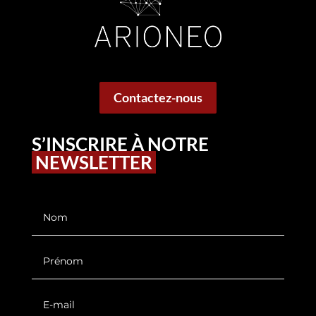
Contactez-nous
S’INSCRIRE À NOTRE
NEWSLETTER