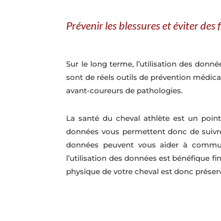
Prévenir les blessures et éviter de
Sur le long terme, l’utilisation des donné
sont de réels outils de prévention médic
avant-coureurs de pathologies.
La santé du cheval athlète est un point 
données vous permettent donc de suivre 
données peuvent vous aider à communiq
l’utilisation des données est bénéfique f
physique de votre cheval est donc préser