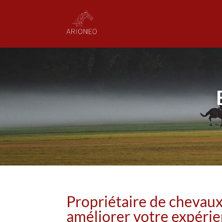
Propriétaire de chevau
améliorer votre expérie