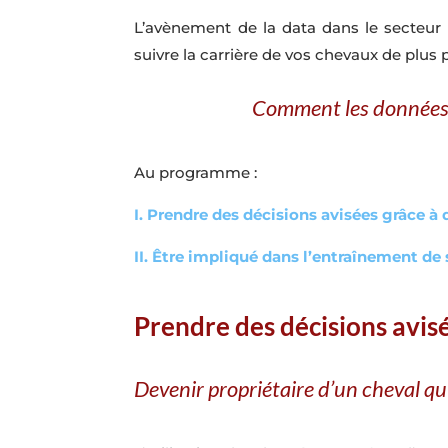
L’avènement de la data dans le secteur
suivre la carrière de vos chevaux de plus
Comment les données a
Au programme :
I. Prendre des décisions avisées grâce 
II. Être impliqué dans l’entraînement de
Prendre des décisions avis
Devenir propriétaire d’un cheval q