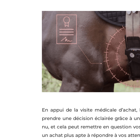
En appui de la visite médicale d’achat,
prendre une décision éclairée grâce à un
nu, et cela peut remettre en question vos
un achat plus apte à répondre à vos atten