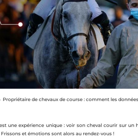
Propriétaire de chevaux de course : comment les données
9
est une expérience unique : voir son cheval courir sur u
 Frissons et émotions sont alors au rendez-vous !