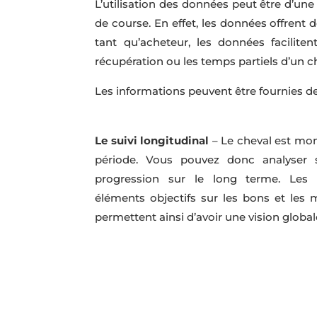
L’utilisation des données peut être d’une
de course. En effet, les données offrent
tant qu’acheteur, les données facilite
récupération ou les temps partiels d’un ch
Les informations peuvent être fournies de
Le suivi longitudinal
– Le cheval est mon
période. Vous pouvez donc analyser 
progression sur le long terme. Les
éléments objectifs sur les bons et les
permettent ainsi d’avoir une vision globa