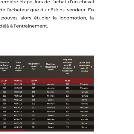
remière étape, lors de l’achat d’un cheval
 de l’acheteur que du côté du vendeur. En
 pouvez alors étudier la locomotion, la
déjà à l’entraînement.