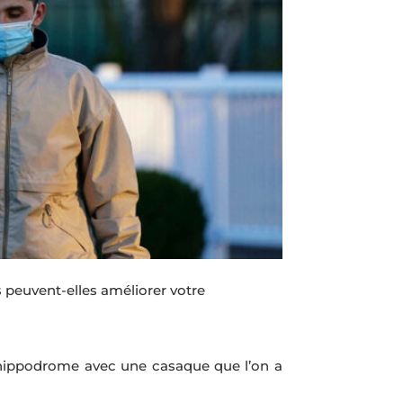
 peuvent-elles améliorer votre
n hippodrome avec une casaque que l’on a