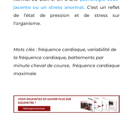
jacente ou un stress anormal.
C’est un reflet
de l’état de pression et de stress sur
l’organisme.
Mots clés : fréquence cardiaque,
variabilité de
la fréquence cardiaque, battements par
minute cheval de course, fréquence cardiaque
maximale