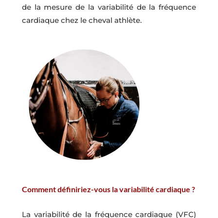
de la mesure de la variabilité de la fréquence
cardiaque chez le cheval athlète.
Comment définiriez-vous la variabilité cardiaque ?
La variabilité de la fréquence cardiaque (VFC)