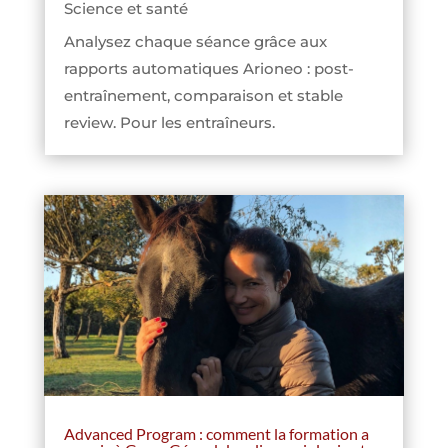
Science et santé
Analysez chaque séance grâce aux
rapports automatiques Arioneo : post-
entraînement, comparaison et stable
review. Pour les entraîneurs.
Advanced Program : comment la formation a