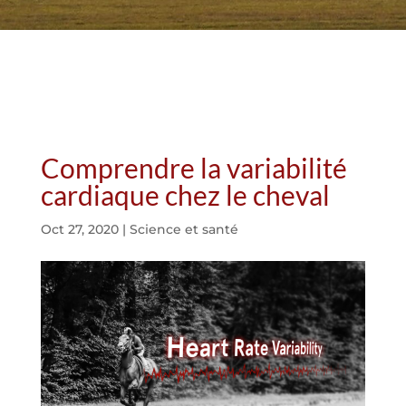
Comprendre la variabilité
cardiaque chez le cheval
Oct 27, 2020
|
Science et santé