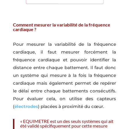
Comment mesurer la variabilité de la fréquence
cardiaque ?
Pour mesurer la variabilité de la fréquence
cardiaque, il faut mesurer forcément la
fréquence cardiaque et pouvoir identifier la
distance entre chaque battement. Il faut donc
un système qui mesure à la fois la fréquence
cardiaque mais également permet de repérer
le délai entre chaque battements consécutifs.
Pour évaluer cela, on utilise des capteurs
(
électrodes
) placées à proximité du cœur.
« EQUIMETRE est un des seuls systèmes qui ait
été validé spécifiquement pour cette mesure