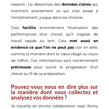
ressenti : j’ai désormais des
données claires
qui
montrent exactement ce qui s’est passé à
l’entraînement, jusque dans les chronos.
Cela
facilite
énormément l’évaluation des
performances d’un cheval, qu’il s’agisse de
travail rapide ou lent. Cela
met aussi en
évidence
ce que l’on ne peut pas
voir en selle,
comme la manière dont le cœur réagit au cours
de l’effort. Ces informations sont extrêmement
précieuses
pour suivre la progression d’un
cheval au fil de sa préparation.
Pouvez-vous nous en dire plus sur
la manière dont vous collectez et
analysez vos données ?
Je travaille en étroite collaboration avec Romy