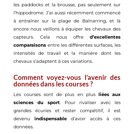
les paddocks et la brousse, pas seulement sur
l’hippodrome. J’ai aussi récemment commencé
à entraîner sur la plage de Balnarring, et là
encore nous veillons à équiper les chevaux des
capteurs. Cela nous offre
d’excellentes
comparaisons
entre les différentes surfaces, les
intensités de travail et la manière dont les
chevaux s’adaptent à ces variations.
Comment voyez-vous l’avenir des
données dans les courses ?
Les courses sont de plus en plus
liées aux
sciences du sport
. Pour rivaliser avec les
grandes écuries et rester compétitif, il est
devenu
indispensable
d’avoir accès à ces
données.