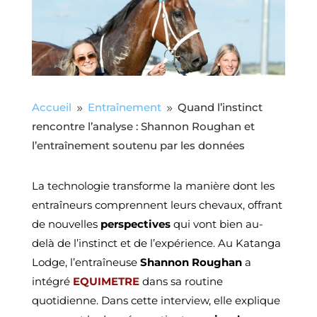
Accueil
Entraînement
Quand l’instinct
9
9
rencontre l’analyse : Shannon Roughan et
l’entraînement soutenu par les données
La technologie transforme la manière dont les
entraîneurs comprennent leurs chevaux, offrant
de nouvelles
perspectives
qui vont bien au-
delà de l’instinct et de l’expérience. Au Katanga
Lodge, l’entraîneuse
Shannon Roughan
a
intégré
EQUIMETRE
dans sa routine
quotidienne. Dans cette interview, elle explique