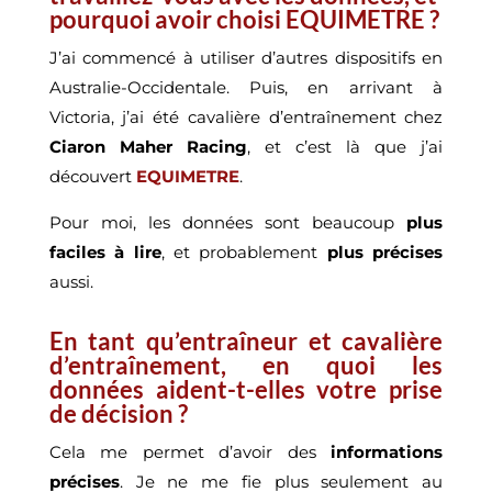
pourquoi avoir choisi EQUIMETRE ?
J’ai commencé à utiliser d’autres dispositifs en
Australie-Occidentale. Puis, en arrivant à
Victoria, j’ai été cavalière d’entraînement chez
Ciaron Maher Racing
, et c’est là que j’ai
découvert
EQUIMETRE
.
Pour moi, les données sont beaucoup
plus
faciles à lire
, et probablement
plus précises
aussi.
En tant qu’entraîneur et cavalière
d’entraînement, en quoi les
données aident-t-elles votre prise
de décision ?
Cela me permet d’avoir des
informations
précises
. Je ne me fie plus seulement au