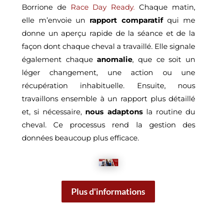
Borrione de
Race Day Ready
.
Chaque matin,
elle m’envoie un
rapport
comparatif
qui me
donne un aperçu rapide de la séance et de la
façon dont chaque cheval a travaillé. Elle signale
également chaque
anomalie
, que ce soit un
léger changement, une action ou une
récupération inhabituelle. Ensuite, nous
travaillons ensemble à un rapport plus détaillé
et, si nécessaire,
nous adaptons
la routine du
cheval. Ce processus rend la gestion des
données beaucoup plus efficace.
Plus d'informations