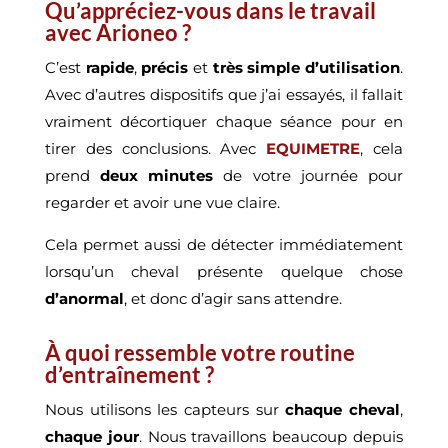
Qu’appréciez-vous dans le travail
avec Arioneo ?
C’est
rapide
,
précis
et
très simple d’utilisation
.
Avec d’autres dispositifs que j’ai essayés, il fallait
vraiment décortiquer chaque séance pour en
tirer des conclusions. Avec
EQUIMETRE
, cela
prend
deux minutes
de votre journée pour
regarder et avoir une vue claire.
Cela permet aussi de détecter immédiatement
lorsqu’un cheval présente quelque chose
d’anormal
, et donc d’agir sans attendre.
À quoi ressemble votre routine
d’entraînement ?
Nous utilisons les capteurs sur
chaque cheval
,
chaque jour
. Nous travaillons beaucoup depuis