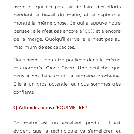
avons et qui n’a pas l’air de faire des efforts
pendant le travail du matin, et le capteur a
montré la même chose. Ce qui a appuyé notre
pensée : elle n’est pas encore à 100% et a encore
de la marge. Quoiqu’il arrive, elle n’est pas au
maximum de ses capacités.
Nous avons une autre pouliche dans le même
cas nommée Grace Given. Une pouliche, que
nous allons faire courir la semaine prochaine.
Elle a un gros potentiel et nous sommes très
confiants.
Qu’attendez-vous d’EQUIMETRE ?
Equimetre est un excellent produit. Il est
évident que la technologie va s’améliorer; et