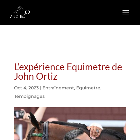
L’expérience Equimetre de
John Ortiz
Oct 4, 2023
|
Entraînement
,
Equimetre
,
Témoignages