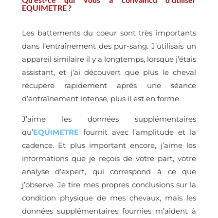
EQUIMETRE ?
Les battements du coeur sont très importants
dans l’entraînement des pur-sang. J’utilisais un
appareil similaire il y a longtemps, lorsque j’étais
assistant, et j’ai découvert que plus le cheval
récupère rapidement après une séance
d’entraînement intense, plus il est en forme.
J’aime les données supplémentaires
qu’
EQUIMETRE
fournit avec l’amplitude et la
cadence. Et plus important encore, j’aime les
informations que je reçois de votre part, votre
analyse d’expert, qui correspond à ce que
j’observe. Je tire mes propres conclusions sur la
condition physique de mes chevaux, mais les
données supplémentaires fournies m’aident à