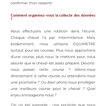
confirmer mon ressenti.
Comment organisez-vous la collecte des données
?
Nous effectuons une rotation dans l’écurie.
Chaque cheval l’a par intermittence. Mais,
évidemment, nous utilisons EQUIMETRE
surtout pour les courses. Plus nous approchons
d’une course, plus nous le mettons pour nous
assurer que le cheval est assez préparé.
Devons-
nous passer cette course ? Allons-nous
directement à cette course ou attendons-nous
une prochaine ? Ou bien allons-nous privilégier
une meilleure course pour le cheval ? Quel
enjeu envisageons-nous ?
J’ai un bel exemple : une pouliche que nous