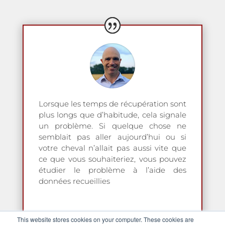
Lorsque les temps de récupération sont
plus longs que d’habitude, cela signale
un problème. Si quelque chose ne
semblait pas aller aujourd’hui ou si
votre cheval n’allait pas aussi vite que
ce que vous souhaiteriez, vous pouvez
étudier le problème à l’aide des
données recueillies
Seamus Durack
This website stores cookies on your computer. These cookies are