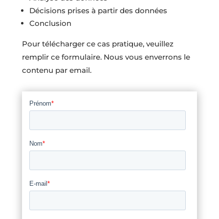
Décisions prises à partir des données
Conclusion
Pour télécharger ce cas pratique, veuillez
remplir ce formulaire. Nous vous enverrons le
contenu par email.