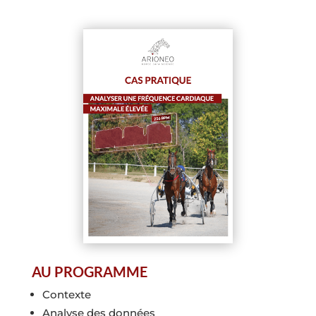
AU PROGRAMME
Contexte
Analyse des données