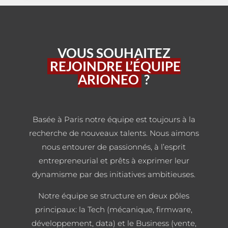
VOUS SOUHAITEZ
REJOINDRE L’ÉQUIPE
ARIONEO
?
Basée à Paris notre équipe est toujours à la
recherche de nouveaux talents. Nous aimons
nous entourer de passionnés, à l’esprit
entrepreneurial et prêts à exprimer leur
dynamisme par des initiatives ambitieuses.
Notre équipe se structure en deux pôles
principaux: la Tech (mécanique, firmware,
développement, data) et le Business (vente,