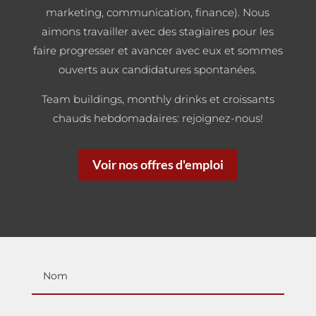
marketing, communication, finance). Nous
aimons travailler avec des stagiaires pour les
faire progresser et avancer avec eux et sommes
ouverts aux candidatures spontanées.
Team buildings, monthly drinks et croissants
chauds hebdomadaires: rejoignez-nous!
Voir nos offres d'emploi