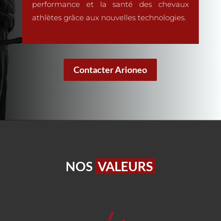
performance et la santé des chevaux
athlètes grâce aux nouvelles technologies.
Contacter Arioneo
NOS
VALEURS