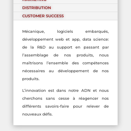
DISTRIBUTION
CUSTOMER SUCCESS
Mécanique, logiciels embarqués,
développement web et app, data science:
de la R&D au support en passant par
l’assemblage de nos produits, nous
maîtrisons l’ensemble des compétences
nécessaires au développement de nos
produits.
L’innovation est dans notre ADN et nous
cherchons sans cesse à réagencer nos
différents savoirs-faire pour relever de
nouveaux défis.