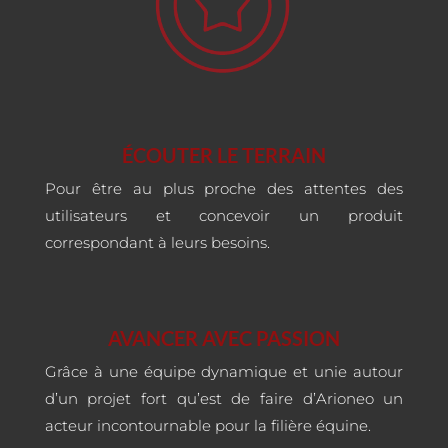
ÉCOUTER LE TERRAIN
Pour être au plus proche des attentes des
utilisateurs et concevoir un produit
correspondant à leurs besoins.
AVANCER AVEC PASSION
Grâce à une équipe dynamique et unie autour
d’un projet fort qu’est de faire d’Arioneo un
acteur incontournable pour la filière équine.