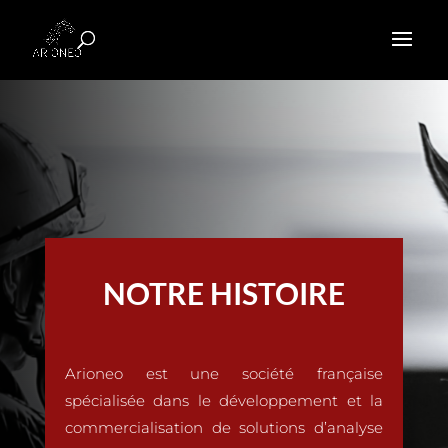
NOTRE HISTOIRE
Arioneo est une société française
spécialisée dans le développement et la
commercialisation de solutions d’analyse