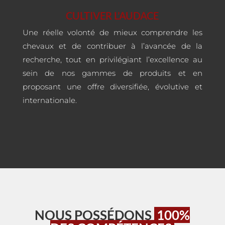
CULTIVER L’AUDACE
Une réelle volonté de mieux comprendre les
chevaux et de contribuer à l’avancée de la
recherche, tout en privilégiant l’excellence au
sein de nos gammes de produits et en
proposant une offre diversifiée, évolutive et
internationale.
NOUS POSSÉDONS
100%