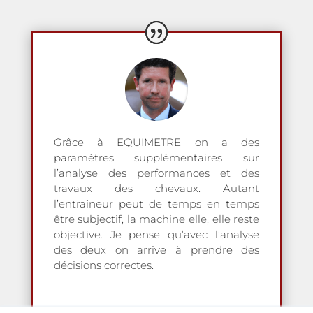
Grâce à EQUIMETRE on a des
paramètres supplémentaires sur
l’analyse des performances et des
travaux des chevaux. Autant
l’entraîneur peut de temps en temps
être subjectif, la machine elle, elle reste
objective. Je pense qu’avec l’analyse
des deux on arrive à prendre des
décisions correctes.