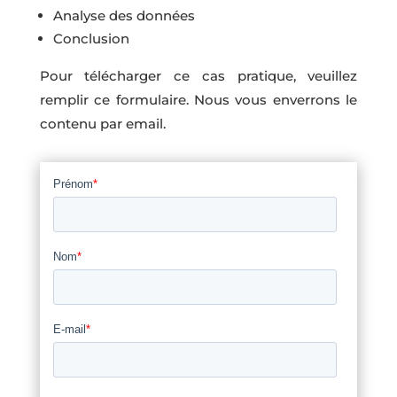
Analyse des données
Conclusion
Pour télécharger ce cas pratique, veuillez
remplir ce formulaire. Nous vous enverrons le
contenu par email.