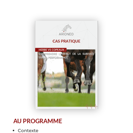
AU PROGRAMME
Contexte