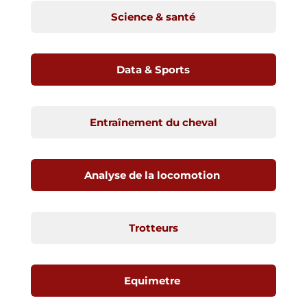
Science & santé
Data & Sports
Entraînement du cheval
Analyse de la locomotion
Trotteurs
Equimetre