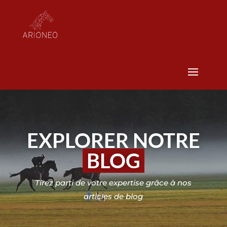
EXPLORER NOTRE
BLOG
Tirez parti de votre expertise grâce à nos
articles de blog