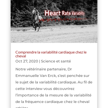
Comprendre la variabilité cardiaque chez le
cheval
Oct 27, 2020
|
Science et santé
Notre vétérinaire partenaire, Dr
Emmanuelle Van Erck, s’est penchée sur
le sujet de la variabilité cardiaque. Au fil de
cette interview vous découvrirez
l’importance de la mesure de la variabilité
de la fréquence cardiaque chez le cheval