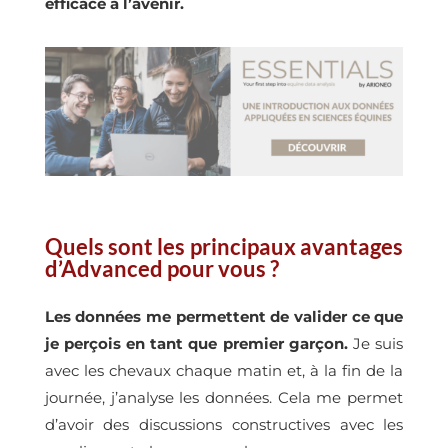
efficace à l’avenir.
Quels sont les principaux avantages
d’Advanced pour vous ?
Les données me permettent de valider ce que
je perçois en tant que premier garçon.
Je suis
avec les chevaux chaque matin et, à la fin de la
journée, j’analyse les données. Cela me permet
d’avoir des discussions constructives avec les