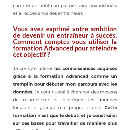
comme un outil complémentaire aux instincts
et à l’expérience des entraîneurs.
Vous avez exprimé votre ambition
de devenir un entraîneur à succès.
Comment comptez-vous utiliser la
formation Advanced pour atteindre
cet objectif ?
Je compte utiliser
les connaissances acquises
grâce à la formation Advanced comme un
tremplin pour débuter mon parcours avec les
données.
Je continuerai à chercher des moyens
de m’améliorer et d’intégrer les données
lorsque je gérerai ma propre écurie.
Cette
formation n’est que le début, et je construirai
sur ces bases pour travailler de manière plus