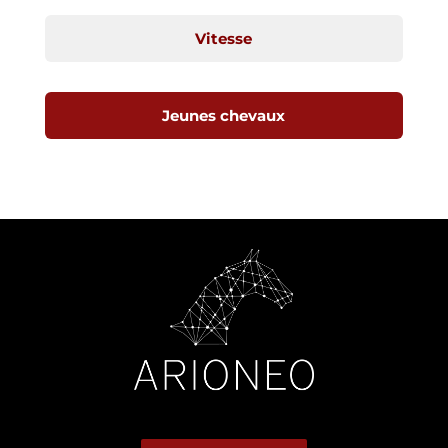
Vitesse
Jeunes chevaux