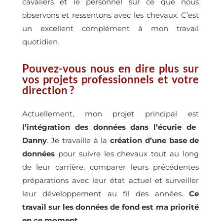
cavaliers et le personnel sur ce que nous
observons et ressentons avec les chevaux. C’est
un excellent complément à mon travail
quotidien.
Pouvez-vous nous en dire plus sur
vos projets professionnels et votre
direction ?
Actuellement, mon projet principal est
l’intégration des données dans l’écurie de
Danny
. Je travaille à la
création d’une base de
données
pour suivre les chevaux tout au long
de leur carrière, comparer leurs précédentes
préparations avec leur état actuel et surveiller
leur développement au fil des années.
Ce
travail sur les données de fond est ma priorité
en ce moment.