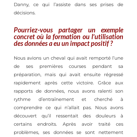
Danny, ce qui l’assiste dans ses prises de
décisions.
Pourriez-vous partager un exemple
concret où la formation ou l’utilisation
des données a eu un impact positif ?
Nous avions un cheval qui avait remporté l’une
de ses premières courses pendant sa
préparation, mais qui avait ensuite régressé
rapidement après cette victoire. Grâce aux
rapports de données, nous avons ralenti son
rythme d’entraînement et cherché à
comprendre ce qui n’allait pas. Nous avons
découvert qu’il ressentait des douleurs à
certains endroits. Après avoir traité ces
problèmes, ses données se sont nettement