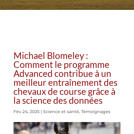
Michael Blomeley :
Comment le programme
Advanced contribue à un
meilleur entraînement des
chevaux de course grâce à
la science des données
Fév 24, 2025
|
Science et santé
,
Témoignages