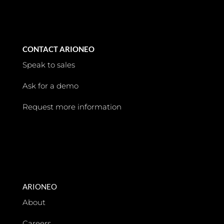
CONTACT ARIONEO
Speak to sales
Ask for a demo
Request more information
ARIONEO
About
Careers