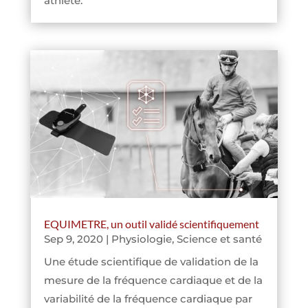
athlète.
EQUIMETRE, un outil validé scientifiquement
Sep 9, 2020
|
Physiologie
,
Science et santé
Une étude scientifique de validation de la
mesure de la fréquence cardiaque et de la
variabilité de la fréquence cardiaque par