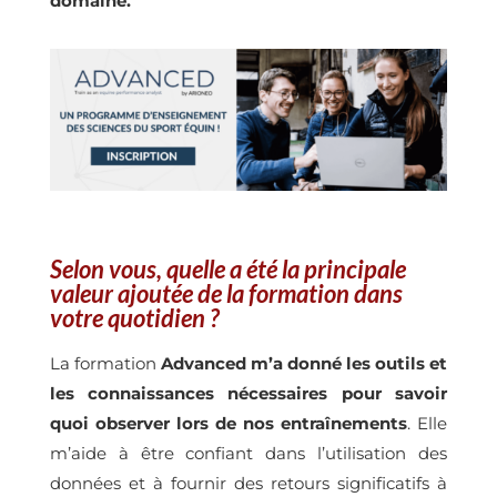
domaine.
Selon vous, quelle a été la principale
valeur ajoutée de la formation dans
votre quotidien ?
La formation
Advanced m’a donné les outils et
les connaissances nécessaires pour savoir
quoi observer lors de nos entraînements
. Elle
m’aide à être confiant dans l’utilisation des
données et à fournir des retours significatifs à