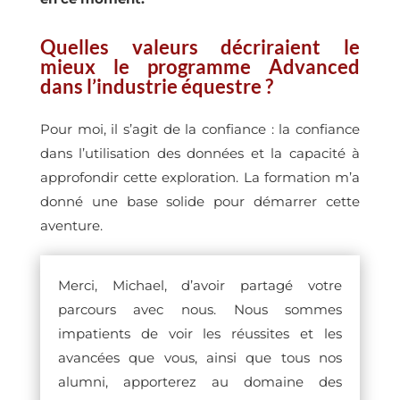
Quelles valeurs décriraient le
mieux le programme Advanced
dans l’industrie équestre ?
Pour moi, il s’agit de la confiance : la confiance
dans l’utilisation des données et la capacité à
approfondir cette exploration. La formation m’a
donné une base solide pour démarrer cette
aventure.
Merci, Michael, d’avoir partagé votre
parcours avec nous. Nous sommes
impatients de voir les réussites et les
avancées que vous, ainsi que tous nos
alumni, apporterez au domaine des