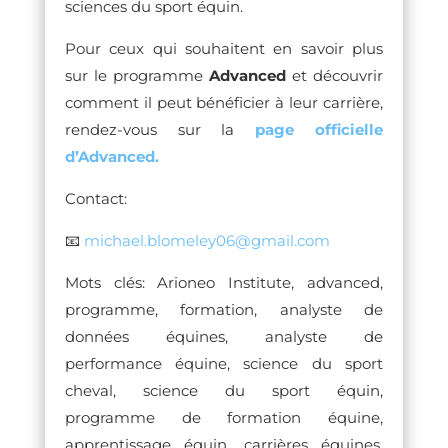
sciences du sport équin.
Pour ceux qui souhaitent en savoir plus
sur le programme
Advanced
et découvrir
comment il peut bénéficier à leur carrière,
rendez-vous sur la
page officielle
d’Advanced.
Contact:
📧
michael.blomeley06@gmail.com
Mots clés: Arioneo Institute, advanced,
programme, formation, analyste de
données équines, analyste de
performance équine, science du sport
cheval, science du sport équin,
programme de formation équine,
apprentissage équin, carrières équines,