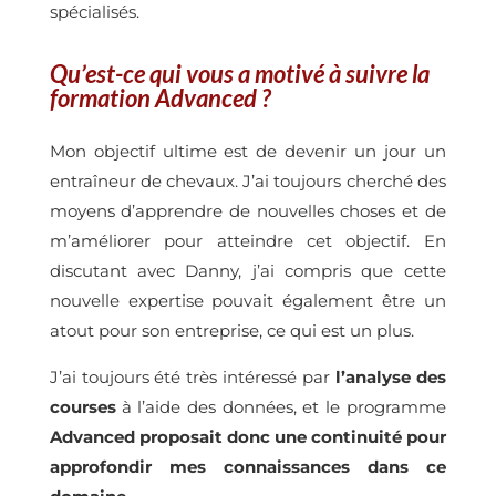
spécialisés.
Qu’est-ce qui vous a motivé à suivre la
formation Advanced ?
Mon objectif ultime est de devenir un jour un
entraîneur de chevaux. J’ai toujours cherché des
moyens d’apprendre de nouvelles choses et de
m’améliorer pour atteindre cet objectif. En
discutant avec Danny, j’ai compris que cette
nouvelle expertise pouvait également être un
atout pour son entreprise, ce qui est un plus.
J’ai toujours été très intéressé par
l’analyse des
courses
Advanced
proposait donc une continuité pour
approfondir mes connaissances dans ce