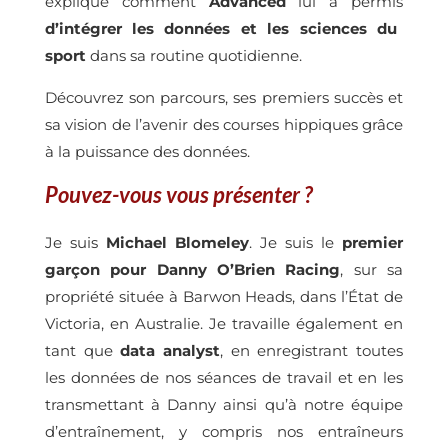
explique comment
Advanced
lui a permis
d’intégrer les données et les sciences du
sport
dans sa routine quotidienne.
Découvrez son parcours, ses premiers succès et
sa vision de l’avenir des courses hippiques grâce
à la puissance des données.
Pouvez-vous vous présenter ?
Je suis
Michael Blomeley
. Je suis le
premier
garçon
pour Danny O’Brien Racing
, sur sa
propriété située à Barwon Heads, dans l’État de
Victoria, en Australie. Je travaille également en
tant que
data analyst
, en enregistrant toutes
les données de nos séances de travail et en les
transmettant à Danny ainsi qu’à notre équipe
d’entraînement, y compris nos entraîneurs