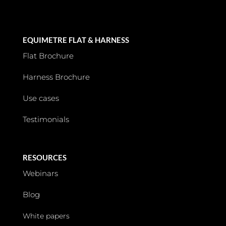
EQUIMETRE FLAT & HARNESS
Flat Brochure
Harness Brochure
Use cases
Testimonials
RESOURCES
Webinars
Blog
White papers