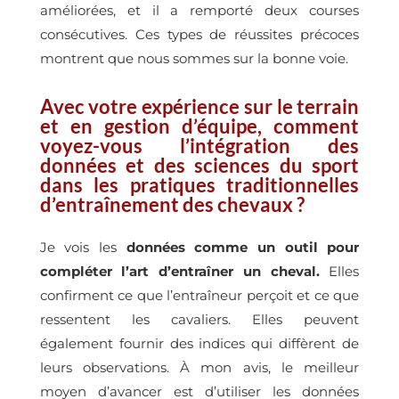
améliorées, et il a remporté deux courses
consécutives. Ces types de réussites précoces
montrent que nous sommes sur la bonne voie.
Avec votre expérience sur le terrain
et en gestion d’équipe, comment
voyez-vous l’intégration des
données et des sciences du sport
dans les pratiques traditionnelles
d’entraînement des chevaux ?
Je vois les
données comme un outil pour
compléter l’art d’entraîner un cheval.
Elles
confirment ce que l’entraîneur perçoit et ce que
ressentent les cavaliers. Elles peuvent
également fournir des indices qui diffèrent de
leurs observations. À mon avis, le meilleur
moyen d’avancer est d’utiliser les données