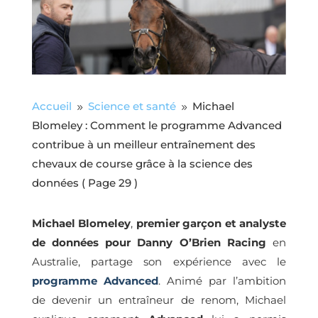
Accueil
Science et santé
Michael
9
9
Blomeley : Comment le programme Advanced
contribue à un meilleur entraînement des
chevaux de course grâce à la science des
données
( Page 29 )
Michael Blomeley
,
premier garçon et analyste
de données pour Danny O’Brien Racing
en
Australie, partage son expérience avec le
programme Advanced
. Animé par l’ambition
de devenir un entraîneur de renom, Michael