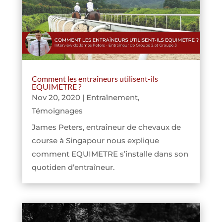
Comment les entraîneurs utilisent-ils
EQUIMETRE ?
Nov 20, 2020
|
Entraînement
,
Témoignages
James Peters, entraîneur de chevaux de
course à Singapour nous explique
comment EQUIMETRE s’installe dans son
quotiden d’entraîneur.