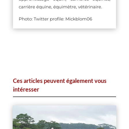
carrière équine, équimètre, vétérinaire.
Photo: Twitter profile: Mickblom06
Ces articles peuvent également vous
intéresser