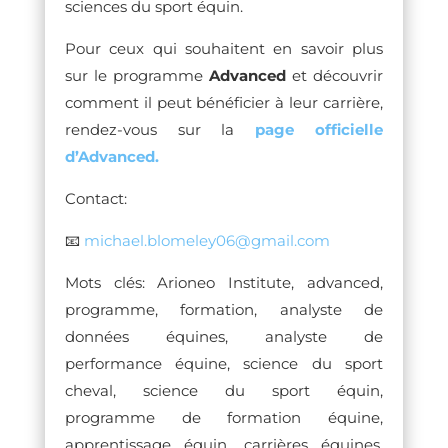
sciences du sport équin.
Pour ceux qui souhaitent en savoir plus
sur le programme
Advanced
et découvrir
comment il peut bénéficier à leur carrière,
rendez-vous sur la
page officielle
d’Advanced.
Contact:
📧
michael.blomeley06@gmail.com
Mots clés: Arioneo Institute, advanced,
programme, formation, analyste de
données équines, analyste de
performance équine, science du sport
cheval, science du sport équin,
programme de formation équine,
apprentissage équin, carrières équines,