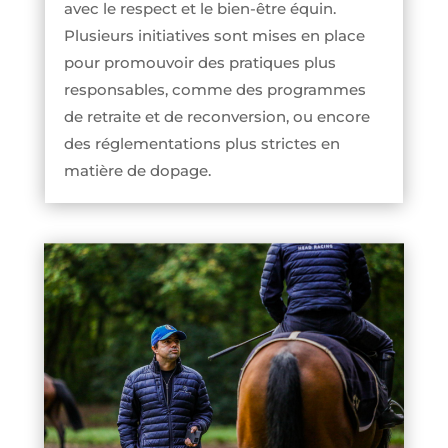
avec le respect et le bien-être équin.
Plusieurs initiatives sont mises en place
pour promouvoir des pratiques plus
responsables, comme des programmes
de retraite et de reconversion, ou encore
des réglementations plus strictes en
matière de dopage.