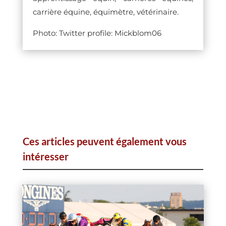
carrière équine, équimètre, vétérinaire.
Photo: Twitter profile: Mickblom06
Ces articles peuvent également vous
intéresser