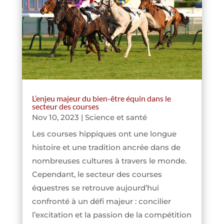
L’enjeu majeur du bien-être équin dans le
secteur des courses
Nov 10, 2023
|
Science et santé
Les courses hippiques ont une longue
histoire et une tradition ancrée dans de
nombreuses cultures à travers le monde.
Cependant, le secteur des courses
équestres se retrouve aujourd’hui
confronté à un défi majeur : concilier
l’excitation et la passion de la compétition