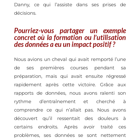
Danny, ce qui l’assiste dans ses prises de
décisions.
Pourriez-vous partager un exemple
concret où la formation ou l’utilisation
des données a eu un impact positif ?
Nous avions un cheval qui avait remporté l’une
de ses premières courses pendant sa
préparation, mais qui avait ensuite régressé
rapidement après cette victoire. Grâce aux
rapports de données, nous avons ralenti son
rythme d’entraînement et cherché à
comprendre ce qui n’allait pas. Nous avons
découvert qu’il ressentait des douleurs à
certains endroits. Après avoir traité ces
problèmes, ses données se sont nettement