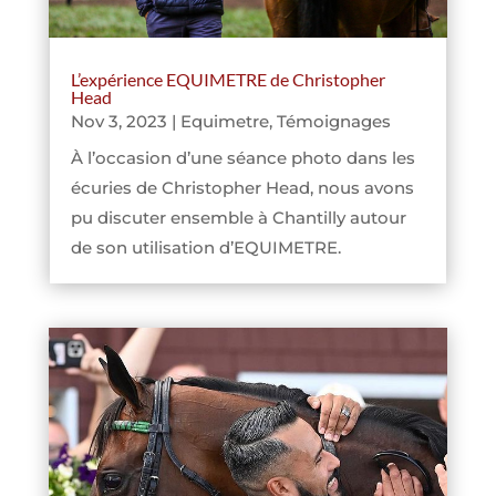
L’expérience EQUIMETRE de Christopher
Head
Nov 3, 2023
|
Equimetre
,
Témoignages
À l’occasion d’une séance photo dans les
écuries de Christopher Head, nous avons
pu discuter ensemble à Chantilly autour
de son utilisation d’EQUIMETRE.