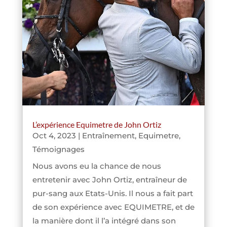
L’expérience Equimetre de John Ortiz
Oct 4, 2023
|
Entraînement
,
Equimetre
,
Témoignages
Nous avons eu la chance de nous
entretenir avec John Ortiz, entraîneur de
pur-sang aux Etats-Unis. Il nous a fait part
de son expérience avec EQUIMETRE, et de
la manière dont il l’a intégré dans son