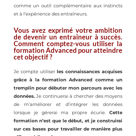
comme un outil complémentaire aux instincts
et à l’expérience des entraîneurs.
Vous avez exprimé votre ambition
de devenir un entraîneur à succès.
Comment comptez-vous utiliser la
formation Advanced pour atteindre
cet objectif ?
Je compte utiliser
les connaissances acquises
grâce à la formation Advanced comme un
tremplin pour débuter mon parcours avec les
données.
Je continuerai à chercher des moyens
de m’améliorer et d’intégrer les données
lorsque je gérerai ma propre écurie.
Cette
formation n’est que le début, et je construirai
sur ces bases pour travailler de manière plus