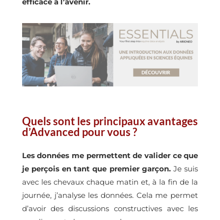
efficace à l’avenir.
Quels sont les principaux avantages
d’Advanced pour vous ?
Les données me permettent de valider ce que
je perçois en tant que premier garçon.
Je suis
avec les chevaux chaque matin et, à la fin de la
journée, j’analyse les données. Cela me permet
d’avoir des discussions constructives avec les