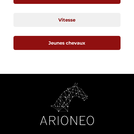
Vitesse
Jeunes chevaux