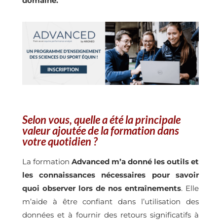
domaine.
Selon vous, quelle a été la principale
valeur ajoutée de la formation dans
votre quotidien ?
La formation
Advanced m’a donné les outils et
les connaissances nécessaires pour savoir
quoi observer lors de nos entraînements
. Elle
m’aide à être confiant dans l’utilisation des
données et à fournir des retours significatifs à