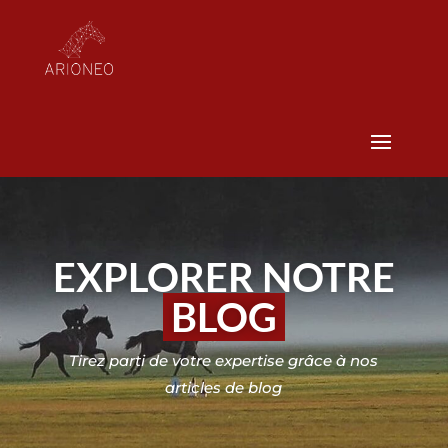
EXPLORER NOTRE
BLOG
Tirez parti de votre expertise grâce à nos
articles de blog