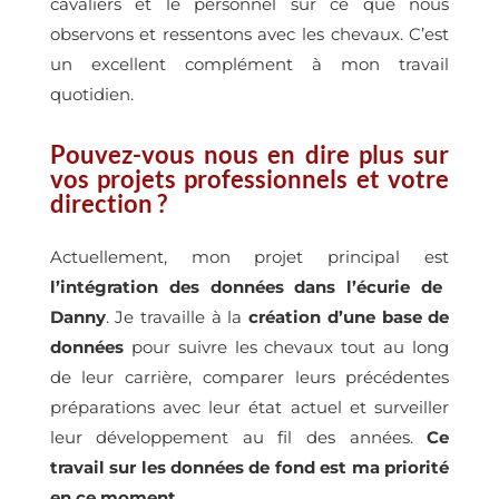
cavaliers et le personnel sur ce que nous
observons et ressentons avec les chevaux. C’est
un excellent complément à mon travail
quotidien.
Pouvez-vous nous en dire plus sur
vos projets professionnels et votre
direction ?
Actuellement, mon projet principal est
l’intégration des données dans l’écurie de
Danny
. Je travaille à la
création d’une base de
données
pour suivre les chevaux tout au long
de leur carrière, comparer leurs précédentes
préparations avec leur état actuel et surveiller
leur développement au fil des années.
Ce
travail sur les données de fond est ma priorité
en ce moment.