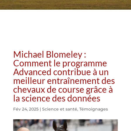
Michael Blomeley :
Comment le programme
Advanced contribue à un
meilleur entraînement des
chevaux de course grâce à
la science des données
Fév 24, 2025
|
Science et santé
,
Témoignages