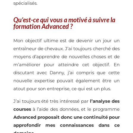
spécialisés.
Qu’est-ce qui vous a motivé à suivre la
formation Advanced ?
Mon objectif ultime est de devenir un jour un
entraîneur de chevaux. J’ai toujours cherché des
moyens d’apprendre de nouvelles choses et de
m’améliorer pour atteindre cet objectif. En
discutant avec Danny, j’ai compris que cette
nouvelle expertise pouvait également être un
atout pour son entreprise, ce qui est un plus.
J’ai toujours été très intéressé par
l’analyse des
courses
Advanced
proposait donc une continuité pour
approfondir mes connaissances dans ce