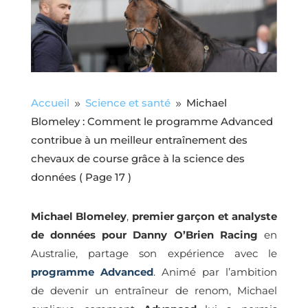
Accueil
Science et santé
Michael
9
9
Blomeley : Comment le programme Advanced
contribue à un meilleur entraînement des
chevaux de course grâce à la science des
données
( Page 17 )
Michael Blomeley
,
premier garçon et analyste
de données pour Danny O’Brien Racing
en
Australie, partage son expérience avec le
programme Advanced
. Animé par l’ambition
de devenir un entraîneur de renom, Michael