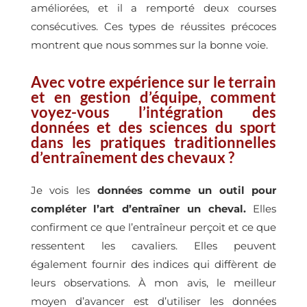
améliorées, et il a remporté deux courses
consécutives. Ces types de réussites précoces
montrent que nous sommes sur la bonne voie.
Avec votre expérience sur le terrain
et en gestion d’équipe, comment
voyez-vous l’intégration des
données et des sciences du sport
dans les pratiques traditionnelles
d’entraînement des chevaux ?
Je vois les
données comme un outil pour
compléter l’art d’entraîner un cheval.
Elles
confirment ce que l’entraîneur perçoit et ce que
ressentent les cavaliers. Elles peuvent
également fournir des indices qui diffèrent de
leurs observations. À mon avis, le meilleur
moyen d’avancer est d’utiliser les données