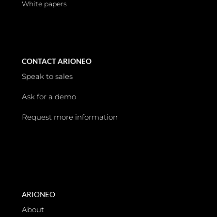
White papers
CONTACT ARIONEO
Speak to sales
Ask for a demo
Request more information
ARIONEO
About