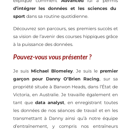
explique comment
Advanced
lui a permis
d’intégrer les données et les sciences du
sport
dans sa routine quotidienne.
Découvrez son parcours, ses premiers succès et
sa vision de l’avenir des courses hippiques grâce
à la puissance des données.
Pouvez-vous vous présenter ?
Je suis
Michael Blomeley
. Je suis le
premier
garçon
pour Danny O’Brien Racing
, sur sa
propriété située à Barwon Heads, dans l’État de
Victoria, en Australie. Je travaille également en
tant que
data analyst
, en enregistrant toutes
les données de nos séances de travail et en les
transmettant à Danny ainsi qu’à notre équipe
d’entraînement, y compris nos entraîneurs