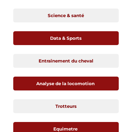
Science & santé
Data & Sports
Entraînement du cheval
Analyse de la locomotion
Trotteurs
Equimetre