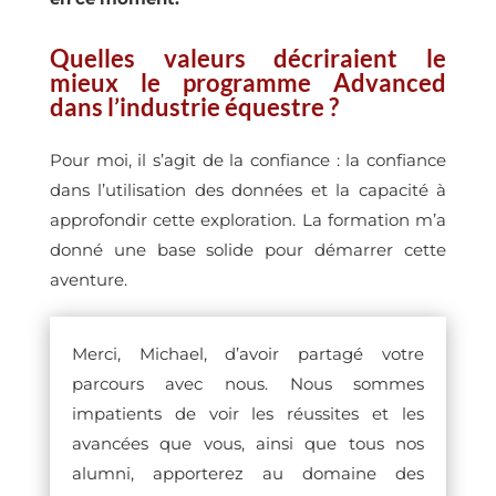
Quelles valeurs décriraient le
mieux le programme Advanced
dans l’industrie équestre ?
Pour moi, il s’agit de la confiance : la confiance
dans l’utilisation des données et la capacité à
approfondir cette exploration. La formation m’a
donné une base solide pour démarrer cette
aventure.
Merci, Michael, d’avoir partagé votre
parcours avec nous. Nous sommes
impatients de voir les réussites et les
avancées que vous, ainsi que tous nos
alumni, apporterez au domaine des