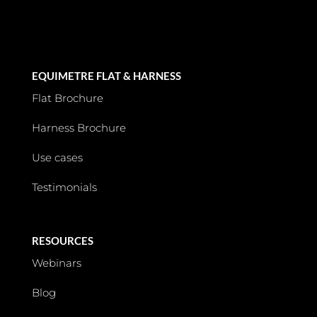
EQUIMETRE FLAT & HARNESS
Flat Brochure
Harness Brochure
Use cases
Testimonials
RESOURCES
Webinars
Blog