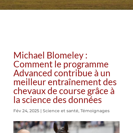
Michael Blomeley :
Comment le programme
Advanced contribue à un
meilleur entraînement des
chevaux de course grâce à
la science des données
Fév 24, 2025
|
Science et santé
,
Témoignages