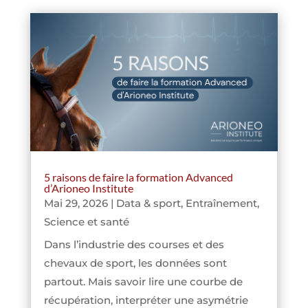
5 raisons de faire la formation Advanced
d’Arioneo Institute
Mai 29, 2026
|
Data & sport
,
Entraînement
,
Science et santé
Dans l’industrie des courses et des
chevaux de sport, les données sont
partout. Mais savoir lire une courbe de
récupération, interpréter une asymétrie