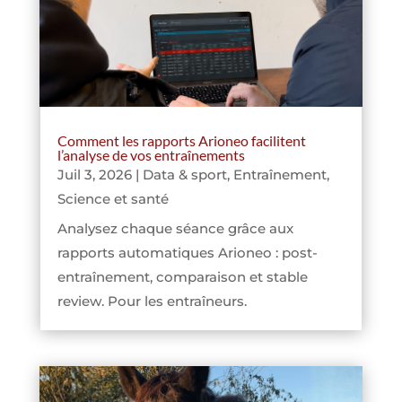
Comment les rapports Arioneo facilitent
l’analyse de vos entraînements
Juil 3, 2026
|
Data & sport
,
Entraînement
,
Science et santé
Analysez chaque séance grâce aux
rapports automatiques Arioneo : post-
entraînement, comparaison et stable
review. Pour les entraîneurs.