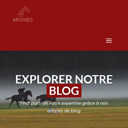
EXPLORER NOTRE
BLOG
Tirez parti de votre expertise grâce à nos
articles de blog