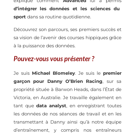
explique comment
Advanced
lui a permis
d’intégrer les données et les sciences du
sport
dans sa routine quotidienne.
Découvrez son parcours, ses premiers succès et
sa vision de l’avenir des courses hippiques grâce
à la puissance des données.
Pouvez-vous vous présenter ?
Je suis
Michael Blomeley
. Je suis le
premier
garçon
pour Danny O’Brien Racing
, sur sa
propriété située à Barwon Heads, dans l’État de
Victoria, en Australie. Je travaille également en
tant que
data analyst
, en enregistrant toutes
les données de nos séances de travail et en les
transmettant à Danny ainsi qu’à notre équipe
d’entraînement, y compris nos entraîneurs