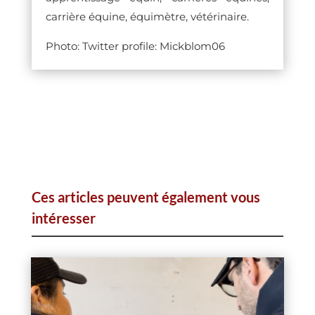
carrière équine, équimètre, vétérinaire.
Photo: Twitter profile: Mickblom06
Ces articles peuvent également vous
intéresser