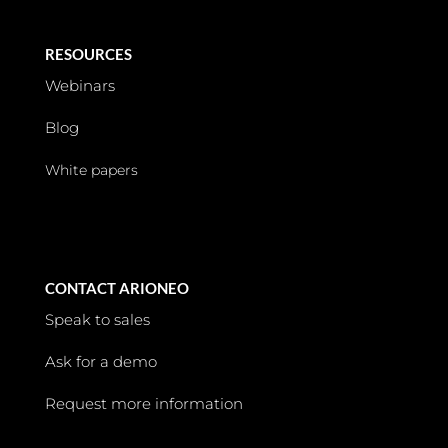
RESOURCES
Webinars
Blog
White papers
CONTACT ARIONEO
Speak to sales
Ask for a demo
Request more information