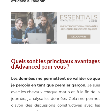
efficace à l’avenir.
Quels sont les principaux avantages
d’Advanced pour vous ?
Les données me permettent de valider ce que
je perçois en tant que premier garçon.
Je suis
avec les chevaux chaque matin et, à la fin de la
journée, j’analyse les données. Cela me permet
d’avoir des discussions constructives avec les