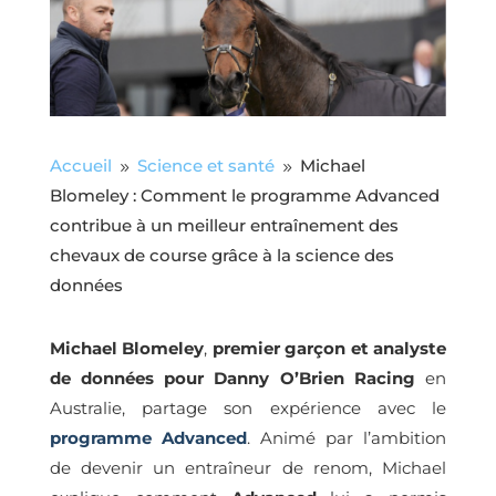
Accueil
Science et santé
Michael
9
9
Blomeley : Comment le programme Advanced
contribue à un meilleur entraînement des
chevaux de course grâce à la science des
données
Michael Blomeley
,
premier garçon et analyste
de données pour Danny O’Brien Racing
en
Australie, partage son expérience avec le
programme Advanced
. Animé par l’ambition
de devenir un entraîneur de renom, Michael