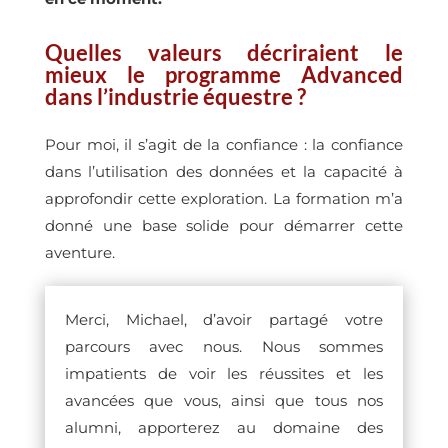
Quelles valeurs décriraient le
mieux le programme Advanced
dans l’industrie équestre ?
Pour moi, il s’agit de la confiance : la confiance
dans l’utilisation des données et la capacité à
approfondir cette exploration. La formation m’a
donné une base solide pour démarrer cette
aventure.
Merci, Michael, d’avoir partagé votre
parcours avec nous. Nous sommes
impatients de voir les réussites et les
avancées que vous, ainsi que tous nos
alumni, apporterez au domaine des