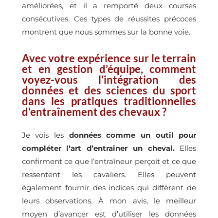
améliorées, et il a remporté deux courses
consécutives. Ces types de réussites précoces
montrent que nous sommes sur la bonne voie.
Avec votre expérience sur le terrain
et en gestion d’équipe, comment
voyez-vous l’intégration des
données et des sciences du sport
dans les pratiques traditionnelles
d’entraînement des chevaux ?
Je vois les
données comme un outil pour
compléter l’art d’entraîner un cheval.
Elles
confirment ce que l’entraîneur perçoit et ce que
ressentent les cavaliers. Elles peuvent
également fournir des indices qui diffèrent de
leurs observations. À mon avis, le meilleur
moyen d’avancer est d’utiliser les données