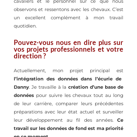
cavaliers et le personnel sur ce que nous
observons et ressentons avec les chevaux. C’est
un excellent complément à mon travail
quotidien.
Pouvez-vous nous en dire plus sur
vos projets professionnels et votre
direction ?
Actuellement, mon projet principal est
l’intégration des données dans l’écurie de
Danny
. Je travaille à la
création d’une base de
données
pour suivre les chevaux tout au long
de leur carrière, comparer leurs précédentes
préparations avec leur état actuel et surveiller
leur développement au fil des années.
Ce
travail sur les données de fond est ma priorité
en ce moment.