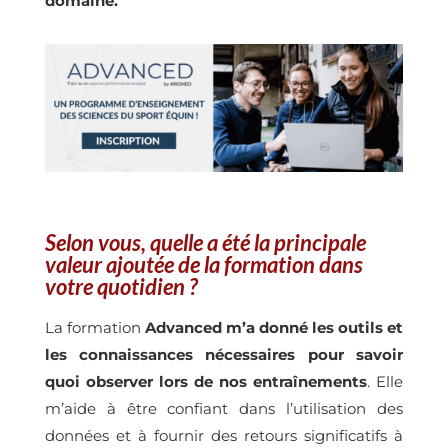
domaine.
Selon vous, quelle a été la principale
valeur ajoutée de la formation dans
votre quotidien ?
La formation
Advanced m’a donné les outils et
les connaissances nécessaires pour savoir
quoi observer lors de nos entraînements
. Elle
m’aide à être confiant dans l’utilisation des
données et à fournir des retours significatifs à