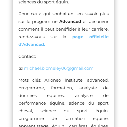
sciences du sport équin.
Pour ceux qui souhaitent en savoir plus
sur le programme
Advanced
et découvrir
comment il peut bénéficier à leur carrière,
rendez-vous sur la
page officielle
d’Advanced.
Contact:
📧
michael.blomeley06@gmail.com
Mots clés: Arioneo Institute, advanced,
programme, formation, analyste de
données équines, analyste de
performance équine, science du sport
cheval, science du sport équin,
programme de formation équine,
apprentissage équin, carrières équines,