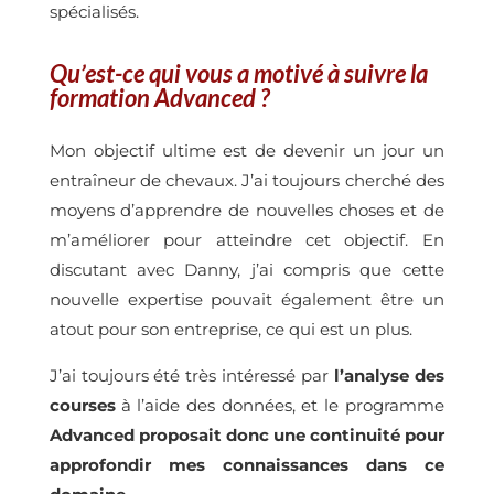
spécialisés.
Qu’est-ce qui vous a motivé à suivre la
formation Advanced ?
Mon objectif ultime est de devenir un jour un
entraîneur de chevaux. J’ai toujours cherché des
moyens d’apprendre de nouvelles choses et de
m’améliorer pour atteindre cet objectif. En
discutant avec Danny, j’ai compris que cette
nouvelle expertise pouvait également être un
atout pour son entreprise, ce qui est un plus.
J’ai toujours été très intéressé par
l’analyse des
courses
Advanced
proposait donc une continuité pour
approfondir mes connaissances dans ce