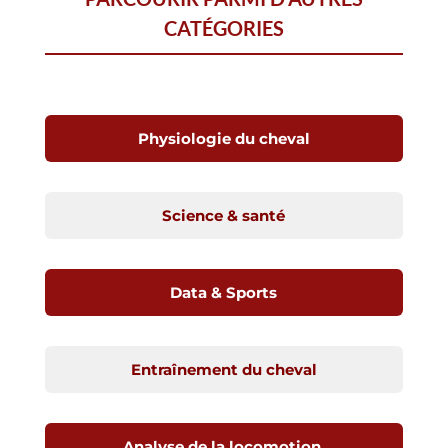
CATÉGORIES
Physiologie du cheval
Science & santé
Data & Sports
Entraînement du cheval
Analyse de la locomotion