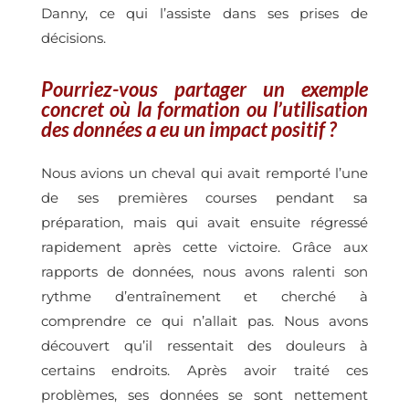
Danny, ce qui l’assiste dans ses prises de
décisions.
Pourriez-vous partager un exemple
concret où la formation ou l’utilisation
des données a eu un impact positif ?
Nous avions un cheval qui avait remporté l’une
de ses premières courses pendant sa
préparation, mais qui avait ensuite régressé
rapidement après cette victoire. Grâce aux
rapports de données, nous avons ralenti son
rythme d’entraînement et cherché à
comprendre ce qui n’allait pas. Nous avons
découvert qu’il ressentait des douleurs à
certains endroits. Après avoir traité ces
problèmes, ses données se sont nettement