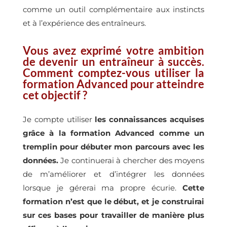
comme un outil complémentaire aux instincts
et à l’expérience des entraîneurs.
Vous avez exprimé votre ambition
de devenir un entraîneur à succès.
Comment comptez-vous utiliser la
formation Advanced pour atteindre
cet objectif ?
Je compte utiliser
les connaissances acquises
grâce à la formation Advanced comme un
tremplin pour débuter mon parcours avec les
données.
Je continuerai à chercher des moyens
de m’améliorer et d’intégrer les données
lorsque je gérerai ma propre écurie.
Cette
formation n’est que le début, et je construirai
sur ces bases pour travailler de manière plus