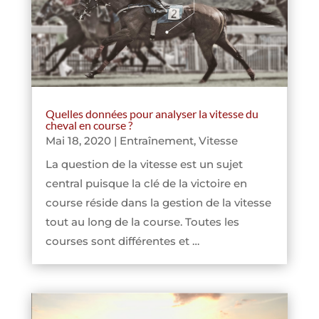
Quelles données pour analyser la vitesse du
cheval en course ?
Mai 18, 2020
|
Entraînement
,
Vitesse
La question de la vitesse est un sujet
central puisque la clé de la victoire en
course réside dans la gestion de la vitesse
tout au long de la course. Toutes les
courses sont différentes et …