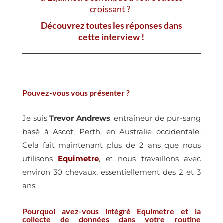
croissant ?
Découvrez toutes les réponses dans
cette interview !
Pouvez-vous vous présenter ?
Je suis
Trevor Andrews
, entraîneur de pur-sang
basé à Ascot, Perth, en Australie occidentale.
Cela fait maintenant plus de 2 ans que nous
utilisons
Equimetre
, et nous travaillons avec
environ 30 chevaux, essentiellement des 2 et 3
ans.
Pourquoi avez-vous intégré Equimetre et la
collecte de données dans votre routine