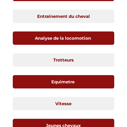
Entraînement du cheval
Analyse de la locomotion
Trotteurs
Equimetre
Vitesse
Jeunes chevaux