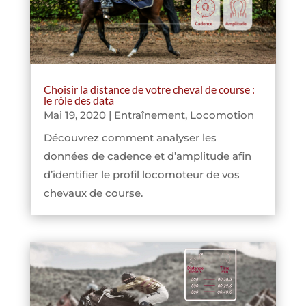
Choisir la distance de votre cheval de course :
le rôle des data
Mai 19, 2020
|
Entraînement
,
Locomotion
Découvrez comment analyser les
données de cadence et d’amplitude afin
d’identifier le profil locomoteur de vos
chevaux de course.