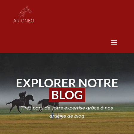
EXPLORER NOTRE
BLOG
Tirez parti de votre expertise grâce à nos
articles de blog