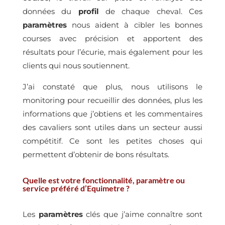
données du
profil
de chaque cheval. Ces
paramètres
nous aident à cibler les bonnes
courses avec précision et apportent des
résultats pour l’écurie, mais également pour les
clients qui nous soutiennent.
J’ai constaté que plus, nous utilisons le
monitoring pour recueillir des données, plus les
informations que j’obtiens et les commentaires
des cavaliers sont utiles dans un secteur aussi
compétitif. Ce sont les petites choses qui
permettent d’obtenir de bons résultats.
Quelle est votre fonctionnalité, paramètre ou
service préféré d’Equimetre ?
Les
paramètres
clés que j’aime connaître sont