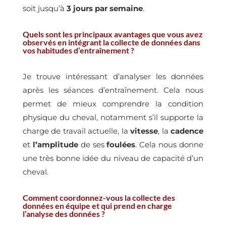
soit jusqu’à
3 jours par semaine
.
Quels sont les principaux avantages que vous avez
observés en intégrant la collecte de données dans
vos habitudes d’entraînement ?
Je trouve intéressant d’analyser les données
après les séances d’entraînement. Cela nous
permet de mieux comprendre la condition
physique du cheval, notamment s’il supporte la
charge de travail actuelle, la
vitesse
, la
cadence
et
l’amplitude
de ses
foulées
. Cela nous donne
une très bonne idée du niveau de capacité d’un
cheval.
Comment coordonnez-vous la collecte des
données en équipe et qui prend en charge
l’analyse des données ?