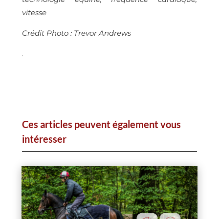
vitesse
Crédit Photo : Trevor Andrews
.
Ces articles peuvent également vous
intéresser