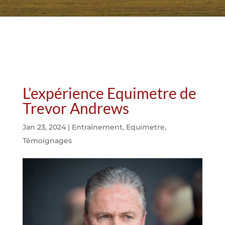
L’expérience Equimetre de
Trevor Andrews
Jan 23, 2024
|
Entraînement
,
Equimetre
,
Témoignages