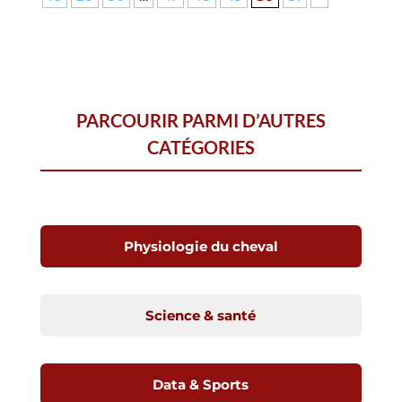
PARCOURIR PARMI D’AUTRES
CATÉGORIES
Physiologie du cheval
Science & santé
Data & Sports