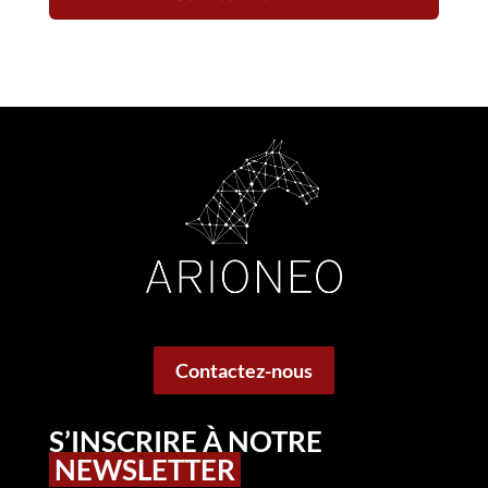
Contactez-nous
S’INSCRIRE À NOTRE
NEWSLETTER