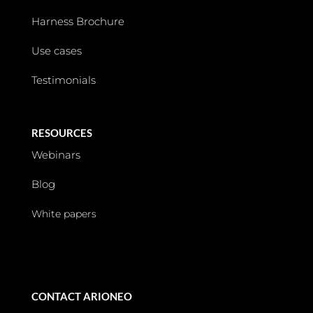
Harness Brochure
Use cases
Testimonials
RESOURCES
Webinars
Blog
White papers
CONTACT ARIONEO