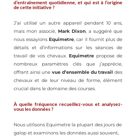
d’entraînement quotidienne, et qui est à l’origine
de cette initiative ?
J’ai utilisé un autre appareil pendant 10 ans,
mais mon associé,
Mark Dixon
, a suggéré que
nous essayions
Equimetre
, car il fournit plus de
détails et d’informations sur les séances de
travail de vos chevaux.
Equimetre
propose de
nombreux paramètres clés que j’apprécie,
offrant ainsi une
vue d’ensemble du travail
des
chevaux et de leur niveau de forme, élément
crucial dans le domaine des courses.
À quelle fréquence recueillez-vous et analysez-
vous les données ?
Nous utilisons Equimetre la plupart des jours de
galop et examinons les données aussi souvent,