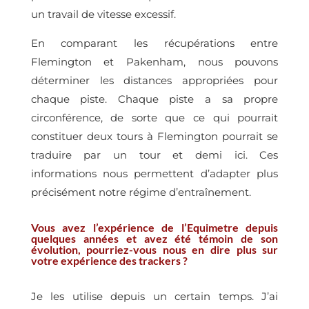
un travail de vitesse excessif.
En comparant les récupérations entre
Flemington et Pakenham, nous pouvons
déterminer les distances appropriées pour
chaque piste. Chaque piste a sa propre
circonférence, de sorte que ce qui pourrait
constituer deux tours à Flemington pourrait se
traduire par un tour et demi ici. Ces
informations nous permettent d’adapter plus
précisément notre régime d’entraînement.
Vous avez l’expérience de l’Equimetre depuis
quelques années et avez été témoin de son
évolution, pourriez-vous nous en dire plus sur
votre expérience des trackers ?
Je les utilise depuis un certain temps. J’ai