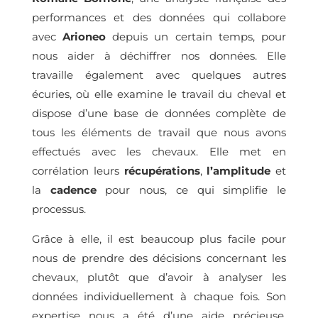
performances et des données qui collabore
avec
Arioneo
depuis un certain temps, pour
nous aider à déchiffrer nos données. Elle
travaille également avec quelques autres
écuries, où elle examine le travail du cheval et
dispose d’une base de données complète de
tous les éléments de travail que nous avons
effectués avec les chevaux. Elle met en
corrélation leurs
récupérations
,
l’amplitude
et
la
cadence
pour nous, ce qui simplifie le
processus.
Grâce à elle, il est beaucoup plus facile pour
nous de prendre des décisions concernant les
chevaux, plutôt que d’avoir à analyser les
données individuellement à chaque fois. Son
expertise nous a été d’une aide précieuse.