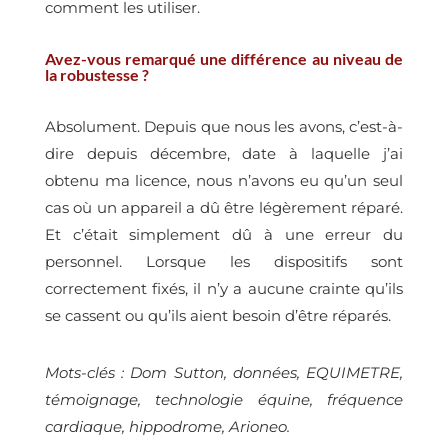
comment les utiliser.
Avez-vous remarqué une différence au niveau de
la robustesse ?
Absolument. Depuis que nous les avons, c’est-à-
dire depuis décembre, date à laquelle j’ai
obtenu ma licence, nous n’avons eu qu’un seul
cas où un appareil a dû être légèrement réparé.
Et c’était simplement dû à une erreur du
personnel. Lorsque les dispositifs sont
correctement fixés, il n’y a aucune crainte qu’ils
se cassent ou qu’ils aient besoin d’être réparés.
Mots-clés : Dom Sutton, données, EQUIMETRE,
témoignage, technologie équine, fréquence
cardiaque, hippodrome, Arioneo.