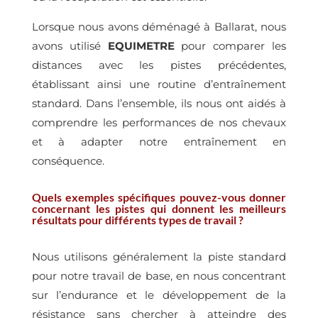
Lorsque nous avons déménagé à Ballarat, nous
avons utilisé
EQUIMETRE
pour comparer les
distances avec les pistes précédentes,
établissant ainsi une routine d’entraînement
standard. Dans l’ensemble, ils nous ont aidés à
comprendre les performances de nos chevaux
et à adapter notre entraînement en
conséquence.
Quels exemples spécifiques pouvez-vous donner
concernant les pistes qui donnent les meilleurs
résultats pour différents types de travail ?
Nous utilisons généralement la piste standard
pour notre travail de base, en nous concentrant
sur l’endurance et le développement de la
résistance sans chercher à atteindre des