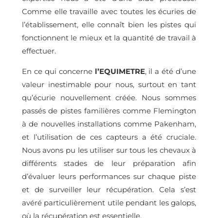
Comme elle travaille avec toutes les écuries de
l’établissement, elle connaît bien les pistes qui
fonctionnent le mieux et la quantité de travail à
effectuer.
En ce qui concerne
l’EQUIMETRE
, il a été d’une
valeur inestimable pour nous, surtout en tant
qu’écurie nouvellement créée. Nous sommes
passés de pistes familières comme Flemington
à de nouvelles installations comme Pakenham,
et l’utilisation de ces capteurs a été cruciale.
Nous avons pu les utiliser sur tous les chevaux à
différents stades de leur préparation afin
d’évaluer leurs performances sur chaque piste
et de surveiller leur récupération. Cela s’est
avéré particulièrement utile pendant les galops,
où la récupération est essentielle.