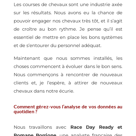
Les courses de chevaux sont une industrie axée
sur les résultats. Nous avons eu la chance de
pouvoir engager nos chevaux très tôt, et il s’agit
de croître au bon rythme. Je pense qu’il est
essentiel de mettre en place les bons systèmes
et de s’entourer du personnel adéquat.
Maintenant que nous sommes installés, les
choses commencent à évoluer dans le bon sens.
Nous commençons à rencontrer de nouveaux
clients et, je l’espère, à attirer de nouveaux
chevaux dans notre écurie.
Comment gérez-vous l’analyse de vos données au
quotidien ?
Nous travaillons avec
Race Day Ready et
Romane Borrione
, une analyste française des