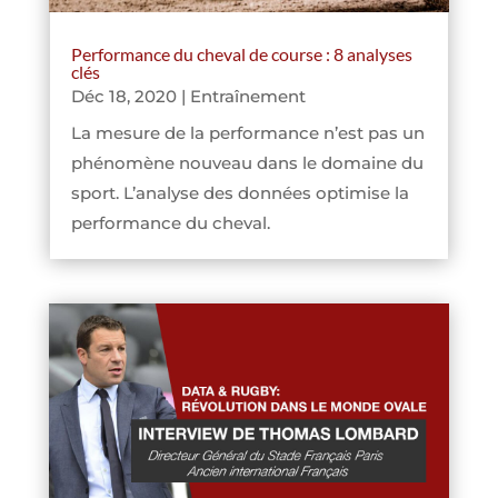
Performance du cheval de course : 8 analyses
clés
Déc 18, 2020
|
Entraînement
La mesure de la performance n’est pas un
phénomène nouveau dans le domaine du
sport. L’analyse des données optimise la
performance du cheval.