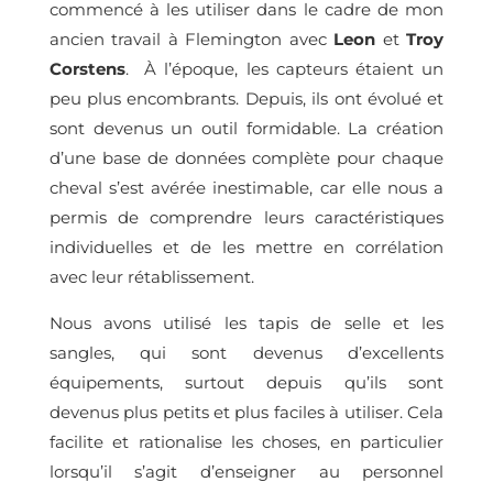
commencé à les utiliser dans le cadre de mon
ancien travail à Flemington avec
Leon
et
Troy
Corstens
. À l’époque, les capteurs étaient un
peu plus encombrants. Depuis, ils ont évolué et
sont devenus un outil formidable. La création
d’une base de données complète pour chaque
cheval s’est avérée inestimable, car elle nous a
permis de comprendre leurs caractéristiques
individuelles et de les mettre en corrélation
avec leur rétablissement.
Nous avons utilisé les tapis de selle et les
sangles, qui sont devenus d’excellents
équipements, surtout depuis qu’ils sont
devenus plus petits et plus faciles à utiliser. Cela
facilite et rationalise les choses, en particulier
lorsqu’il s’agit d’enseigner au personnel