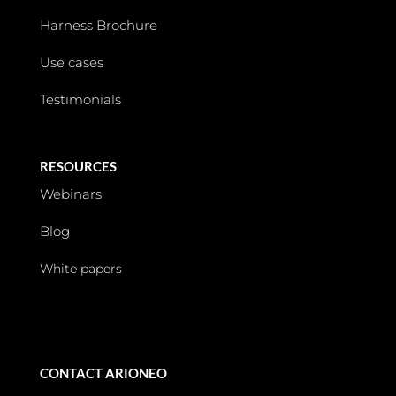
Harness Brochure
Use cases
Testimonials
RESOURCES
Webinars
Blog
White papers
CONTACT ARIONEO