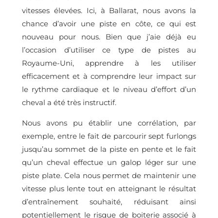
vitesses élevées. Ici, à Ballarat, nous avons la
chance d’avoir une piste en côte, ce qui est
nouveau pour nous. Bien que j’aie déjà eu
l’occasion d’utiliser ce type de pistes au
Royaume-Uni, apprendre à les utiliser
efficacement et à comprendre leur impact sur
le rythme cardiaque et le niveau d’effort d’un
cheval a été très instructif.
Nous avons pu établir une corrélation, par
exemple, entre le fait de parcourir sept furlongs
jusqu’au sommet de la piste en pente et le fait
qu’un cheval effectue un galop léger sur une
piste plate. Cela nous permet de maintenir une
vitesse plus lente tout en atteignant le résultat
d’entraînement souhaité, réduisant ainsi
potentiellement le risque de boiterie associé à