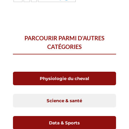
PARCOURIR PARMI D’AUTRES
CATÉGORIES
Physiologie du cheval
Science & santé
Data & Sports