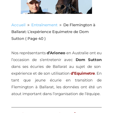
Accueil
Entraînement
De Flemington à
9
9
Ballarat: L’expérience Equimetre de Dom
Sutton
( Page 40 )
Nos représentants
d’Arioneo
en Australie ont eu
l’occasion de s’entretenir avec
Dom Sutton
dans ses écuries de Ballarat au sujet de son
expérience et de son utilisation
d’Equimetre
. En
tant que jeune écurie en transition de
Flemington à Ballarat, les données ont été un
atout important dans l’organisation de l’équipe.