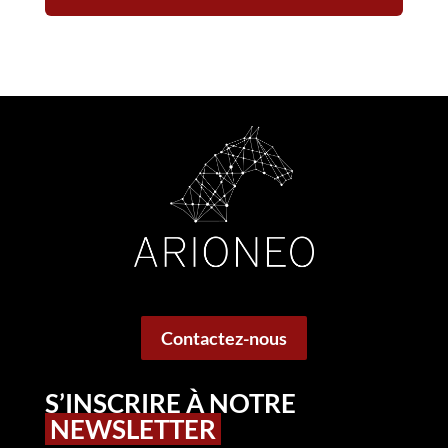
Contactez-nous
S’INSCRIRE À NOTRE
NEWSLETTER