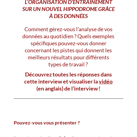
L’ORGANISATION D’ENTRAÎNEMENT
SUR UN NOUVEL HIPPODROME GRÂCE
À DES DONNÉES
Comment gérez-vous l’analyse de vos
données au quotidien ? Quels exemples
spécifiques pouvez-vous donner
concernant les pistes qui donnent les
meilleurs résultats pour différents
types de travail ?
Découvrez toutes les réponses dans
cette interview et visualiser la
vidéo
(en anglais)
de l’interview !
Pouvez-vous vous présenter ?