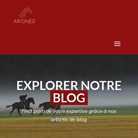
EXPLORER NOTRE
BLOG
Tirez parti de votre expertise grâce à nos
articles de blog