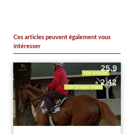
Ces articles peuvent également vous
intéresser