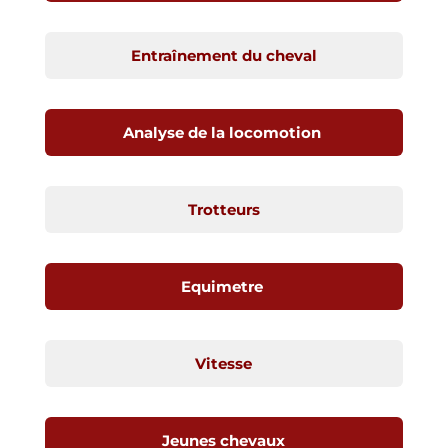
Entraînement du cheval
Analyse de la locomotion
Trotteurs
Equimetre
Vitesse
Jeunes chevaux