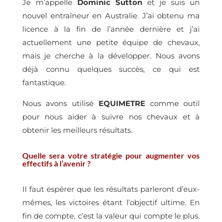
Je m’appelle
Dominic Sutton
et je suis un
nouvel entraîneur en Australie. J’ai obtenu ma
licence à la fin de l’année dernière et j’ai
actuellement une petite équipe de chevaux,
mais je cherche à la développer. Nous avons
déjà connu quelques succès, ce qui est
fantastique.
Nous avons utilisé
EQUIMETRE
comme outil
pour nous aider à suivre nos chevaux et à
obtenir les meilleurs résultats.
Quelle sera votre stratégie pour augmenter vos
effectifs à l’avenir ?
Il faut espérer que les résultats parleront d’eux-
mêmes, les victoires étant l’objectif ultime. En
fin de compte, c’est la valeur qui compte le plus.