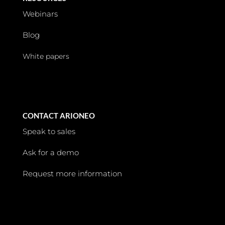
Webinars
Blog
White papers
CONTACT ARIONEO
Speak to sales
Ask for a demo
Request more information