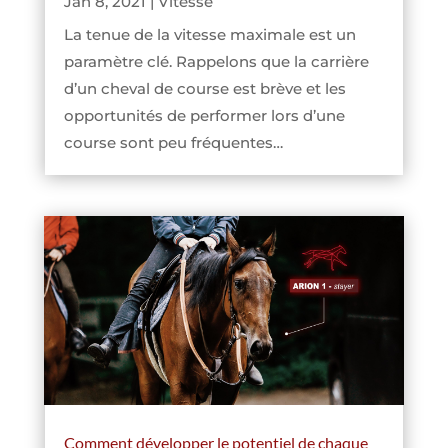
Jan 8, 2021
|
Vitesse
La tenue de la vitesse maximale est un
paramètre clé. Rappelons que la carrière
d’un cheval de course est brève et les
opportunités de performer lors d’une
course sont peu fréquentes…
Comment développer le potentiel de chaque