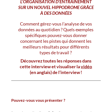
L’ORGANISATION D’ENTRAÎNEMENT
SUR UN NOUVEL HIPPODROME GRÂCE
À DES DONNÉES
Comment gérez-vous l’analyse de vos
données au quotidien ? Quels exemples
spécifiques pouvez-vous donner
concernant les pistes qui donnent les
meilleurs résultats pour différents
types de travail ?
Découvrez toutes les réponses dans
cette interview et visualiser la
vidéo
(en anglais)
de l’interview !
Pouvez-vous vous présenter ?