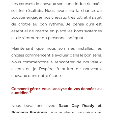
Les courses de chevaux sont une industrie axée
sur les résultats. Nous avons eu la chance de
pouvoir engager nos chevaux très tôt, et il s’agit
de croître au bon rythme. Je pense qu’il est
essentiel de mettre en place les bons systèmes
et de s’entourer du personnel adéquat.
Maintenant que nous sommes installés, les
choses commencent à évoluer dans le bon sens.
Nous commençons à rencontrer de nouveaux
clients et, je l’espère, à attirer de nouveaux
chevaux dans notre écurie.
Comment gérez-vous l’analyse de vos données au
quotidien ?
Nous travaillons avec
Race Day Ready et
Romane Borrione
, une analyste française des