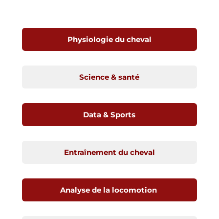
Physiologie du cheval
Science & santé
Data & Sports
Entraînement du cheval
Analyse de la locomotion