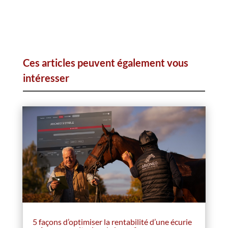
Ces articles peuvent également vous
intéresser
5 façons d’optimiser la rentabilité d’une écurie