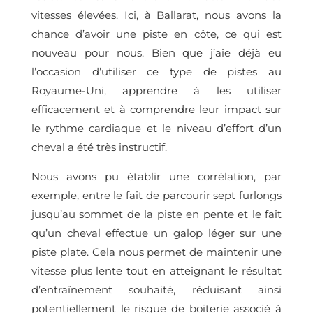
vitesses élevées. Ici, à Ballarat, nous avons la
chance d’avoir une piste en côte, ce qui est
nouveau pour nous. Bien que j’aie déjà eu
l’occasion d’utiliser ce type de pistes au
Royaume-Uni, apprendre à les utiliser
efficacement et à comprendre leur impact sur
le rythme cardiaque et le niveau d’effort d’un
cheval a été très instructif.
Nous avons pu établir une corrélation, par
exemple, entre le fait de parcourir sept furlongs
jusqu’au sommet de la piste en pente et le fait
qu’un cheval effectue un galop léger sur une
piste plate. Cela nous permet de maintenir une
vitesse plus lente tout en atteignant le résultat
d’entraînement souhaité, réduisant ainsi
potentiellement le risque de boiterie associé à