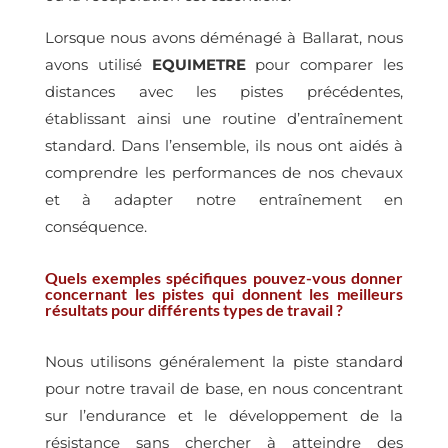
Lorsque nous avons déménagé à Ballarat, nous
avons utilisé
EQUIMETRE
pour comparer les
distances avec les pistes précédentes,
établissant ainsi une routine d’entraînement
standard. Dans l’ensemble, ils nous ont aidés à
comprendre les performances de nos chevaux
et à adapter notre entraînement en
conséquence.
Quels exemples spécifiques pouvez-vous donner
concernant les pistes qui donnent les meilleurs
résultats pour différents types de travail ?
Nous utilisons généralement la piste standard
pour notre travail de base, en nous concentrant
sur l’endurance et le développement de la
résistance sans chercher à atteindre des