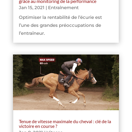
grâce au monitoring de la performance
Jan 15, 2021
|
Entraînement
Optimiser la rentabilité de l’écurie est
l’une des grandes préoccupations de
l’entraîneur.
Tenue de vitesse maximale du cheval : clé de la
victoire en course ?