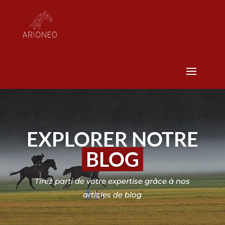
EXPLORER NOTRE
BLOG
Tirez parti de votre expertise grâce à nos
articles de blog