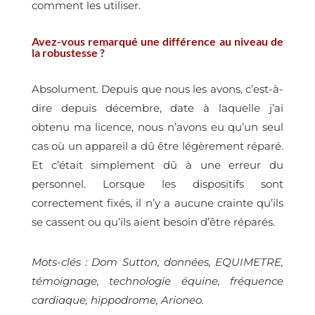
comment les utiliser.
Avez-vous remarqué une différence au niveau de
la robustesse ?
Absolument. Depuis que nous les avons, c’est-à-
dire depuis décembre, date à laquelle j’ai
obtenu ma licence, nous n’avons eu qu’un seul
cas où un appareil a dû être légèrement réparé.
Et c’était simplement dû à une erreur du
personnel. Lorsque les dispositifs sont
correctement fixés, il n’y a aucune crainte qu’ils
se cassent ou qu’ils aient besoin d’être réparés.
Mots-clés : Dom Sutton, données, EQUIMETRE,
témoignage, technologie équine, fréquence
cardiaque, hippodrome, Arioneo.