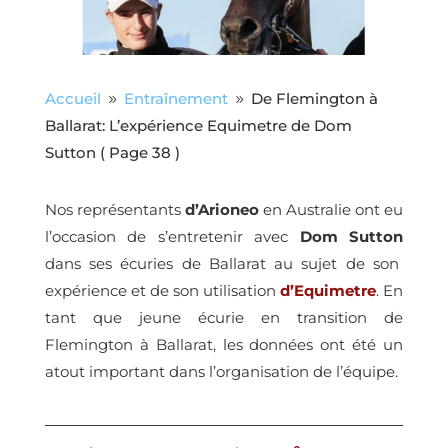
Accueil
Entraînement
De Flemington à
9
9
Ballarat: L’expérience Equimetre de Dom
Sutton
( Page 38 )
Nos représentants
d’Arioneo
en Australie ont eu
l’occasion de s’entretenir avec
Dom Sutton
dans ses écuries de Ballarat au sujet de son
expérience et de son utilisation
d’Equimetre
. En
tant que jeune écurie en transition de
Flemington à Ballarat, les données ont été un
atout important dans l’organisation de l’équipe.