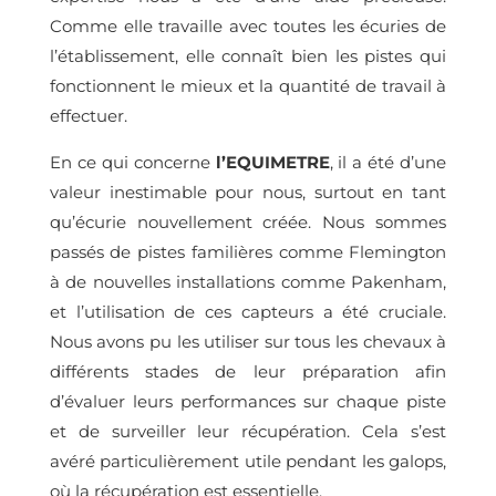
Comme elle travaille avec toutes les écuries de
l’établissement, elle connaît bien les pistes qui
fonctionnent le mieux et la quantité de travail à
effectuer.
En ce qui concerne
l’EQUIMETRE
, il a été d’une
valeur inestimable pour nous, surtout en tant
qu’écurie nouvellement créée. Nous sommes
passés de pistes familières comme Flemington
à de nouvelles installations comme Pakenham,
et l’utilisation de ces capteurs a été cruciale.
Nous avons pu les utiliser sur tous les chevaux à
différents stades de leur préparation afin
d’évaluer leurs performances sur chaque piste
et de surveiller leur récupération. Cela s’est
avéré particulièrement utile pendant les galops,
où la récupération est essentielle.