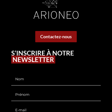
Contactez-nous
S’INSCRIRE À NOTRE
NEWSLETTER