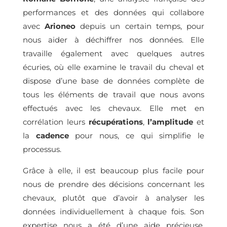
performances et des données qui collabore
avec
Arioneo
depuis un certain temps, pour
nous aider à déchiffrer nos données. Elle
travaille également avec quelques autres
écuries, où elle examine le travail du cheval et
dispose d’une base de données complète de
tous les éléments de travail que nous avons
effectués avec les chevaux. Elle met en
corrélation leurs
récupérations
,
l’amplitude
et
la
cadence
pour nous, ce qui simplifie le
processus.
Grâce à elle, il est beaucoup plus facile pour
nous de prendre des décisions concernant les
chevaux, plutôt que d’avoir à analyser les
données individuellement à chaque fois. Son
expertise nous a été d’une aide précieuse.