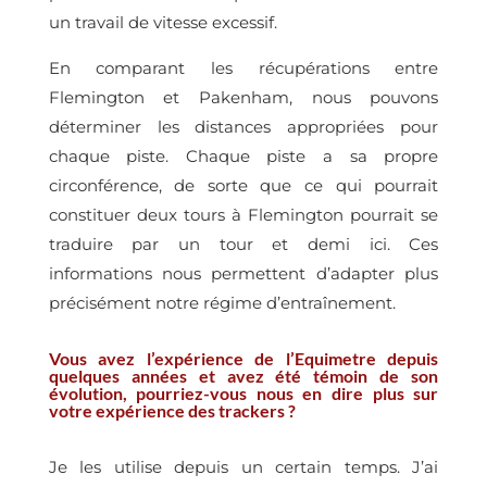
un travail de vitesse excessif.
En comparant les récupérations entre
Flemington et Pakenham, nous pouvons
déterminer les distances appropriées pour
chaque piste. Chaque piste a sa propre
circonférence, de sorte que ce qui pourrait
constituer deux tours à Flemington pourrait se
traduire par un tour et demi ici. Ces
informations nous permettent d’adapter plus
précisément notre régime d’entraînement.
Vous avez l’expérience de l’Equimetre depuis
quelques années et avez été témoin de son
évolution, pourriez-vous nous en dire plus sur
votre expérience des trackers ?
Je les utilise depuis un certain temps. J’ai