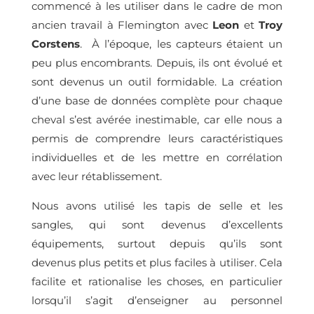
commencé à les utiliser dans le cadre de mon
ancien travail à Flemington avec
Leon
et
Troy
Corstens
. À l’époque, les capteurs étaient un
peu plus encombrants. Depuis, ils ont évolué et
sont devenus un outil formidable. La création
d’une base de données complète pour chaque
cheval s’est avérée inestimable, car elle nous a
permis de comprendre leurs caractéristiques
individuelles et de les mettre en corrélation
avec leur rétablissement.
Nous avons utilisé les tapis de selle et les
sangles, qui sont devenus d’excellents
équipements, surtout depuis qu’ils sont
devenus plus petits et plus faciles à utiliser. Cela
facilite et rationalise les choses, en particulier
lorsqu’il s’agit d’enseigner au personnel