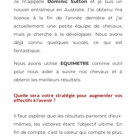
Je m’appelle
Dominic Sutton
et je suis un
nouvel entraîneur en Australie. J’ai obtenu ma
licence à la fin de l’année dernière et j’ai
actuellement une petite équipe de chevaux,
mais je cherche à la développer. Nous avons
déjà connu quelques succès, ce qui est
fantastique.
Nous avons utilisé
EQUIMETRE
comme outil
pour nous aider à suivre nos chevaux et à
obtenir les meilleurs résultats.
Quelle sera votre stratégie pour augmenter vos
effectifs à l’avenir ?
Il faut espérer que les résultats parleront d’eux-
mêmes, les victoires étant l’objectif ultime. En
fin de compte, c’est la valeur qui compte le plus.