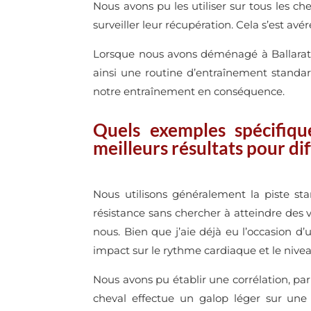
Nous avons pu les utiliser sur tous les c
surveiller leur récupération. Cela s’est avé
Lorsque nous avons déménagé à Ballarat,
ainsi une routine d’entraînement standa
notre entraînement en conséquence.
Quels exemples spécifiqu
meilleurs résultats pour dif
Nous utilisons généralement la piste st
résistance sans chercher à atteindre des v
nous. Bien que j’aie déjà eu l’occasion d
impact sur le rythme cardiaque et le niveau 
Nous avons pu établir une corrélation, par
cheval effectue un galop léger sur une 