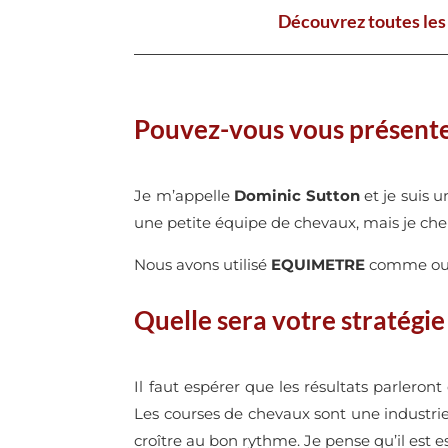
Découvrez toutes les 
Pouvez-vous vous présente
Je m’appelle
Dominic Sutton
et je suis u
une petite équipe de chevaux, mais je che
Nous avons utilisé
EQUIMETRE
comme outil
Quelle sera votre stratégie
Il faut espérer que les résultats parleront
Les courses de chevaux sont une industrie 
croître au bon rythme. Je pense qu’il est 