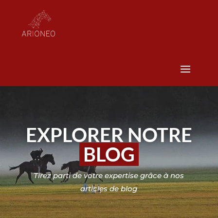
EXPLORER NOTRE
BLOG
Tirez parti de votre expertise grâce à nos
articles de blog