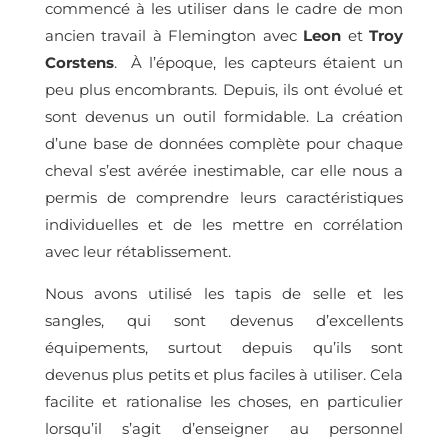
commencé à les utiliser dans le cadre de mon
ancien travail à Flemington avec
Leon
et
Troy
Corstens
. À l’époque, les capteurs étaient un
peu plus encombrants. Depuis, ils ont évolué et
sont devenus un outil formidable. La création
d’une base de données complète pour chaque
cheval s’est avérée inestimable, car elle nous a
permis de comprendre leurs caractéristiques
individuelles et de les mettre en corrélation
avec leur rétablissement.
Nous avons utilisé les tapis de selle et les
sangles, qui sont devenus d’excellents
équipements, surtout depuis qu’ils sont
devenus plus petits et plus faciles à utiliser. Cela
facilite et rationalise les choses, en particulier
lorsqu’il s’agit d’enseigner au personnel