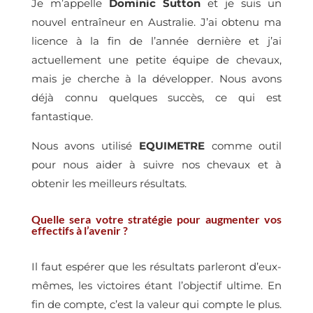
Je m’appelle
Dominic Sutton
et je suis un
nouvel entraîneur en Australie. J’ai obtenu ma
licence à la fin de l’année dernière et j’ai
actuellement une petite équipe de chevaux,
mais je cherche à la développer. Nous avons
déjà connu quelques succès, ce qui est
fantastique.
Nous avons utilisé
EQUIMETRE
comme outil
pour nous aider à suivre nos chevaux et à
obtenir les meilleurs résultats.
Quelle sera votre stratégie pour augmenter vos
effectifs à l’avenir ?
Il faut espérer que les résultats parleront d’eux-
mêmes, les victoires étant l’objectif ultime. En
fin de compte, c’est la valeur qui compte le plus.