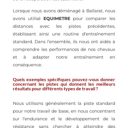
Lorsque nous avons déménagé à Ballarat, nous
avons utilisé
EQUIMETRE
pour comparer les
distances avec les pistes précédentes,
établissant ainsi une routine d’entraînement
standard. Dans l’ensemble, ils nous ont aidés à
comprendre les performances de nos chevaux
et à adapter notre entraînement en
conséquence.
Quels exemples spécifiques pouvez-vous donner
concernant les pistes qui donnent les meilleurs
résultats pour différents types de travail ?
Nous utilisons généralement la piste standard
pour notre travail de base, en nous concentrant
sur l’endurance et le développement de la
résistance sans chercher à atteindre des