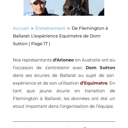
Accueil
Entraînement
De Flemington à
9
9
Ballarat: L’expérience Equimetre de Dom
Sutton
( Page 17 )
Nos représentants
d’Arioneo
en Australie ont eu
l’occasion de s’entretenir avec
Dom Sutton
dans ses écuries de Ballarat au sujet de son
expérience et de son utilisation
d’Equimetre
. En
tant que jeune écurie en transition de
Flemington à Ballarat, les données ont été un
atout important dans l’organisation de l’équipe.