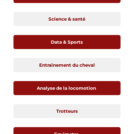
Science & santé
Data & Sports
Entraînement du cheval
Analyse de la locomotion
Trotteurs