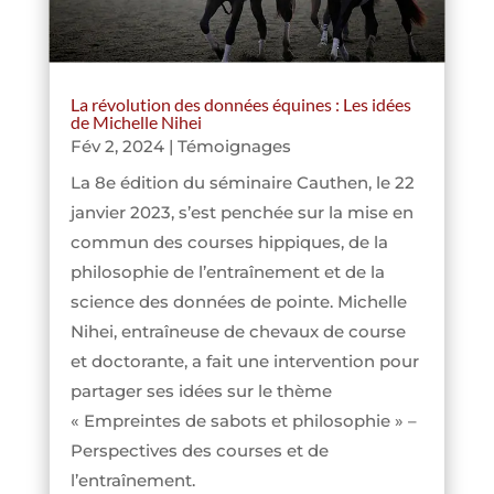
La révolution des données équines : Les idées
de Michelle Nihei
Fév 2, 2024
|
Témoignages
La 8e édition du séminaire Cauthen, le 22
janvier 2023, s’est penchée sur la mise en
commun des courses hippiques, de la
philosophie de l’entraînement et de la
science des données de pointe. Michelle
Nihei, entraîneuse de chevaux de course
et doctorante, a fait une intervention pour
partager ses idées sur le thème
« Empreintes de sabots et philosophie » –
Perspectives des courses et de
l’entraînement.