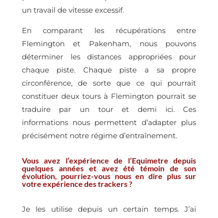
un travail de vitesse excessif.
En comparant les récupérations entre
Flemington et Pakenham, nous pouvons
déterminer les distances appropriées pour
chaque piste. Chaque piste a sa propre
circonférence, de sorte que ce qui pourrait
constituer deux tours à Flemington pourrait se
traduire par un tour et demi ici. Ces
informations nous permettent d’adapter plus
précisément notre régime d’entraînement.
Vous avez l’expérience de l’Equimetre depuis
quelques années et avez été témoin de son
évolution, pourriez-vous nous en dire plus sur
votre expérience des trackers ?
Je les utilise depuis un certain temps. J’ai