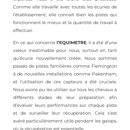
Comme elle travaille avec toutes les écuries de
l’établissement, elle connaît bien les pistes qui
fonctionnent le mieux et la quantité de travail à
effectuer.
En ce qui concerne
l’EQUIMETRE
, il a été d’une
valeur inestimable pour nous, surtout en tant
qu’écurie nouvellement créée. Nous sommes
passés de pistes familières comme Flemington
à de nouvelles installations comme Pakenham,
et l’utilisation de ces capteurs a été cruciale.
Nous avons pu les utiliser sur tous les chevaux à
différents stades de leur préparation afin
d’évaluer leurs performances sur chaque piste
et de surveiller leur récupération. Cela s’est
avéré particulièrement utile pendant les galops,
où la récupération est essentielle.