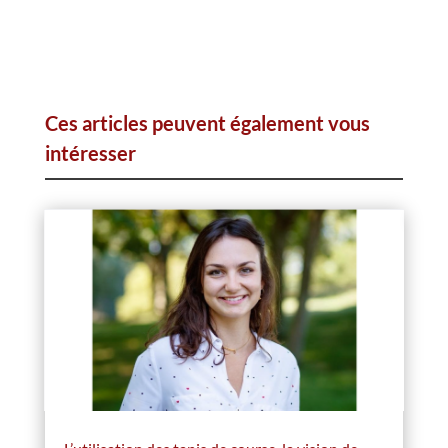
Ces articles peuvent également vous
intéresser