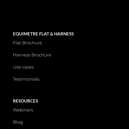
EQUIMETRE FLAT & HARNESS
Flat Brochure
Harness Brochure
Use cases
Testimonials
RESOURCES
Webinars
Blog