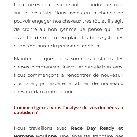
Les courses de chevaux sont une industrie axée
sur les résultats. Nous avons eu la chance de
pouvoir engager nos chevaux très tôt, et il s’agit
de croître au bon rythme. Je pense qu’il est
essentiel de mettre en place les bons systèmes
et de s’entourer du personnel adéquat.
Maintenant que nous sommes installés, les
choses commencent à évoluer dans le bon sens.
Nous commençons à rencontrer de nouveaux
clients et, je l’espère, à attirer de nouveaux
chevaux dans notre écurie.
Comment gérez-vous l’analyse de vos données au
quotidien ?
Nous travaillons avec
Race Day Ready et
Romane Borrione
, une analyste française des