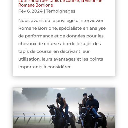
L’utilisation des tapis de course, la vision de
Romane Borrione
Fév 6, 2024
|
Témoignages
Nous avons eu le privilège d’interviewer
Romane Borrione, spécialiste en analyse
de performance et de données pour les
chevaux de course aborde le sujet des
tapis de course, en décrivant leur
utilisation, leurs avantages et les points
importants à considérer.