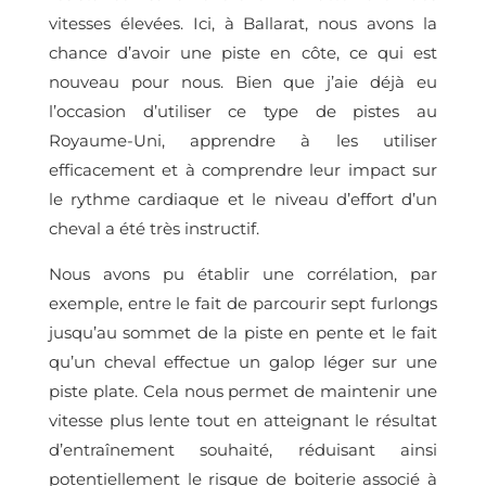
vitesses élevées. Ici, à Ballarat, nous avons la
chance d’avoir une piste en côte, ce qui est
nouveau pour nous. Bien que j’aie déjà eu
l’occasion d’utiliser ce type de pistes au
Royaume-Uni, apprendre à les utiliser
efficacement et à comprendre leur impact sur
le rythme cardiaque et le niveau d’effort d’un
cheval a été très instructif.
Nous avons pu établir une corrélation, par
exemple, entre le fait de parcourir sept furlongs
jusqu’au sommet de la piste en pente et le fait
qu’un cheval effectue un galop léger sur une
piste plate. Cela nous permet de maintenir une
vitesse plus lente tout en atteignant le résultat
d’entraînement souhaité, réduisant ainsi
potentiellement le risque de boiterie associé à