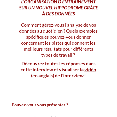
L’ORGANISATION D’ENTRAÎNEMENT
SUR UN NOUVEL HIPPODROME GRÂCE
À DES DONNÉES
Comment gérez-vous l’analyse de vos
données au quotidien ? Quels exemples
spécifiques pouvez-vous donner
concernant les pistes qui donnent les
meilleurs résultats pour différents
types de travail ?
Découvrez toutes les réponses dans
cette interview et visualiser la
vidéo
(en anglais)
de l’interview !
Pouvez-vous vous présenter ?