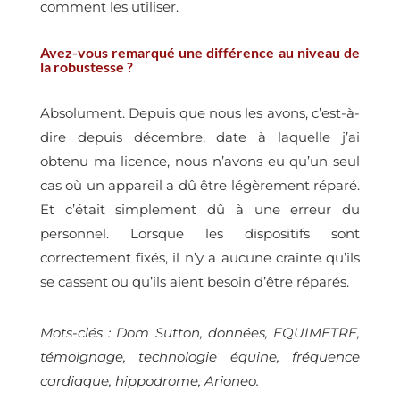
comment les utiliser.
Avez-vous remarqué une différence au niveau de
la robustesse ?
Absolument. Depuis que nous les avons, c’est-à-
dire depuis décembre, date à laquelle j’ai
obtenu ma licence, nous n’avons eu qu’un seul
cas où un appareil a dû être légèrement réparé.
Et c’était simplement dû à une erreur du
personnel. Lorsque les dispositifs sont
correctement fixés, il n’y a aucune crainte qu’ils
se cassent ou qu’ils aient besoin d’être réparés.
Mots-clés : Dom Sutton, données, EQUIMETRE,
témoignage, technologie équine, fréquence
cardiaque, hippodrome, Arioneo.