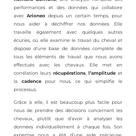
performances et des données qui collabore
avec
Arioneo
depuis un certain temps, pour
nous aider à déchiffrer nos données. Elle
travaille également avec quelques autres
écuries, où elle examine le travail du cheval et
dispose d’une base de données complète de
tous les éléments de travail que nous avons
effectués avec les chevaux. Elle met en
corrélation leurs
récupérations
,
l’amplitude
et
la
cadence
pour nous, ce qui simplifie le
processus.
Grâce à elle, il est beaucoup plus facile pour
nous de prendre des décisions concernant les
chevaux, plutôt que d’avoir à analyser les
données individuellement à chaque fois. Son
expertise nous a été d’une aide précieuse.