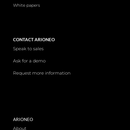
White papers
CONTACT ARIONEO
Speak to sales
Ask for a demo
Request more information
ARIONEO
About