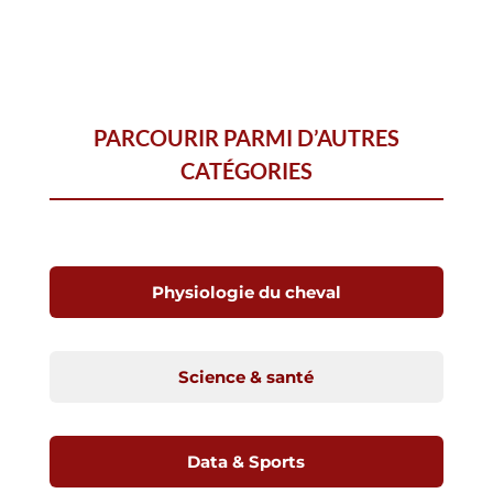
PARCOURIR PARMI D’AUTRES
CATÉGORIES
Physiologie du cheval
Science & santé
Data & Sports