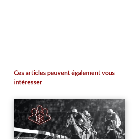
Ces articles peuvent également vous
intéresser