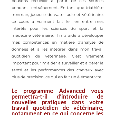
pouvons recueillir à partir de ces sources
pendant l’entraînement. En tant que triathlète
Ironman, joueuse de water-polo et vétérinaire,
ce cours a vraiment fait le lien entre mes
intérêts pour les sciences du sport et la
médecine vétérinaire. Il m’a aidé à développer
mes compétences en matière d’analyse de
données et à les intégrer dans mon travail
quotidien de vétérinaire. C’est vraiment
important pour m’aider à surveiller et à gérer la
santé et les performances des chevaux avec
plus de précision, ce qui en fait un élément vital.
Le programme Advanced vous
permettra-t-il d’introduire de
nouvelles pratiques dans votre
travail quotidien de vétérinaire,
notamment en ce qui concerne les