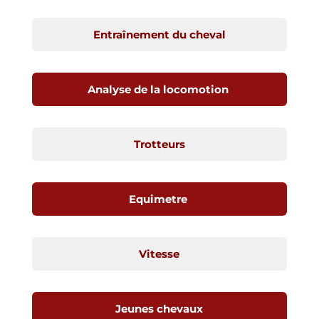
Entraînement du cheval
Analyse de la locomotion
Trotteurs
Equimetre
Vitesse
Jeunes chevaux