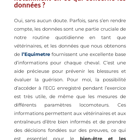
données ?
Oui, sans aucun doute. Parfois, sans s’en rendre
compte, les données sont une partie cruciale de
notre routine quotidienne en tant que
vétérinaires, et les données que nous obtenons
de
l’Equimetre
fournissent une excellente base
d’informations pour chaque cheval. C’est une
aide précieuse pour prévenir les blessures et
évaluer la guérison. Pour moi, la possibilité
d’accéder à l’ECG enregistré pendant l’exercice
est très utile, de même que les mesures de
différents paramètres locomoteurs. Ces
informations permettent aux vétérinaires et aux
entraîneurs d’être bien informés et de prendre
des décisions fondées sur des preuves, ce qui
est essentiel pour le
bien-être et les