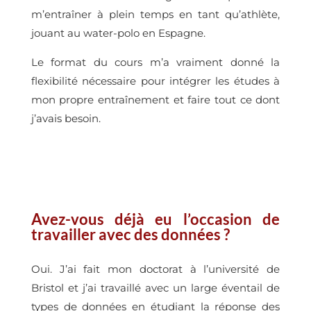
m’entraîner à plein temps en tant qu’athlète,
jouant au water-polo en Espagne.
Le format du cours m’a vraiment donné la
flexibilité nécessaire pour intégrer les études à
mon propre entraînement et faire tout ce dont
j’avais besoin.
Avez-vous déjà eu l’occasion de
travailler avec des données ?
Oui. J’ai fait mon doctorat à l’université de
Bristol et j’ai travaillé avec un large éventail de
types de données en étudiant la réponse des