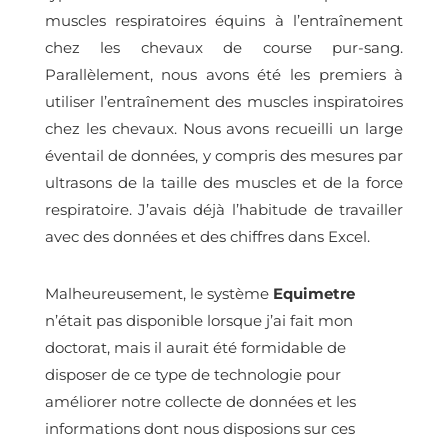
muscles respiratoires équins à l’entraînement
chez les chevaux de course pur-sang.
Parallèlement, nous avons été les premiers à
utiliser l’entraînement des muscles inspiratoires
chez les chevaux. Nous avons recueilli un large
éventail de données, y compris des mesures par
ultrasons de la taille des muscles et de la force
respiratoire. J’avais déjà l’habitude de travailler
avec des données et des chiffres dans Excel.
Malheureusement, le système
Equimetre
n’était pas disponible lorsque j’ai fait mon
doctorat, mais il aurait été formidable de
disposer de ce type de technologie pour
améliorer notre collecte de données et les
informations dont nous disposions sur ces