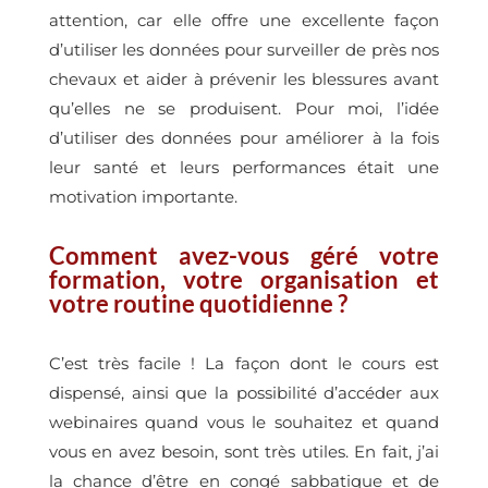
attention, car elle offre une excellente façon
d’utiliser les données pour surveiller de près nos
chevaux et aider à prévenir les blessures avant
qu’elles ne se produisent. Pour moi, l’idée
d’utiliser des données pour améliorer à la fois
leur santé et leurs performances était une
motivation importante.
Comment avez-vous géré votre
formation, votre organisation et
votre routine quotidienne ?
C’est très facile ! La façon dont le cours est
dispensé, ainsi que la possibilité d’accéder aux
webinaires quand vous le souhaitez et quand
vous en avez besoin, sont très utiles. En fait, j’ai
la chance d’être en congé sabbatique et de