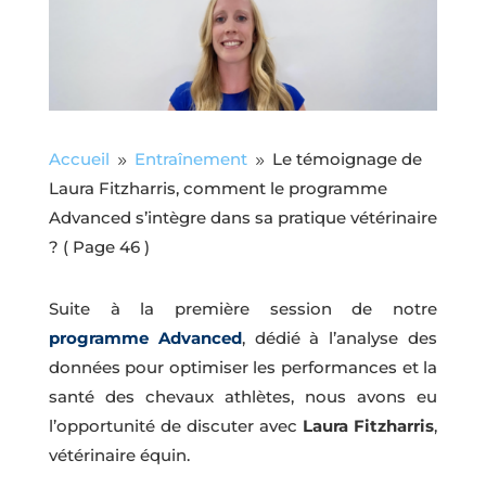
Accueil
Entraînement
Le témoignage de
9
9
Laura Fitzharris, comment le programme
Advanced s’intègre dans sa pratique vétérinaire
?
( Page 46 )
Suite à la première session de notre
programme Advanced
, dédié à l’analyse des
données pour optimiser les performances et la
santé des chevaux athlètes, nous avons eu
l’opportunité de discuter avec
Laura Fitzharris
,
vétérinaire équin.