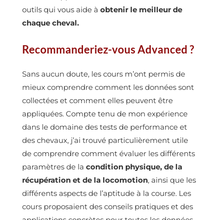
outils qui vous aide à
obtenir le meilleur de
chaque cheval.
Recommanderiez-vous Advanced
?
Sans aucun doute, les cours m’ont permis de
mieux comprendre comment les données sont
collectées et comment elles peuvent être
appliquées. Compte tenu de mon expérience
dans le domaine des tests de performance et
des chevaux, j’ai trouvé particulièrement utile
de comprendre comment évaluer les différents
paramètres de la
condition physique, de la
récupération et de la locomotion
, ainsi que les
différents aspects de l’aptitude à la course. Les
cours proposaient des conseils pratiques et des
applications concrètes pour toutes les données