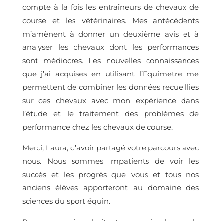
compte à la fois les entraîneurs de chevaux de
course et les vétérinaires. Mes antécédents
m’amènent à donner un deuxième avis et à
analyser les chevaux dont les performances
sont médiocres. Les nouvelles connaissances
que j’ai acquises en utilisant l’Equimetre me
permettent de combiner les données recueillies
sur ces chevaux avec mon expérience dans
l’étude et le traitement des problèmes de
performance chez les chevaux de course.
Merci, Laura, d’avoir partagé votre parcours avec
nous. Nous sommes impatients de voir les
succès et les progrès que vous et tous nos
anciens élèves apporteront au domaine des
sciences du sport équin.