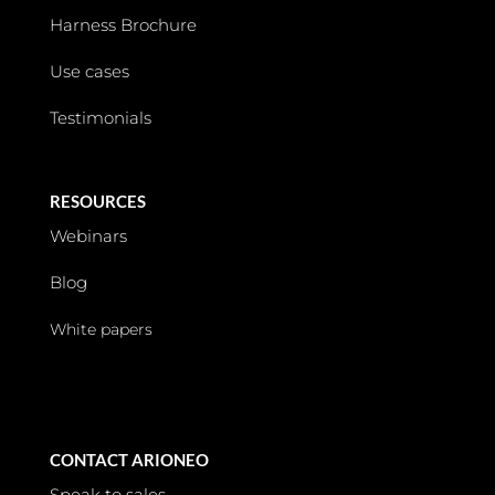
Harness Brochure
Use cases
Testimonials
RESOURCES
Webinars
Blog
White papers
CONTACT ARIONEO
Speak to sales