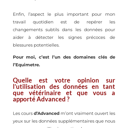
Enfin, l’aspect le plus important pour mon
travail quotidien est de repérer les
changements subtils dans les données pour
aider à détecter les signes précoces de
blessures potentielles.
Pour moi, c’est l’un des domaines clés de
l’Equimetre.
Quelle est votre opinion sur
l’utilisation des données en tant
que vétérinaire et que vous
a
apporté Advanced ?
Les cours
d’Advanced
m’ont vraiment ouvert les
yeux sur les données supplémentaires que nous