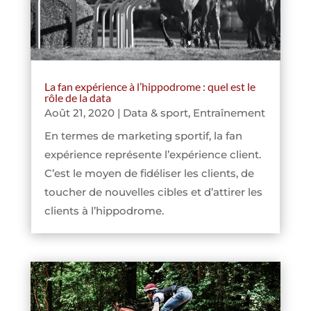
La fan expérience à l’hippodrome : quel est le
rôle de la data
Août 21, 2020
|
Data & sport
,
Entraînement
En termes de marketing sportif, la fan
expérience représente l’expérience client.
C’est le moyen de fidéliser les clients, de
toucher de nouvelles cibles et d’attirer les
clients à l’hippodrome.