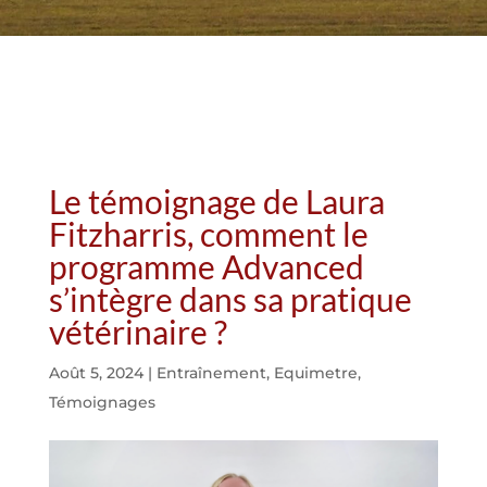
Le témoignage de Laura
Fitzharris, comment le
programme Advanced
s’intègre dans sa pratique
vétérinaire ?
Août 5, 2024
|
Entraînement
,
Equimetre
,
Témoignages