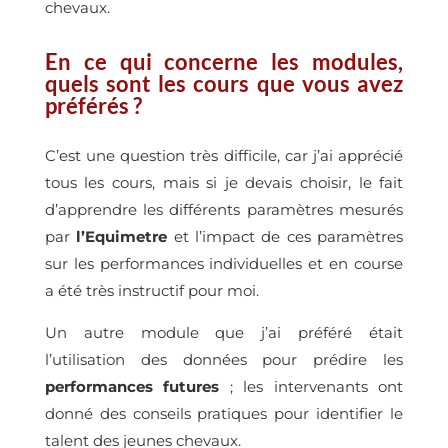
chevaux.
En ce qui concerne les modules,
quels sont les cours que vous avez
préférés ?
C’est une question très difficile, car j’ai apprécié
tous les cours, mais si je devais choisir, le fait
d’apprendre les différents paramètres mesurés
par
l’Equimetre
et l’impact de ces paramètres
sur les performances individuelles et en course
a été très instructif pour moi.
Un autre module que j’ai préféré était
l’utilisation des données pour prédire les
performances
futures
; les intervenants ont
donné des conseils pratiques pour identifier le
talent des jeunes chevaux.