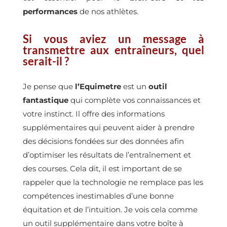
performances
de nos athlètes.
Si vous aviez un message à
transmettre aux entraîneurs, quel
serait-il ?
Je pense que
l’Equimetre
est un
outil
fantastique
qui complète vos connaissances et
votre instinct. Il offre des informations
supplémentaires qui peuvent aider à prendre
des décisions fondées sur des données afin
d’optimiser les résultats de l’entraînement et
des courses. Cela dit, il est important de se
rappeler que la technologie ne remplace pas les
compétences inestimables d’une bonne
équitation et de l’intuition. Je vois cela comme
un outil supplémentaire dans votre boîte à