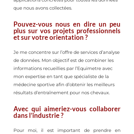
que nous avons collectées.
Pouvez-vous nous en dire un peu
plus sur vos projets professionnels
et sur votre orientation ?
Je me concentre sur l’offre de services d’analyse
de données. Mon objectif est de combiner les
informations recueillies par l’Equimetre avec
mon expertise en tant que spécialiste de la
médecine sportive afin d’obtenir les meilleurs
résultats d’entraînement pour nos chevaux.
Avec qui aimeriez-vous collaborer
dans l’industrie ?
Pour moi, il est important de prendre en