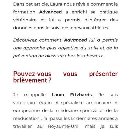
Dans cet article, Laura nous révèle comment la
formation
Advanced
a enrichi sa pratique
vétérinaire et lui a permis d’intégrer des
données dans le suivi des chevaux athlètes.
Découvrez comment
Advanced
lui a permis
une approche plus objective du suivi et de la
prévention de blessure chez les chevaux.
Pouvez-vous vous présenter
brièvement ?
Je m’appelle
Laura Fitzharris
. Je suis
vétérinaire équin et spécialiste américaine et
européenne de la médecine sportive et de la
rééducation. J’ai passé les 12 dernières années à
travailler au Royaume-Uni, mais je suis