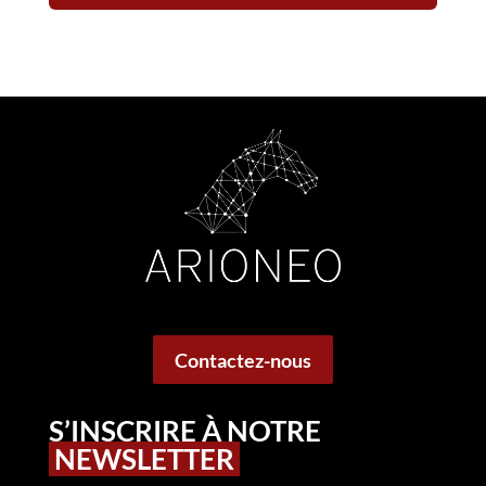
Contactez-nous
S’INSCRIRE À NOTRE
NEWSLETTER