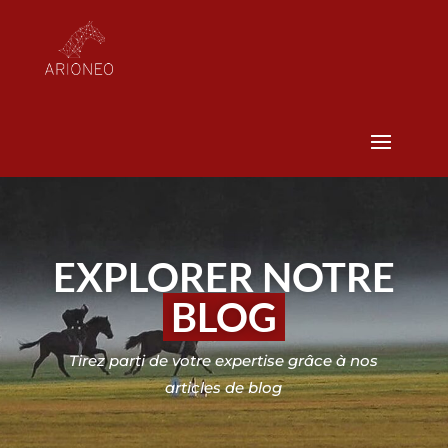
EXPLORER NOTRE
BLOG
Tirez parti de votre expertise grâce à nos
articles de blog