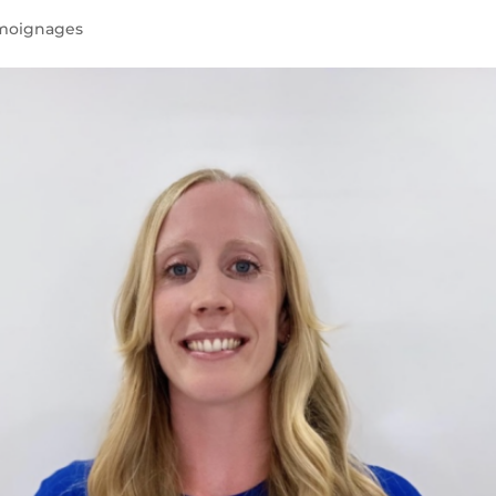
moignages