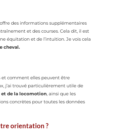
l offre des informations supplémentaires
raînement et des courses. Cela dit, il est
équitation et de l’intuition. Je vois cela
e cheval.
 et comment elles peuvent être
j’ai trouvé particulièrement utile de
n et de la locomotion
, ainsi que les
ations concrètes pour toutes les données
tre orientation ?