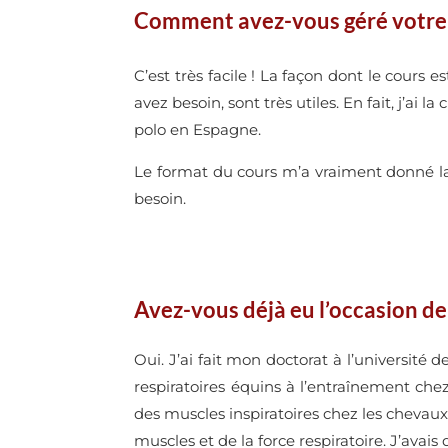
Comment avez-vous géré votre f
C’est très facile ! La façon dont le cours
avez besoin, sont très utiles. En fait, j’a
polo en Espagne.
Le format du cours m’a vraiment donné la 
besoin.
Avez-vous déjà eu l’occasion de
Oui. J’ai fait mon doctorat à l’université 
respiratoires équins à l’entraînement che
des muscles inspiratoires chez les chevaux
muscles et de la force respiratoire. J’avais