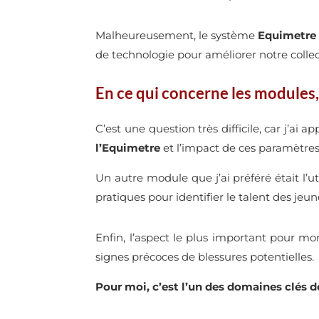
Malheureusement, le système
Equimetre
de technologie pour améliorer notre colle
En ce qui concerne les modules,
C’est une question très difficile, car j’ai 
l’Equimetre
et l’impact de ces paramètres 
Un autre module que j’ai préféré était l’u
pratiques pour identifier le talent des jeu
Enfin, l’aspect le plus important pour mo
signes précoces de blessures potentielles.
Pour moi, c’est l’un des domaines clés d