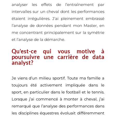
analyser les effets de l’entraînement par
intervalles sur un cheval dont les performances
étaient irrégulières. J’ai pleinement embrassé
l’analyse de données pendant mon Master, en
me concentrant principalement sur la symétrie
et l’analyse de la démarche.
Qu’est-ce qui vous motive à
poursuivre une carrière de data
analyst?
Je viens d’un milieu sportif. Toute ma famille a
toujours été activement impliquée dans le
sport, en particulier dans le football et le tennis.
Lorsque j’ai commencé à monter à cheval, j’ai
remarqué que l’analyse des performances dans
les disciplines équestres évoluait différemment