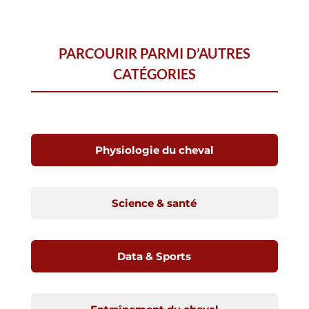
PARCOURIR PARMI D’AUTRES
CATÉGORIES
Physiologie du cheval
Science & santé
Data & Sports