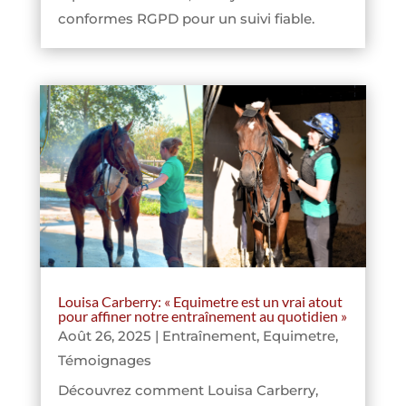
conformes RGPD pour un suivi fiable.
Louisa Carberry: « Equimetre est un vrai atout
pour affiner notre entraînement au quotidien »
Août 26, 2025
|
Entraînement
,
Equimetre
,
Témoignages
Découvrez comment Louisa Carberry,