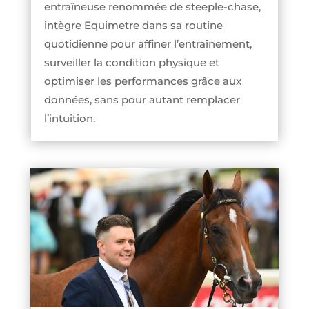
entraîneuse renommée de steeple-chase,
intègre Equimetre dans sa routine
quotidienne pour affiner l’entraînement,
surveiller la condition physique et
optimiser les performances grâce aux
données, sans pour autant remplacer
l’intuition.