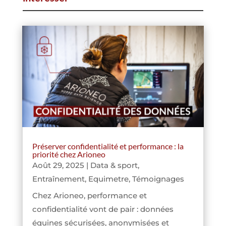
Préserver confidentialité et performance : la
priorité chez Arioneo
Août 29, 2025
|
Data & sport
,
Entraînement
,
Equimetre
,
Témoignages
Chez Arioneo, performance et
confidentialité vont de pair : données
équines sécurisées, anonymisées et