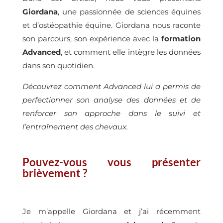
Giordana
, une passionnée de sciences équines
et d’ostéopathie équine. Giordana nous raconte
son parcours, son expérience avec la
formation
Advanced
, et comment elle intègre les données
dans son quotidien.
Découvrez comment Advanced lui a permis de
perfectionner son analyse des données et de
renforcer son approche dans le suivi et
l’entraînement des chevaux.
Pouvez-vous vous présenter
brièvement ?
Je m’appelle Giordana et j’ai récemment