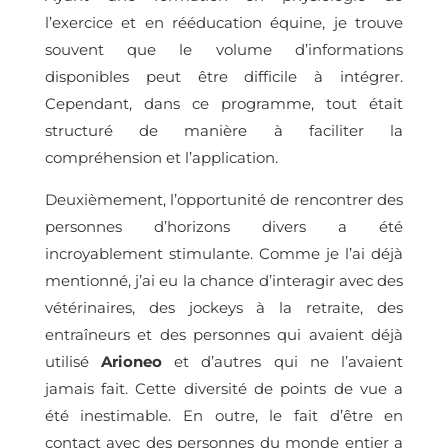
l’exercice et en rééducation équine, je trouve
souvent que le volume d’informations
disponibles peut être difficile à intégrer.
Cependant, dans ce programme, tout était
structuré de manière à faciliter la
compréhension et l’application.
Deuxièmement, l’opportunité de rencontrer des
personnes d’horizons divers a été
incroyablement stimulante. Comme je l’ai déjà
mentionné, j’ai eu la chance d’interagir avec des
vétérinaires, des jockeys à la retraite, des
entraîneurs et des personnes qui avaient déjà
utilisé
Arioneo
et d’autres qui ne l’avaient
jamais fait. Cette diversité de points de vue a
été inestimable. En outre, le fait d’être en
contact avec des personnes du monde entier a