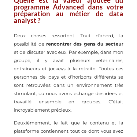
Quelle est la valeur ajoutée du
programme Advanced dans votre
préparation au métier de data
analyst ?
Deux choses ressortent. Tout d’abord, la
possibilité de
rencontrer des gens du secteur
et de discuter avec eux. Par exemple, dans mon
groupe, il y avait plusieurs vétérinaires,
entraîneurs et jockeys à la retraite. Toutes ces
personnes de pays et d’horizons différents se
sont retrouvées dans un environnement très
stimulant, où nous avons échangé des idées et
travaillé ensemble en groupes. C’était
incroyablement précieux.
Deuxièmement, le fait que le contenu et la
plateforme contiennent tout ce dont vous avez