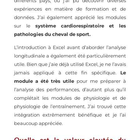
différents pays, où j’ai pu découvrir diverses
expériences en matière de formation et de
données. J’ai également apprécié les modules
sur le
système cardiorespiratoire et les
pathologies du cheval de sport.
L’introduction à Excel avant d’aborder l’analyse
longitudinale a également été particulièrement
utile. Bien que j’aie déjà utilisé Excel, je ne l’avais
jamais appliqué à cette fin spécifique.
Le
module a été très utile
pour me préparer à
l’analyse des performances, d’autant plus qu’il
complétait les modules de physiologie et de
physiologie de l’entraînement. J’ai trouvé cette
intégration extrêmement bénéfique et je l’ai
beaucoup appréciée.