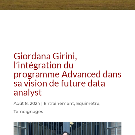
Giordana Girini,
l’intégration du
programme Advanced dans
sa vision de future data
analyst
Août 8, 2024
|
Entraînement
,
Equimetre
,
Témoignages