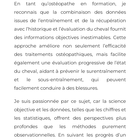
En tant qu’ostéopathe en formation, je
reconnais que la combinaison des données
issues de l’entraînement et de la récupération
avec l’historique et l’évaluation du cheval fournit
des informations objectives inestimables. Cette
approche améliore non seulement l’efficacité
des traitements ostéopathiques, mais facilite
également une évaluation progressive de l’état
du cheval, aidant à prévenir le surentraînement
et le sous-entraînement, qui peuvent
facilement conduire à des blessures.
Je suis passionnée par ce sujet, car la science
objective et les données, telles que les chiffres et
les statistiques, offrent des perspectives plus
profondes que les méthodes purement
observationnelles. En suivant les progrès d’un