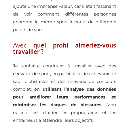
ajouté une immense valeur, car il était fascinant
de voir comment différentes personnes
abordent le même sport à partir de différents
points de vue.
Avec
quel profil aimeriez-vous
travailler ?
Je souhaite continuer à travailler avec des
chevaux de sport, en particulier des chevaux de
saut d’obstacles et des chevaux de concours
complet, en
utilisant l’analyse des données
pour améliorer leurs performances et
minimiser les risques de blessures.
Mon
objectif est d’aider les propriétaires et les
entraîneurs à atteindre leurs objectifs.