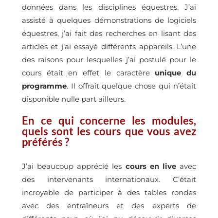
données dans les disciplines équestres. J’ai
assisté à quelques démonstrations de logiciels
équestres, j’ai fait des recherches en lisant des
articles et j’ai essayé différents appareils. L’une
des raisons pour lesquelles j’ai postulé pour le
cours était en effet le caractère
unique du
programme
. Il offrait quelque chose qui n’était
disponible nulle part ailleurs.
En ce qui concerne les modules,
quels sont les cours que vous avez
préférés ?
J’ai beaucoup apprécié les
cours en live
avec
des intervenants internationaux. C’était
incroyable de participer à des tables rondes
avec des entraîneurs et des experts de