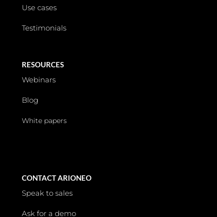
Use cases
Testimonials
RESOURCES
Webinars
Blog
White papers
CONTACT ARIONEO
Speak to sales
Ask for a demo