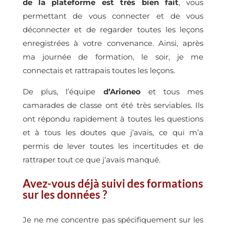
de la plateforme est très bien fait
, vous
permettant de vous connecter et de vous
déconnecter et de regarder toutes les leçons
enregistrées à votre convenance. Ainsi, après
ma journée de formation, le soir, je me
connectais et rattrapais toutes les leçons.
De plus, l’équipe
d’Arioneo
et tous mes
camarades de classe ont été très serviables. Ils
ont répondu rapidement à toutes les questions
et à tous les doutes que j’avais, ce qui m’a
permis de lever toutes les incertitudes et de
rattraper tout ce que j’avais manqué.
Avez-vous déjà suivi des formations
sur les données ?
Je ne me concentre pas spécifiquement sur les