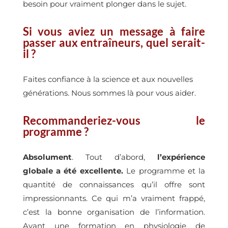
besoin pour vraiment plonger dans le sujet.
Si vous aviez un message à faire
passer aux entraîneurs, quel serait-
il ?
Faites confiance à la science et aux nouvelles
générations. Nous sommes là pour vous aider.
Recommanderiez-vous le
programme ?
Absolument
. Tout d’abord,
l’expérience
globale a été excellente.
Le programme et la
quantité de connaissances qu’il offre sont
impressionnants. Ce qui m’a vraiment frappé,
c’est la bonne organisation de l’information.
Ayant une formation en physiologie de