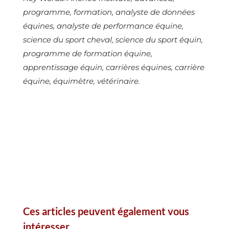
programme, formation, analyste de données
équines, analyste de performance équine,
science du sport cheval, science du sport équin,
programme de formation équine,
apprentissage équin, carrières équines, carrière
équine, équimètre, vétérinaire.
Ces articles peuvent également vous
intéresser