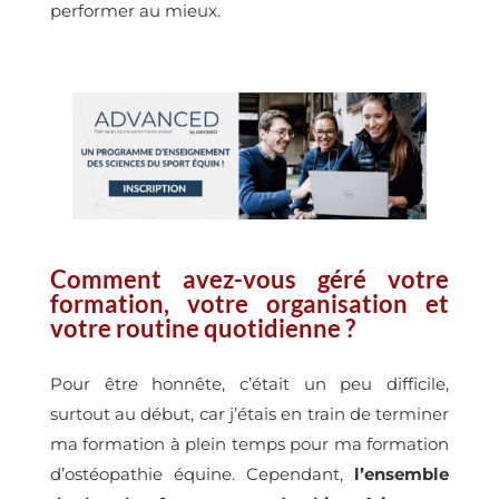
performer au mieux.
Comment avez-vous géré votre
formation, votre organisation et
votre routine quotidienne ?
Pour être honnête, c’était un peu difficile,
surtout au début, car j’étais en train de terminer
ma formation à plein temps pour ma formation
d’ostéopathie équine. Cependant,
l’ensemble