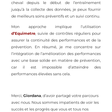
cheval depuis le début de l’entraînement
jusqu’à la collecte des données, je peux fournir
de meilleurs soins préventifs et un suivi continu.
Mon approche implique l’utilisation
d’Equimetre
, suivie de contrôles réguliers pour
assurer la continuité des performances et de la
prévention. En résumé, je me concentre sur
l’intégration de l’amélioration des performances
avec une base solide en matière de prévention,
car il est impossible d’atteindre des
performances élevées sans cela.
Merci,
Giordana
, d’avoir partagé votre parcours
avec nous. Nous sommes impatients de voir les
succès et les progrès que vous et tous nos