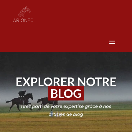
EXPLORER NOTRE
BLOG
Tirez parti de votre expertise grâce à nos
articles de blog