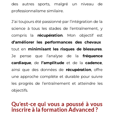
des autres sports, malgré un niveau de
professionnalisme similaire.
J’ai toujours été passionné par l’intégration de la
science à tous les stades de l’entraînement, y
compris la
récupération
. Mon objectif est
d’améliorer les performances des chevaux
tout en
minimisant les risques de blessures
.
Je pense que l’analyse de la
fréquence
cardiaque
, de
l’amplitude
et de la
cadence
,
ainsi que des données de
récupération
, offre
une approche complète et durable pour suivre
les progrès de l’entraînement et atteindre les
objectifs.
Qu’est-ce qui vous a poussé à vous
inscrire à la formation Advanced ?