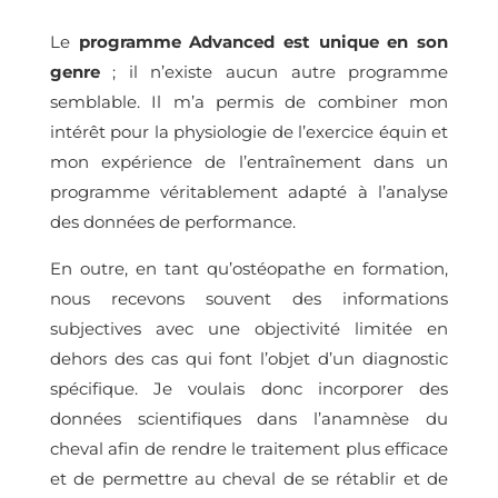
Le
programme Advanced
est unique en son
genre
; il n’existe aucun autre programme
semblable. Il m’a permis de combiner mon
intérêt pour la physiologie de l’exercice équin et
mon expérience de l’entraînement dans un
programme véritablement adapté à l’analyse
des données de performance.
En outre, en tant qu’ostéopathe en formation,
nous recevons souvent des informations
subjectives avec une objectivité limitée en
dehors des cas qui font l’objet d’un diagnostic
spécifique. Je voulais donc incorporer des
données scientifiques dans l’anamnèse du
cheval afin de rendre le traitement plus efficace
et de permettre au cheval de se rétablir et de