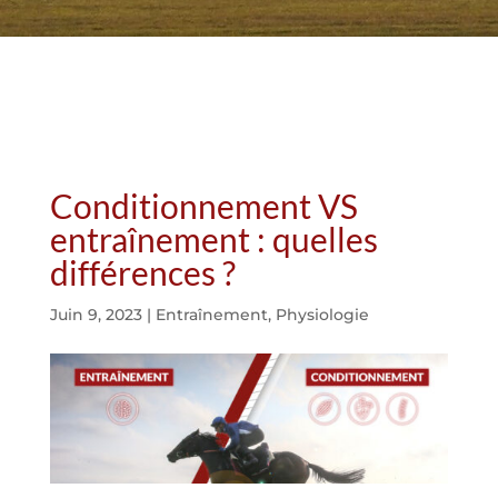
Conditionnement VS
entraînement : quelles
différences ?
Juin 9, 2023
|
Entraînement
,
Physiologie