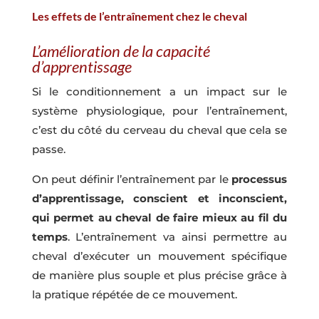
Les effets de l’entraînement chez le cheval
L’amélioration de la capacité
d’apprentissage
Si le conditionnement a un impact sur le
système physiologique, pour l’entraînement,
c’est du côté du cerveau du cheval que cela se
passe.
On peut définir l’entraînement par le
processus
d’apprentissage, conscient et inconscient,
qui permet au cheval de faire mieux au fil du
temps
. L’entraînement va ainsi permettre au
cheval d’exécuter un mouvement spécifique
de manière plus souple et plus précise grâce à
la pratique répétée de ce mouvement.