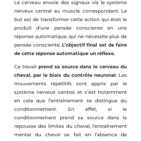
Le cerveau envoie des signaux via le système
nerveux central au muscle correspondant. Le
but est de transformer cette action qui était le
produit d’une pensée consciente en une
réponse automatique, qui ne nécessite plus de
pensée consciente.
L’objectif final est de faire
de cette réponse automatique un réflexe.
Ce travail
prend sa source dans le cerveau du
cheval, par le biais du contrôle neuronal
. Les
mouvements répétitifs sont appris par le
système nerveux central, et c’est notamment
en cela que l’entraînement se distingue du
conditionnement. En effet, si le
conditionnement prend sa source dans la
repousse des limites du cheval, l’entraînement
mental du cheval se fait en l’absence de