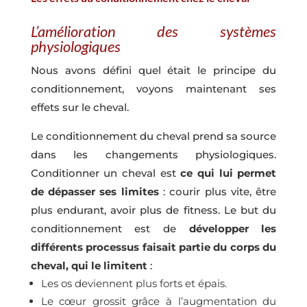
L’amélioration des systèmes
physiologiques
Nous avons défini quel était le principe du
conditionnement, voyons maintenant ses
effets sur le cheval.
Le conditionnement du cheval prend sa source
dans les changements physiologiques.
Conditionner un cheval est
ce qui lui permet
de dépasser ses limites
: courir plus vite, être
plus endurant, avoir plus de fitness. Le but du
conditionnement est de
développer les
différents processus faisait partie du corps du
cheval, qui le limitent
:
Les os deviennent plus forts et épais.
Le cœur grossit grâce à l’augmentation du