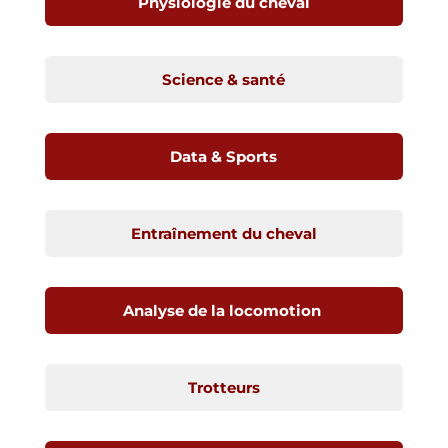
Physiologie du cheval
Science & santé
Data & Sports
Entraînement du cheval
Analyse de la locomotion
Trotteurs