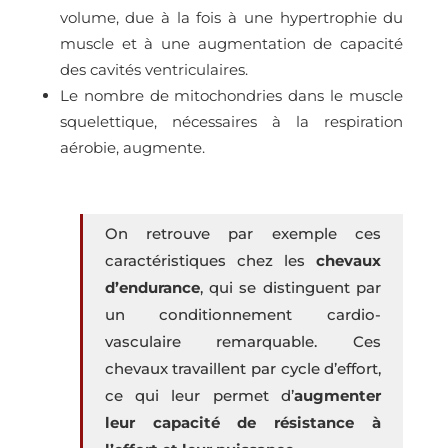
volume, due à la fois à une hypertrophie du
muscle et à une augmentation de capacité
des cavités ventriculaires.
Le nombre de mitochondries dans le muscle
squelettique, nécessaires à la respiration
aérobie, augmente.
On retrouve par exemple ces
caractéristiques chez les
chevaux
d’endurance
, qui se distinguent par
un conditionnement cardio-
vasculaire remarquable. Ces
chevaux travaillent par cycle d’effort,
ce qui leur permet d’
augmenter
leur capacité de résistance à