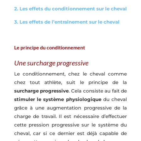
2. Les effets du conditionnement sur le cheval
3. Les effets de l’entraînement sur le cheval
Le principe du conditionnement
Une surcharge progressive
Le conditionnement, chez le cheval comme
chez tout athlète, suit le principe de la
surcharge progressive
. Cela consiste au fait de
stimuler le système physiologique
du cheval
grâce à une augmentation progressive de la
charge de travail. Il est nécessaire d’effectuer
cette pression progressive sur le système du
cheval, car si ce dernier est déjà capable de