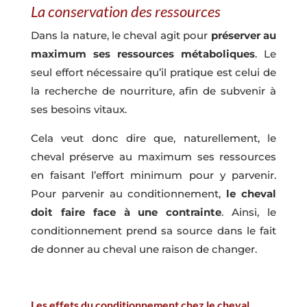
La conservation des ressources
Dans la nature, le cheval agit pour
préserver au
maximum ses ressources métaboliques
. Le
seul effort nécessaire qu’il pratique est celui de
la recherche de nourriture, afin de subvenir à
ses besoins vitaux.
Cela veut donc dire que, naturellement, le
cheval préserve au maximum ses ressources
en faisant l’effort minimum pour y parvenir.
Pour parvenir au conditionnement,
le cheval
doit faire face à une contrainte
. Ainsi, le
conditionnement prend sa source dans le fait
de donner au cheval une raison de changer.
Les effets du conditionnement chez le cheval