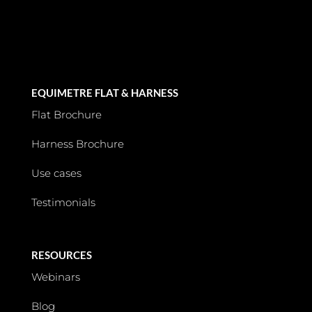
EQUIMETRE FLAT & HARNESS
Flat Brochure
Harness Brochure
Use cases
Testimonials
RESOURCES
Webinars
Blog