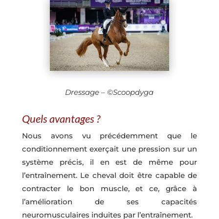
Dressage – ©Scoopdyga
Quels avantages ?
Nous avons vu précédemment que le
conditionnement exerçait une pression sur un
système précis, il en est de même pour
l’entraînement. Le cheval doit être capable de
contracter le bon muscle, et ce, grâce à
l’amélioration de ses capacités
neuromusculaires induites par l’entraînement.