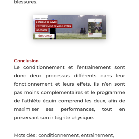
blessures.
Conclusion
Le conditionnement et l’entraînement sont
donc deux processus différents dans leur
fonctionnement et leurs effets. Ils n’en sont
pas moins complémentaires et le programme
de l’athlète équin comprend les deux, afin de
maximiser ses performances, tout en
préservant son intégrité physique.
Mots clés : conditionnement, entraînement,