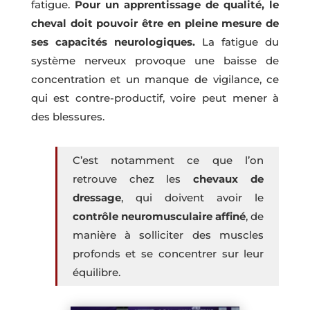
fatigue.
Pour un apprentissage de qualité, le
cheval doit pouvoir être en pleine mesure de
ses capacités neurologiques.
La fatigue du
système nerveux provoque une baisse de
concentration et un manque de vigilance, ce
qui est contre-productif, voire peut mener à
des blessures.
C’est notamment ce que l’on
retrouve chez les
chevaux de
dressage
, qui doivent avoir le
contrôle neuromusculaire affiné
, de
manière à solliciter des muscles
profonds et se concentrer sur leur
équilibre.