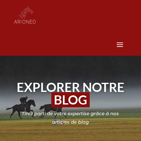
EXPLORER NOTRE
BLOG
Tirez parti de votre expertise grâce à nos
articles de blog