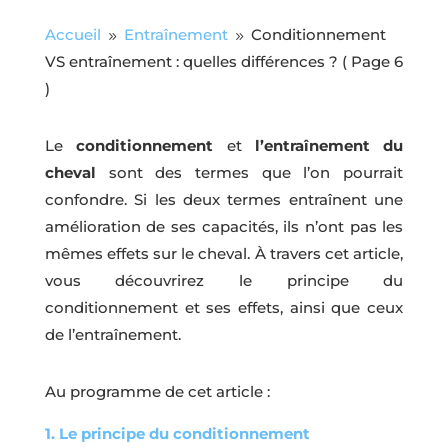
Accueil
Entraînement
Conditionnement
9
9
VS entraînement : quelles différences ?
( Page 6
)
Le
conditionnement
et
l’entraînement
du
cheval
sont des termes que l’on pourrait
confondre. Si les deux termes entraînent une
amélioration de ses capacités, ils n’ont pas les
mêmes effets sur le cheval. À travers cet article,
vous découvrirez le principe du
conditionnement et ses effets, ainsi que ceux
de l’entraînement.
Au programme de cet article :
1. Le principe du conditionnement