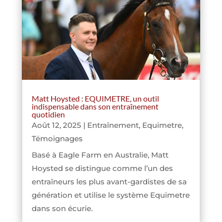
Matt Hoysted : EQUIMETRE, un outil
indispensable dans son entraînement
quotidien
Août 12, 2025
|
Entraînement
,
Equimetre
,
Témoignages
Basé à Eagle Farm en Australie, Matt
Hoysted se distingue comme l’un des
entraîneurs les plus avant-gardistes de sa
génération et utilise le système Equimetre
dans son écurie.