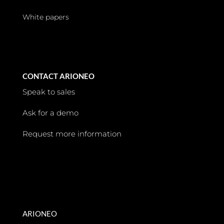
White papers
CONTACT ARIONEO
Speak to sales
Ask for a demo
Request more information
ARIONEO