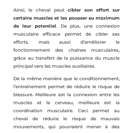
Ainsi, le cheval peut
cibler son effort sur
certains muscles et les pousser au maximum
de leur potentiel
. De plus, une connexion
musculaire efficace permet de cibler ses
efforts, mais aussi d’améliorer le
fonctionnement des chaînes musculaires,
grâce au transfert de la puissance du muscle
principal vers les muscles auxiliaires.
De la même manière que le conditionnement,
l’entraînement permet de réduire le risque de
blessure. Meilleure est la connexion entre les
muscles et le cerveau, meilleure est la
coordination musculaire. Ceci permet au
cheval de réduire le risque de mauvais
mouvements, qui pourraient mener à des