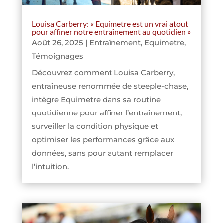
Louisa Carberry: « Equimetre est un vrai atout
pour affiner notre entraînement au quotidien »
Août 26, 2025
|
Entraînement
,
Equimetre
,
Témoignages
Découvrez comment Louisa Carberry,
entraîneuse renommée de steeple-chase,
intègre Equimetre dans sa routine
quotidienne pour affiner l’entraînement,
surveiller la condition physique et
optimiser les performances grâce aux
données, sans pour autant remplacer
l’intuition.