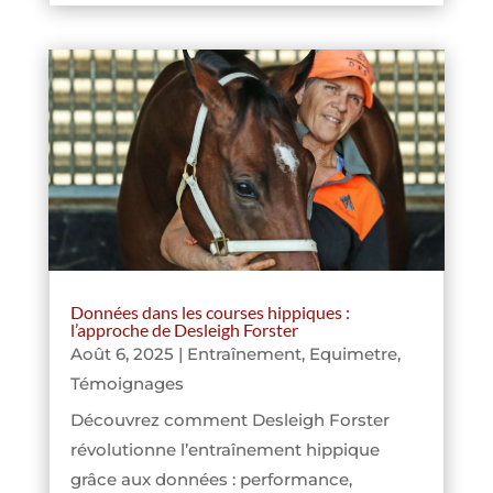
Données dans les courses hippiques :
l’approche de Desleigh Forster
Août 6, 2025
|
Entraînement
,
Equimetre
,
Témoignages
Découvrez comment Desleigh Forster
révolutionne l’entraînement hippique
grâce aux données : performance,