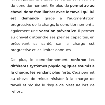
de conditionnement. En plus de
permettre au
cheval de se familiariser avec le travail qui lui
est demandé
, grâce à l’augmentation
progressive de la charge, le conditionnement a
également une
vocation préventive
. Il permet
au cheval d’atteindre ses pleines capacités, en
préservant sa santé, car la charge est
progressive et les limites connues.
De plus, le conditionnement
renforce les
différents systèmes physiologiques soumis à
la charge, les rendant plus forts
. Ceci permet
au cheval de mieux résister à la charge de
travail et réduire le risque de blessure lors de
l’effort.