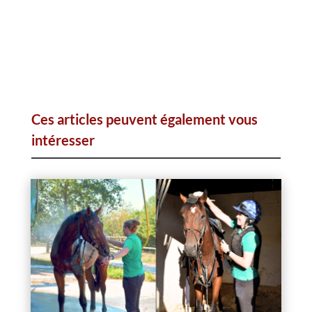
Ces articles peuvent également vous
intéresser