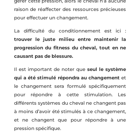
gérer cette pression, alors le cheval n’a aucune
raison de réaffecter des ressources précieuses
pour effectuer un changement.
La difficulté du conditionnement est ici :
trouver le juste milieu entre maintenir la
progression du fitness du cheval, tout en ne
causant pas de blessure.
Il est important de noter que
seul le système
qui a été stimulé répondra au changement
et
le changement sera formulé spécifiquement
pour répondre à cette stimulation. Les
différents systèmes du cheval ne changent pas
à moins d’avoir été stimulés à ce changement,
et ne changent que pour répondre à une
pression spécifique.