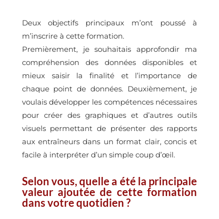
Deux objectifs principaux m’ont poussé à
m’inscrire à cette formation.
Premièrement, je souhaitais approfondir ma
compréhension des données disponibles et
mieux saisir la finalité et l’importance de
chaque point de données. Deuxièmement, je
voulais développer les compétences nécessaires
pour créer des graphiques et d’autres outils
visuels permettant de présenter des rapports
aux entraîneurs dans un format clair, concis et
facile à interpréter d’un simple coup d’œil.
Selon vous, quelle a été la principale
valeur ajoutée de cette formation
dans votre quotidien ?