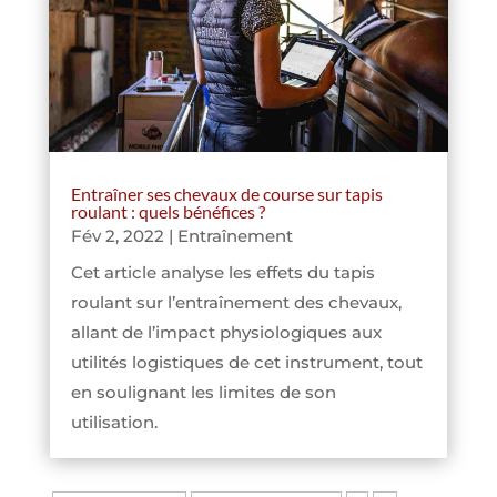
Entraîner ses chevaux de course sur tapis
roulant : quels bénéfices ?
Fév 2, 2022
|
Entraînement
Cet article analyse les effets du tapis
roulant sur l’entraînement des chevaux,
allant de l’impact physiologiques aux
utilités logistiques de cet instrument, tout
en soulignant les limites de son
utilisation.