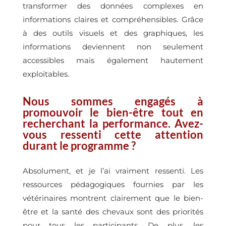
transformer des données complexes en
informations claires et compréhensibles. Grâce
à des outils visuels et des graphiques, les
informations deviennent non seulement
accessibles mais également hautement
exploitables.
Nous sommes engagés à
promouvoir le bien-être tout en
recherchant la performance. Avez-
vous ressenti cette attention
durant le programme ?
Absolument, et je l’ai vraiment ressenti. Les
ressources pédagogiques fournies par les
vétérinaires montrent clairement que le bien-
être et la santé des chevaux sont des priorités
pour tous les participants. De plus, les