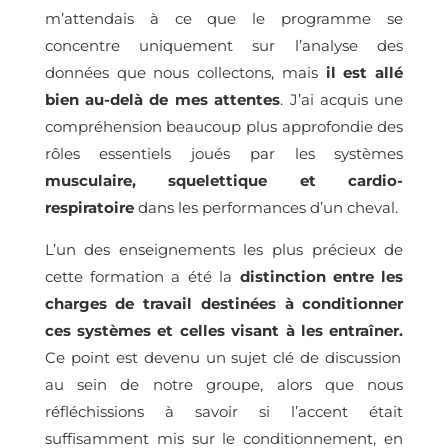
m’attendais à ce que le programme se
concentre uniquement sur l’analyse des
données que nous collectons, mais
il est allé
bien au-delà de mes attentes
. J’ai acquis une
compréhension beaucoup plus approfondie des
rôles essentiels joués par les systèmes
musculaire, squelettique et cardio-
respiratoire
dans les performances d’un cheval.
L’un des enseignements les plus précieux de
cette formation a été la
distinction entre les
charges de travail destinées à conditionner
ces systèmes et celles visant à les entraîner.
Ce point est devenu un sujet clé de discussion
au sein de notre groupe, alors que nous
réfléchissions à savoir si l’accent était
suffisamment mis sur le conditionnement, en