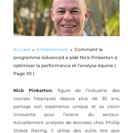
Accueil
Entraînement
Comment le
9
9
programme Advanced a aidé Nick Pinkerton à
optimiser la performance et l’analyse équine
(
Page 30 )
Nick Pinkerton
, figure de l’industrie des
courses hippiques depuis plus de 30 ans,
partage son expérience unique et sa vision
innovante pour l’avenir du secteur.
Actuellement analyste de données chez Phillip
Stokes Racing, il utilise des outils tels que