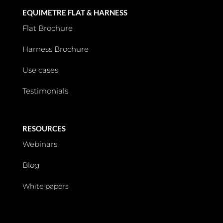
EQUIMETRE FLAT & HARNESS
Flat Brochure
Harness Brochure
Use cases
Testimonials
RESOURCES
Webinars
Blog
White papers