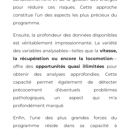
pour réduire ces risques. Cette approche
constitue l’un des aspects les plus précieux du
programme.
Ensuite, la profondeur des données disponibles
est véritablement impressionnante. La variété
des variables analysables—telles que la
vitesse,
la récupération ou encore la locomotion
—
offre des
opportunités quasi illimitées
pour
obtenir des analyses approfondies. Cette
capacité permet également de détecter
précocement d’éventuels problèmes
pathologiques, un aspect qui m’a
profondément marqué.
Enfin, l’une des plus grandes forces du
programme réside dans sa capacité à