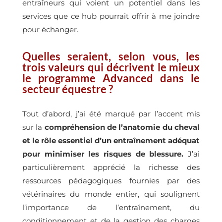
entraîneurs qui voient un potentiel dans les
services que ce hub pourrait offrir à me joindre
pour échanger.
Quelles seraient, selon vous, les
trois valeurs qui décrivent le mieux
le programme Advanced dans le
secteur équestre ?
Tout d’abord, j’ai été marqué par l’accent mis
sur la
compréhension de l’anatomie du cheval
et le rôle essentiel d’un entraînement adéquat
pour minimiser les risques de blessure.
J’ai
particulièrement apprécié la richesse des
ressources pédagogiques fournies par des
vétérinaires du monde entier, qui soulignent
l’importance de l’entraînement, du
conditionnement et de la gestion des charges