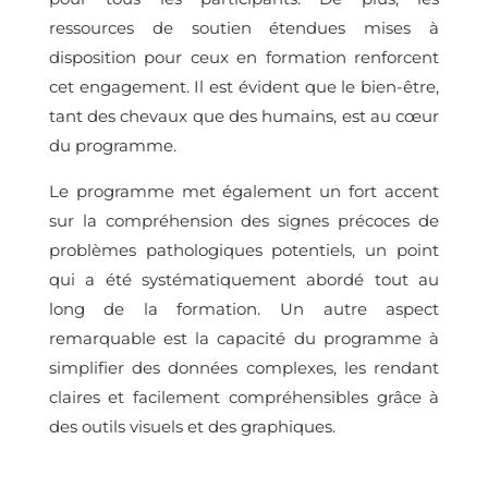
ressources de soutien étendues mises à
disposition pour ceux en formation renforcent
cet engagement. Il est évident que le bien-être,
tant des chevaux que des humains, est au cœur
du programme.
Le programme met également un fort accent
sur la compréhension des signes précoces de
problèmes pathologiques potentiels, un point
qui a été systématiquement abordé tout au
long de la formation. Un autre aspect
remarquable est la capacité du programme à
simplifier des données complexes, les rendant
claires et facilement compréhensibles grâce à
des outils visuels et des graphiques.