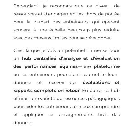
Cependant, je reconnais que ce niveau de
ressources et d’engagement est hors de portée
pour la plupart des entraîneurs, qui opèrent
souvent à une échelle beaucoup plus réduite
avec des moyens limités pour se développer.
C’est là que je vois un potentiel immense pour
un
hub centralisé d’analyse et d’évaluation
des performances équines
—une
plateforme
où les entraîneurs pourraient soumettre leurs
données et recevoir des
évaluations et
rapports complets en retour
. En outre, ce hub
offrirait une variété de ressources pédagogiques
pour aider les entraîneurs à mieux comprendre
et appliquer les enseignements tirés des
données.