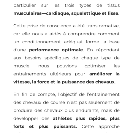
particulier sur les trois types de tissus
musculaires—cardiaque, squelettique et lisse
.
Cette prise de conscience a été transformative,
car elle nous a aidés à comprendre comment
un conditionnement adéquat forme la base
d’une
performance optimale
. En répondant
aux besoins spécifiques de chaque type de
muscle, nous pouvions optimiser les
entraînements ultérieurs pour
améliorer la
vitesse, la force et la puissance des chevaux
.
En fin de compte, l’objectif de l’entraînement
des chevaux de course n’est pas seulement de
produire des chevaux plus endurants, mais de
développer des
athlètes plus rapides, plus
forts et plus puissants.
Cette approche