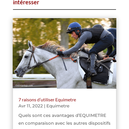
intéresser
7 raisons d’utiliser Equimetre
Avr 11, 2022
|
Equimetre
Quels sont ces avantages d’EQUIMETRE
en comparaison avec les autres dispositifs