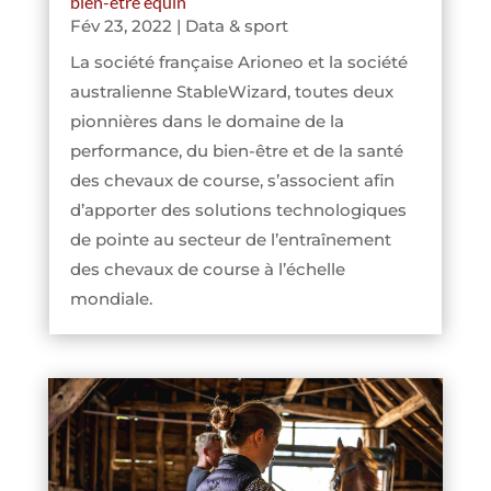
bien-être équin
Fév 23, 2022
|
Data & sport
La société française Arioneo et la société
australienne StableWizard, toutes deux
pionnières dans le domaine de la
performance, du bien-être et de la santé
des chevaux de course, s’associent afin
d’apporter des solutions technologiques
de pointe au secteur de l’entraînement
des chevaux de course à l’échelle
mondiale.