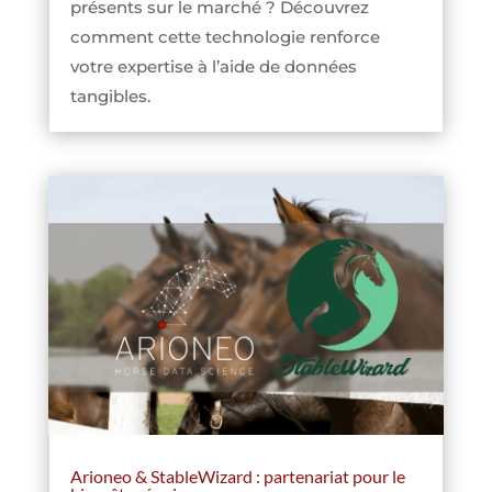
présents sur le marché ? Découvrez
comment cette technologie renforce
votre expertise à l’aide de données
tangibles.
Arioneo & StableWizard : partenariat pour le