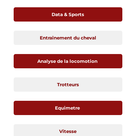
Data & Sports
Entraînement du cheval
Analyse de la locomotion
Trotteurs
Equimetre
Vitesse