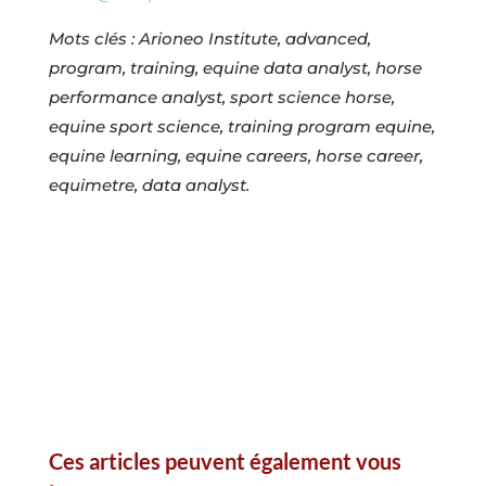
Mots clés : Arioneo Institute, advanced,
program, training, equine data analyst, horse
performance analyst, sport science horse,
equine sport science, training program equine,
equine learning, equine careers, horse career,
equimetre, data analyst.
Ces articles peuvent également vous