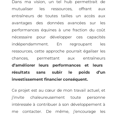
Dans ma vision, un tel hub permettrait de
mutualiser les ressources, offrant aux
entraîneurs de toutes tailles un accès aux
avantages des données avancées sur les
performances équines à une fraction du coût
nécessaire pour développer ces capacités
indépendamment. En regroupant les
ressources, cette approche pourrait égaliser les
chances, permettant aux entraîneurs
d’améliorer leurs performances et leurs
résultats sans subir le poids d’un
investissement financier conséquent.
Ce projet est au cœur de mon travail actuel, et
j’invite chaleureusement toute personne
intéressée à contribuer à son développement à
me contacter. De même, j’encourage les