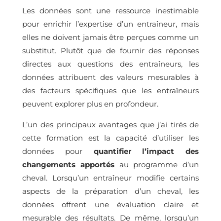
Les données sont une ressource inestimable
pour enrichir l’expertise d’un entraîneur, mais
elles ne doivent jamais être perçues comme un
substitut. Plutôt que de fournir des réponses
directes aux questions des entraîneurs, les
données attribuent des valeurs mesurables à
des facteurs spécifiques que les entraîneurs
peuvent explorer plus en profondeur.
L’un des principaux avantages que j’ai tirés de
cette formation est la capacité d’utiliser les
données pour
quantifier l’impact des
changements apportés
au programme d’un
cheval. Lorsqu’un entraîneur modifie certains
aspects de la préparation d’un cheval, les
données offrent une évaluation claire et
mesurable des résultats. De même, lorsqu’un