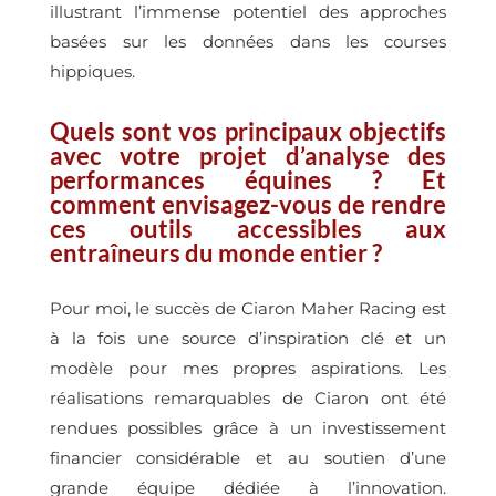
illustrant l’immense potentiel des approches
basées sur les données dans les courses
hippiques.
Quels sont vos principaux objectifs
avec votre projet d’analyse des
performances équines ? Et
comment envisagez-vous de rendre
ces outils accessibles aux
entraîneurs du monde entier ?
Pour moi, le succès de Ciaron Maher Racing est
à la fois une source d’inspiration clé et un
modèle pour mes propres aspirations. Les
réalisations remarquables de Ciaron ont été
rendues possibles grâce à un investissement
financier considérable et au soutien d’une
grande équipe dédiée à l’innovation.