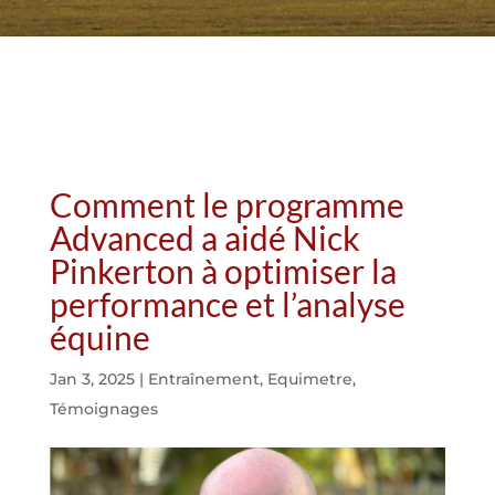
Comment le programme
Advanced a aidé Nick
Pinkerton à optimiser la
performance et l’analyse
équine
Jan 3, 2025
|
Entraînement
,
Equimetre
,
Témoignages