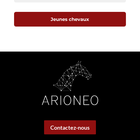
Jeunes chevaux
Contactez-nous