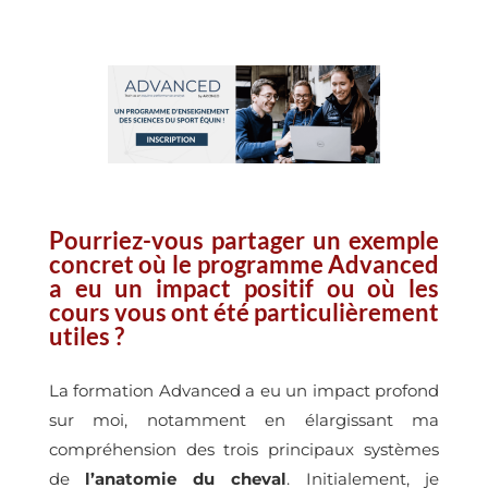
Pourriez-vous partager un exemple
concret où le programme Advanced
a eu un impact positif ou où les
cours vous ont été particulièrement
utiles ?
La formation Advanced a eu un impact profond
sur moi, notamment en élargissant ma
compréhension des trois principaux systèmes
de
l’anatomie du cheval
. Initialement, je