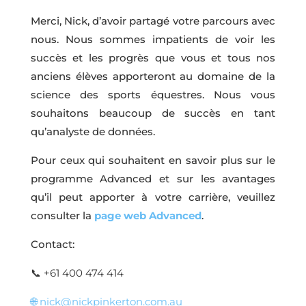
Merci, Nick, d’avoir partagé votre parcours avec
nous. Nous sommes impatients de voir les
succès et les progrès que vous et tous nos
anciens élèves apporteront au domaine de la
science des sports équestres. Nous vous
souhaitons beaucoup de succès en tant
qu’analyste de données.
Pour ceux qui souhaitent en savoir plus sur le
programme Advanced et sur les avantages
qu’il peut apporter à votre carrière, veuillez
consulter la
page web Advanced
.
Contact:
📞
+61 400 474 414
🌐
nick@nickpinkerton.com.au