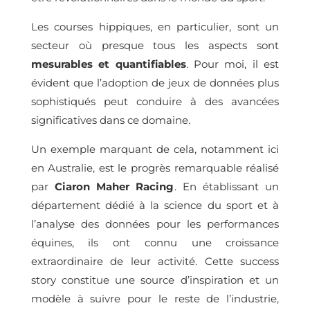
Les courses hippiques, en particulier, sont un
secteur où presque tous les aspects sont
mesurables et quantifiables
. Pour moi, il est
évident que l’adoption de jeux de données plus
sophistiqués peut conduire à des avancées
significatives dans ce domaine.
Un exemple marquant de cela, notamment ici
en Australie, est le progrès remarquable réalisé
par
Ciaron Maher Racing
. En établissant un
département dédié à la science du sport et à
l’analyse des données pour les performances
équines, ils ont connu une croissance
extraordinaire de leur activité. Cette success
story constitue une source d’inspiration et un
modèle à suivre pour le reste de l’industrie,