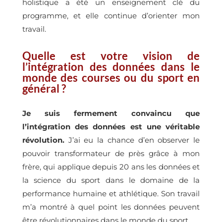
holistique a été un enseignement clé du
programme, et elle continue d’orienter mon
travail.
Quelle est votre vision de
l’intégration des données dans le
monde des courses ou du sport en
général ?
Je suis fermement convaincu que
l’intégration des données est une véritable
révolution.
J’ai eu la chance d’en observer le
pouvoir transformateur de près grâce à mon
frère, qui applique depuis 20 ans les données et
la science du sport dans le domaine de la
performance humaine et athlétique. Son travail
m’a montré à quel point les données peuvent
être révolutionnaires dans le monde du sport.