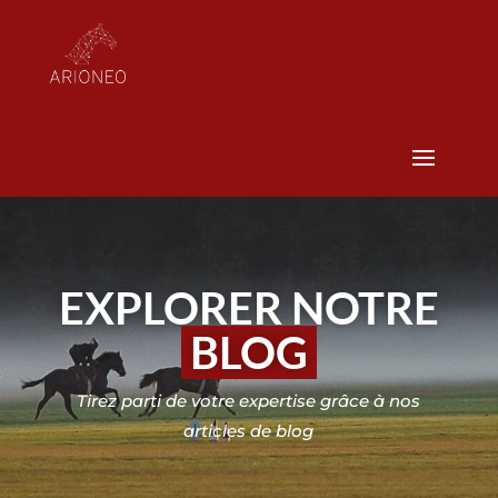
EXPLORER NOTRE
BLOG
Tirez parti de votre expertise grâce à nos
articles de blog