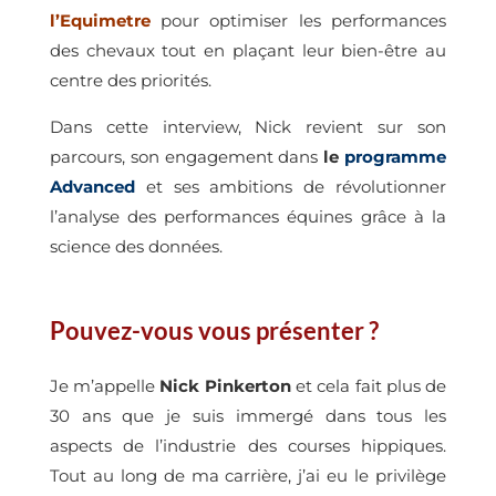
l’Equimetre
pour optimiser les performances
des chevaux tout en plaçant leur bien-être au
centre des priorités.
Dans cette interview, Nick revient sur son
parcours, son engagement dans
le
programme
Advanced
et ses ambitions de révolutionner
l’analyse des performances équines grâce à la
science des données.
Pouvez-vous vous présenter ?
Je m’appelle
Nick Pinkerton
et cela fait plus de
30 ans que je suis immergé dans tous les
aspects de l’industrie des courses hippiques.
Tout au long de ma carrière, j’ai eu le privilège