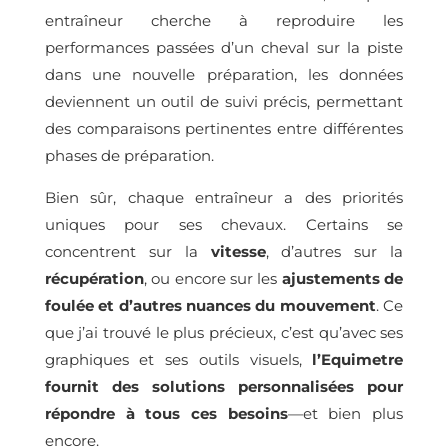
entraîneur cherche à reproduire les
performances passées d’un cheval sur la piste
dans une nouvelle préparation, les données
deviennent un outil de suivi précis, permettant
des comparaisons pertinentes entre différentes
phases de préparation.
Bien sûr, chaque entraîneur a des priorités
uniques pour ses chevaux. Certains se
concentrent sur la
vitesse
, d’autres sur la
récupération
, ou encore sur les
ajustements de
foulée et d’autres nuances du mouvement
. Ce
que j’ai trouvé le plus précieux, c’est qu’avec ses
graphiques et ses outils visuels,
l’Equimetre
fournit des solutions personnalisées pour
répondre à tous ces besoins
—et bien plus
encore.