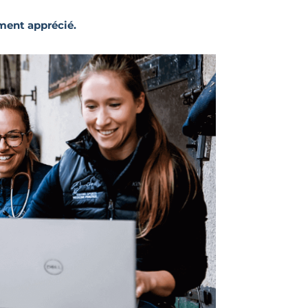
ment apprécié.