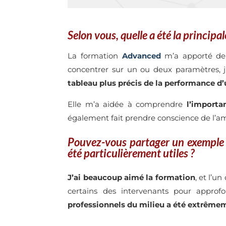
Selon vous, quelle a été la princip
La formation
Advanced
m’a apporté d
concentrer sur un ou deux paramètres, j
tableau plus précis de la performance d’
Elle m’a aidée à comprendre
l’importa
également fait prendre conscience de l’a
Pouvez-vous partager un exemple 
été particulièrement utiles ?
J’ai beaucoup aimé la formation
, et l’u
certains des intervenants pour approfo
professionnels du milieu a été extrême