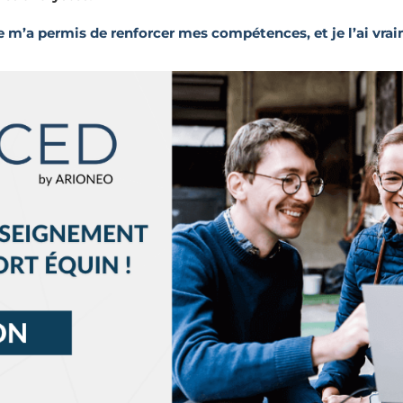
m’a permis de renforcer mes compétences, et je l’ai vrai