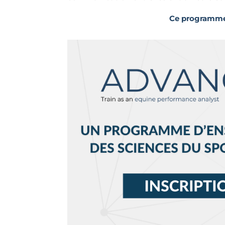
Ce programme 