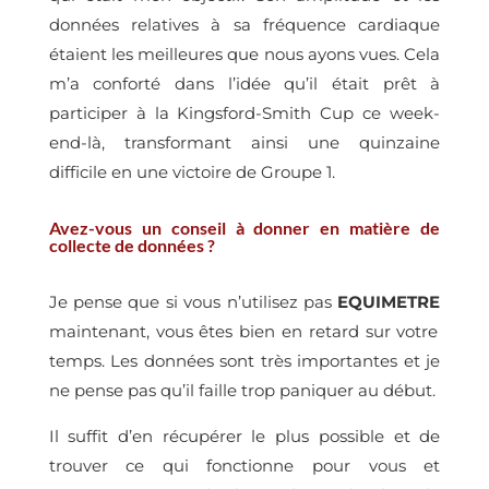
données relatives à sa fréquence cardiaque
étaient les meilleures que nous ayons vues. Cela
m’a conforté dans l’idée qu’il était prêt à
participer à la Kingsford-Smith Cup ce week-
end-là, transformant ainsi une quinzaine
difficile en une victoire de Groupe 1.
Avez-vous un conseil à donner en matière de
collecte de données ?
Je pense que si vous n’utilisez pas
EQUIMETRE
maintenant, vous êtes bien en retard sur votre
temps. Les données sont très importantes et je
ne pense pas qu’il faille trop paniquer au début.
Il suffit d’en récupérer le plus possible et de
trouver ce qui fonctionne pour vous et