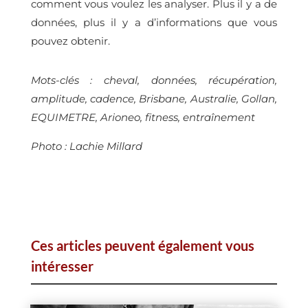
comment vous voulez les analyser. Plus il y a de
données, plus il y a d’informations que vous
pouvez obtenir.
Mots-clés : cheval, données, récupération,
amplitude, cadence, Brisbane, Australie, Gollan,
EQUIMETRE, Arioneo, fitness, entraînement
Photo : Lachie Millard
Ces articles peuvent également vous
intéresser