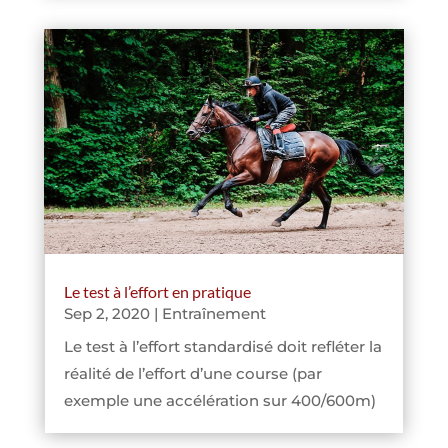
Le test à l’effort en pratique
Sep 2, 2020
|
Entraînement
Le test à l’effort standardisé doit refléter la
réalité de l’effort d’une course (par
exemple une accélération sur 400/600m)