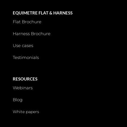
EQUIMETRE FLAT & HARNESS
Flat Brochure
Harness Brochure
Use cases
Testimonials
RESOURCES
Webinars
Blog
White papers