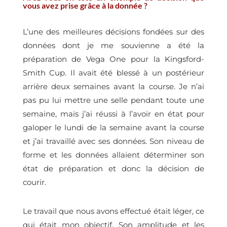
vous avez prise grâce à la donnée ?
L’une des meilleures décisions fondées sur des
données dont je me souvienne a été la
préparation de Vega One pour la Kingsford-
Smith Cup. Il avait été blessé à un postérieur
arrière deux semaines avant la course. Je n’ai
pas pu lui mettre une selle pendant toute une
semaine, mais j’ai réussi à l’avoir en état pour
galoper le lundi de la semaine avant la course
et j’ai travaillé avec ses données. Son niveau de
forme et les données allaient déterminer son
état de préparation et donc la décision de
courir.
Le travail que nous avons effectué était léger, ce
qui était mon objectif. Son amplitude et les