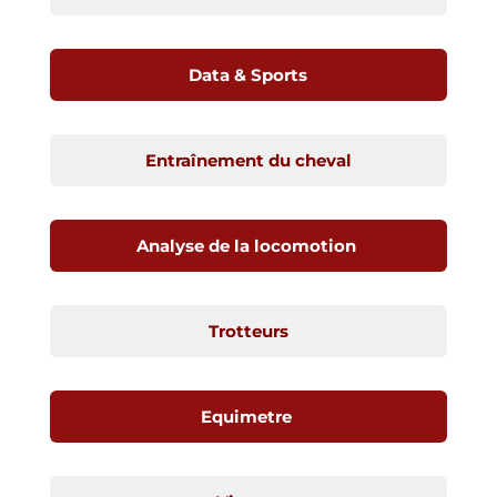
Data & Sports
Entraînement du cheval
Analyse de la locomotion
Trotteurs
Equimetre