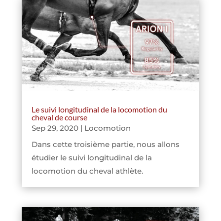
Le suivi longitudinal de la locomotion du
cheval de course
Sep 29, 2020
|
Locomotion
Dans cette troisième partie, nous allons
étudier le suivi longitudinal de la
locomotion du cheval athlète.