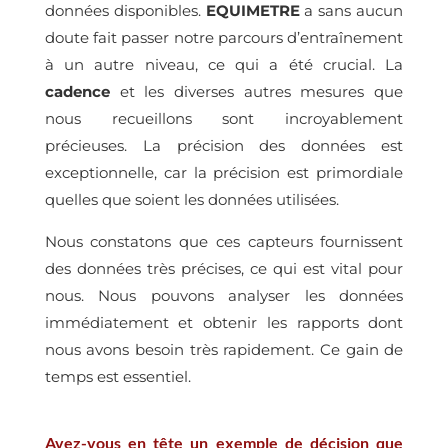
données disponibles.
EQUIMETRE
a sans aucun
doute fait passer notre parcours d’entraînement
à un autre niveau, ce qui a été crucial. La
cadence
et les diverses autres mesures que
nous recueillons sont incroyablement
précieuses. La précision des données est
exceptionnelle, car la précision est primordiale
quelles que soient les données utilisées.
Nous constatons que ces capteurs fournissent
des données très précises, ce qui est vital pour
nous. Nous pouvons analyser les données
immédiatement et obtenir les rapports dont
nous avons besoin très rapidement. Ce gain de
temps est essentiel.
Avez-vous en tête un exemple de décision que