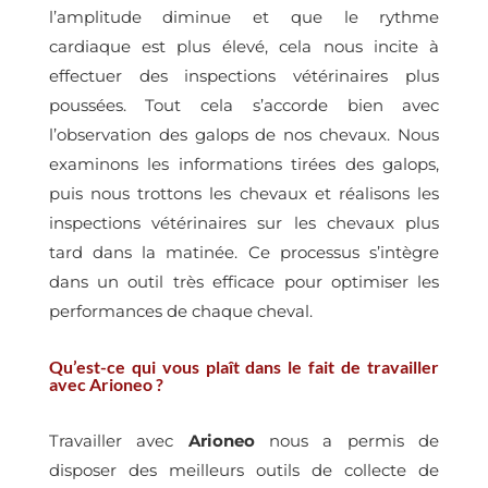
l’amplitude diminue et que le rythme
cardiaque est plus élevé, cela nous incite à
effectuer des inspections vétérinaires plus
poussées. Tout cela s’accorde bien avec
l’observation des galops de nos chevaux. Nous
examinons les informations tirées des galops,
puis nous trottons les chevaux et réalisons les
inspections vétérinaires sur les chevaux plus
tard dans la matinée. Ce processus s’intègre
dans un outil très efficace pour optimiser les
performances de chaque cheval.
Qu’est-ce qui vous plaît dans le fait de travailler
avec Arioneo ?
Travailler avec
Arioneo
nous a permis de
disposer des meilleurs outils de collecte de