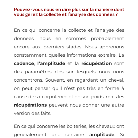
Pouvez-vous nous en dire plus sur la manière dont
vous gérez la collecte et l’analyse des données ?
En ce qui concerne la collecte et l’analyse des
données, nous en sommes probablement
encore aux premiers stades. Nous apprenons
constamment quelles informations extraire. La
cadence
,
l’amplitude
et la
récupération
sont
des paramètres clés sur lesquels nous nous
concentrons. Souvent, en regardant un cheval,
on peut penser qu’il n’est pas très en forme à
cause de sa corpulence et de son poids, mais les
récupérations
peuvent nous donner une autre
version des faits.
En ce qui concerne les boiteries, les chevaux ont
généralement une certaine
amplitude
. Si