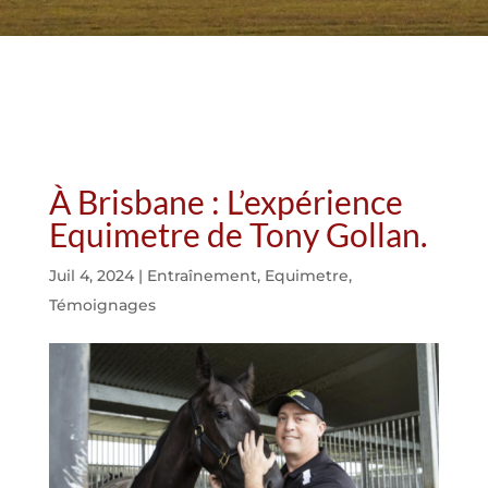
À Brisbane : L’expérience
Equimetre de Tony Gollan.
Juil 4, 2024
|
Entraînement
,
Equimetre
,
Témoignages