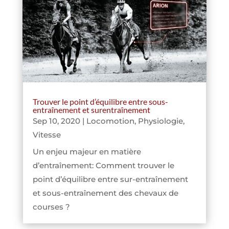
Trouver le point d’équilibre entre sous-
entraînement et surentraînement
Sep 10, 2020
|
Locomotion
,
Physiologie
,
Vitesse
Un enjeu majeur en matière
d’entraînement: Comment trouver le
point d’équilibre entre sur-entraînement
et sous-entraînement des chevaux de
courses ?