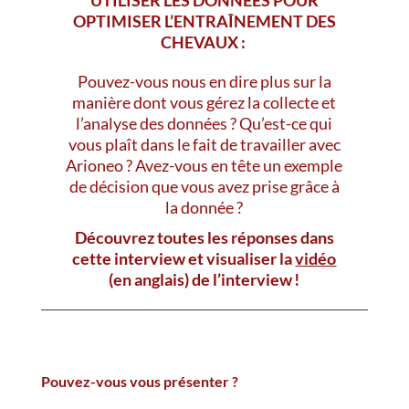
UTILISER LES DONNÉES POUR
OPTIMISER L’ENTRAÎNEMENT DES
CHEVAUX :
Pouvez-vous nous en dire plus sur la
manière dont vous gérez la collecte et
l’analyse des données ? Qu’est-ce qui
vous plaît dans le fait de travailler avec
Arioneo ? Avez-vous en tête un exemple
de décision que vous avez prise grâce à
la donnée ?
Découvrez toutes les réponses dans
cette interview et visualiser la
vidéo
(en anglais)
de l’interview !
Pouvez-vous vous présenter ?