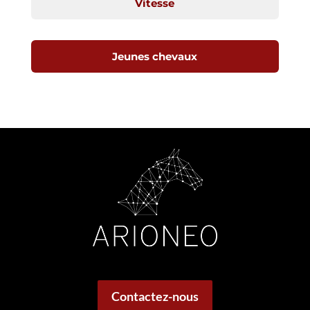
Vitesse
Jeunes chevaux
Contactez-nous