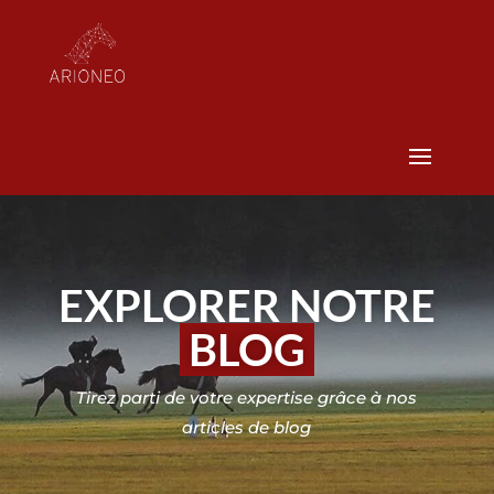
EXPLORER NOTRE
BLOG
Tirez parti de votre expertise grâce à nos
articles de blog