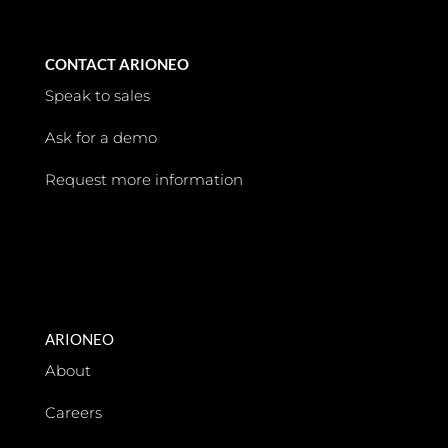
CONTACT ARIONEO
Speak to sales
Ask for a demo
Request more information
ARIONEO
About
Careers