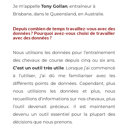
Je m’appelle
Tony Gollan
, entraîneur à
Brisbane, dans le Queensland, en Australie.
Depuis combien de temps travaillez-vous avec des
données ? Pourquoi avez-vous choisi de travailler
avec des données ?
Nous utilisons les données pour l’entraînement
des chevaux de course depuis cinq ou six ans.
C’est un outil très utile
. Lorsque j’ai commencé
à l’utiliser, j’ai dû me familiariser avec les
différents points de données. Cependant, plus
nous utilisions les données et plus, nous
recueillions d’informations sur nos chevaux, plus
l’outil devenait précieux. Il est maintenant
devenu un outil essentiel pour la plupart des
décisions que nous prenons.