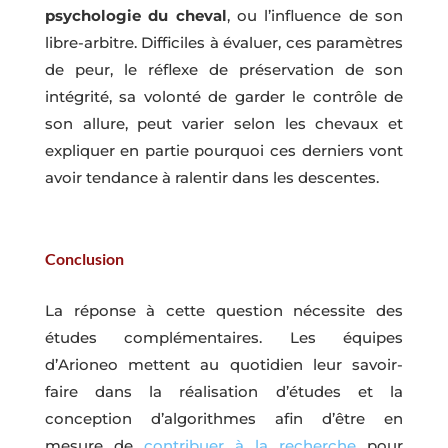
psychologie du cheval
, ou l’influence de son
libre-arbitre. Difficiles à évaluer, ces paramètres
de peur, le réflexe de préservation de son
intégrité, sa volonté de garder le contrôle de
son allure, peut varier selon les chevaux et
expliquer en partie pourquoi ces derniers vont
avoir tendance à ralentir dans les descentes.
Conclusion
La réponse à cette question nécessite des
études complémentaires. Les équipes
d’Arioneo mettent au quotidien leur savoir-
faire dans la réalisation d’études et la
conception d’algorithmes afin d’être en
mesure de
contribuer à la recherche
pour