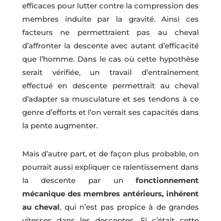
efficaces pour lutter contre la compression des
membres induite par la gravité. Ainsi ces
facteurs ne permettraient pas au cheval
d’affronter la descente avec autant d’efficacité
que l’homme. Dans le cas où cette hypothèse
serait vérifiée, un travail d’entraînement
effectué en descente permettrait au cheval
d’adapter sa musculature et ses tendons à ce
genre d’efforts et l’on verrait ses capacités dans
la pente augmenter.
Mais d’autre part, et de façon plus probable, on
pourrait aussi expliquer ce ralentissement dans
la descente par un
fonctionnement
mécanique des membres antérieurs, inhérent
au cheval
, qui n’est pas propice à de grandes
vitesses dans les descentes. Si c’était cette