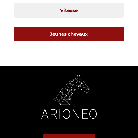
Vitesse
Jeunes chevaux