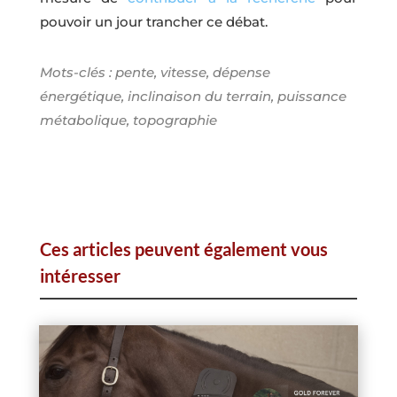
pouvoir un jour trancher ce débat.
Mots-clés : pente, vitesse, dépense
énergétique, inclinaison du terrain, puissance
métabolique, topographie
Ces articles peuvent également vous
intéresser