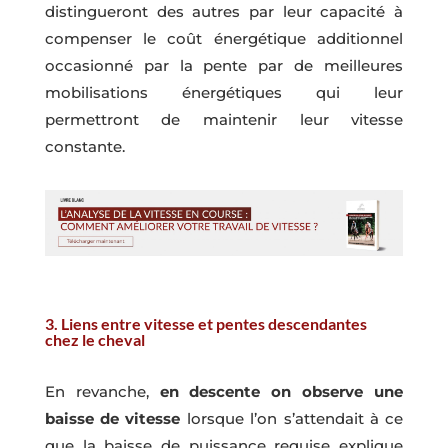
distingueront des autres par leur capacité à
compenser le coût énergétique additionnel
occasionné par la pente par de meilleures
mobilisations énergétiques qui leur
permettront de maintenir leur vitesse
constante.
3. Liens entre vitesse et pentes descendantes
chez le cheval
En revanche,
en descente on observe une
baisse de vitesse
lorsque l’on s’attendait à ce
que la baisse de puissance requise explique