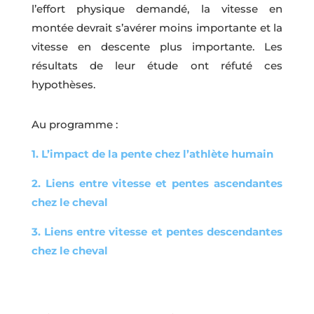
l’effort physique demandé, la vitesse en
montée devrait s’avérer moins importante et la
vitesse en descente plus importante. Les
résultats de leur étude ont réfuté ces
hypothèses.
Au programme :
1. L’impact de la pente chez l’athlète humain
2. Liens entre vitesse et pentes ascendantes
chez le cheval
3. Liens entre vitesse et pentes descendantes
chez le cheval