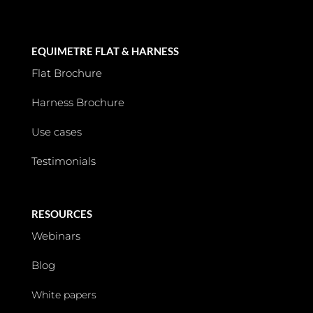
EQUIMETRE FLAT & HARNESS
Flat Brochure
Harness Brochure
Use cases
Testimonials
RESOURCES
Webinars
Blog
White papers