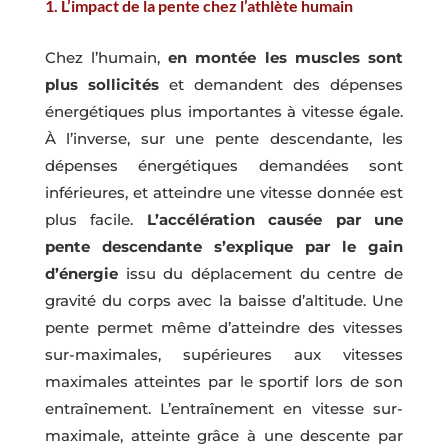
1. L’impact de la pente chez l’athlète humain
Chez l’humain,
en montée les muscles sont
plus sollicités
et demandent des dépenses
énergétiques plus importantes à vitesse égale.
À l’inverse, sur une pente descendante, les
dépenses énergétiques demandées sont
inférieures, et atteindre une vitesse donnée est
plus facile.
L’accélération causée par une
pente descendante s’explique par le gain
d’énergie
issu du déplacement du centre de
gravité du corps avec la baisse d’altitude. Une
pente permet même d’atteindre des vitesses
sur-maximales, supérieures aux vitesses
maximales atteintes par le sportif lors de son
entraînement. L’entraînement en vitesse sur-
maximale, atteinte grâce à une descente par