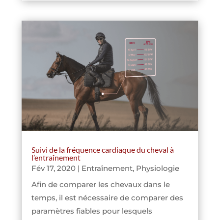
Suivi de la fréquence cardiaque du cheval à
l’entraînement
Fév 17, 2020
|
Entraînement
,
Physiologie
Afin de comparer les chevaux dans le
temps, il est nécessaire de comparer des
paramètres fiables pour lesquels