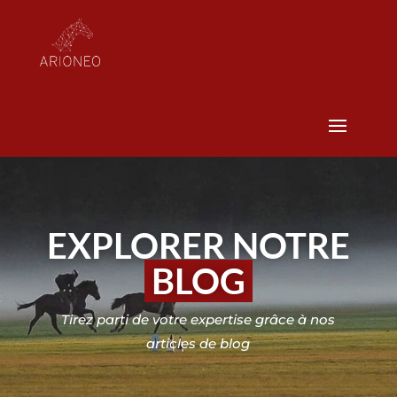
EXPLORER NOTRE
BLOG
Tirez parti de votre expertise grâce à nos
articles de blog