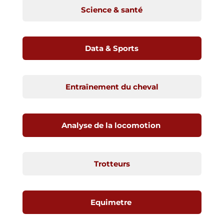
Science & santé
Data & Sports
Entraînement du cheval
Analyse de la locomotion
Trotteurs
Equimetre