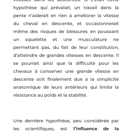
hypothèse qui prévalait, un travail dans la
pente n’aiderait en rien à améliorer la vitesse
du cheval en descente, et occasionnerait
même des risques de blessures en poussant
un squelette et une musculature ne
permettant pas, du fait de leur constitution,
d’atteindre de grandes vitesses en descente. Il
se pourrait ainsi que la difficulté pour les
chevaux à conserver une grande vitesse en
descente soit finalement due à la simplicité
anatomique de leurs antérieurs qui limite la
résistance au poids et la stabilité.
Une dernière hypothèse, peu considérée par
les scientifiques, est
l’influence de la