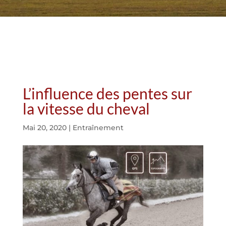
L’influence des pentes sur
la vitesse du cheval
Mai 20, 2020
|
Entraînement