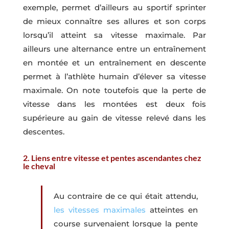
exemple, permet d’ailleurs au sportif sprinter
de mieux connaître ses allures et son corps
lorsqu’il atteint sa vitesse maximale. Par
ailleurs une alternance entre un entraînement
en montée et un entraînement en descente
permet à l’athlète humain d’élever sa vitesse
maximale. On note toutefois que la perte de
vitesse dans les montées est deux fois
supérieure au gain de vitesse relevé dans les
descentes.
2. Liens entre vitesse et pentes ascendantes chez
le cheval
Au contraire de ce qui était attendu,
les vitesses maximales
atteintes en
course survenaient lorsque la pente