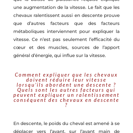
une augmentation de la vitesse. Le fait que les
chevaux ralentissent aussi en descente prouve
que d’autres facteurs que des facteurs
métaboliques interviennent pour expliquer la
vitesse. Ce n’est pas seulement l’efficacité du
cœur et des muscles, sources de l’apport
général d’énergie, qui influe sur la vitesse.
Comment expliquer que les chevaux
doivent réduire leur vitesse
lorsqu’ils abordent une descente ?
Quels sont les autres facteurs qui
peuvent expliquer un ralentissement
conséquent des chevaux en descente
?
En descente, le poids du cheval est amené à se
déplacer vers l’avant, sur l’avant main de