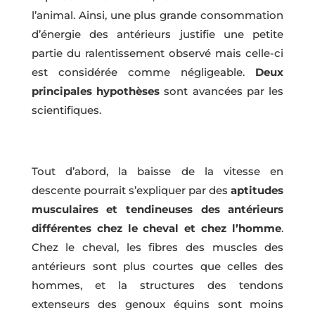
l’animal. Ainsi, une plus grande consommation
d’énergie des antérieurs justifie une petite
partie du ralentissement observé mais celle-ci
est considérée comme négligeable.
Deux
principales hypothèses
sont avancées par les
scientifiques.
Tout d’abord, la baisse de la vitesse en
descente pourrait s’expliquer par des
aptitudes
musculaires et tendineuses des antérieurs
différentes chez le cheval et chez l’homme
.
Chez le cheval, les fibres des muscles des
antérieurs sont plus courtes que celles des
hommes, et la structures des tendons
extenseurs des genoux équins sont moins