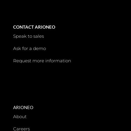
CONTACT ARIONEO
Speak to sales
Ask for a demo
Request more information
ARIONEO
About
Careers