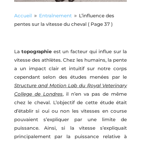
Accueil
Entraînement
L’influence des
9
9
pentes sur la vitesse du cheval
( Page 37 )
La
topographie
est un facteur qui influe sur la
vitesse des athlètes. Chez les humains, la pente
a un impact clair et intuitif sur notre corps
cependant selon des études menées par le
Structure and Motion Lab du Royal Veterinary
College de Londres
, il n’en va pas de même
chez le cheval. L’objectif de cette étude était
d’établir si oui ou non les vitesses en course
pouvaient s’expliquer par une limite de
puissance. Ainsi, si la vitesse s’expliquait
principalement par la puissance relative à