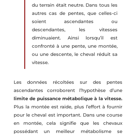
du terrain était neutre. Dans tous les
autres cas de pentes, que celles-ci
soient ascendantes ou
descendantes, les vitesses
diminuaient. Ainsi lorsqu’il est
confronté à une pente, une montée,
ou une descente, le cheval réduit sa
vitesse.
Les données récoltées sur des pentes
ascendantes corroborent l’hypothèse d’une
limite de puissance métabolique à la vitesse.
Plus la montée est raide, plus l’effort à fournir
pour le cheval est important. Dans une course
en montée, cela signifie que les chevaux
possédant un meilleur métabolisme se