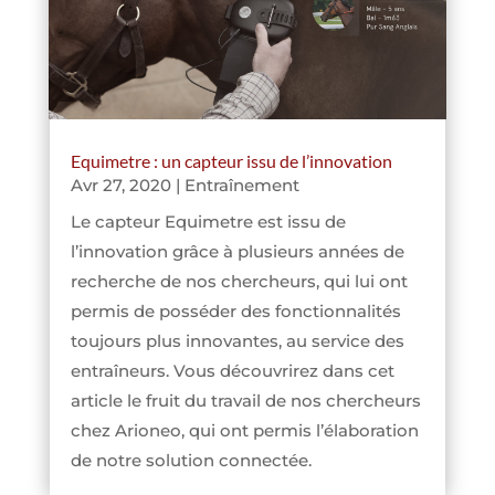
Equimetre : un capteur issu de l’innovation
Avr 27, 2020
|
Entraînement
Le capteur Equimetre est issu de
l’innovation grâce à plusieurs années de
recherche de nos chercheurs, qui lui ont
permis de posséder des fonctionnalités
toujours plus innovantes, au service des
entraîneurs. Vous découvrirez dans cet
article le fruit du travail de nos chercheurs
chez Arioneo, qui ont permis l’élaboration
de notre solution connectée.