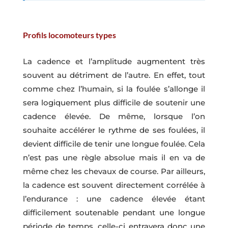
Profils locomoteurs types
La cadence et l’amplitude augmentent très
souvent au détriment de l’autre. En effet, tout
comme chez l’humain, si la foulée s’allonge il
sera logiquement plus difficile de soutenir une
cadence élevée. De même, lorsque l’on
souhaite accélérer le rythme de ses foulées, il
devient difficile de tenir une longue foulée. Cela
n’est pas une règle absolue mais il en va de
même chez les chevaux de course. Par ailleurs,
la cadence est souvent directement corrélée à
l’endurance : une cadence élevée étant
difficilement soutenable pendant une longue
période de temps, celle-ci entravera donc une