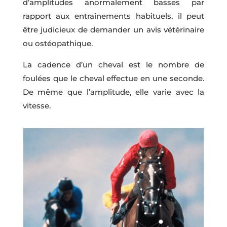
d’amplitudes anormalement basses par
rapport aux entraînements habituels, il peut
être judicieux de demander un avis vétérinaire
ou ostéopathique.
La cadence d’un cheval est le nombre de
foulées que le cheval effectue en une seconde.
De même que l’amplitude, elle varie avec la
vitesse.