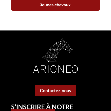
Jeunes chevaux
Contactez-nous
S’INSCRIRE À NOTRE