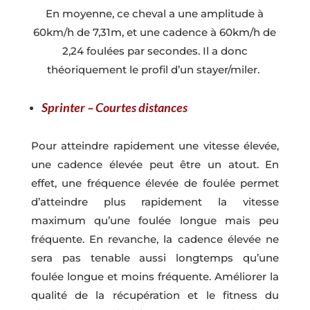
En moyenne, ce cheval a une amplitude à
60km/h de 7,31m, et une cadence à 60km/h de
2,24 foulées par secondes. Il a donc
théoriquement le profil d’un stayer/miler.
Sprinter – Courtes distances
Pour atteindre rapidement une vitesse élevée,
une cadence élevée peut être un atout. En
effet, une fréquence élevée de foulée permet
d’atteindre plus rapidement la vitesse
maximum qu’une foulée longue mais peu
fréquente. En revanche, la cadence élevée ne
sera pas tenable aussi longtemps qu’une
foulée longue et moins fréquente. Améliorer la
qualité de la récupération et le fitness du