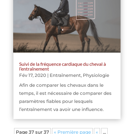
Suivi de la fréquence cardiaque du cheval à
l’entraînement
Fév 17, 2020
|
Entraînement
,
Physiologie
Afin de comparer les chevaux dans le
temps, il est nécessaire de comparer des
paramètres fiables pour lesquels
l’entraînement va avoir une influence.
Page 37 sur 37
« Première page
«
…