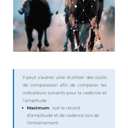
Il peut s’avérer utile d’utiliser des outils
de comparaison afin de comparer les
indicateurs suivants pour la cadence et
l’amplitude :
Maximum
: soit le record
d’amplitude et de cadence lors de
l’entraînement