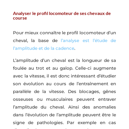
Analyser le profil locomoteur de ses chevaux de
course
Pour mieux connaître le profil locomoteur d’un
cheval, la base de
l’analyse est l’étude de
l’amplitude et de la cadence
.
L’amplitude d’un cheval est la longueur de sa
foulée au trot et au galop. Celle-ci augmente
avec la vitesse, il est donc intéressant d’étudier
son évolution au cours de l’entraînement en
parallèle de la vitesse. Des blocages, gênes
osseuses ou musculaires peuvent entraver
l’amplitude du cheval. Ainsi des anomalies
dans l’évolution de l’amplitude peuvent être le
signe de pathologies. Par exemple en cas