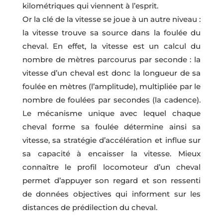
kilométriques qui viennent à l’esprit.
Or la clé de la vitesse se joue à un autre niveau :
la vitesse trouve sa source dans la foulée du
cheval. En effet, la vitesse est un calcul du
nombre de mètres parcourus par seconde : la
vitesse d’un cheval est donc la longueur de sa
foulée en mètres (l’amplitude), multipliée par le
nombre de foulées par secondes (la cadence).
Le mécanisme unique avec lequel chaque
cheval forme sa foulée détermine ainsi sa
vitesse, sa stratégie d’accélération et influe sur
sa capacité à encaisser la vitesse. Mieux
connaître le profil locomoteur d’un cheval
permet d’appuyer son regard et son ressenti
de données objectives qui informent sur les
distances de prédilection du cheval.