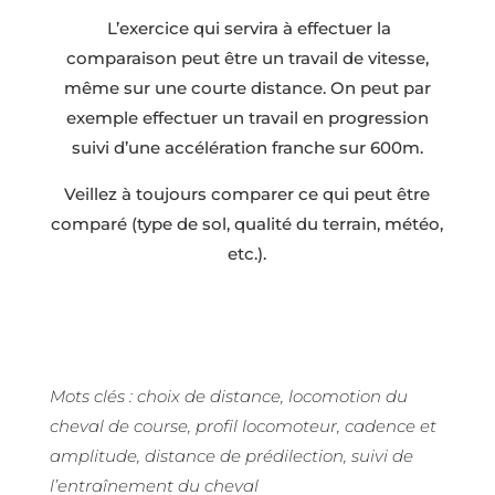
L’exercice qui servira à effectuer la
comparaison peut être un travail de vitesse,
même sur une courte distance. On peut par
exemple effectuer un travail en progression
suivi d’une accélération franche sur 600m.
Veillez à toujours comparer ce qui peut être
comparé (type de sol, qualité du terrain, météo,
etc.).
Mots clés : choix de distance, locomotion du
cheval de course, profil locomoteur, cadence et
amplitude, distance de prédilection, suivi de
l’entraînement du cheval