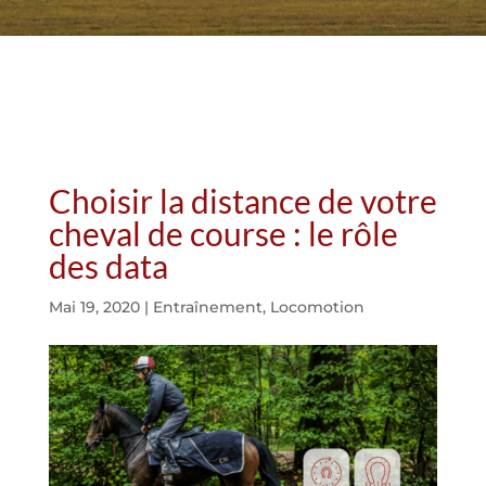
Choisir la distance de votre
cheval de course : le rôle
des data
Mai 19, 2020
|
Entraînement
,
Locomotion