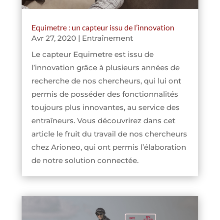
Equimetre : un capteur issu de l’innovation
Avr 27, 2020
|
Entraînement
Le capteur Equimetre est issu de
l’innovation grâce à plusieurs années de
recherche de nos chercheurs, qui lui ont
permis de posséder des fonctionnalités
toujours plus innovantes, au service des
entraîneurs. Vous découvrirez dans cet
article le fruit du travail de nos chercheurs
chez Arioneo, qui ont permis l’élaboration
de notre solution connectée.