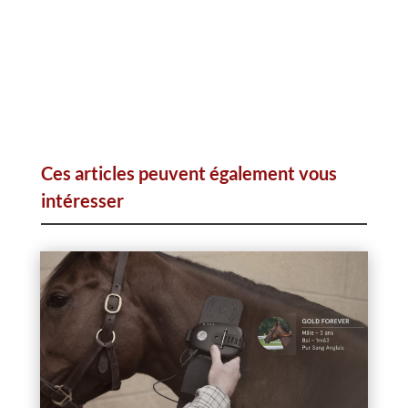
Ces articles peuvent également vous
intéresser