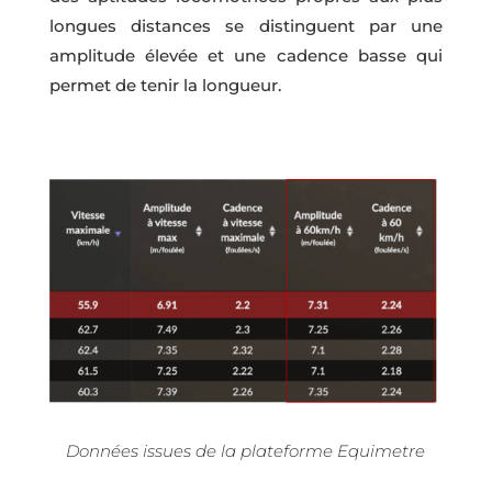
longues distances se distinguent par une
amplitude élevée et une cadence basse qui
permet de tenir la longueur.
Données issues de la plateforme Equimetre