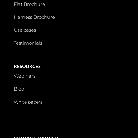
Flat Brochure
Harness Brochure
Use cases
Testimonials
RESOURCES
Webinars
Blog
White papers