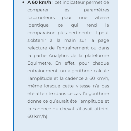
A 60 km/h
: cet indicateur permet de
comparer les paramètres
locomoteurs pour une vitesse
identique, ce qui rend la
comparaison plus pertinente. Il peut
s’obtenir à la main sur la page
relecture de l’entraînement ou dans
la partie Analytics de la plateforme
Equimetre. En effet, pour chaque
entraînement, un algorithme calcule
l’amplitude et la cadence à 60 km/h,
même lorsque cette vitesse n’a pas
été atteinte (dans ce cas, l’algorithme
donne ce qu’aurait été l’amplitude et
la cadence du cheval s’il avait atteint
60 km/h).