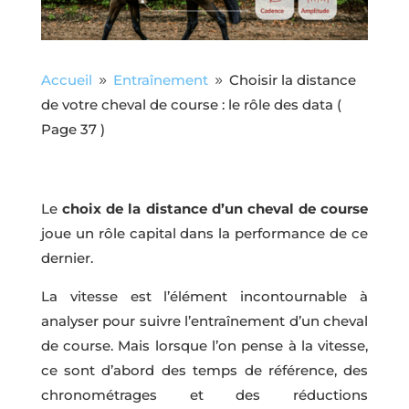
Accueil
Entraînement
Choisir la distance
9
9
de votre cheval de course : le rôle des data
(
Page 37 )
Le
choix de la distance d’un cheval de course
joue un rôle capital dans la performance de ce
dernier.
La vitesse est l’élément incontournable à
analyser pour suivre l’entraînement d’un cheval
de course. Mais lorsque l’on pense à la vitesse,
ce sont d’abord des temps de référence, des
chronométrages et des réductions