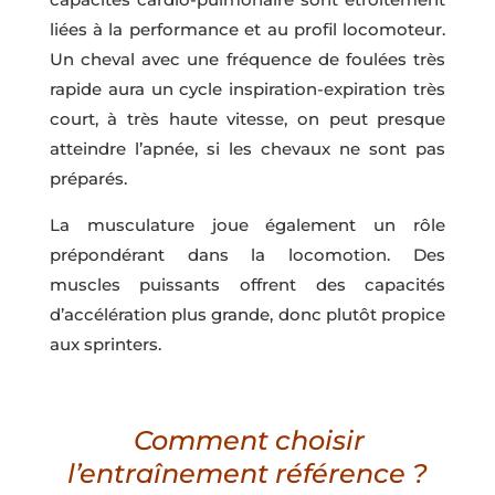
liées à la performance et au profil locomoteur.
Un cheval avec une fréquence de foulées très
rapide aura un cycle inspiration-expiration très
court, à très haute vitesse, on peut presque
atteindre l’apnée, si les chevaux ne sont pas
préparés.
La musculature joue également un rôle
prépondérant dans la locomotion. Des
muscles puissants offrent des capacités
d’accélération plus grande, donc plutôt propice
aux sprinters.
Comment choisir
l’entraînement référence ?