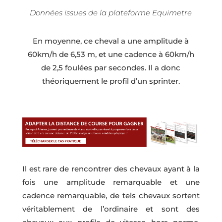
Données issues de la plateforme Equimetre
En moyenne, ce cheval a une amplitude à
60km/h de 6,53 m, et une cadence à 60km/h
de 2,5 foulées par secondes. Il a donc
théoriquement le profil d’un sprinter.
Il est rare de rencontrer des chevaux ayant à la
fois une amplitude remarquable et une
cadence remarquable, de tels chevaux sortent
véritablement de l’ordinaire et sont des