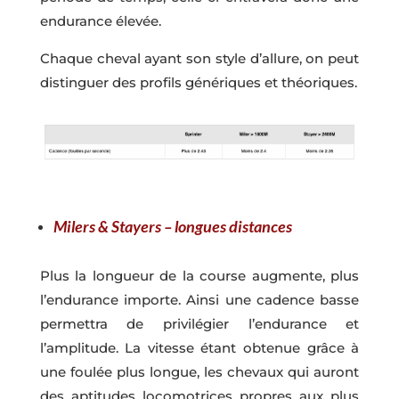
endurance élevée.
Chaque cheval ayant son style d’allure, on peut
distinguer des profils génériques et théoriques.
Milers & Stayers – longues distances
Plus la longueur de la course augmente, plus
l’endurance importe. Ainsi une cadence basse
permettra de privilégier l’endurance et
l’amplitude. La vitesse étant obtenue grâce à
une foulée plus longue, les chevaux qui auront
des aptitudes locomotrices propres aux plus