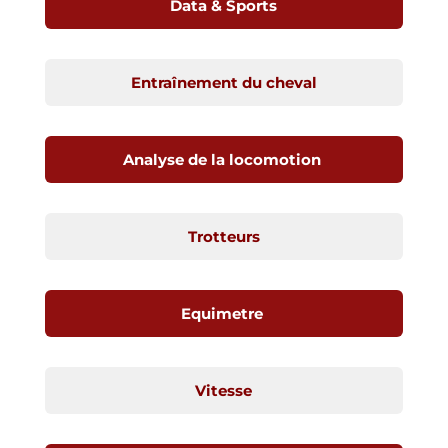
Data & Sports
Entraînement du cheval
Analyse de la locomotion
Trotteurs
Equimetre
Vitesse