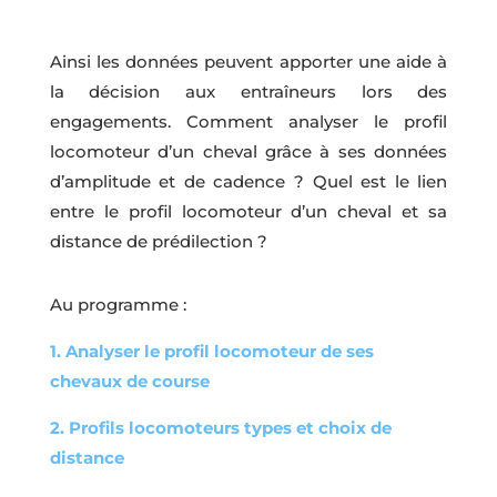
Ainsi les données peuvent apporter une aide à
la décision aux entraîneurs lors des
engagements. Comment analyser le profil
locomoteur d’un cheval grâce à ses données
d’amplitude et de cadence ? Quel est le lien
entre le profil locomoteur d’un cheval et sa
distance de prédilection ?
Au programme :
1. Analyser le profil locomoteur de ses
chevaux de course
2. Profils locomoteurs types et choix de
distance