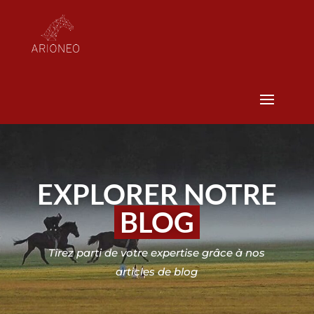
EXPLORER NOTRE
BLOG
Tirez parti de votre expertise grâce à nos
articles de blog