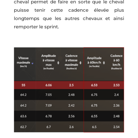
cheval permet de faire en sorte que le cheval
puisse tenir cette cadence élevée plus
longtemps que les autres chevaux et ainsi
remporter le sprint.