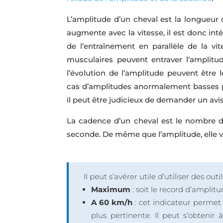
L’amplitude d’un cheval est la longueur d
augmente avec la vitesse, il est donc int
de l’entraînement en parallèle de la v
musculaires peuvent entraver l’amplitu
l’évolution de l’amplitude peuvent être
cas d’amplitudes anormalement basses p
il peut être judicieux de demander un avi
La cadence d’un cheval est le nombre d
seconde. De même que l’amplitude, elle va
Il peut s’avérer utile d’utiliser des o
Maximum
: soit le record d’amplit
A 60 km/h
: cet indicateur permet
plus pertinente. Il peut s’obtenir