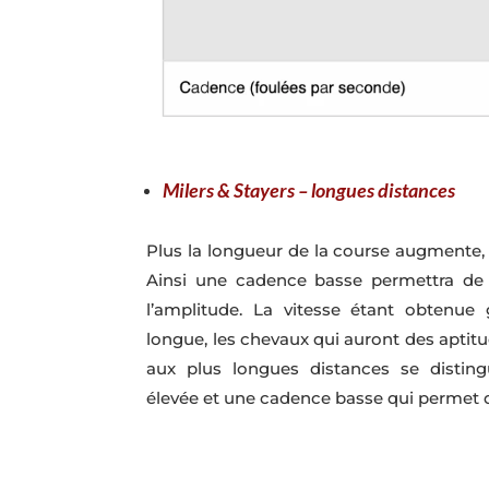
Milers & Stayers – longues distances
Plus la longueur de la course augmente, 
Ainsi une cadence basse permettra de p
l’amplitude. La vitesse étant obtenue
longue, les chevaux qui auront des aptit
aux plus longues distances se distin
élevée et une cadence basse qui permet d