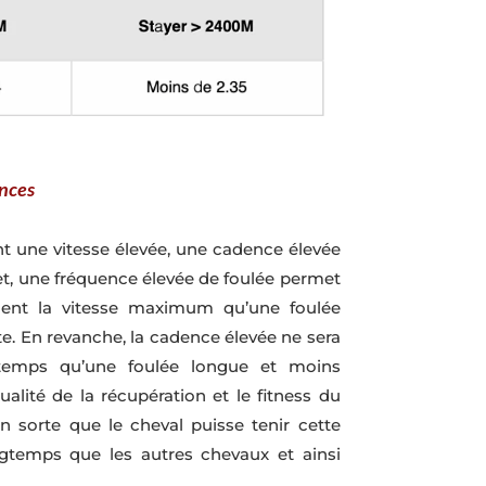
ances
t une vitesse élevée, une cadence élevée
fet, une fréquence élevée de foulée permet
ement la vitesse maximum qu’une foulée
e. En revanche, la cadence élevée ne sera
gtemps qu’une foulée longue et moins
ualité de la récupération et le fitness du
n sorte que le cheval puisse tenir cette
gtemps que les autres chevaux et ainsi