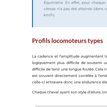
Equimetre. En effet, pour chaque
vitesse n’a pas été atteinte (dans c
km/h).
Profils locomoteurs types
La cadence et l’amplitude augmentent très
logiquement plus difficile de soutenir 
difficile de tenir une longue foulée. Cela
est souvent directement corrélée à l’en
celle-ci entravera donc une endurance éle
Chaque cheval ayant son style d’allure, on