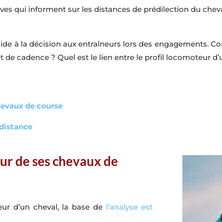
ves qui informent sur les distances de prédilection du cheva
ide à la décision aux entraîneurs lors des engagements. C
 de cadence ? Quel est le lien entre le profil locomoteur d’
chevaux de course
 distance
eur de ses chevaux de
eur d’un cheval, la base de
l’analyse est