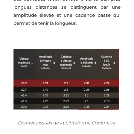
longues distances se distinguent par une
amplitude élevée et une cadence basse qui
permet de tenir la longueur.
Données issues de la plateforme Equimetre