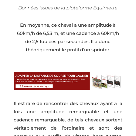
Données issues de la plateforme Equimetre
En moyenne, ce cheval a une amplitude à
60km/h de 6,53 m, et une cadence à 60km/h
de 2,5 foulées par secondes. Il a donc
théoriquement le profil d’un sprinter.
Il est rare de rencontrer des chevaux ayant à la
fois une amplitude remarquable et une
cadence remarquable, de tels chevaux sortent
véritablement de l’ordinaire et sont des