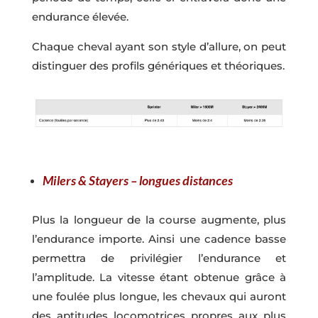
endurance élevée.
Chaque cheval ayant son style d’allure, on peut
distinguer des profils génériques et théoriques.
Milers & Stayers – longues distances
Plus la longueur de la course augmente, plus
l’endurance importe. Ainsi une cadence basse
permettra de privilégier l’endurance et
l’amplitude. La vitesse étant obtenue grâce à
une foulée plus longue, les chevaux qui auront
des aptitudes locomotrices propres aux plus