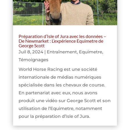
Préparation d’Isle of Jura avec les données –
De Newmarket : L’expérience Equimetre de
George Scott
Juil 8, 2024
|
Entraînement
,
Equimetre
,
Témoignages
World Horse Racing est une société
internationale de médias numériques
spécialisée dans les chevaux de course.
En partenariat avec eux, nous avons
produit une vidéo sur George Scott et son
utilisation de l’Equimetre, notamment
pour la préparation d’Isle of Jura.