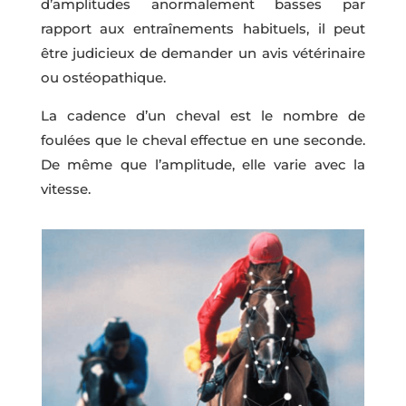
d’amplitudes anormalement basses par
rapport aux entraînements habituels, il peut
être judicieux de demander un avis vétérinaire
ou ostéopathique.
La cadence d’un cheval est le nombre de
foulées que le cheval effectue en une seconde.
De même que l’amplitude, elle varie avec la
vitesse.