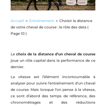
Accueil
Entraînement
Choisir la distance
9
9
de votre cheval de course : le rôle des data
(
Page 10 )
Le
choix de la distance d’un cheval de course
joue un rôle capital dans la performance de ce
dernier.
La vitesse est l’élément incontournable à
analyser pour suivre l’entraînement d’un cheval
de course. Mais lorsque l’on pense à la vitesse,
ce sont d’abord des temps de référence, des
chronométrages et des réductions