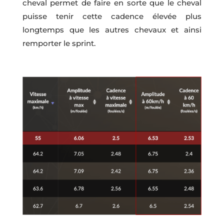
cheval permet de faire en sorte que le cheval
puisse tenir cette cadence élevée plus
longtemps que les autres chevaux et ainsi
remporter le sprint.