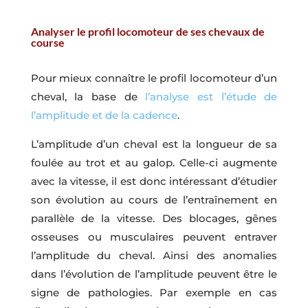
Analyser le profil locomoteur de ses chevaux de
course
Pour mieux connaître le profil locomoteur d’un
cheval, la base de
l’analyse est l’étude de
l’amplitude et de la cadence
.
L’amplitude d’un cheval est la longueur de sa
foulée au trot et au galop. Celle-ci augmente
avec la vitesse, il est donc intéressant d’étudier
son évolution au cours de l’entraînement en
parallèle de la vitesse. Des blocages, gênes
osseuses ou musculaires peuvent entraver
l’amplitude du cheval. Ainsi des anomalies
dans l’évolution de l’amplitude peuvent être le
signe de pathologies. Par exemple en cas