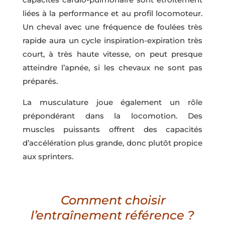
liées à la performance et au profil locomoteur.
Un cheval avec une fréquence de foulées très
rapide aura un cycle inspiration-expiration très
court, à très haute vitesse, on peut presque
atteindre l’apnée, si les chevaux ne sont pas
préparés.
La musculature joue également un rôle
prépondérant dans la locomotion. Des
muscles puissants offrent des capacités
d’accélération plus grande, donc plutôt propice
aux sprinters.
Comment choisir
l’entraînement référence ?