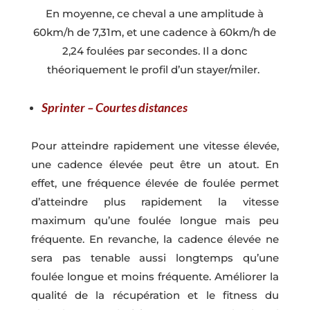
En moyenne, ce cheval a une amplitude à
60km/h de 7,31m, et une cadence à 60km/h de
2,24 foulées par secondes. Il a donc
théoriquement le profil d’un stayer/miler.
Sprinter – Courtes distances
Pour atteindre rapidement une vitesse élevée,
une cadence élevée peut être un atout. En
effet, une fréquence élevée de foulée permet
d’atteindre plus rapidement la vitesse
maximum qu’une foulée longue mais peu
fréquente. En revanche, la cadence élevée ne
sera pas tenable aussi longtemps qu’une
foulée longue et moins fréquente. Améliorer la
qualité de la récupération et le fitness du