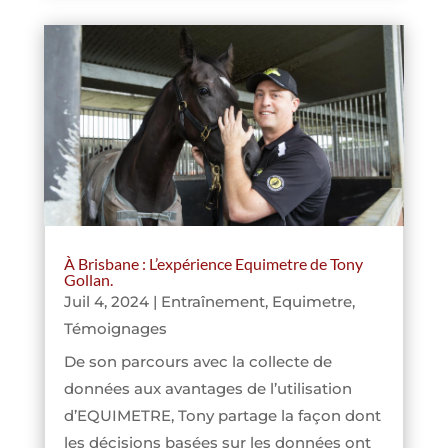
À Brisbane : L’expérience Equimetre de Tony
Gollan.
Juil 4, 2024
|
Entraînement
,
Equimetre
,
Témoignages
De son parcours avec la collecte de
données aux avantages de l’utilisation
d’EQUIMETRE, Tony partage la façon dont
les décisions basées sur les données ont