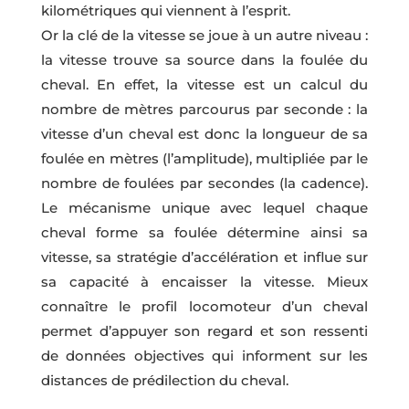
kilométriques qui viennent à l’esprit.
Or la clé de la vitesse se joue à un autre niveau :
la vitesse trouve sa source dans la foulée du
cheval. En effet, la vitesse est un calcul du
nombre de mètres parcourus par seconde : la
vitesse d’un cheval est donc la longueur de sa
foulée en mètres (l’amplitude), multipliée par le
nombre de foulées par secondes (la cadence).
Le mécanisme unique avec lequel chaque
cheval forme sa foulée détermine ainsi sa
vitesse, sa stratégie d’accélération et influe sur
sa capacité à encaisser la vitesse. Mieux
connaître le profil locomoteur d’un cheval
permet d’appuyer son regard et son ressenti
de données objectives qui informent sur les
distances de prédilection du cheval.