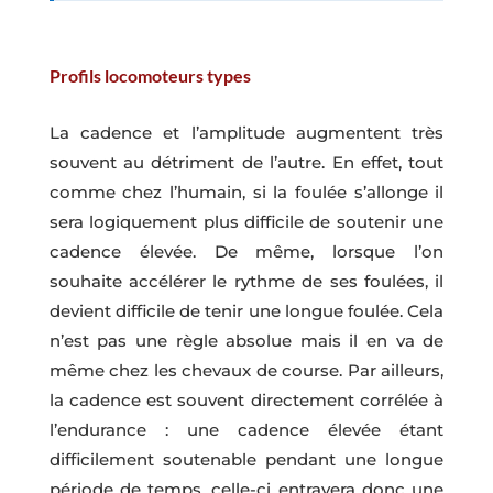
Profils locomoteurs types
La cadence et l’amplitude augmentent très
souvent au détriment de l’autre. En effet, tout
comme chez l’humain, si la foulée s’allonge il
sera logiquement plus difficile de soutenir une
cadence élevée. De même, lorsque l’on
souhaite accélérer le rythme de ses foulées, il
devient difficile de tenir une longue foulée. Cela
n’est pas une règle absolue mais il en va de
même chez les chevaux de course. Par ailleurs,
la cadence est souvent directement corrélée à
l’endurance : une cadence élevée étant
difficilement soutenable pendant une longue
période de temps, celle-ci entravera donc une