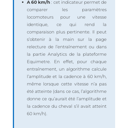
A 60 km/h
: cet indicateur permet de
comparer les paramètres
locomoteurs pour une vitesse
identique, ce qui rend la
comparaison plus pertinente. Il peut
s’obtenir à la main sur la page
relecture de l’entraînement ou dans
la partie Analytics de la plateforme
Equimetre. En effet, pour chaque
entraînement, un algorithme calcule
l’amplitude et la cadence à 60 km/h,
même lorsque cette vitesse n’a pas
été atteinte (dans ce cas, l’algorithme
donne ce qu’aurait été l’amplitude et
la cadence du cheval s’il avait atteint
60 km/h).