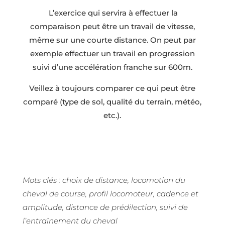
L’exercice qui servira à effectuer la
comparaison peut être un travail de vitesse,
même sur une courte distance. On peut par
exemple effectuer un travail en progression
suivi d’une accélération franche sur 600m.
Veillez à toujours comparer ce qui peut être
comparé (type de sol, qualité du terrain, météo,
etc.).
Mots clés : choix de distance, locomotion du
cheval de course, profil locomoteur, cadence et
amplitude, distance de prédilection, suivi de
l’entraînement du cheval