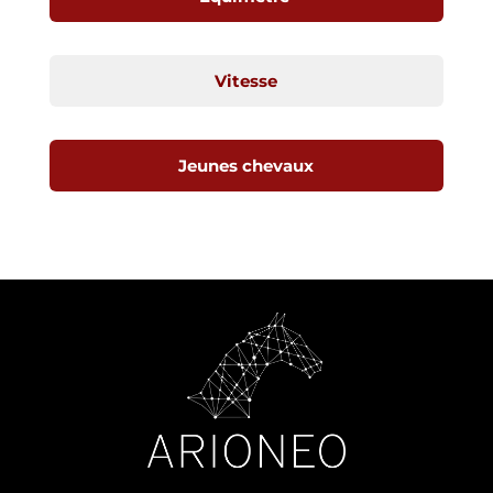
Vitesse
Jeunes chevaux