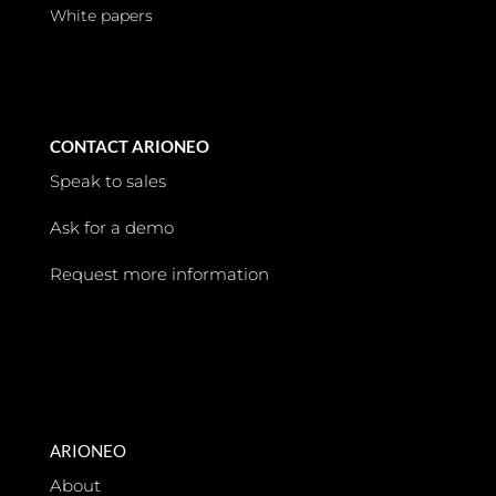
White papers
CONTACT ARIONEO
Speak to sales
Ask for a demo
Request more information
ARIONEO
About