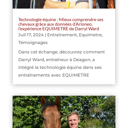
Technologie équine : Mieux comprendre ses
chevaux grâce aux données d’Arioneo,
l’expérience EQUIMETRE de Darryl Ward
Juil 17, 2024
|
Entraînement
,
Equimetre
,
Témoignages
Dans cet échange, découvrez comment
Darryl Ward, entraîneur à Deagon, a
intégré la technologie équine dans ses
entraînements avec EQUIMETRE