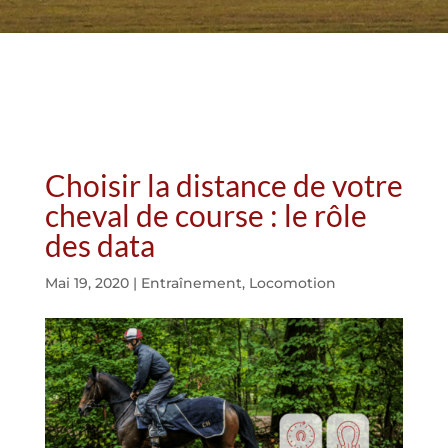
Choisir la distance de votre
cheval de course : le rôle
des data
Mai 19, 2020
|
Entraînement
,
Locomotion