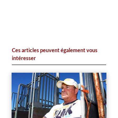
Ces articles peuvent également vous
intéresser