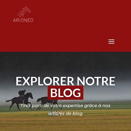
EXPLORER NOTRE
BLOG
Tirez parti de votre expertise grâce à nos
articles de blog