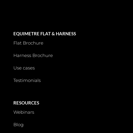
EQUIMETRE FLAT & HARNESS
Flat Brochure
Harness Brochure
Use cases
Testimonials
RESOURCES
Webinars
Blog