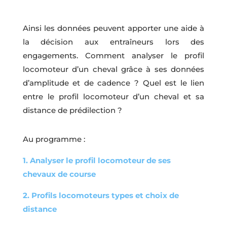
Ainsi les données peuvent apporter une aide à
la décision aux entraîneurs lors des
engagements. Comment analyser le profil
locomoteur d’un cheval grâce à ses données
d’amplitude et de cadence ? Quel est le lien
entre le profil locomoteur d’un cheval et sa
distance de prédilection ?
Au programme :
1. Analyser le profil locomoteur de ses
chevaux de course
2. Profils locomoteurs types et choix de
distance