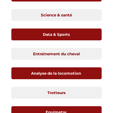
Science & santé
Data & Sports
Entraînement du cheval
Analyse de la locomotion
Trotteurs
Equimetre