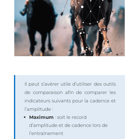
Il peut s’avérer utile d’utiliser des outils
de comparaison afin de comparer les
indicateurs suivants pour la cadence et
l’amplitude :
Maximum
: soit le record
d’amplitude et de cadence lors de
l’entraînement