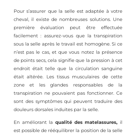
Pour s’assurer que la selle est adaptée à votre
cheval, il existe de nombreuses solutions. Une
première évaluation peut être effectuée
facilement : assurez-vous que la transpiration
sous la selle après le travail est homogène. Si ce
n’est pas le cas, et que vous notez la présence
de points secs, cela signifie que la pression à cet
endroit était telle que la circulation sanguine
était altérée. Les tissus musculaires de cette
zone et les glandes responsables de la
transpiration ne pouvaient pas fonctionner. Ce
sont des symptômes qui peuvent traduire des
douleurs dorsales induites par la selle.
En améliorant la
qualité des matelassures,
il
est possible de rééquilibrer la position de la selle