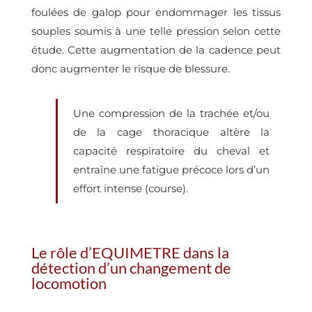
foulées de galop pour endommager les tissus
souples soumis à une telle pression selon cette
étude. Cette augmentation de la cadence peut
donc augmenter le risque de blessure.
Une compression de la trachée et/ou
de la cage thoracique altère la
capacité respiratoire du cheval et
entraîne une fatigue précoce lors d’un
effort intense (course).
Le rôle d’EQUIMETRE dans la
détection d’un changement de
locomotion