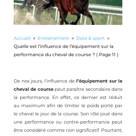
Accueil
Entraînement
Data & sport
9
9
9
Quelle est l’influence de l’équipement sur la
performance du cheval de course ?
( Page 11 )
De nos jours, l’influence de
l’équipement sur le
cheval de course
peut paraître secondaire dans
la performance. En effet, ce dernier est réduit
au maximum afin de limiter le poids porté par
le cheval le jour de la course. Son rôle joué dans
une performance ou contre-performance peut
être considéré comme non significatif. Pourtant,