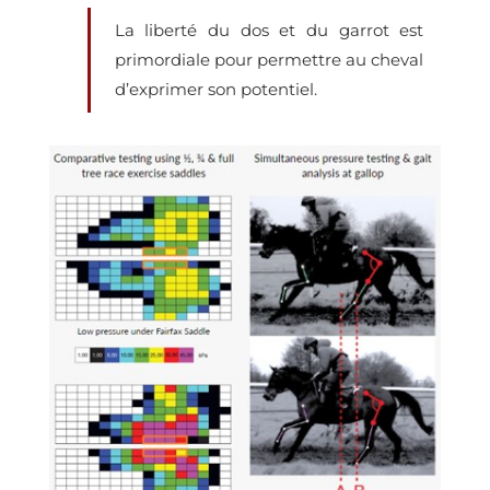
La liberté du dos et du garrot est
primordiale pour permettre au cheval
d’exprimer son potentiel.