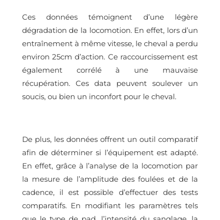
Ces données témoignent d’une légère
dégradation de la locomotion. En effet, lors d’un
entraînement à même vitesse, le cheval a perdu
environ 25cm d’action. Ce raccourcissement est
également corrélé à une mauvaise
récupération. Ces data peuvent soulever un
soucis, ou bien un inconfort pour le cheval.
De plus, les données offrent un outil comparatif
afin de déterminer si l’équipement est adapté.
En effet, grâce à l’analyse de la locomotion par
la mesure de l’amplitude des foulées et de la
cadence, il est possible d’effectuer des tests
comparatifs. En modifiant les paramètres tels
que le type de pad, l’intensité du sanglage, la