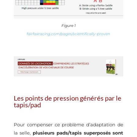
Figure 1
fairfaxracing.com/pages/scientifically-proven
Les points de pression générés par le
tapis/pad
Pour compenser ce problème d’adaptation de
la selle,
plusieurs pads/tapis superposés sont