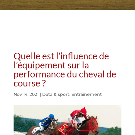
Quelle est l’influence de
l’équipement sur la
performance du cheval de
course ?
Nov 14, 2021
|
Data & sport
,
Entraînement