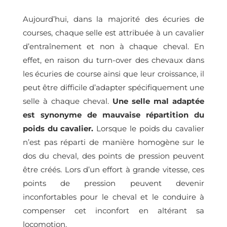
Aujourd’hui, dans la majorité des écuries de
courses, chaque selle est attribuée à un cavalier
d’entraînement et non à chaque cheval. En
effet, en raison du turn-over des chevaux dans
les écuries de course ainsi que leur croissance, il
peut être difficile d’adapter spécifiquement une
selle à chaque cheval.
Une selle mal adaptée
est synonyme de mauvaise répartition du
poids du cavalier.
Lorsque le poids du cavalier
n’est pas réparti de manière homogène sur le
dos du cheval, des points de pression peuvent
être créés. Lors d’un effort à grande vitesse, ces
points de pression peuvent devenir
inconfortables pour le cheval et le conduire à
compenser cet inconfort en altérant sa
locomotion.