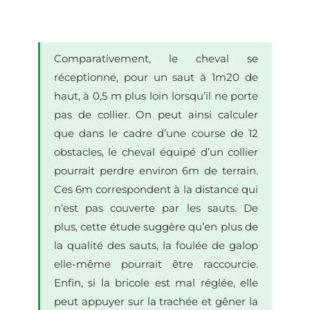
Comparativement, le cheval se
réceptionne, pour un saut à 1m20 de
haut, à 0,5 m plus loin lorsqu’il ne porte
pas de collier. On peut ainsi calculer
que dans le cadre d’une course de 12
obstacles, le cheval équipé d’un collier
pourrait perdre environ 6m de terrain.
Ces 6m correspondent à la distance qui
n’est pas couverte par les sauts.
De
plus, cette étude suggère qu’en plus de
la qualité des sauts, la foulée de galop
elle-même pourrait être raccourcie.
Enfin, si la bricole est mal réglée, elle
peut appuyer sur la trachée et gêner la