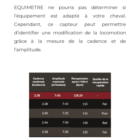
EQUIMETRE ne pourra pas déterminer si
l’équipement est adapté à votre cheval.
Cependant, ce capteur peut permettre
d’identifier une modification de la locomotion
grâce à la mesure de la cadence et de
l’amplitude.