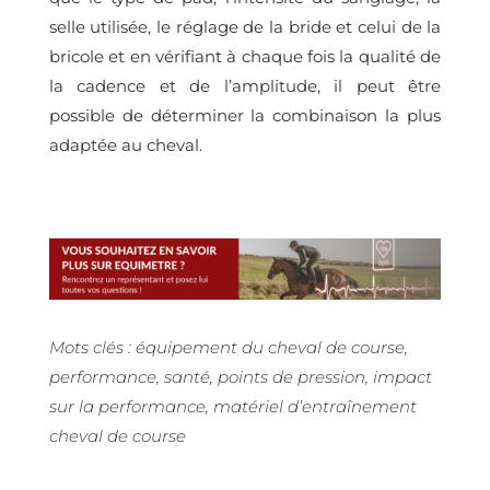
selle utilisée, le réglage de la bride et celui de la
bricole et en vérifiant à chaque fois la qualité de
la cadence et de l’amplitude, il peut être
possible de déterminer la combinaison la plus
adaptée au cheval.
Mots clés : équipement du cheval de course,
performance, santé, points de pression, impact
sur la performance, matériel d’entraînement
cheval de course