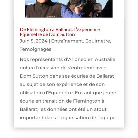
De Flemington à Ballarat: L’expérience
Equimetre de Dom Sutton
Juin 5, 2024
|
Entraînement
,
Equimetre
,
Témoignages
Nos représentants d’Arioneo en Australie
ont eu l’occasion de s’entretenir avec
Dom Sutton dans ses écuries de Ballarat
au sujet de son expérience et de son
utilisation d’Equimetre. En tant que jeune
écurie en transition de Flemington à
Ballarat, les données ont été un atout
important dans l’organisation de l’équipe.