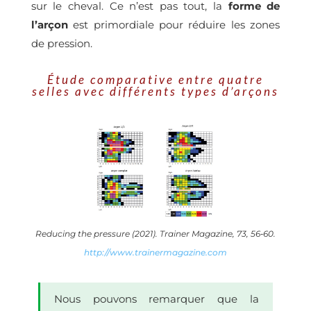
sur le cheval. Ce n’est pas tout, la
forme de
l’arçon
est primordiale pour réduire les zones
de pression.
Étude comparative entre quatre
selles avec différents types d’arçons
Reducing the pressure (2021).
Trainer Magazine
,
73
, 56‑60.
http://www.trainermagazine.com
Nous pouvons remarquer que la