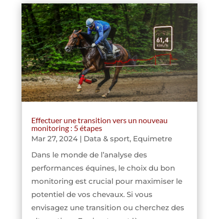
Effectuer une transition vers un nouveau
monitoring : 5 étapes
Mar 27, 2024
|
Data & sport
,
Equimetre
Dans le monde de l’analyse des
performances équines, le choix du bon
monitoring est crucial pour maximiser le
potentiel de vos chevaux. Si vous
envisagez une transition ou cherchez des