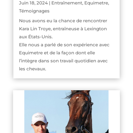
Juin 18, 2024
|
Entraînement
,
Equimetre
,
Témoignages
Nous avons eu la chance de rencontrer
Kara Lin Troye, entraîneuse à Lexington
aux États-Unis.
Elle nous a parlé de son expérience avec
Equimetre et de la façon dont elle
l’intègre dans son travail quotidien avec
les chevaux.