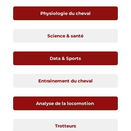
Physiologie du cheval
Science & santé
Data & Sports
Entraînement du cheval
Analyse de la locomotion
Trotteurs