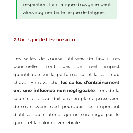
respiration. Le manque d’oxygène peut
alors augmenter le risque de fatigue.
2. Un risque de blessure accru
Les selles de course, utilisées de façon très
ponctuelle, n’ont pas de réel impact
quantifiable sur la performance et la santé du
cheval. En revanche,
les selles d’entraînement
ont une influence non négligeable
. Lors de la
course, le cheval doit être en pleine possession
de ses moyens, c’est pourquoi il est important
d’utiliser du matériel qui ne surcharge pas le
garrot et la colonne vertébrale.