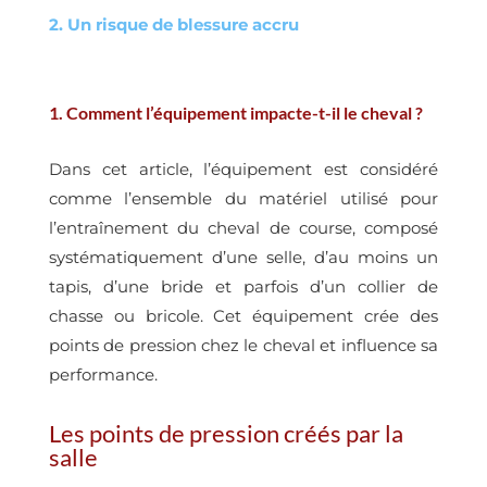
2. Un risque de blessure accru
1. Comment l’équipement impacte-t-il le cheval ?
Dans cet article, l’équipement est considéré
comme l’ensemble du matériel utilisé pour
l’entraînement du cheval de course, composé
systématiquement d’une selle, d’au moins un
tapis, d’une bride et parfois d’un collier de
chasse ou bricole. Cet équipement crée des
points de pression chez le cheval et influence sa
performance.
Les points de pression créés par la
salle