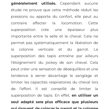
généralement utilisés.
Cependant aucune
étude ne prouve que cette méthode réduit les
pressions ou apporte du confort, elle peut au
contraire affecter la locomotion. Cette
superposition crée une épaisseur plus
importante entre la selle et le cheval. Cela ne
permet pas systématiquement la libération de
la colonne verticale et du garrot.
La
superposition des tapis entraîne par ailleurs
l’éloignement du jockey de son cheval. Cela
peut créer une sensation de déséquilibre et une
tendance à serrer davantage le sanglage et
limiter les capacités respiratoires du cheval lors
de l’effort.
Il est conseillé de limiter la
superposition de tapis. En effet,
en utiliser un
seul adapté sera plus efficace que plusieurs
qui risquent de coincer le garrot et la colonne