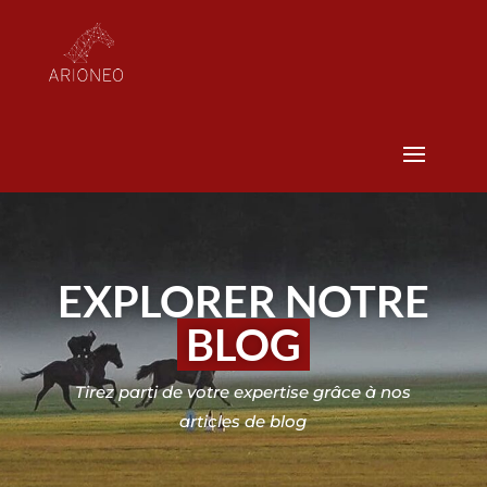
EXPLORER NOTRE
BLOG
Tirez parti de votre expertise grâce à nos
articles de blog