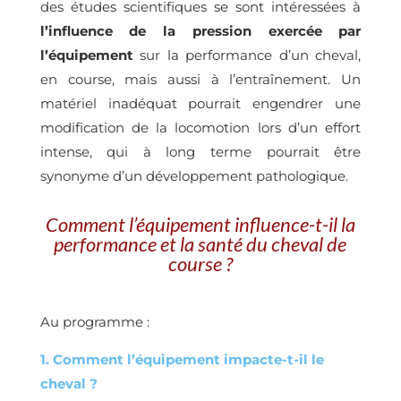
des études scientifiques se sont intéressées à
l’influence de la pression exercée par
l’équipement
sur la performance d’un cheval,
en course, mais aussi à l’entraînement. Un
matériel inadéquat pourrait engendrer une
modification de la locomotion lors d’un effort
intense, qui à long terme pourrait être
synonyme d’un développement pathologique.
Comment l’équipement influence-t-il la
performance et la santé du cheval de
course ?
Au programme :
1. Comment l’équipement impacte-t-il le
cheval ?