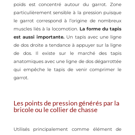
poids est concentré autour du garrot. Zone
particulièrement sensible à la pression puisque
le garrot correspond à l’origine de nombreux
muscles liés à la locomotion.
La forme du tapis
est aussi importante.
Un tapis avec une ligne
de dos droite a tendance à appuyer sur la ligne
de dos. Il existe sur le marché des tapis
anatomiques avec une ligne de dos dégarrottée
qui empêche le tapis de venir comprimer le
garrot.
Les points de pression générés par la
bricole ou le collier de chasse
Utilisés principalement comme élément de