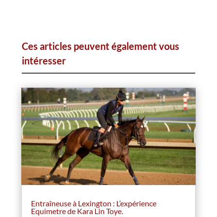
Ces articles peuvent également vous
intéresser
Entraîneuse à Lexington : L’expérience
Equimetre de Kara Lin Toye.