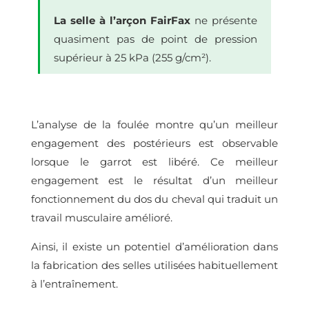
La selle à l’arçon FairFax
ne présente
quasiment pas de point de pression
supérieur à 25 kPa (255 g/cm²).
L’analyse de la foulée montre qu’un meilleur
engagement des postérieurs est observable
lorsque le garrot est libéré. Ce meilleur
engagement est le résultat d’un meilleur
fonctionnement du dos du cheval qui traduit un
travail musculaire amélioré.
Ainsi, il existe un potentiel d’amélioration dans
la fabrication des selles utilisées habituellement
à l’entraînement.