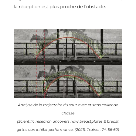
la réception est plus proche de l’obstacle.
Analyse de la trajectoire du saut avec et sans collier de
chasse
(Scientific research uncovers how breastplates & breast
girths can inhibit performance. (2021).
Trainer
,
74
, 56‑60)