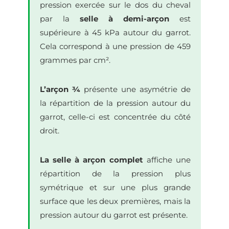
pression exercée sur le dos du cheval
par la
selle à demi-arçon
est
supérieure à 45 kPa autour du garrot.
Cela correspond à une pression de 459
grammes par cm².
L’arçon ¾
présente une asymétrie de
la répartition de la pression autour du
garrot, celle-ci est concentrée du côté
droit.
La selle à arçon complet
affiche une
répartition de la pression plus
symétrique et sur une plus grande
surface que les deux premières, mais la
pression autour du garrot est présente.