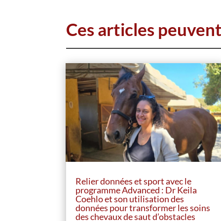
Ces articles peuven
Relier données et sport avec le
programme Advanced : Dr Keila
Coehlo et son utilisation des
données pour transformer les soins
des chevaux de saut d’obstacles