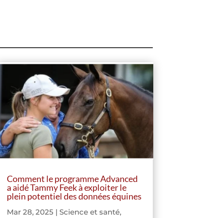
Comment le programme Advanced
a aidé Tammy Feek à exploiter le
plein potentiel des données équines
Mar 28, 2025
|
Science et santé
,