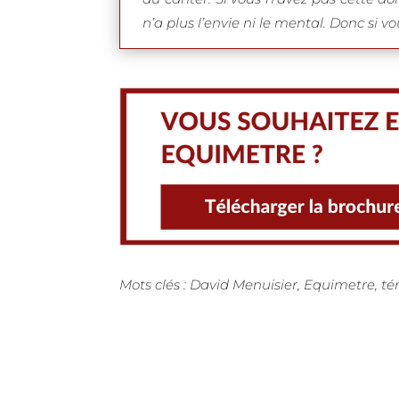
n’a plus l’envie ni le mental. Donc si v
Mots clés : David Menuisier, Equimetre, 