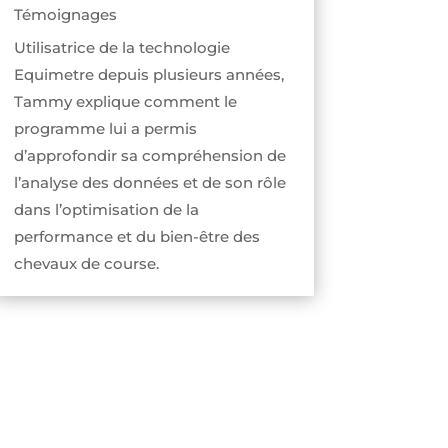
Témoignages
Utilisatrice de la technologie
Equimetre depuis plusieurs années,
Tammy explique comment le
programme lui a permis
d’approfondir sa compréhension de
l’analyse des données et de son rôle
dans l’optimisation de la
performance et du bien-être des
chevaux de course.