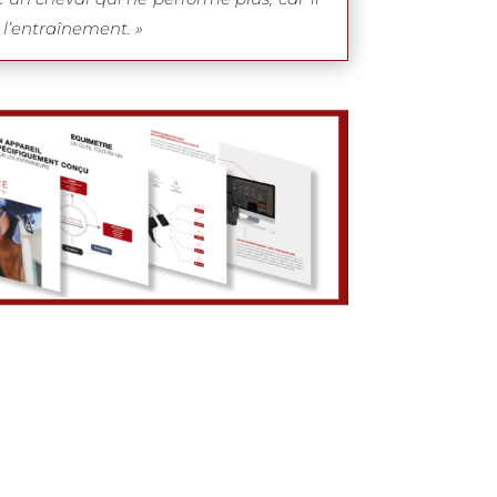
 l’entraînement. »