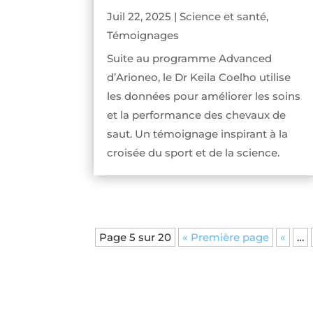
Juil 22, 2025
|
Science et santé
,
Témoignages
Suite au programme Advanced
d’Arioneo, le Dr Keila Coelho utilise
les données pour améliorer les soins
et la performance des chevaux de
saut. Un témoignage inspirant à la
croisée du sport et de la science.
Page 5 sur 20
« Première page
«
…