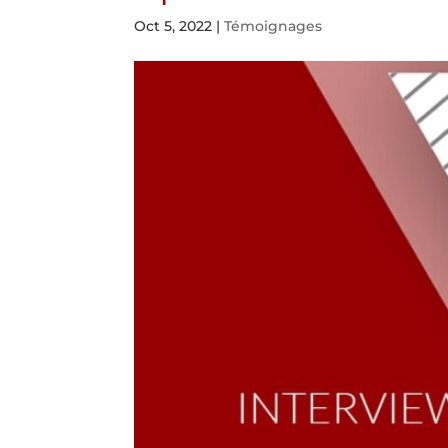
Oct 5, 2022
|
Témoignages