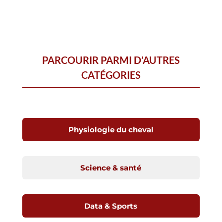
PARCOURIR PARMI D’AUTRES
CATÉGORIES
Physiologie du cheval
Science & santé
Data & Sports