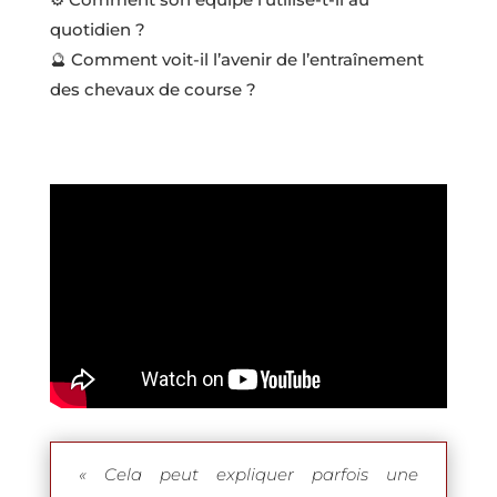
quotidien ?
🔮 Comment voit-il l’avenir de l’entraînement
des chevaux de course ?
« Cela peut expliquer parfois une