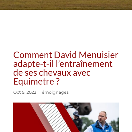
Comment David Menuisier
adapte-t-il l’entraînement
de ses chevaux avec
Equimetre ?
Oct 5, 2022
|
Témoignages