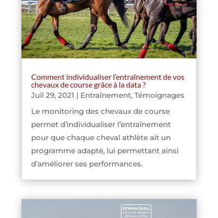
Comment individualiser l’entraînement de vos
chevaux de course grâce à la data ?
Juil 29, 2021
|
Entraînement
,
Témoignages
Le monitoring des chevaux de course
permet d’individualiser l’entraînement
pour que chaque cheval athlète ait un
programme adapté, lui permettant ainsi
d’améliorer ses performances.