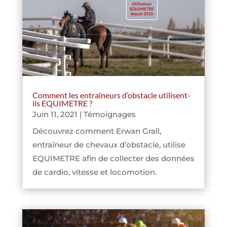
Comment les entraîneurs d’obstacle utilisent-
ils EQUIMETRE ?
Juin 11, 2021
|
Témoignages
Découvrez comment Erwan Grall,
entraîneur de chevaux d’obstacle, utilise
EQUIMETRE afin de collecter des données
de cardio, vitesse et locomotion.