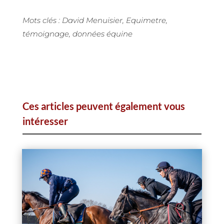
Mots clés : David Menuisier, Equimetre,
témoignage, données équine
Ces articles peuvent également vous
intéresser