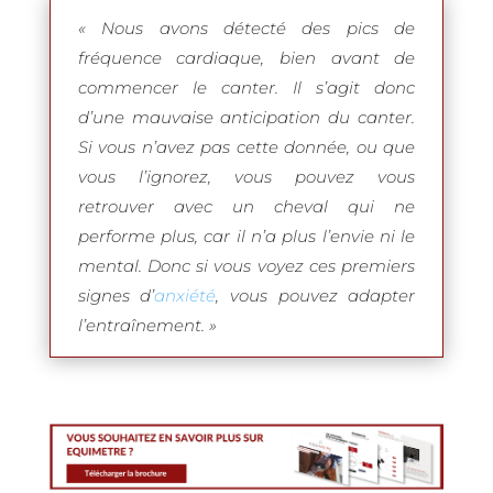
« Nous avons détecté des pics de
fréquence cardiaque, bien avant de
commencer le canter. Il s’agit donc
d’une mauvaise anticipation du canter.
Si vous n’avez pas cette donnée, ou que
vous l’ignorez, vous pouvez vous
retrouver avec un cheval qui ne
performe plus, car il n’a plus l’envie ni le
mental. Donc si vous voyez ces premiers
signes d’
anxiété
, vous pouvez adapter
l’entraînement. »