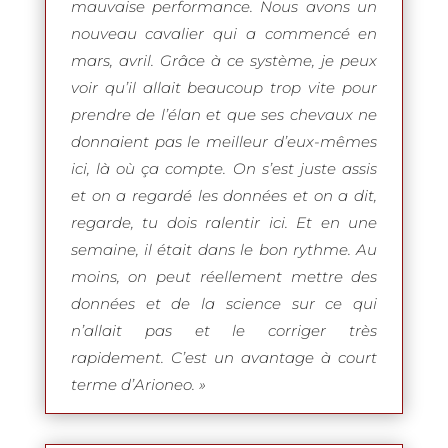
mauvaise performance. Nous avons un
nouveau cavalier qui a commencé en
mars, avril. Grâce à ce système, je peux
voir qu’il allait beaucoup trop vite pour
prendre de l’élan et que ses chevaux ne
donnaient pas le meilleur d’eux-mêmes
ici, là où ça compte. On s’est juste assis
et on a regardé les données et on a dit,
regarde, tu dois ralentir ici. Et en une
semaine, il était dans le bon rythme. Au
moins, on peut réellement mettre des
données et de la science sur ce qui
n’allait pas et le corriger très
rapidement. C’est un avantage à court
terme d’Arioneo. »