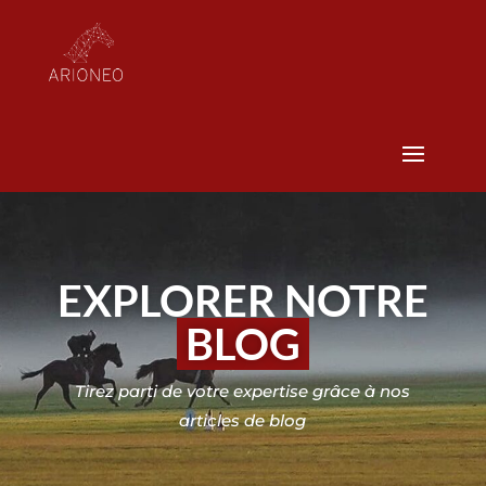
EXPLORER NOTRE
BLOG
Tirez parti de votre expertise grâce à nos
articles de blog