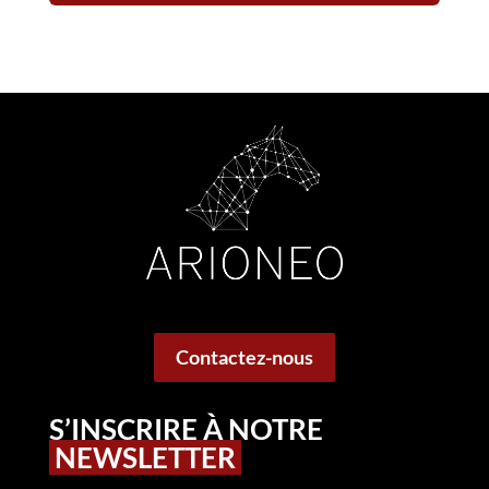
Contactez-nous
S’INSCRIRE À NOTRE
NEWSLETTER