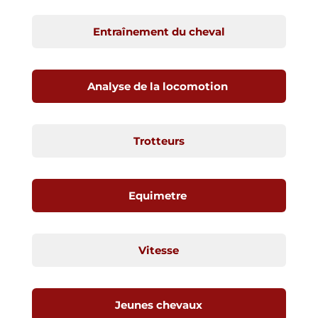
Entraînement du cheval
Analyse de la locomotion
Trotteurs
Equimetre
Vitesse
Jeunes chevaux