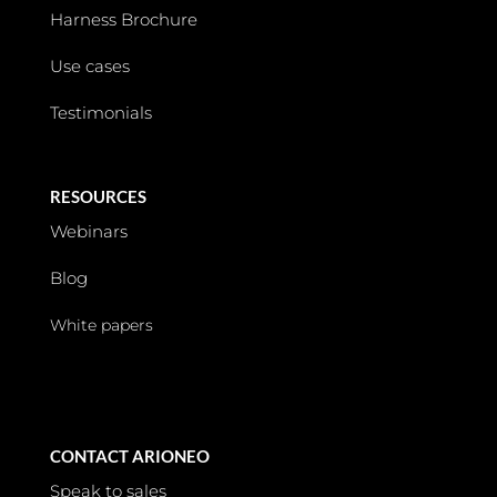
Harness Brochure
Use cases
Testimonials
RESOURCES
Webinars
Blog
White papers
CONTACT ARIONEO
Speak to sales