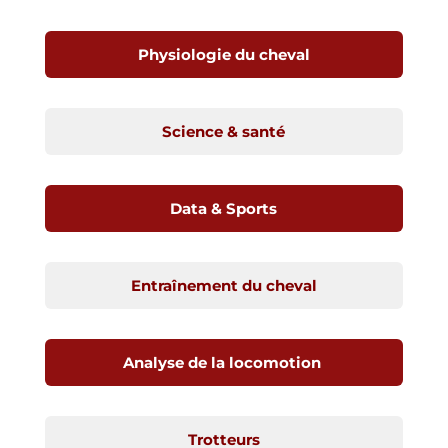
Physiologie du cheval
Science & santé
Data & Sports
Entraînement du cheval
Analyse de la locomotion
Trotteurs