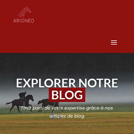
EXPLORER NOTRE
BLOG
Tirez parti de votre expertise grâce à nos
articles de blog