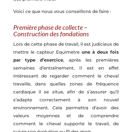
Voici ce que nous vous conseillons de faire :
Première phase de collecte –
Construction des fondations
Lors de cette phase de travail, il est judicieux de
mettre le capteur Equimetre
une à deux fois
par type d’exercice
, après les premières
semaines d’entraînement. Il est en effet
intéressant de regarder comment le cheval
travaille, dans quelles zones de fréquence
cardiaque il se situe, afin de s’assurer qu’il
s’adapte correctement à son nouvel
environnement. Cela permettra d’avoir des
valeurs moyennes et de comprendre
comment le cheval supporte le travail, de
suivre son évolution au fil des mois.