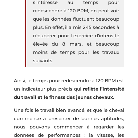
s’intéresse au temps pour
redescendre à 120 BPM, on peut voir
que les données fluctuent beaucoup
plus. En effet, il a mis 245 secondes à
récupérer pour l’exercice d’intensité
élevée du 8 mars, et beaucoup
moins de temps pour les travaux
suivants.
Ainsi, le temps pour redescendre à 120 BPM est
un indicateur plus précis qui
reflète l’intensité
du travail et le fitness des jeunes chevaux.
Une fois le travail bien avancé, et que le cheval
commence à présenter de bonnes aptitudes,
nous pouvons commencer à regarder les
données de performances : la vitesse, les