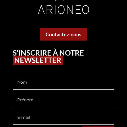
Contactez-nous
S’INSCRIRE À NOTRE
NEWSLETTER