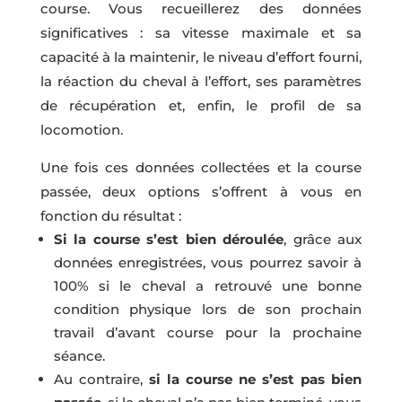
course. Vous recueillerez des données
significatives : sa vitesse maximale et sa
capacité à la maintenir, le niveau d’effort fourni,
la réaction du cheval à l’effort, ses paramètres
de récupération et, enfin, le profil de sa
locomotion.
Une fois ces données collectées et la course
passée, deux options s’offrent à vous en
fonction du résultat :
Si la course s’est bien déroulée
, grâce aux
données enregistrées, vous pourrez savoir à
100% si le cheval a retrouvé une bonne
condition physique lors de son prochain
travail d’avant course pour la prochaine
séance.
Au contraire,
si la course ne s’est pas bien