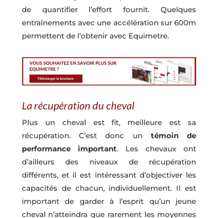
de quantifier l’effort fournit. Quelques
entraînements avec une accélération sur 600m
permettent de l’obtenir avec Equimetre.
La récupération du cheval
Plus un cheval est fit, meilleure est sa
récupération. C’est donc un
témoin de
performance important
. Les chevaux ont
d’ailleurs des niveaux de récupération
différents, et il est intéressant d’objectiver les
capacités de chacun, individuellement. Il est
important de garder à l’esprit qu’un jeune
cheval n’attei­ndra que rarement les moyennes