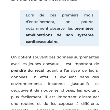
Lors de ces premiers mois
d’entraînement, on pourra
notamment observer les
premières
améliorations de son système
cardiovasculaire
.
On obtient souvent des données surprenantes
avec les jeunes chevaux. Il est important de
prendre du recul
quant à l’analyse de leurs
données. En effet, ils évoluent dans des
environnements inconnus jusque-là et
découvrent de nouvelles choses, les excitant
plus facilement. Il est important d’instaurer
une routine et de les exposer à différents