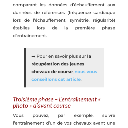
comparant les données d’échauffement aux
données de références (fréquence cardiaque
lors de l’échauffement, symétrie, régularité)
établies lors de la première phase
d’entraînement.
➡️
Pour en savoir plus sur
la
récupération des jeunes
chevaux de course
,
nous vous
conseillons cet article
.
Troisième phase – L’entraînement «
photo » d’avant course
Vous pouvez, par exemple, suivre
l’entraînement d’un de vos chevaux avant une