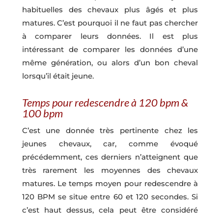
habituelles des chevaux plus âgés et plus
matures. C’est pourquoi il ne faut pas chercher
à comparer leurs données. Il est plus
intéressant de comparer les données d’une
même génération, ou alors d’un bon cheval
lorsqu’il était jeune.
Temps pour redescendre à 120 bpm &
100 bpm
C’est une donnée très pertinente chez les
jeunes chevaux, car, comme évoqué
précédemment, ces derniers n’atteignent que
très rarement les moyennes des chevaux
matures. Le temps moyen pour redescendre à
120 BPM se situe entre 60 et 120 secondes. Si
c’est haut dessus, cela peut être considéré