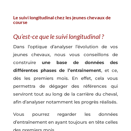
Le suivi longitudinal chez les jeunes chevaux de
course
Qu’est-ce que le suivi longitudinal ?
Dans l’optique d’analyser l’évolution de vos
jeunes chevaux, nous vous conseillons de
construire
une base de données des
différentes phases de l’entraînement
, et ce,
dès les premiers mois. En effet, cela vous
permettra de dégager des références qui
serviront tout au long de la carrière du cheval,
afin d’analyser notamment les progrès réalisés.
Vous pourrez regarder les données
d’entraînement en ayant toujours en tête celles
des premiers mois.