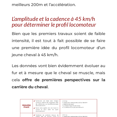
meilleurs 200m et l’accélération.
L’amplitude et la cadence à 45 km/h
pour déterminer le profil locomoteur
Bien que les premiers travaux soient de faible
intensité, il est tout à fait possible de se faire
une première idée du profil locomoteur d’un
jeune cheval à 45 km/h.
Les données vont bien évidemment évoluer au
fur et à mesure que le cheval se muscle, mais
cela
offre de premières perspectives sur la
carrière du cheval
.