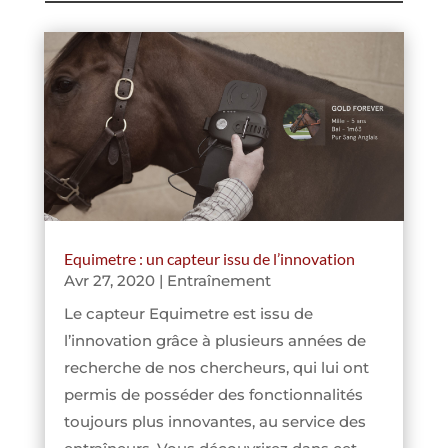
Equimetre : un capteur issu de l’innovation
Avr 27, 2020
|
Entraînement
Le capteur Equimetre est issu de
l’innovation grâce à plusieurs années de
recherche de nos chercheurs, qui lui ont
permis de posséder des fonctionnalités
toujours plus innovantes, au service des