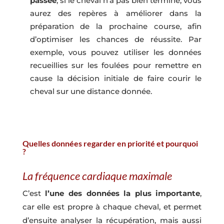
passée
, si le cheval n’a pas bien terminé, vous
aurez des repères à améliorer dans la
préparation de la prochaine course, afin
d’optimiser les chances de réussite. Par
exemple, vous pouvez utiliser les données
recueillies sur les foulées pour remettre en
cause la décision initiale de faire courir le
cheval sur une distance donnée.
Quelles données regarder en priorité et pourquoi
?
La fréquence cardiaque maximale
C’est
l’une des données la plus importante
,
car elle est propre à chaque cheval, et permet
d’ensuite analyser la récupération, mais aussi