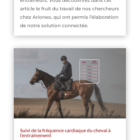
entraîneurs. Vous découvrirez dans cet
article le fruit du travail de nos chercheurs
chez Arioneo, qui ont permis l’élaboration
de notre solution connectée.
Suivi de la fréquence cardiaque du cheval à
l’entraînement