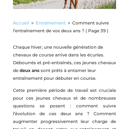
Accueil
Entraînement
Comment suivre
9
9
l’entraînement de vos deux ans ?
( Page 39 )
Chaque hiver, une nouvelle génération de
chevaux de course arrive dans les écuries.
Débourrés et pré-entraînés, ces jeunes chevaux
de
deux ans
sont prêts à entamer leur
entraînement pour débuter en course.
Cette première période de travail est cruciale
pour ces jeunes chevaux et de nombreuses
questions se posent : comment suivre
l’évolution de ces deux ans ? Comment
augmenter progressivement leur charge de