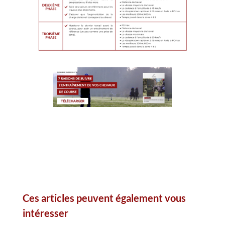
Ces articles peuvent également vous
intéresser