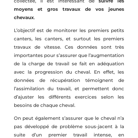
collectée, il est intéressant de
suivre les
moyens et gros travaux de vos jeunes
chevaux
.
L’objectif est de monitorer les premiers petits
canters, les canters, et surtout les premiers
travaux de vitesse. Ces données sont très
importantes pour s’assurer que l’augmentation
de la charge de travail se fait en adéquation
avec la progression du cheval. En effet, les
données de récupération témoignent de
l’assimilation du travail, et permettent donc
d’ajuster les différents exercices selon les
besoins de chaque cheval.
On peut également s’assurer que le cheval n’a
pas développé de problème sous-jacent à la
suite d’un premier travail intense, en