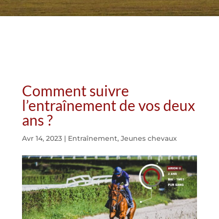
Comment suivre
l’entraînement de vos deux
ans ?
Avr 14, 2023
|
Entraînement
,
Jeunes chevaux