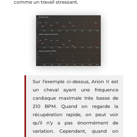
comme un travail stressant.
Sur l’exemple ci-dessus, Arion II est
un cheval ayant une fréquence
cardiaque maximale très basse de
210 BPM. Quand on regarde la
récupération rapide, on peut voir
qu’il n’y a pas énormément de
variation. Cependant, quand on