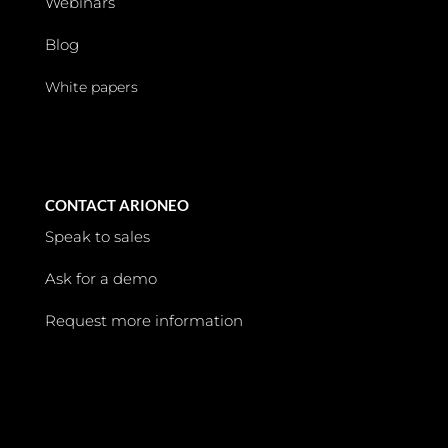
Webinars
Blog
White papers
CONTACT ARIONEO
Speak to sales
Ask for a demo
Request more information