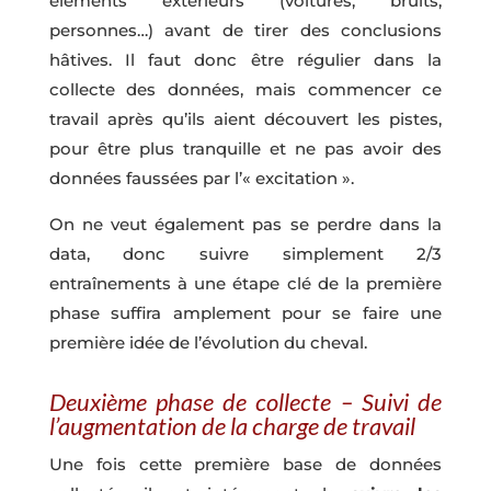
éléments extérieurs (voitures, bruits,
personnes…) avant de tirer des conclusions
hâtives. Il faut donc être régulier dans la
collecte des données, mais commencer ce
travail après qu’ils aient découvert les pistes,
pour être plus tranquille et ne pas avoir des
données faussées par l’« excitation ».
On ne veut également pas se perdre dans la
data, donc suivre simplement 2/3
entraînements à une étape clé de la première
phase suffira amplement pour se faire une
première idée de l’évolution du cheval.
Deuxième phase de collecte – Suivi de
l’augmentation de la charge de travail
Une fois cette première base de données