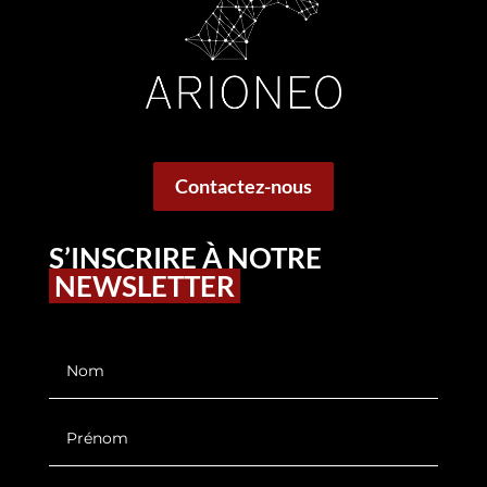
Contactez-nous
S’INSCRIRE À NOTRE
NEWSLETTER