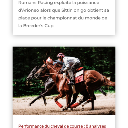
Romans Racing exploite la puissance
d’Arioneo alors que Sittin on go obtient sa
place pour le championnat du monde de
la Breeder’s Cup.
Performance du cheval de course : 8 analyses