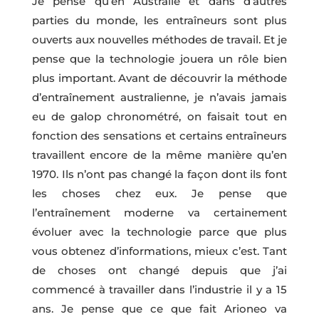
Je pense qu’en Australie et dans d’autres
parties du monde, les entraîneurs sont plus
ouverts aux nouvelles méthodes de travail. Et je
pense que la technologie jouera un rôle bien
plus important. Avant de découvrir la méthode
d’entraînement australienne, je n’avais jamais
eu de galop chronométré, on faisait tout en
fonction des sensations et certains entraîneurs
travaillent encore de la même manière qu’en
1970. Ils n’ont pas changé la façon dont ils font
les choses chez eux. Je pense que
l’entraînement moderne va certainement
évoluer avec la technologie parce que plus
vous obtenez d’informations, mieux c’est. Tant
de choses ont changé depuis que j’ai
commencé à travailler dans l’industrie il y a 15
ans. Je pense que ce que fait Arioneo va