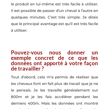
le produit en lui-même est très facile à utiliser.
Il est possible de passer d’un cheval à l’autre en
quelques minutes. C’est très simple. Je dirais
que le principal avantage est qu’il est très facile
à utiliser.
Pouvez-vous nous donner un
exemple concret de ce que les
données ont apporté à votre façon
de travailler ?
Tout d’abord, cela m’a permis de réaliser que
les chevaux font en fait plus de travail que je ne
le pensais. Je les travaille généralement sur
800m et je les fais accélérer pendant les
derniers 400m. Mais les données ont montré