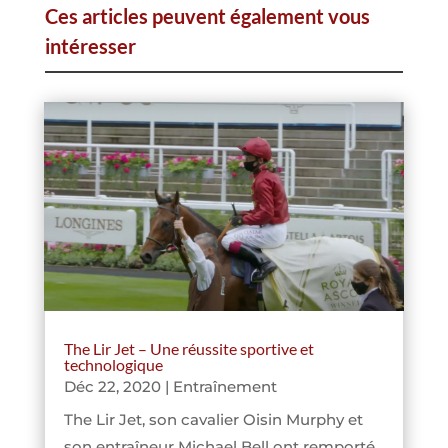
Ces articles peuvent également vous
intéresser
The Lir Jet – Une réussite sportive et
technologique
Déc 22, 2020
|
Entraînement
The Lir Jet, son cavalier Oisin Murphy et
son entraîneur Michael Bell ont remporté