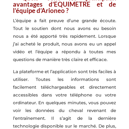
avantages d’EQUIMETRE et de
l’équipe d’Arioneo ?
L’équipe a fait preuve d’une grande écoute.
Tout le soutien dont nous avons eu besoin
nous a été apporté très rapidement. Lorsque
j’ai acheté le produit, nous avons eu un appel
vidéo et l’équipe a répondu à toutes mes
questions de manière très claire et efficace.
La plateforme et l’application sont très faciles à
utiliser. Toutes les informations sont
facilement téléchargeables et directement
accessibles dans votre téléphone ou votre
ordinateur. En quelques minutes, vous pouvez
voir les données du cheval revenant de
l’entraînement. Il s’agit de la dernière
technologie disponible sur le marché. De plus,