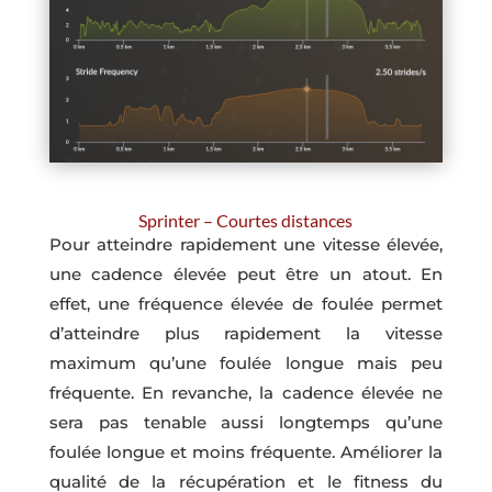
Sprinter – Courtes distances
Pour atteindre rapidement une vitesse élevée,
une cadence élevée peut être un atout. En
effet, une fréquence élevée de foulée permet
d’atteindre plus rapidement la vitesse
maximum qu’une foulée longue mais peu
fréquente. En revanche, la cadence élevée ne
sera pas tenable aussi longtemps qu’une
foulée longue et moins fréquente. Améliorer la
qualité de la récupération et le fitness du