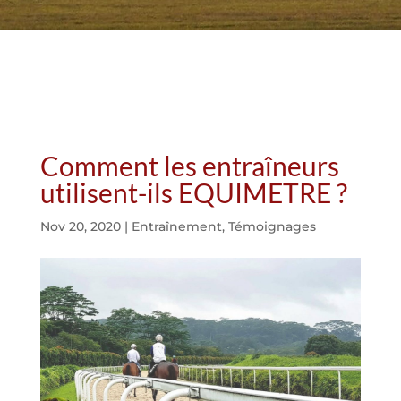
Comment les entraîneurs
utilisent-ils EQUIMETRE ?
Nov 20, 2020
|
Entraînement
,
Témoignages