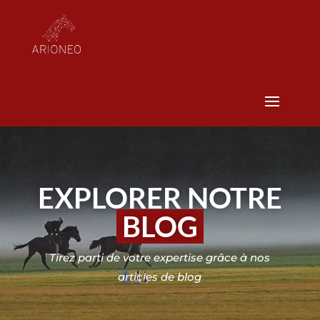
EXPLORER NOTRE
BLOG
Tirez parti de votre expertise grâce à nos
articles de blog