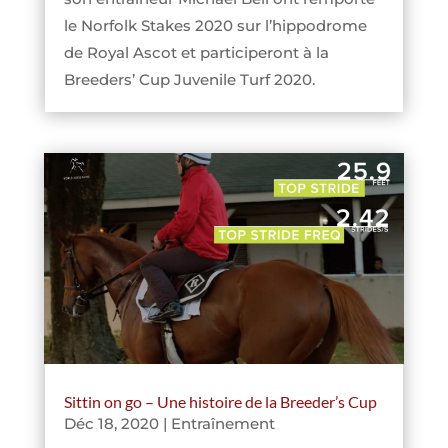
le Norfolk Stakes 2020 sur l’hippodrome
de Royal Ascot et participeront à la
Breeders’ Cup Juvenile Turf 2020.
Sittin on go – Une histoire de la Breeder’s Cup
Déc 18, 2020
|
Entraînement