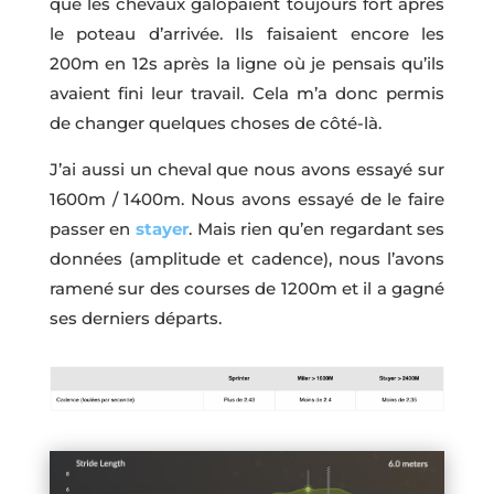
que les chevaux galopaient toujours fort après
le poteau d’arrivée. Ils faisaient encore les
200m en 12s après la ligne où je pensais qu’ils
avaient fini leur travail. Cela m’a donc permis
de changer quelques choses de côté-là.
J’ai aussi un cheval que nous avons essayé sur
1600m / 1400m. Nous avons essayé de le faire
passer en
stayer
. Mais rien qu’en regardant ses
données (amplitude et cadence), nous l’avons
ramené sur des courses de 1200m et il a gagné
ses derniers départs.