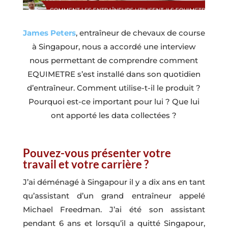
James Peters
, entraîneur de chevaux de course
à Singapour, nous a accordé une interview
nous permettant de comprendre comment
EQUIMETRE s’est installé dans son quotidien
d’entraîneur. Comment utilise-t-il le produit ?
Pourquoi est-ce important pour lui ? Que lui
ont apporté les data collectées ?
Pouvez-vous présenter votre
travail et votre carrière ?
J’ai déménagé à Singapour il y a dix ans en tant
qu’assistant d’un grand entraîneur appelé
Michael Freedman. J’ai été son assistant
pendant 6 ans et lorsqu’il a quitté Singapour,