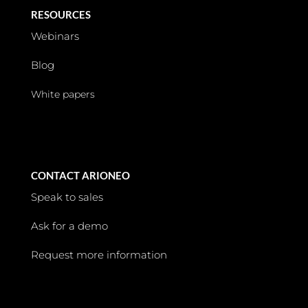
RESOURCES
Webinars
Blog
White papers
CONTACT ARIONEO
Speak to sales
Ask for a demo
Request more information