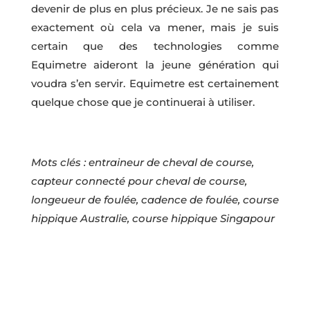
devenir de plus en plus précieux. Je ne sais pas
exactement où cela va mener, mais je suis
certain que des technologies comme
Equimetre aideront la jeune génération qui
voudra s’en servir. Equimetre est certainement
quelque chose que je continuerai à utiliser.
Mots clés : entraineur de cheval de course,
capteur connecté pour cheval de course,
longeueur de foulée, cadence de foulée, course
hippique Australie, course hippique Singapour