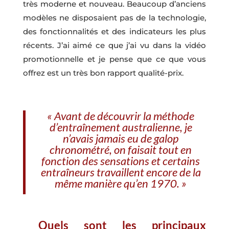
très moderne et nouveau. Beaucoup d’anciens
modèles ne disposaient pas de la technologie,
des fonctionnalités et des indicateurs les plus
récents. J’ai aimé ce que j’ai vu dans la vidéo
promotionnelle et je pense que ce que vous
offrez est un très bon rapport qualité-prix.
« Avant de découvrir la méthode
d’entraînement australienne, je
n’avais jamais eu de galop
chronométré, on faisait tout en
fonction des sensations et certains
entraîneurs travaillent encore de la
même manière qu’en 1970. »
Quels sont les principaux