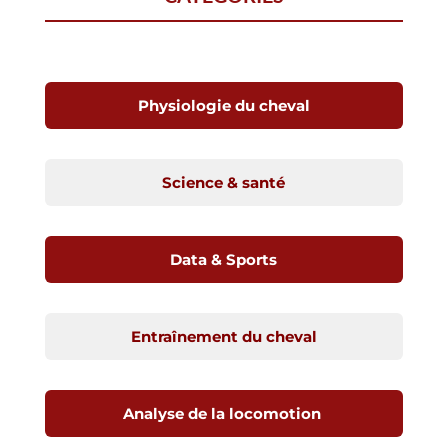
Physiologie du cheval
Science & santé
Data & Sports
Entraînement du cheval
Analyse de la locomotion