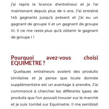
j’ai repris la licence d’entraîneur et je l’ai
maintenant depuis plus de 4 ans. J’ai entraîné
145 gagnants jusqu’à présent et j’ai eu un
gagnant de groupe II et un gagnant de groupe
III. Il ne me reste plus qu’à obtenir le gagnant
de groupe I !
Pourquoi avez-vous choisi
EQUIMETRE ?
Quelques entraîneurs avaient des produits
similaires et je pense que toute donnée
supplémentaire est un avantage à prendre. J’ai
commencé à chercher les différents types de
produits que l’on pouvait trouver sur le marché
et je suis tombé sur Equimetre. Il me semblait