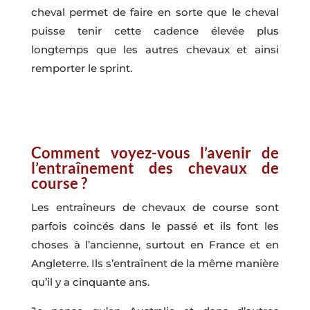
cheval permet de faire en sorte que le cheval
puisse tenir cette cadence élevée plus
longtemps que les autres chevaux et ainsi
remporter le sprint.
Comment voyez-vous l’avenir de
l’entraînement des chevaux de
course ?
Les entraîneurs de chevaux de course sont
parfois coincés dans le passé et ils font les
choses à l’ancienne, surtout en France et en
Angleterre. Ils s’entraînent de la même manière
qu’il y a cinquante ans.