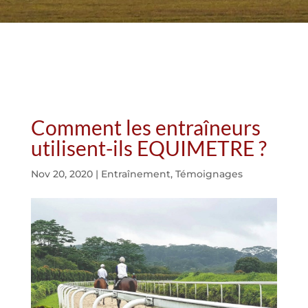
Comment les entraîneurs
utilisent-ils EQUIMETRE ?
Nov 20, 2020
|
Entraînement
,
Témoignages