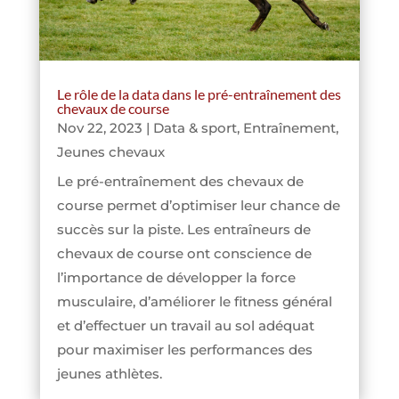
Le rôle de la data dans le pré-entraînement des
chevaux de course
Nov 22, 2023
|
Data & sport
,
Entraînement
,
Jeunes chevaux
Le pré-entraînement des chevaux de
course permet d’optimiser leur chance de
succès sur la piste. Les entraîneurs de
chevaux de course ont conscience de
l’importance de développer la force
musculaire, d’améliorer le fitness général
et d’effectuer un travail au sol adéquat
pour maximiser les performances des
jeunes athlètes.