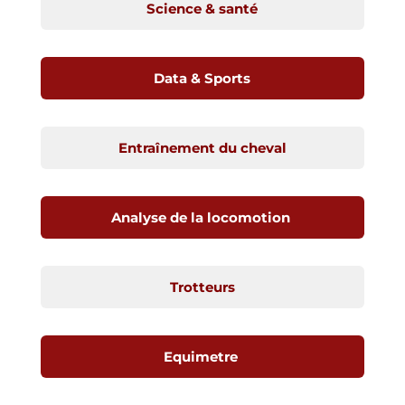
Science & santé
Data & Sports
Entraînement du cheval
Analyse de la locomotion
Trotteurs
Equimetre