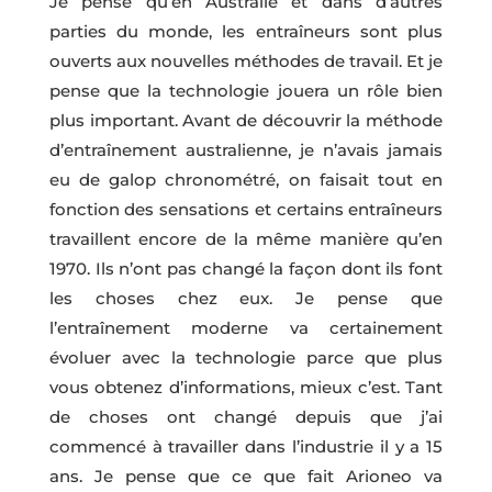
Je pense qu’en Australie et dans d’autres
parties du monde, les entraîneurs sont plus
ouverts aux nouvelles méthodes de travail. Et je
pense que la technologie jouera un rôle bien
plus important. Avant de découvrir la méthode
d’entraînement australienne, je n’avais jamais
eu de galop chronométré, on faisait tout en
fonction des sensations et certains entraîneurs
travaillent encore de la même manière qu’en
1970. Ils n’ont pas changé la façon dont ils font
les choses chez eux. Je pense que
l’entraînement moderne va certainement
évoluer avec la technologie parce que plus
vous obtenez d’informations, mieux c’est. Tant
de choses ont changé depuis que j’ai
commencé à travailler dans l’industrie il y a 15
ans. Je pense que ce que fait Arioneo va