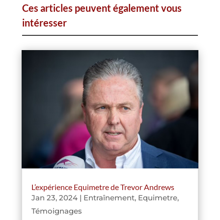
Ces articles peuvent également vous
intéresser
L’expérience Equimetre de Trevor Andrews
Jan 23, 2024
|
Entraînement
,
Equimetre
,
Témoignages