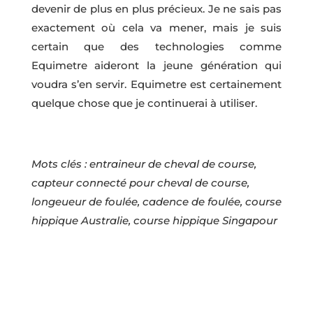
devenir de plus en plus précieux. Je ne sais pas
exactement où cela va mener, mais je suis
certain que des technologies comme
Equimetre aideront la jeune génération qui
voudra s’en servir. Equimetre est certainement
quelque chose que je continuerai à utiliser.
Mots clés : entraineur de cheval de course,
capteur connecté pour cheval de course,
longeueur de foulée, cadence de foulée, course
hippique Australie, course hippique Singapour