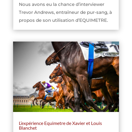
Nous avons eu la chance d’interviewer
Trevor Andrews, entraîneur de pur-sang, à
propos de son utilisation d’EQUIMETRE.
L’expérience Equimetre de Xavier et Louis
Blanchet