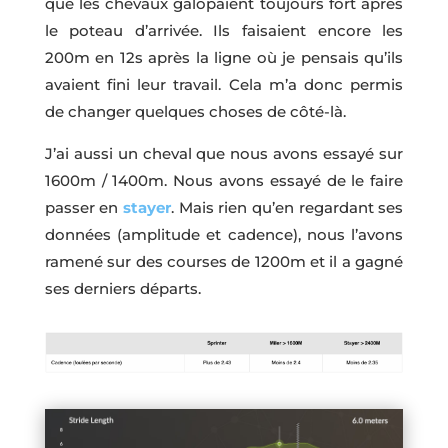
que les chevaux galopaient toujours fort après
le poteau d’arrivée. Ils faisaient encore les
200m en 12s après la ligne où je pensais qu’ils
avaient fini leur travail. Cela m’a donc permis
de changer quelques choses de côté-là.
J’ai aussi un cheval que nous avons essayé sur
1600m / 1400m. Nous avons essayé de le faire
passer en
stayer
. Mais rien qu’en regardant ses
données (amplitude et cadence), nous l’avons
ramené sur des courses de 1200m et il a gagné
ses derniers départs.