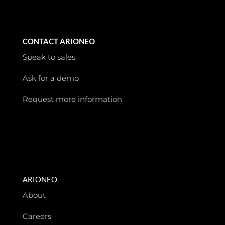
CONTACT ARIONEO
Speak to sales
Ask for a demo
Request more information
ARIONEO
About
Careers