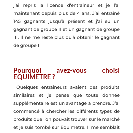
j’ai repris la licence d’entraîneur et je l’ai
maintenant depuis plus de 4 ans. J’ai entraîné
145 gagnants jusqu’à présent et j’ai eu un
gagnant de groupe II et un gagnant de groupe
III. Il ne me reste plus qu’à obtenir le gagnant
de groupe I !
Pourquoi avez-vous choisi
EQUIMETRE ?
Quelques entraîneurs avaient des produits
similaires et je pense que toute donnée
supplémentaire est un avantage à prendre. J’ai
commencé à chercher les différents types de
produits que l’on pouvait trouver sur le marché
et je suis tombé sur Equimetre. Il me semblait