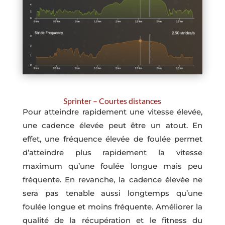
Sprinter – Courtes distances
Pour atteindre rapidement une vitesse élevée,
une cadence élevée peut être un atout. En
effet, une fréquence élevée de foulée permet
d’atteindre plus rapidement la vitesse
maximum qu’une foulée longue mais peu
fréquente. En revanche, la cadence élevée ne
sera pas tenable aussi longtemps qu’une
foulée longue et moins fréquente. Améliorer la
qualité de la récupération et le fitness du