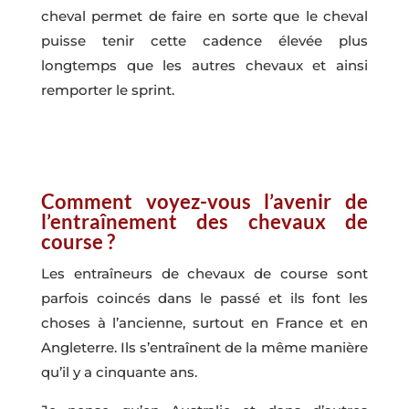
cheval permet de faire en sorte que le cheval
puisse tenir cette cadence élevée plus
longtemps que les autres chevaux et ainsi
remporter le sprint.
Comment voyez-vous l’avenir de
l’entraînement des chevaux de
course ?
Les entraîneurs de chevaux de course sont
parfois coincés dans le passé et ils font les
choses à l’ancienne, surtout en France et en
Angleterre. Ils s’entraînent de la même manière
qu’il y a cinquante ans.