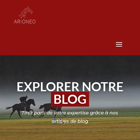
EXPLORER NOTRE
BLOG
Tirez parti de votre expertise grâce à nos
articles de blog