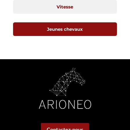
Vitesse
Jeunes chevaux
Contactez-nous