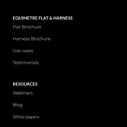
EQUIMETRE FLAT & HARNESS
Flat Brochure
Harness Brochure
Use cases
Testimonials
RESOURCES
Webinars
Blog
White papers