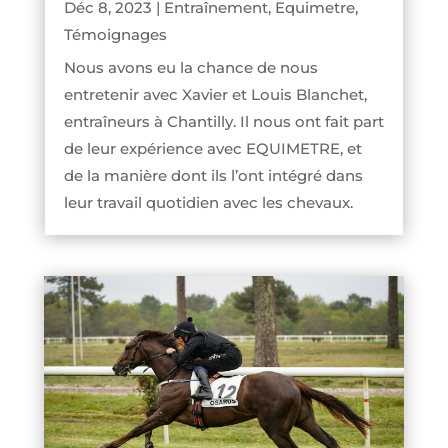
Déc 8, 2023
|
Entraînement
,
Equimetre
,
Témoignages
Nous avons eu la chance de nous
entretenir avec Xavier et Louis Blanchet,
entraîneurs à Chantilly. Il nous ont fait part
de leur expérience avec EQUIMETRE, et
de la manière dont ils l’ont intégré dans
leur travail quotidien avec les chevaux.