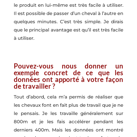
le produit en lui-même est très facile à utiliser.
Il est possible de passer d’un cheval à l’autre en
quelques minutes. C’est très simple. Je dirais
que le principal avantage est qu’il est très facile
à utiliser.
Pouvez-vous nous donner un
exemple concret de ce que les
données ont apporté à votre façon
de travailler ?
Tout d’abord, cela m’a permis de réaliser que
les chevaux font en fait plus de travail que je ne
le pensais. Je les travaille généralement sur
800m et je les fais accélérer pendant les
derniers 400m. Mais les données ont montré