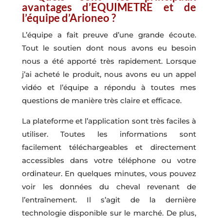
avantages d’EQUIMETRE et de
l’équipe d’Arioneo ?
L’équipe a fait preuve d’une grande écoute.
Tout le soutien dont nous avons eu besoin
nous a été apporté très rapidement. Lorsque
j’ai acheté le produit, nous avons eu un appel
vidéo et l’équipe a répondu à toutes mes
questions de manière très claire et efficace.
La plateforme et l’application sont très faciles à
utiliser. Toutes les informations sont
facilement téléchargeables et directement
accessibles dans votre téléphone ou votre
ordinateur. En quelques minutes, vous pouvez
voir les données du cheval revenant de
l’entraînement. Il s’agit de la dernière
technologie disponible sur le marché. De plus,