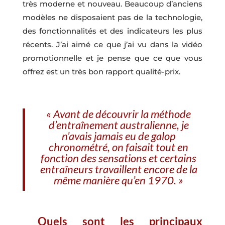
très moderne et nouveau. Beaucoup d’anciens
modèles ne disposaient pas de la technologie,
des fonctionnalités et des indicateurs les plus
récents. J’ai aimé ce que j’ai vu dans la vidéo
promotionnelle et je pense que ce que vous
offrez est un très bon rapport qualité-prix.
« Avant de découvrir la méthode
d’entraînement australienne, je
n’avais jamais eu de galop
chronométré, on faisait tout en
fonction des sensations et certains
entraîneurs travaillent encore de la
même manière qu’en 1970. »
Quels sont les principaux