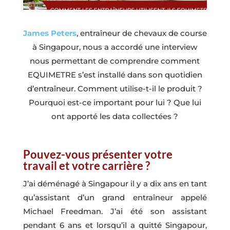
James Peters
, entraîneur de chevaux de course
à Singapour, nous a accordé une interview
nous permettant de comprendre comment
EQUIMETRE s’est installé dans son quotidien
d’entraîneur. Comment utilise-t-il le produit ?
Pourquoi est-ce important pour lui ? Que lui
ont apporté les data collectées ?
Pouvez-vous présenter votre
travail et votre carrière ?
J’ai déménagé à Singapour il y a dix ans en tant
qu’assistant d’un grand entraîneur appelé
Michael Freedman. J’ai été son assistant
pendant 6 ans et lorsqu’il a quitté Singapour,