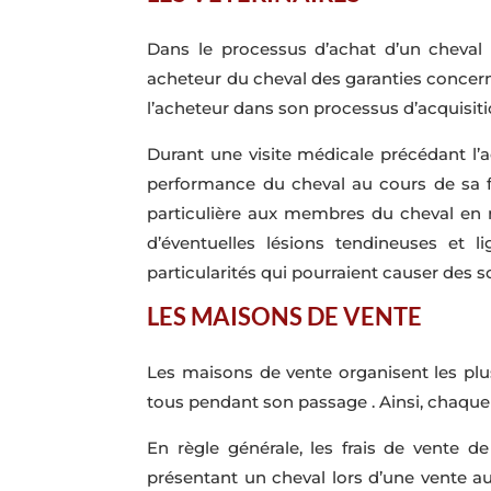
Dans le processus d’achat d’un cheval de
acheteur du cheval des garanties concernan
l’acheteur dans son processus d’acquisiti
Durant une visite médicale précédant l’ac
performance du cheval au cours de sa fu
particulière aux membres du cheval en r
d’éventuelles lésions tendineuses et l
particularités qui pourraient causer des s
LES MAISONS DE VENTE
Les maisons de vente organisent les plu
tous pendant son passage . Ainsi, chaque
En règle générale, les frais de vente 
présentant un cheval lors d’une vente aux