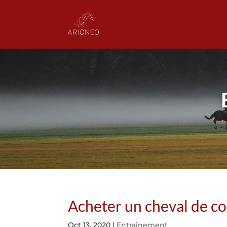
Acheter un cheval de co
Oct 13, 2020
|
Entraînement