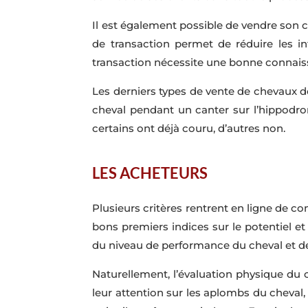
Il est également possible de vendre son
de transaction permet de réduire les in
transaction nécessite une bonne connaiss
Les derniers types de vente de chevaux d
cheval pendant un canter sur l’hippodro
certains ont déjà couru, d’autres non.
LES ACHETEURS
Plusieurs critères rentrent en ligne de co
bons premiers indices sur le potentiel et
du niveau de performance du cheval et de
Naturellement, l’évaluation physique du 
leur attention sur les aplombs du cheval,