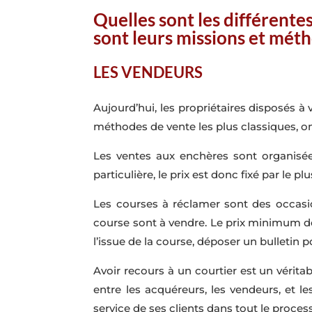
Quelles sont les différente
sont leurs missions et méth
LES VENDEURS
Aujourd’hui, les propriétaires disposés à
méthodes de vente les plus classiques, on
Les ventes aux enchères sont organisée
particulière, le prix est donc fixé par le plu
Les courses à réclamer sont des occasi
course sont à vendre. Le prix minimum de
l’issue de la course, déposer un bulletin 
Avoir recours à un courtier est un vérita
entre les acquéreurs, les vendeurs, et
service de ses clients dans tout le proces